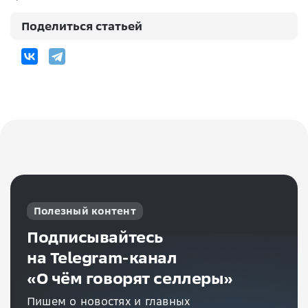
Поделиться статьей
Полезный контент
Подписывайтесь
на Telegram-канал
«О чём говорят селлеры»
Пишем о новостях и главных