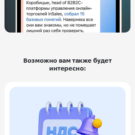
Возможно вам также будет
интересно: