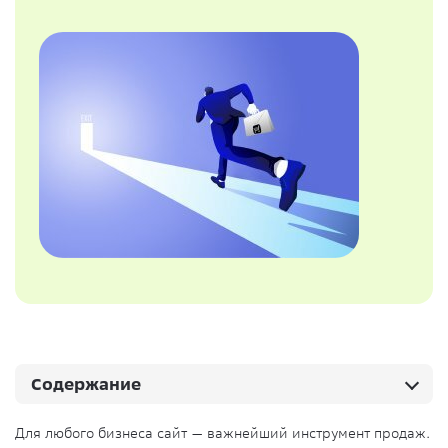
Содержание
Для любого бизнеса сайт — важнейший инструмент продаж.