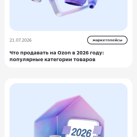
21.07.2026
маркетплейсы
Что продавать на Ozon в 2026 году:
популярные категории товаров