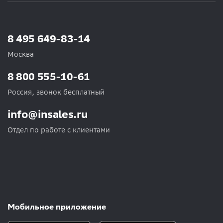
8 495 649-83-14
Москва
8 800 555-10-61
Россия, звонок бесплатный
info@insales.ru
Отдел по работе с клиентами
Мобильное приложение