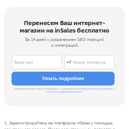
Перенесем Ваш интернет-
магазин на inSales бесплатно
За 14 дней с сохранением SEO-позиций
и интеграций
Нажимая кнопку «Узнать подробнее», я принимаю
пользовательское соглашение
и
политику конфиденциальности
1. Зарегистрируйтесь на платформе inSales с помощью