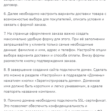
договор.
6. Далее необходимо настроить варианты доставки товара с
возможностью выбора для покупателей, описать условия и
связать с формой заказа.
7. На странице оформления заказа важно создать
максимально удобную форму для этого. При её заполнении
запрашивайте у клиента только самые необходимые
данные: фамилию и имя, адрес и телефон. Настройте опции
выбора варианта доставки и способа оплаты. Внизу формы
разместите кнопку подтверждения заказа.
8. В завершение создания сайта подключите домен. Сделать
это можно в разделе «Настройки» в подразделе «Домены»
нажатием кнопки «Зарегистрировать домен». Доменное
имя должно быть коротким и легко узнаваемым, в идеале
повторять название компании.
9. Помимо домена необходимо подключить SSL-сертификат.
Это позволяет обеспечить конфиденциальность и