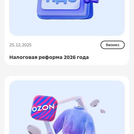
25.12.2025
бизнес
Налоговая реформа 2026 года