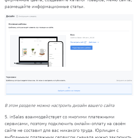
размещайте информационные статьи.
В этом разделе можно настроить дизайн вашего сайта
5. inSales взаимодействует со многими платежными
сервисами, поэтому подключить онлайн-оплату на своём
сайте не составит для вас никакого труда. Юрлицам с
выбранным платежным сервисом сначала нужно заключить