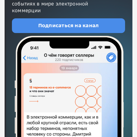
событиях в мире электронной
коммерции
Подписаться на канал