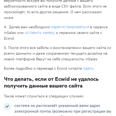
вероятности вскоре вы получите данные с вашего
заблокированного сайта в виде CSV-файла. Если этого не
произойдёт, то есть другое решение. О нем расскажем
ниже.
4. Далее вам необходимо
зарегистрироваться
в сервисе
inSales или
оставить заявку
о переносе своего сайта с
Ecwid.
5. После этого все заботы о восстановлении вашего сайта со
всеми данными и даже сохранением текущего дизайна на
новой платформе берут на себя специалисты inSales.
Более подробно о переезде с Ecwid читайте
здесь
Что делать, если от Ecwid не удалось
получить данные вашего сайта
Такое может случиться в следующих случаях:
система не распознаёт указанный вами адрес
электронной почты (возможно при регистрации вы