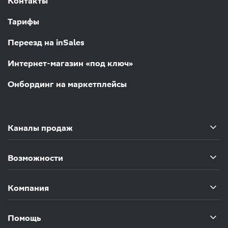
Контакты
Тарифы
Переезд на inSales
Интернет-магазин «под ключ»
Онбординг на маркетплейсы
Каналы продаж
Возможности
Компания
Помощь