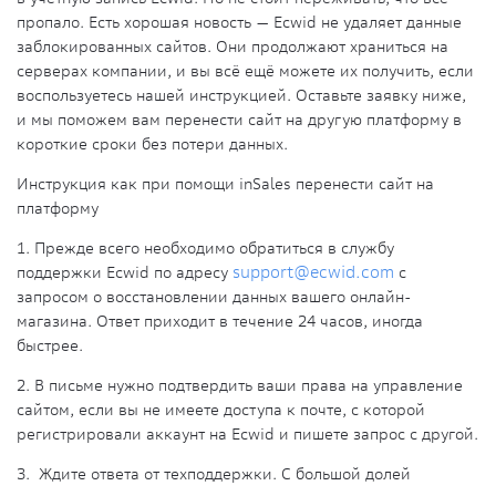
пропало. Есть хорошая новость — Еcwid не удаляет данные
заблокированных сайтов. Они продолжают храниться на
серверах компании, и вы всё ещё можете их получить, если
воспользуетесь нашей инструкцией. Оставьте заявку ниже,
и мы поможем вам перенести сайт на другую платформу в
короткие сроки без потери данных.
Инструкция как при помощи inSales перенести сайт на
платформу
1. Прежде всего необходимо обратиться в службу
поддержки Ecwid по адресу
support@ecwid.com
с
запросом о восстановлении данных вашего онлайн-
магазина. Ответ приходит в течение 24 часов, иногда
быстрее.
2. В письме нужно подтвердить ваши права на управление
сайтом, если вы не имеете доступа к почте, с которой
регистрировали аккаунт на Ecwid и пишете запрос с другой.
3. Ждите ответа от техподдержки. С большой долей