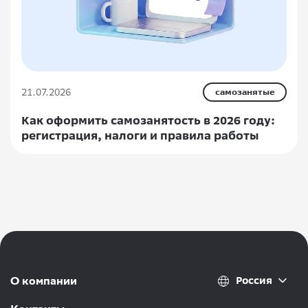
21.07.2026
самозанятые
Как оформить самозанятость в 2026 году:
регистрация, налоги и правила работы
Россия
О компании