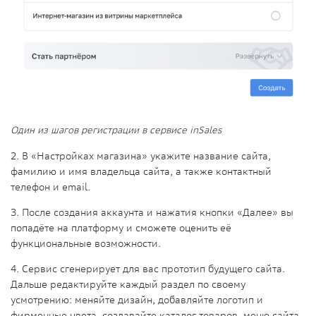
Один из шагов регистрации в сервисе inSales
2. В «Настройках магазина» укажите название сайта,
фамилию и имя владельца сайта, а также контактный
телефон и email.
3. После создания аккаунта и нажатия кнопки «Далее» вы
попадёте на платформу и сможете оценить её
функциональные возможности.
4. Сервис сгенерирует для вас прототип будущего сайта.
Дальше редактируйте каждый раздел по своему
усмотрению: меняйте дизайн, добавляйте логотип и
фирменные цвета, создавайте каталог товаров, меню сайта,