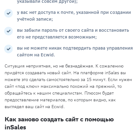
указывали совсем другой);
у вас нет доступа к почте, указанной при создании
учётной записи;
вы забыли пароль от своего сайта и восстановить
его не представляется возможным;
вы не можете никак подтвердить права управления
сайтом на Ecwid.
Ситуация неприятная, но не безнадёжная. К сожалению
придётся создавать новый сайт. На платформе inSales вы
можете это сделать самостоятельно за 15 минут. Если нужен
сайт «под ключ» максимально похожий на прежний, то
обращайтесь к нашим специалистам. Плюсом будет
предоставление материалов, по которым видно, как
выглядел ваш сайт на Ecwid.
Как заново создать сайт с помощью
inSales