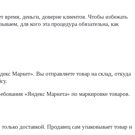
т время, деньги, доверие клиентов. Чтобы избежать
ываем, для кого эта процедура обязательна, как
декс Маркет». Вы отправляете товар на склад, откуда
су.
ребования «Яндекс Маркета» по маркировке товаров.
 только доставкой. Продавец сам упаковывает товар и