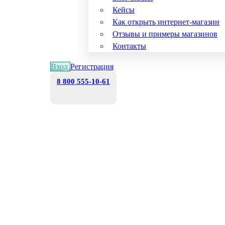
Кейсы
Как открыть интернет-магазин
Отзывы и примеры магазинов
Контакты
Вход
Регистрация
8 800 555-10-61