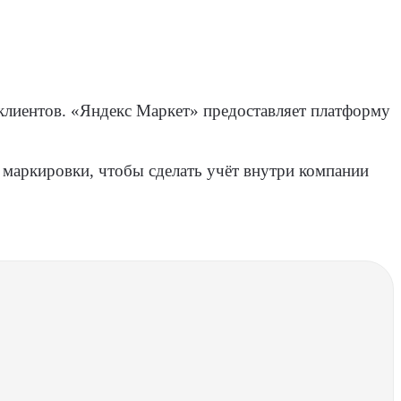
 клиентов. «Яндекс Маркет» предоставляет платформу
маркировки, чтобы сделать учёт внутри компании