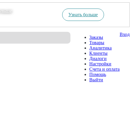
ольше
Узнать больше
Вход
Заказы
Товары
Аналитика
Клиенты
Диалоги
Настройки
Счета и оплата
Помощь
Выйти