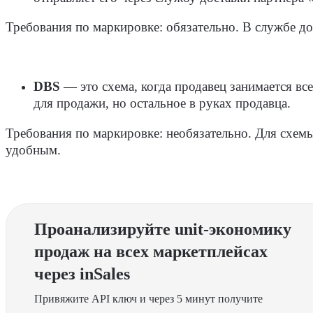
Требования по маркировке:
обязательно. В службе до
DBS
— это схема, когда продавец занимается вс
для продажи, но остальное в руках продавца.
Требования по маркировке:
необязательно. Для схемы
удобным.
Проанализируйте unit-экономику
продаж на всех маркетплейсах
через inSales
Привяжите API ключ и через 5 минут получите