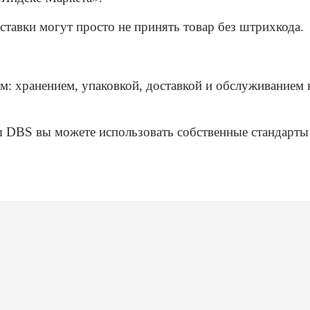
ставки могут просто не принять товар без штрихкода.
ем: хранением, упаковкой, доставкой и обслуживанием
 DBS вы можете использовать собственные стандарты 