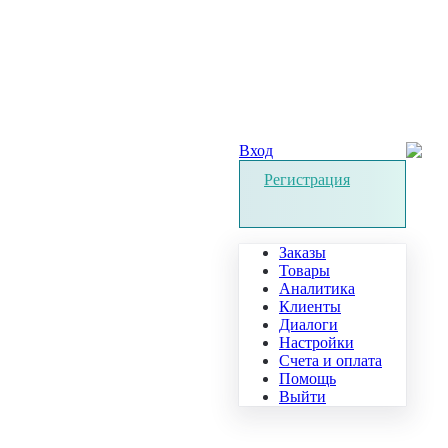
Вход
Регистрация
Заказы
Товары
Аналитика
Клиенты
Диалоги
Настройки
Счета и оплата
Помощь
Выйти