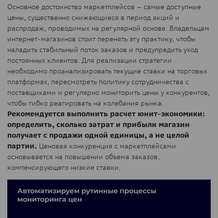
Основное достоинство маркетплейсов – самые доступные
цены, существенно снижающиеся в период акций и
распродаж, проводимых на регулярной основе. Владельцам
интернет-магазинов стоит перенять эту практику, чтобы
наладить стабильный поток заказов и предупредить уход
постоянных клиентов. Для реализации стратегии
необходимо проанализировать текущие ставки на торговых
платформах, пересмотреть политику сотрудничества с
поставщиками и регулярно мониторить цены у конкурентов,
чтобы гибко реагировать на колебания рынка.
Рекомендуется выполнить расчет юнит-экономики:
определить, сколько затрат и прибыли магазин
получает с продажи одной единицы, а не целой
партии.
Ценовая конкуренция с маркетплейсами
основывается на повышении объема заказов,
компенсирующего низкие ставки.