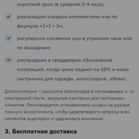
короткий срок (в среднем 3-4 часа);
реализация товаров комплектами или по
формуле «1+1 = 3»;
регулярное снижение цен в утренние часы или
по выходным;
распродажи в преддверии обновления
коллекций, когда цены падают на 50% и ниже
(актуально для одежды, аксессуаров, обуви).
Дополнительно – рассылка промокодов в мессенджеры и по
электронной почте, закрытые кампании для постоянных
клиентов. Рекомендуется устанавливать скидки на разные
позиции ассортимента, чтобы удовлетворить запросы всех
сегментов аудитории и удерживать внимание.
3. Бесплатная доставка