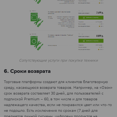
Сопутствующие услуги при покупке техники
6. Сроки возврата
Торговые платформы создают для клиентов благотворную
среду, касающуюся возврата товаров. Например, на «Озон»
срок возврата составляет 30 дней, для пользователей с
подпиской Premium – 60, в том числе и для товаров
надлежащего качества, если не понравился цвет или что-то
не подошло. Есть исключения по срокам (7 дней для
предметов личной гигиены, цифровых продуктов на