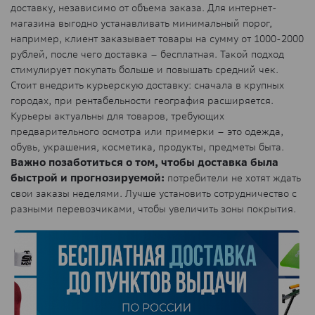
доставку, независимо от объема заказа. Для интернет-
магазина выгодно устанавливать минимальный порог,
например, клиент заказывает товары на сумму от 1000-2000
рублей, после чего доставка – бесплатная. Такой подход
стимулирует покупать больше и повышать средний чек.
Стоит внедрить курьерскую доставку: сначала в крупных
городах, при рентабельности география расширяется.
Курьеры актуальны для товаров, требующих
предварительного осмотра или примерки – это одежда,
обувь, украшения, косметика, продукты, предметы быта.
Важно позаботиться о том, чтобы доставка была
быстрой и прогнозируемой:
потребители не хотят ждать
свои заказы неделями. Лучше установить сотрудничество с
разными перевозчиками, чтобы увеличить зоны покрытия.