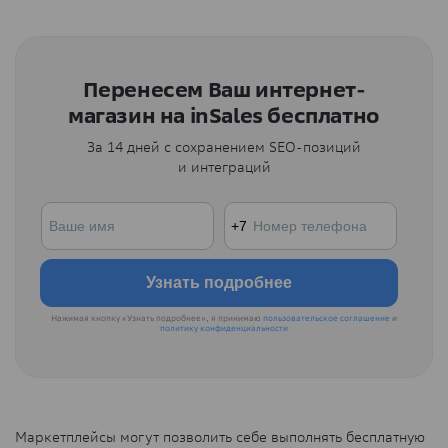
Перенесем Ваш интернет-
магазин на inSales бесплатно
За 14 дней с сохранением SEO-позиций
и интеграций
Нажимая кнопку «Узнать подробнее», я принимаю
пользовательское соглашение
и
политику конфиденциальности
Маркетплейсы могут позволить себе выполнять бесплатную