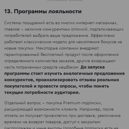
13. Программы лояльности
Системы поощрений есть во многих интернет-магазинах,
главное – наличие конкурентных отличий, подталкивающих
потребителей выбрать ваше предложение. Эффективно
работают классические модели для накопления бонусов на
новые покупки. Некоторые компании внедряют
гарантированный бесплатный продукт после оформления
определенного количества заказов, другие возвращают
часть потраченных средств кешбэком.
До запуска
программы стоит изучить аналогичные предложения
конкурентов, проанализировать отзывы реальных
покупателей и провести опросы, чтобы понять
текущие потребности аудитории.
Отдельный вопрос – покупка Premium-подписки,
расширяющей возможности клиента. Например, после
оплаты он получает привилегии при доставке, увеличение
времени на возврат товаров, доступ к закрытым
распродажам и иные выгоды (подобные подписки есть на