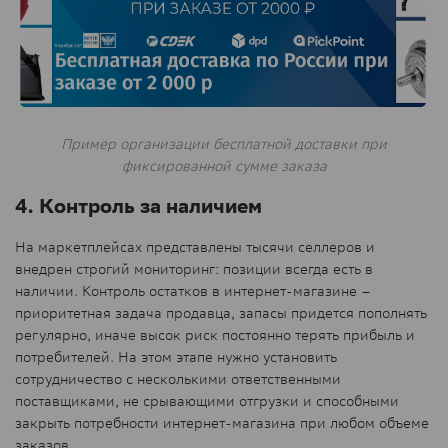
Пример организации бесплатной доставки при
фиксированной сумме заказа
4. Контроль за наличием
На маркетплейсах представлены тысячи селлеров и
внедрен строгий мониторинг: позиции всегда есть в
наличии. Контроль остатков в интернет-магазине –
приоритетная задача продавца, запасы придется пополнять
регулярно, иначе высок риск постоянно терять прибыль и
потребителей. На этом этапе нужно установить
сотрудничество с несколькими ответственными
поставщиками, не срывающими отгрузки и способными
закрыть потребности интернет-магазина при любом объеме
заказов.