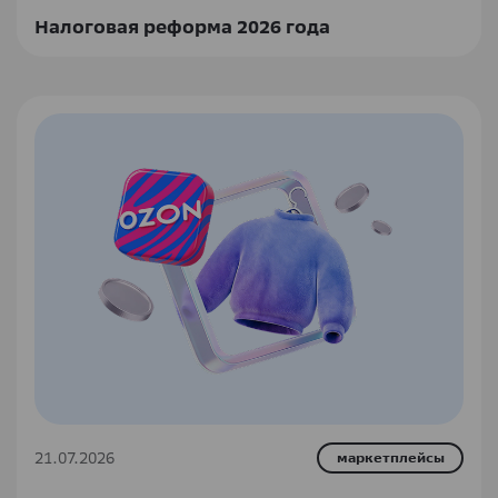
Налоговая реформа 2026 года
21.07.2026
маркетплейсы