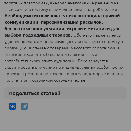
торговых платформах, внедряя аналогичные решения на
свой сайт и в систему взаимодействия с потребителями.
Необходимо использовать весь потенциал прямой
коммуникации: персонализация рассылок,
бесплатные консультации, игровые механики для
выбора подходящих товаров.
Обогнать маркетплейсы
удастся продавцам, реализующим уникальную или редкую
продукцию, в случае с товарами массового спроса лучше
отталкиваться от требований и сложившегося
потребительского опыта аудитории. Рекомендуется
акцентировать внимание на индивидуальных особенностях
проекта, презентации товаров и выгодах, которые клиенты
получат при постоянном сотрудничестве.
Поделиться статьей