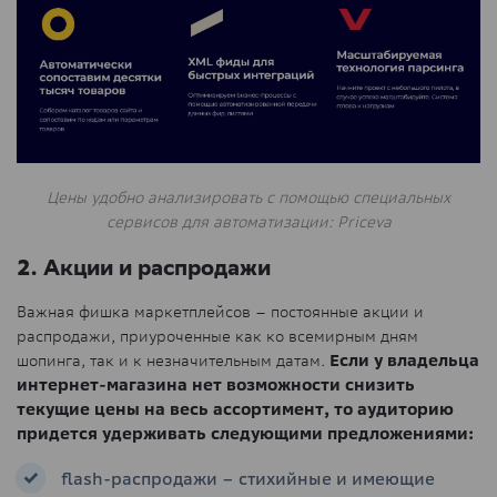
Цены удобно анализировать с помощью специальных
сервисов для автоматизации: Priceva
2. Акции и распродажи
Важная фишка маркетплейсов – постоянные акции и
распродажи, приуроченные как ко всемирным дням
шопинга, так и к незначительным датам.
Если у владельца
интернет-магазина нет возможности снизить
текущие цены на весь ассортимент, то аудиторию
придется удерживать следующими предложениями:
flash-распродажи – стихийные и имеющие