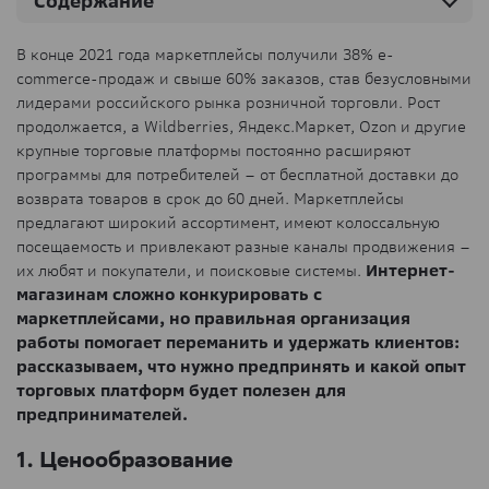
Содержание
В конце 2021 года маркетплейсы получили 38% e-
commerce-продаж и свыше 60% заказов, став безусловными
лидерами российского рынка розничной торговли. Рост
продолжается, а Wildberries, Яндекс.Маркет, Ozon и другие
крупные торговые платформы постоянно расширяют
программы для потребителей – от бесплатной доставки до
возврата товаров в срок до 60 дней. Маркетплейсы
предлагают широкий ассортимент, имеют колоссальную
посещаемость и привлекают разные каналы продвижения –
их любят и покупатели, и поисковые системы.
Интернет-
магазинам сложно конкурировать с
маркетплейсами, но правильная организация
работы помогает переманить и удержать клиентов:
рассказываем, что нужно предпринять и какой опыт
торговых платформ будет полезен для
предпринимателей.
1. Ценообразование