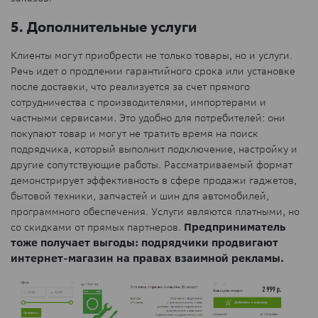
5. Дополнительные услуги
Клиенты могут приобрести не только товары, но и услуги.
Речь идет о продлении гарантийного срока или установке
после доставки, что реализуется за счет прямого
сотрудничества с производителями, импортерами и
частными сервисами. Это удобно для потребителей: они
покупают товар и могут не тратить время на поиск
подрядчика, который выполнит подключение, настройку и
другие сопутствующие работы. Рассматриваемый формат
демонстрирует эффективность в сфере продажи гаджетов,
бытовой техники, запчастей и шин для автомобилей,
программного обеспечения. Услуги являются платными, но
со скидками от прямых партнеров.
Предприниматель
тоже получает выгоды: подрядчики продвигают
интернет-магазин на правах взаимной рекламы.