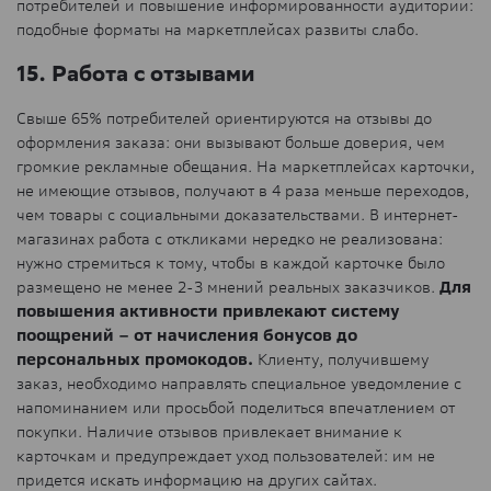
потребителей и повышение информированности аудитории:
подобные форматы на маркетплейсах развиты слабо.
15. Работа с отзывами
Свыше 65% потребителей ориентируются на отзывы до
оформления заказа: они вызывают больше доверия, чем
громкие рекламные обещания. На маркетплейсах карточки,
не имеющие отзывов, получают в 4 раза меньше переходов,
чем товары с социальными доказательствами. В интернет-
магазинах работа с откликами нередко не реализована:
нужно стремиться к тому, чтобы в каждой карточке было
размещено не менее 2-3 мнений реальных заказчиков.
Для
повышения активности привлекают систему
поощрений – от начисления бонусов до
персональных промокодов.
Клиенту, получившему
заказ, необходимо направлять специальное уведомление с
напоминанием или просьбой поделиться впечатлением от
покупки. Наличие отзывов привлекает внимание к
карточкам и предупреждает уход пользователей: им не
придется искать информацию на других сайтах.