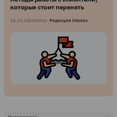
которые стоит перенять
18.11.2022
Автор:
Редакция inSales