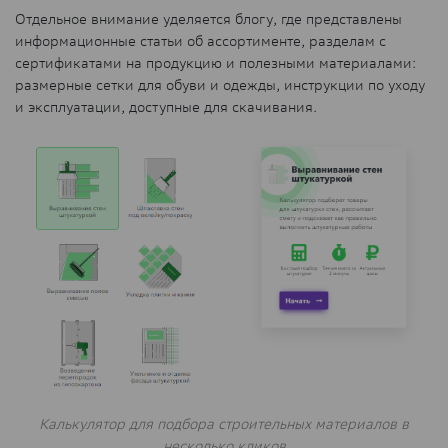
Отдельное внимание уделяется блогу, где представлены
информационные статьи об ассортименте, разделам с
сертификатами на продукцию и полезными материалами:
размерные сетки для обуви и одежды, инструкции по уходу
и эксплуатации, доступные для скачивания.
Калькулятор для подбора строительных материалов в
несколько кликов