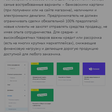
самые востребованные варианты – банковскими картами
(при получении или на сайте магазина), наличными и
электронными деньгами. Предприниматель не должен
ограничивать сделки обязательной 100% предоплатой:
новые клиенты не захотят отправлять средства продавцу, не
имея опыта сотрудничества. Для средне- и
высокобюджетных товаров важны кредит или рассрочка
(есть на многих крупных маркетплейсах), снижающие
финансовую нагрузку и делающие дорогую продукцию
доступной для любого заказчика.