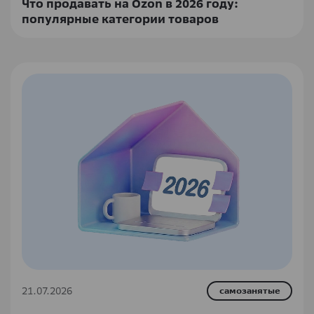
Что продавать на Ozon в 2026 году:
популярные категории товаров
21.07.2026
самозанятые