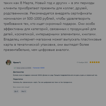
таких как 8 Марта, Новый год и других – в эти периоды
клиенты приобретают презенты для коллег, друзей,
родственников. Рекомендуется внедрять сертификаты
номиналом от 500-1000 рублей, чтобы удовлетворить
требования тех, кто ищет скромный подарок. Они особо
эффективны для категорий, связанных с продукцией для
детей, косметикой, интерьерными элементами, книгами.
Владелец интернет-магазина может выпускать пластиковые
карты в тематической упаковке, они выглядят более
презентабельно, чем цифровые аналоги.