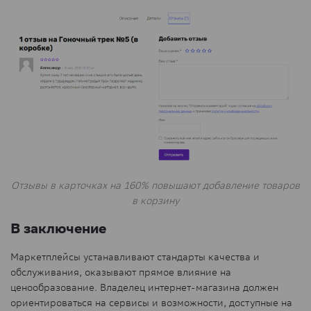
Отзывы в карточках на 160% повышают добавление товаров
в корзину
В заключение
Маркетплейсы устанавливают стандарты качества и
обслуживания, оказывают прямое влияние на
ценообразование. Владелец интернет-магазина должен
ориентироваться на сервисы и возможности, доступные на