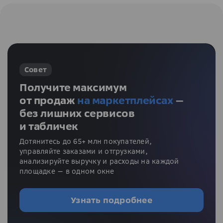
Совет
Получите максимум
от продаж
на маркетплейсах
—
без лишних сервисов
и табличек
Дотянитесь до 65+ млн покупателей,
управляйте заказами и отгрузками,
анализируйте выручку и расходы на каждой
площадке — в одном окне
Узнать подробнее