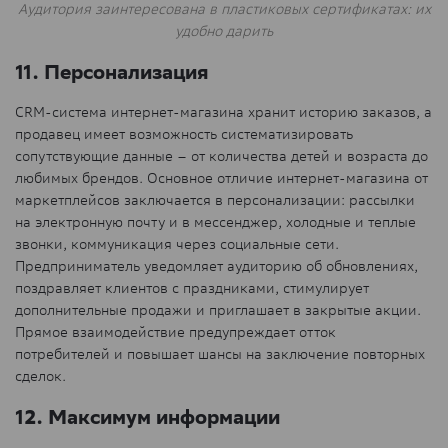
Аудитория заинтересована в пластиковых сертификатах: их
удобно дарить
11. Персонализация
CRM-система интернет-магазина хранит историю заказов, а
продавец имеет возможность систематизировать
сопутствующие данные – от количества детей и возраста до
любимых брендов. Основное отличие интернет-магазина от
маркетплейсов заключается в персонализации: рассылки
на электронную почту и в мессенджер, холодные и теплые
звонки, коммуникация через социальные сети.
Предприниматель уведомляет аудиторию об обновлениях,
поздравляет клиентов с праздниками, стимулирует
дополнительные продажи и приглашает в закрытые акции.
Прямое взаимодействие предупреждает отток
потребителей и повышает шансы на заключение повторных
сделок.
12. Максимум информации