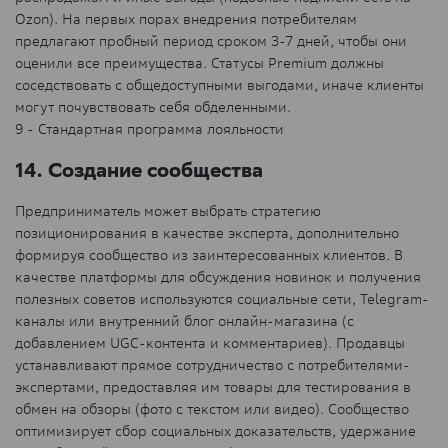
Ozon). На первых порах внедрения потребителям
предлагают пробный период сроком 3-7 дней, чтобы они
оценили все преимущества. Статусы Premium должны
соседствовать с общедоступными выгодами, иначе клиенты
могут почувствовать себя обделенными.
9 - Стандартная программа лояльности
14. Создание сообщества
Предприниматель может выбрать стратегию
позиционирования в качестве эксперта, дополнительно
формируя сообщество из заинтересованных клиентов. В
качестве платформы для обсуждения новинок и получения
полезных советов используются социальные сети, Telegram-
каналы или внутренний блог онлайн-магазина (с
добавлением UGC-контента и комментариев). Продавцы
устанавливают прямое сотрудничество с потребителями-
экспертами, предоставляя им товары для тестирования в
обмен на обзоры (фото с текстом или видео). Сообщество
оптимизирует сбор социальных доказательств, удержание