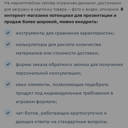
На маркетплейсах селлер ограничен данными, доступными
для загрузки в карточку товара – фото и видео, описания.
В
интернет-магазине потенциал для презентации и
продаж более широкий, можно внедрить:
инструменты для сравнения характеристик;
калькуляторы для расчета количества
материалов или стоимости доставки;
формы заказа обратного звонка для получения
персональной консультации;
квиз-элементы, позволяющие подобрать
продукт под индивидуальные требования в
игровом формате;
чат-ботов, работающих круглосуточно и
дающих ответы на стандартные вопросы.