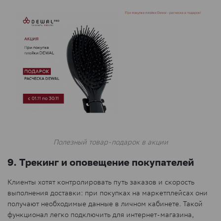
Полезный товар-подарок в акции
9. Трекинг и оповещение покупателей
Клиенты хотят контролировать путь заказов и скорость
выполнения доставки: при покупках на маркетплейсах они
получают необходимые данные в личном кабинете. Такой
функционал легко подключить для интернет-магазина,