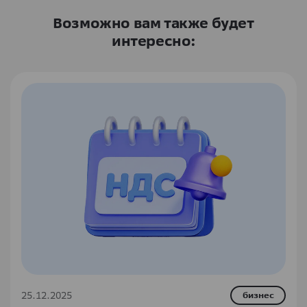
Возможно вам также будет
интересно:
25.12.2025
бизнес