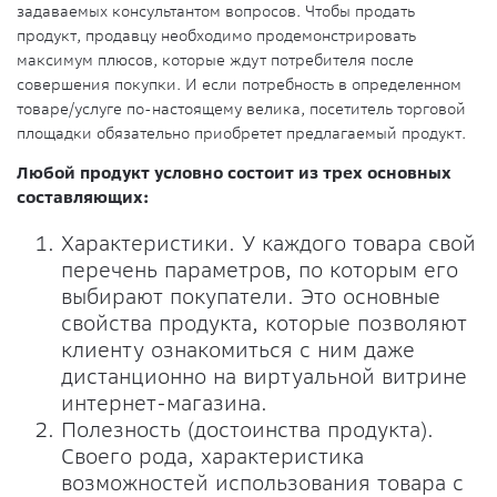
задаваемых консультантом вопросов. Чтобы продать
продукт, продавцу необходимо продемонстрировать
максимум плюсов, которые ждут потребителя после
совершения покупки. И если потребность в определенном
товаре/услуге по-настоящему велика, посетитель торговой
площадки обязательно приобретет предлагаемый продукт.
Любой продукт условно состоит из трех основных
составляющих:
Характеристики. У каждого товара свой
перечень параметров, по которым его
выбирают покупатели. Это основные
свойства продукта, которые позволяют
клиенту ознакомиться с ним даже
дистанционно на виртуальной витрине
интернет-магазина.
Полезность (достоинства продукта).
Своего рода, характеристика
возможностей использования товара с