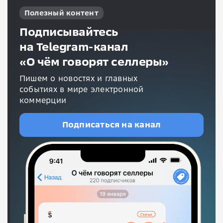
Полезный контент
Подписывайтесь
на Telegram-канал
«О чём говорят селлеры»
Пишем о новостях и главных
событиях в мире электронной
коммерции
Подписаться на канал