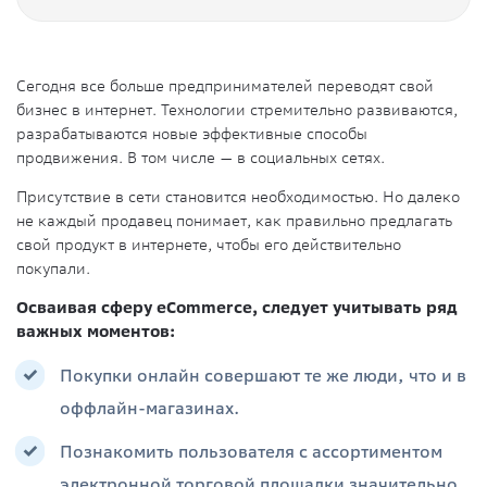
Сегодня все больше предпринимателей переводят свой
бизнес в интернет. Технологии стремительно развиваются,
разрабатываются новые эффективные способы
продвижения. В том числе — в социальных сетях.
Присутствие в сети становится необходимостью. Но далеко
не каждый продавец понимает, как правильно предлагать
свой продукт в интернете, чтобы его действительно
покупали.
Осваивая сферу eCommerce, следует учитывать ряд
важных моментов:
Покупки онлайн совершают те же люди, что и в
оффлайн-магазинах.
Познакомить пользователя с ассортиментом
электронной торговой площадки значительно