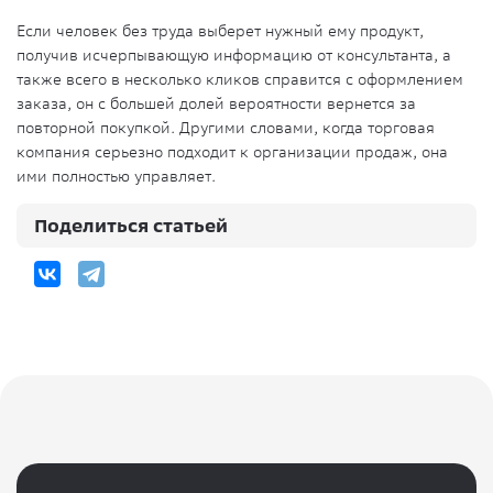
Если человек без труда выберет нужный ему продукт,
получив исчерпывающую информацию от консультанта, а
также всего в несколько кликов справится с оформлением
заказа, он с большей долей вероятности вернется за
повторной покупкой. Другими словами, когда торговая
компания серьезно подходит к организации продаж, она
ими полностью управляет.
Поделиться статьей