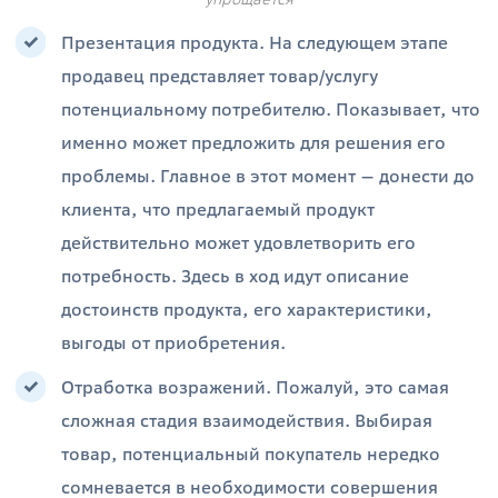
Презентация продукта. На следующем этапе
продавец представляет товар/услугу
потенциальному потребителю. Показывает, что
именно может предложить для решения его
проблемы. Главное в этот момент — донести до
клиента, что предлагаемый продукт
действительно может удовлетворить его
потребность. Здесь в ход идут описание
достоинств продукта, его характеристики,
выгоды от приобретения.
Отработка возражений. Пожалуй, это самая
сложная стадия взаимодействия. Выбирая
товар, потенциальный покупатель нередко
сомневается в необходимости совершения