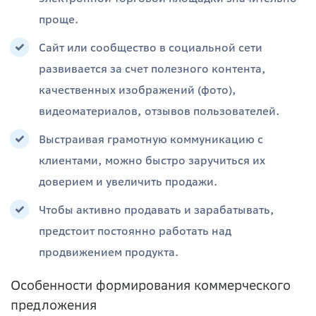
проще.
Сайт или сообщество в социальной сети
развивается за счет полезного контента,
качественных изображений (фото),
видеоматериалов, отзывов пользователей.
Выстраивая грамотную коммуникацию с
клиентами, можно быстро заручиться их
доверием и увеличить продажи.
Чтобы активно продавать и зарабатывать,
предстоит постоянно работать над
продвижением продукта.
Особенности формирования коммерческого
предложения