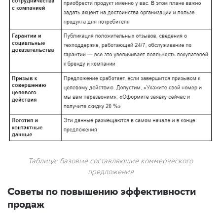
Таблица: базовые составляющие коммерческого
предложения
Советы по повышению эффективности
продаж