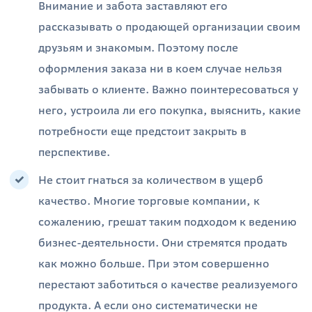
Внимание и забота заставляют его
рассказывать о продающей организации своим
друзьям и знакомым. Поэтому после
оформления заказа ни в коем случае нельзя
забывать о клиенте. Важно поинтересоваться у
него, устроила ли его покупка, выяснить, какие
потребности еще предстоит закрыть в
перспективе.
Не стоит гнаться за количеством в ущерб
качество. Многие торговые компании, к
сожалению, грешат таким подходом к ведению
бизнес-деятельности. Они стремятся продать
как можно больше. При этом совершенно
перестают заботиться о качестве реализуемого
продукта. А если оно систематически не