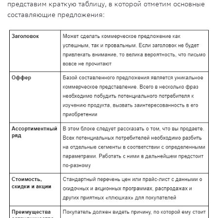
представим краткую таблицу, в которой отметим основные
составляющие предложения: