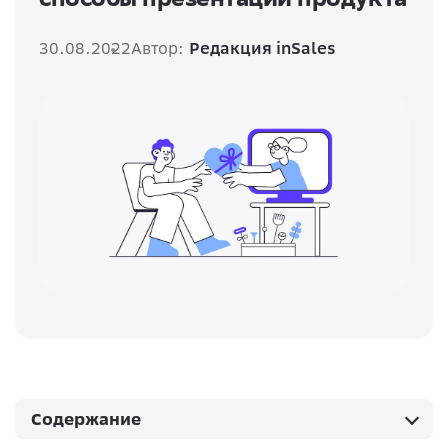
30.08.2022
Автор:
Редакция inSales
Содержание