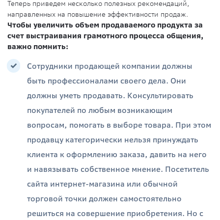
Теперь приведем несколько полезных рекомендаций,
направленных на повышение эффективности продаж.
Чтобы увеличить объем продаваемого продукта за
счет выстраивания грамотного процесса общения,
важно помнить:
Сотрудники продающей компании должны
быть профессионалами своего дела. Они
должны уметь продавать. Консультировать
покупателей по любым возникающим
вопросам, помогать в выборе товара. При этом
продавцу категорически нельзя принуждать
клиента к оформлению заказа, давить на него
и навязывать собственное мнение. Посетитель
сайта интернет-магазина или обычной
торговой точки должен самостоятельно
решиться на совершение приобретения. Но с