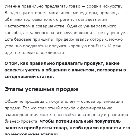
Умение правильно предлагать товар — сродни искусству.
Владельцы интернет-магазинов, менеджеры, продавцы
обычных торговых точек стремятся овладеть этим
мастерством в совершенстве. Однако универсального
способа, актуального на все случаи жизни — не существует.
Есть базовые принципы, придерживаясь которых, можно
успешно продавать и получать хорошую прибыль. И речь
идет не только о вежливости.
О том, как правильно предлагать продукт, какие
аспекты учесть в общении с клиентом, поговорим в
сегодняшней статье.
Этапы успешных продаж
Общение продавца с покупателем — основа организации
продаж. Только грамотный подход к формированию
взаимодействия может поспособствовать росту и развитию
бизнес-проекта.
Чтобы потенциальный покупатель
захотел приобрести товар, необходимо провести его
по нескольким этапам: