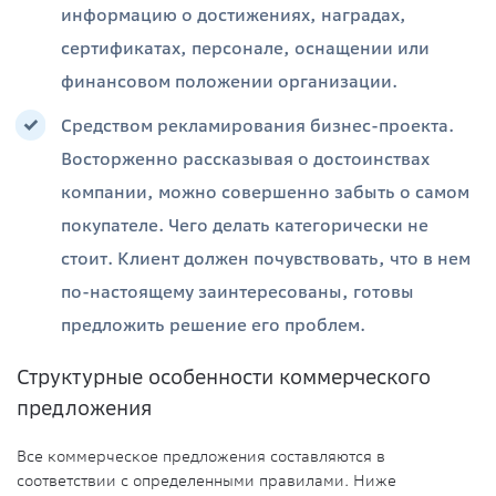
информацию о достижениях, наградах,
сертификатах, персонале, оснащении или
финансовом положении организации.
Средством рекламирования бизнес-проекта.
Восторженно рассказывая о достоинствах
компании, можно совершенно забыть о самом
покупателе. Чего делать категорически не
стоит. Клиент должен почувствовать, что в нем
по-настоящему заинтересованы, готовы
предложить решение его проблем.
Структурные особенности коммерческого
предложения
Все коммерческое предложения составляются в
соответствии с определенными правилами. Ниже