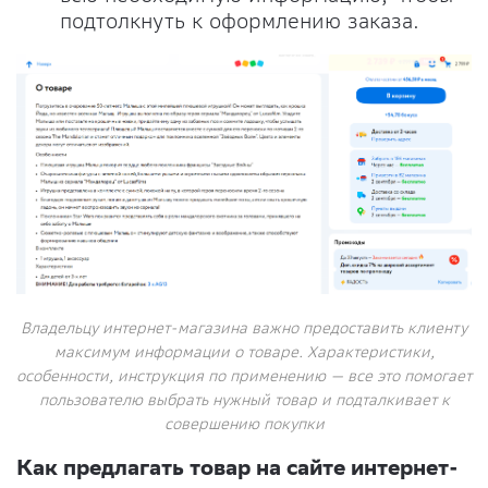
подтолкнуть к оформлению заказа.
Владельцу интернет-магазина важно предоставить клиенту
максимум информации о товаре. Характеристики,
особенности, инструкция по применению — все это помогает
пользователю выбрать нужный товар и подталкивает к
совершению покупки
Как предлагать товар на сайте интернет-