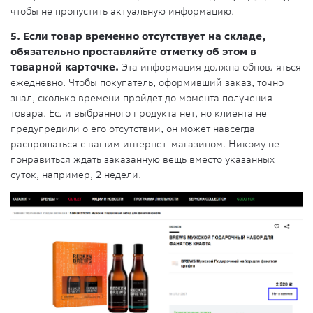
чтобы не пропустить актуальную информацию.
5. Если товар временно отсутствует на складе,
обязательно проставляйте отметку об этом в
товарной карточке.
Эта информация должна обновляться
ежедневно. Чтобы покупатель, оформивший заказ, точно
знал, сколько времени пройдет до момента получения
товара. Если выбранного продукта нет, но клиента не
предупредили о его отсутствии, он может навсегда
распрощаться с вашим интернет-магазином. Никому не
понравиться ждать заказанную вещь вместо указанных
суток, например, 2 недели.