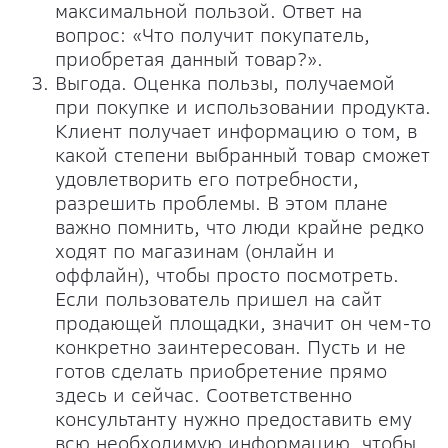
максимальной пользой. Ответ на
вопрос: «Что получит покупатель,
приобретая данный товар?».
Выгода. Оценка пользы, получаемой
при покупке и использовании продукта.
Клиент получает информацию о том, в
какой степени выбранный товар сможет
удовлетворить его потребности,
разрешить проблемы. В этом плане
важно помнить, что люди крайне редко
ходят по магазинам (онлайн и
оффлайн), чтобы просто посмотреть.
Если пользователь пришел на сайт
продающей площадки, значит он чем-то
конкретно заинтересован. Пусть и не
готов сделать приобретение прямо
здесь и сейчас. Соответственно
консультанту нужно предоставить ему
всю необходимую информацию, чтобы