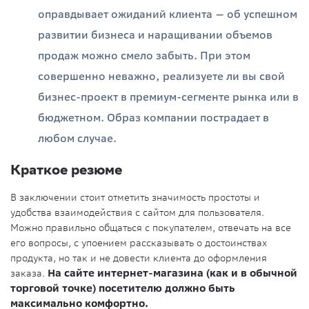
оправдывает ожиданий клиента — об успешном
развитии бизнеса и наращивании объемов
продаж можно смело забыть. При этом
совершенно неважно, реализуете ли вы свой
бизнес-проект в премиум-сегменте рынка или в
бюджетном. Образ компании пострадает в
любом случае.
Краткое резюме
В заключении стоит отметить значимость простоты и
удобства взаимодействия с сайтом для пользователя.
Можно правильно общаться с покупателем, отвечать на все
его вопросы, с упоением рассказывать о достоинствах
продукта, но так и не довести клиента до оформления
заказа.
На сайте интернет-магазина (как и в обычной
торговой точке) посетителю должно быть
максимально комфортно.