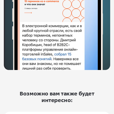
Возможно вам также будет
интересно: