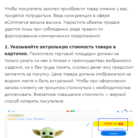
Чтобы покупатель захотел приобрести товар именно у вас,
придется потрудиться. Ведь конкуренция в сфере
eCommerce весьма высока. Нарастить объемы продаж
удастся лишь при соблюдении ряда правил по
формированию коммерческих предложений:
1. Указывайте актуальную стоимость товара в
карточке.
Посетитель торговой площадки должен не
только узнать из нее о пользе и преимуществах выбранного
изделия, но и без труда понять, сколько денег ему предстоит
заплатить за покупку. Цена товара должна отображаться на
видном месте и быть актуальной. Чтобы при оформлении
заказа клиенту не пришлось столкнуться с необходимостью
доплачивать. Внезапное повышение стоимости — верный
способ потерять покупателя.