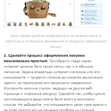
Цена товара должна отображаться на видном месте в
карточке и оставаться неизменной в процессе оформления
заказа
2. Сделайте процесс оформления покупки
максимально простым.
Приобрести товар через
интернет должны быть также легко, как и в обычном
магазине. Задача владельца интернет-магазина или его
консультанта — провести клиента до момента заключения
сделки, не перегружая его ненужными сведениями.
Исключите наличие ссылок, ведущих на другие веб-
страницы и сторонние ресурсы. Сделайте так, чтобы купить
приглянувшуюся вещь можно было всего в несколько
кликов. Не забывайте, что пользователи ценят свое время и
не хотят тратить его на решение проблем со сложной