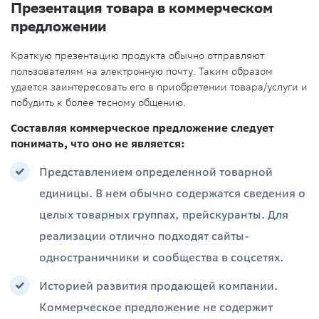
Презентация товара в коммерческом
предложении
Краткую презентацию продукта обычно отправляют
пользователям на электронную почту. Таким образом
удается заинтересовать его в приобретении товара/услуги и
побудить к более тесному общению.
Составляя коммерческое предложение следует
понимать, что оно не является:
Представлением определенной товарной
единицы. В нем обычно содержатся сведения о
целых товарных группах, прейскуранты. Для
реализации отлично подходят сайты-
одностраничники и сообщества в соцсетях.
Историей развития продающей компании.
Коммерческое предложение не содержит