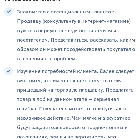
Знакомство с потенциальным клиентом.
Продавцу (консультанту в интернет-магазине)
нужно в первую очередь познакомиться с
посетителем. Представиться, рассказать, каким
образом он может посодействовать покупателю
в решении его проблем.
Изучение потребностей клиента. Далее следует
выяснить, что именно хочет пользователь,
пришедший на торговую площадку. Предлагать
товар в лоб на данном этапе — серьезная
ошибка. Покупателя может оттолкнуть такое
навязчивое действие. Чем мягче и аккуратнее
будут задаваться вопросы о предпочтениях и
пожеланиях, тем выше вероятность, что