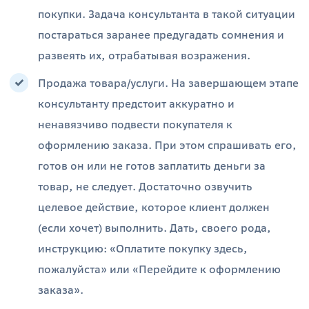
покупки. Задача консультанта в такой ситуации
постараться заранее предугадать сомнения и
развеять их, отрабатывая возражения.
Продажа товара/услуги. На завершающем этапе
консультанту предстоит аккуратно и
ненавязчиво подвести покупателя к
оформлению заказа. При этом спрашивать его,
готов он или не готов заплатить деньги за
товар, не следует. Достаточно озвучить
целевое действие, которое клиент должен
(если хочет) выполнить. Дать, своего рода,
инструкцию: «Оплатите покупку здесь,
пожалуйста» или «Перейдите к оформлению
заказа».