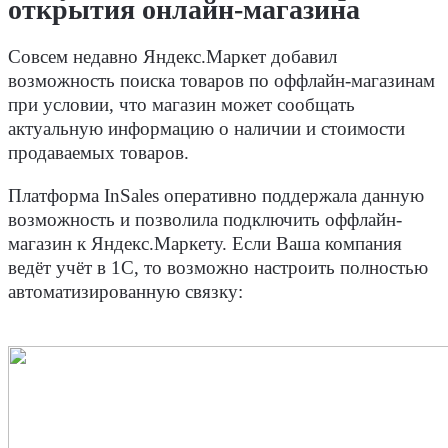
открытия онлайн-магазина
Совсем недавно Яндекс.Маркет добавил
возможность поиска товаров по оффлайн-магазинам
при условии, что магазин может сообщать
актуальную информацию о наличии и стоимости
продаваемых товаров.
Платформа InSales оперативно поддержала данную
возможность и позволила подключить оффлайн-
магазин к Яндекс.Маркету. Если Ваша компания
ведёт учёт в 1С, то возможно настроить полностью
автоматизированную связку: