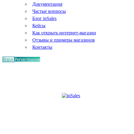
Документация
Частые вопросы
Блог inSales
Кейсы
Как открыть интернет-магазин
Отзывы и примеры магазинов
Контакты
Вход
Регистрация