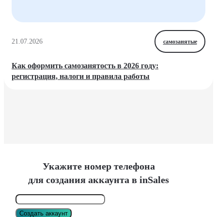
21.07.2026
самозанятые
Как оформить самозанятость в 2026 году:
регистрация, налоги и правила работы
Укажите номер телефона
для создания аккаунта в inSales
Создать аккаунт