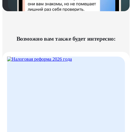
Возможно вам также будет интересно: