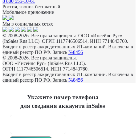
8 800 555-10-61
Россия, звонок бесплатный
Мобильное приложение
Мы в социальных сетях
© 2008-2026. Все права защищены. ООО «Инсейлс Рус»
(InSales Rus LLC). ОГРН 1117746506514, ИНН 7714843760.
Входит в реестр аккредитованных ИТ-компаний. Включена в
единый реестр ПО РФ. Запись
№8456
© 2008-2026. Все права защищены.
ООО «Инсейлс Рус» (InSales Rus LLC).
ОГРН 1117746506514, ИНН 7714843760.
Входит в реестр аккредитованных ИТ-компаний. Включена в
единый реестр ПО РФ. Запись
№8456
Укажите номер телефона
для создания аккаунта inSales