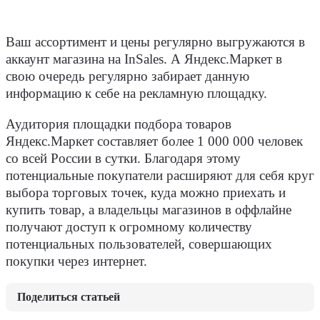
Ваш ассортимент и цены регулярно выгружаются в
аккаунт магазина на InSales. А Яндекс.Маркет в
свою очередь регулярно забирает данную
информацию к себе на рекламную площадку.
Аудитория площадки подбора товаров
Яндекс.Маркет составляет более 1 000 000 человек
со всей России в сутки. Благодаря этому
потенциальные покупатели расширяют для себя круг
выбора торговых точек, куда можно приехать и
купить товар, а владельцы магазинов в оффлайне
получают доступ к огромному количеству
потенциальных пользователей, совершающих
покупки через интернет.
Поделиться статьей