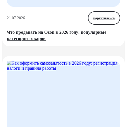
21.07.2026
маркетплейсы
Что продавать на Ozon в 2026 году: популярные
категории товаров