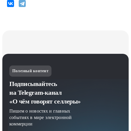
Полезный контент
Подписывайтесь
на Telegram-канал
«О чём говорят селлеры»
Пишем о новостях и главных
событиях в мире электронной
коммерции