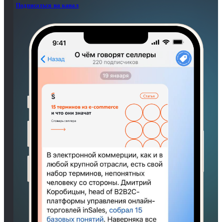
Подписаться на канал