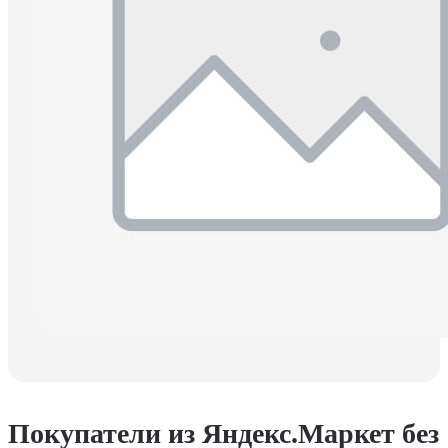
Покупатели из Яндекс.Маркет без