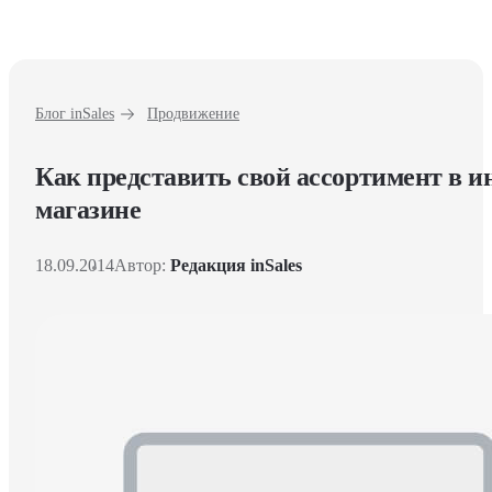
Блог inSales
Продвижение
Как представить свой ассортимент в и
магазине
18.09.2014
Автор:
Редакция inSales