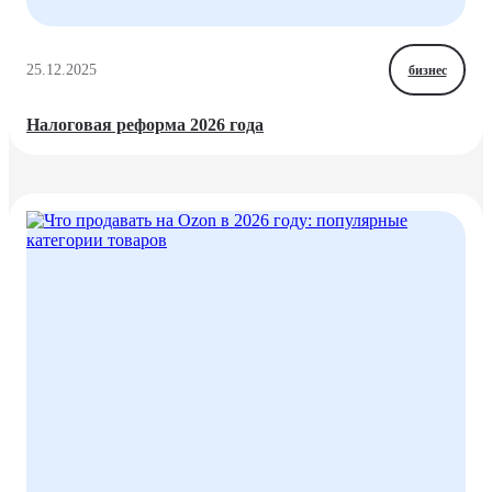
25.12.2025
бизнес
Налоговая реформа 2026 года