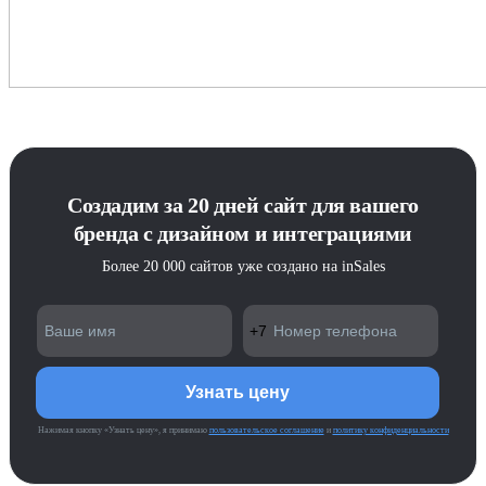
Создадим за 20 дней сайт для вашего
бренда с дизайном и интеграциями
Более 20 000 сайтов уже создано на inSales
Нажимая кнопку «Узнать цену», я принимаю
пользовательское соглашение
и
политику конфиденциальности