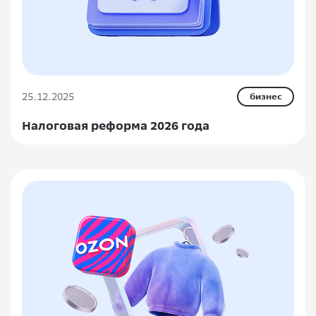
25.12.2025
бизнес
Налоговая реформа 2026 года