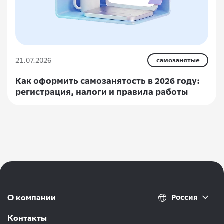
21.07.2026
самозанятые
Как оформить самозанятость в 2026 году:
регистрация, налоги и правила работы
Россия
О компании
Контакты