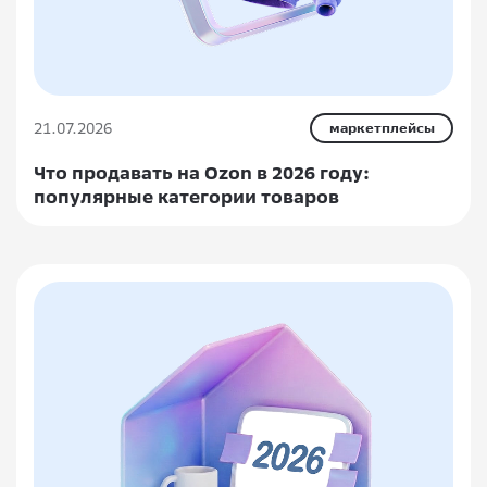
21.07.2026
маркетплейсы
Что продавать на Ozon в 2026 году:
популярные категории товаров