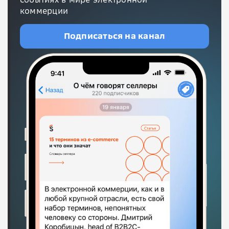
коммерции
Подписаться на канал