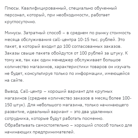
Плюсы. Квалифицированный, специально обученный
персонал, который, при необходимости, работает
круглосуточно.
Минусы. Затратный способ – в среднем по рынку стоимость
месяца обслуживания call-центра 10-15 тыс. рублей. Это
пакет, в который входит до 100 согласованных заказов.
Заказы свыше пакета обойдутся от 100 рублей за штуку. К
тому же, так как один менеджер обслуживает большое
количество магазинов, характеристики товаров он изучать
не будет, консультируя только по информации, имеющейся
на сайте.
Вывод. Call-центр – хороший вариант для крупных
магазинов (среднее количество заказов в месяц более 100-
150 штук). Для небольшого магазина, только начинающего
развитие, идеальный вариант – это два удаленных
сотрудника, которые будут работать посменно.
Обрабатывать самостоятельно – хороший способ только для
начинающих предпринимателей.