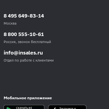
8 495 649-83-14
Москва
8 800 555-10-61
Россия, звонок бесплатный
info@insales.ru
Отдел по работе с клиентами
Мобильное приложение