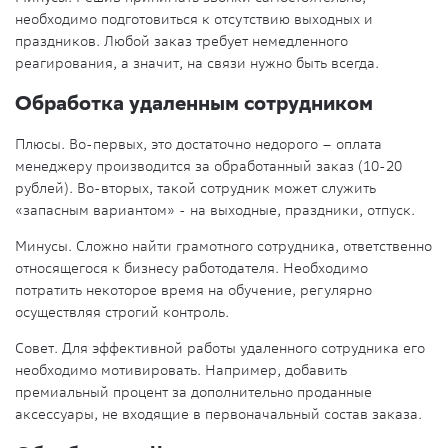
необходимо подготовиться к отсутствию выходных и
праздников. Любой заказ требует немедленного
реагирования, а значит, на связи нужно быть всегда.
Обработка удаленным сотрудником
Плюсы. Во-первых, это достаточно недорого – оплата
менеджеру производится за обработанный заказ (10-20
рублей). Во-вторых, такой сотрудник может служить
«запасным вариантом» - на выходные, праздники, отпуск.
Минусы. Сложно найти грамотного сотрудника, ответственно
относящегося к бизнесу работодателя. Необходимо
потратить некоторое время на обучение, регулярно
осуществляя строгий контроль.
Совет. Для эффективной работы удаленного сотрудника его
необходимо мотивировать. Например, добавить
премиальный процент за дополнительно проданные
аксессуары, не входящие в первоначальный состав заказа.