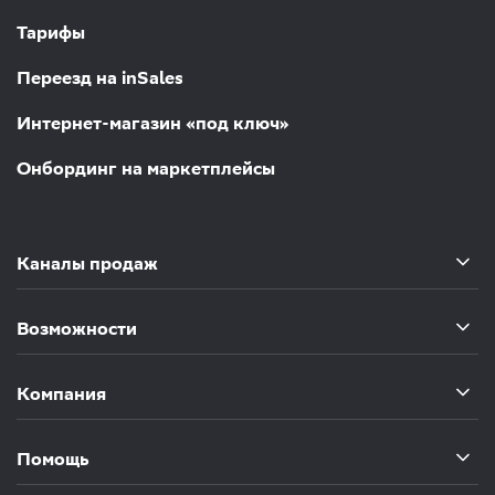
Тарифы
Переезд на inSales
Интернет-магазин «под ключ»
Онбординг на маркетплейсы
Каналы продаж
Возможности
Компания
Помощь