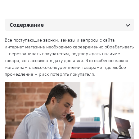
Содержание
Все поступающие звонки, заказы и запросы с сайта
интернет магазина необходимо своевременно обрабатывать
– перезванивать покупателям, подтверждать наличие
товара, согласовывать дату доставки. Это особенно важно
магазинам с высококонкурентными товарами, где любое
промедление – риск потерять покупателя.