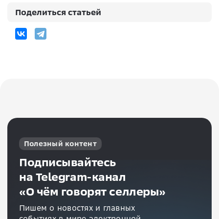
Поделиться статьей
Полезный контент
Подписывайтесь
на Telegram-канал
«О чём говорят селлеры»
Пишем о новостях и главных
событиях в мире электронной