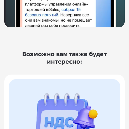
Возможно вам также будет
интересно: