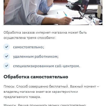
Обработка заказов интернет-магазина может быть
осуществлена тремя способами:
самостоятельно;
удаленным работником;
специализированным call-центром.
Обработка самостоятельно
Плюсы. Способ совершенно бесплатный. Важный момент –
владелец магазина знает все характеристики
предлагаемого товара.
Минусы. Решив принимать звонки самостоятельно,