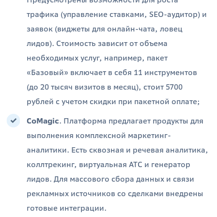
трафика (управление ставками, SEO-аудитор) и
заявок (виджеты для онлайн-чата, ловец
лидов). Стоимость зависит от объема
необходимых услуг, например, пакет
«Базовый» включает в себя 11 инструментов
(до 20 тысяч визитов в месяц), стоит 5700
рублей с учетом скидки при пакетной оплате;
CoMagic
. Платформа предлагает продукты для
выполнения комплексной маркетинг-
аналитики. Есть сквозная и речевая аналитика,
коллтрекинг, виртуальная АТС и генератор
лидов. Для массового сбора данных и связи
рекламных источников со сделками внедрены
готовые интеграции.