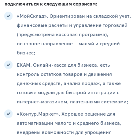
подключиться к следующим сервисам:
«МойСклад». Ориентирован на складской учет,
финансовые расчеты и управление торговлей
(предусмотрена кассовая программа),
основное направление – малый и средний
бизнес;
ЕКАМ. Онлайн-касса для бизнеса, есть
контроль остатков товаров и движения
денежных средств, анализ продаж, а также
готовые модули для быстрой интеграции с
интернет-магазином, платежными системами;
«Контур.Маркет». Хорошее решение для
автоматизации малого и среднего бизнеса,
внедрены возможности для упрощения