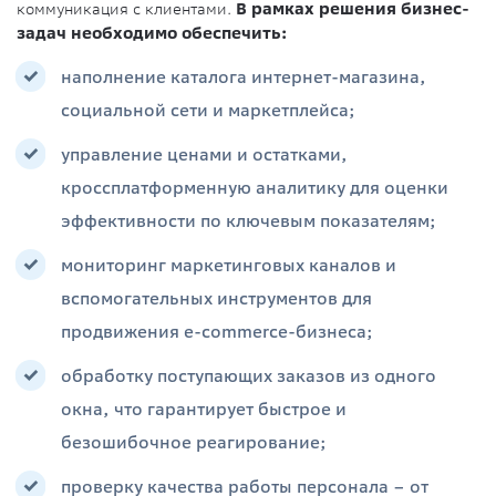
коммуникация с клиентами.
В рамках решения бизнес-
задач необходимо обеспечить:
наполнение каталога интернет-магазина,
социальной сети и маркетплейса;
управление ценами и остатками,
кроссплатформенную аналитику для оценки
эффективности по ключевым показателям;
мониторинг маркетинговых каналов и
вспомогательных инструментов для
продвижения e-commerce-бизнеса;
обработку поступающих заказов из одного
окна, что гарантирует быстрое и
безошибочное реагирование;
проверку качества работы персонала – от