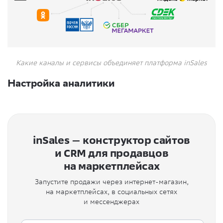
Какие каналы и сервисы объединяет платформа inSales
Настройка аналитики
inSales — конструктор сайтов
и CRM для продавцов
на маркетплейсах
Запустите продажи через интернет-магазин,
на маркетплейсах, в социальных сетях
и мессенджерах