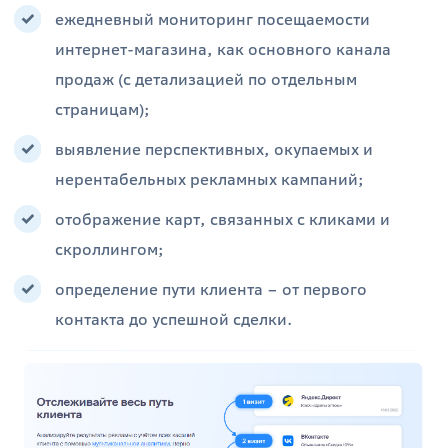
ежедневный мониторинг посещаемости
интернет-магазина, как основного канала
продаж (с детализацией по отдельным
страницам);
выявление перспективных, окупаемых и
нерентабельных рекламных кампаний;
отображение карт, связанных с кликами и
скроллингом;
определение пути клиента – от первого
контакта до успешной сделки.