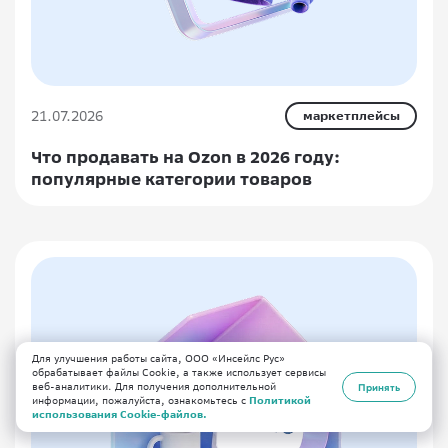
21.07.2026
маркетплейсы
Что продавать на Ozon в 2026 году:
популярные категории товаров
Для улучшения работы сайта, ООО «Инсейлс Рус»
обрабатывает файлы Cookie, а также использует сервисы
веб-аналитики. Для получения дополнительной
Принять
информации, пожалуйста, ознакомьтесь с
Политикой
использования Cookie-файлов.