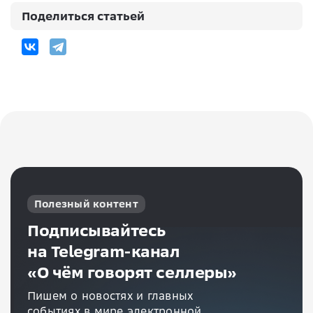
Поделиться статьей
Полезный контент
Подписывайтесь
на Telegram-канал
«О чём говорят селлеры»
Пишем о новостях и главных
событиях в мире электронной