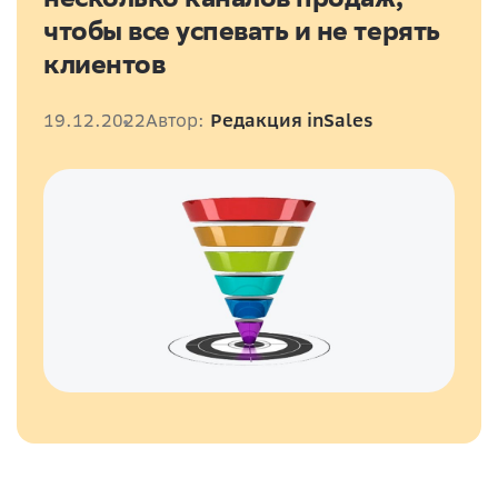
чтобы все успевать и не терять
клиентов
19.12.2022
Автор:
Редакция inSales