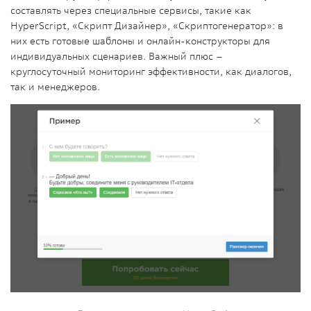
составлять через специальные сервисы, такие как
HyperScript, «Скрипт Дизайнер», «Скриптогенератор»: в
них есть готовые шаблоны и онлайн-конструкторы для
индивидуальных сценариев. Важный плюс –
круглосуточный мониторинг эффективности, как диалогов,
так и менеджеров.