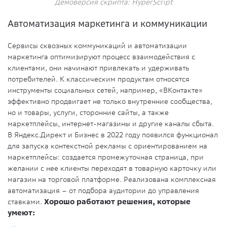
Демоверсия скрипта: HyperScript
Автоматизация маркетинга и коммуникации
Сервисы сквозных коммуникаций и автоматизации
маркетинга оптимизируют процесс взаимодействия с
клиентами, они начинают привлекать и удерживать
потребителей. К классическим продуктам относятся
инструменты социальных сетей, например, «ВКонтакте»
эффективно продвигает не только внутренние сообщества,
но и товары, услуги, сторонние сайты, а также
маркетплейсы, интернет-магазины и другие каналы сбыта.
В Яндекс.Директ и Бизнес в 2022 году появился функционал
для запуска контекстной рекламы с ориентированием на
маркетплейсы: создается промежуточная страница, при
желании с нее клиенты переходят в товарную карточку или
магазин на торговой платформе. Реализована комплексная
автоматизация – от подбора аудитории до управления
ставками.
Хорошо работают решения, которые
умеют: