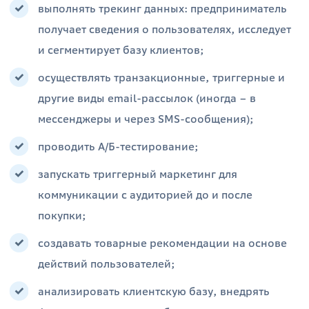
выполнять трекинг данных: предприниматель
получает сведения о пользователях, исследует
и сегментирует базу клиентов;
осуществлять транзакционные, триггерные и
другие виды email-рассылок (иногда – в
мессенджеры и через SMS-сообщения);
проводить А/Б-тестирование;
запускать триггерный маркетинг для
коммуникации с аудиторией до и после
покупки;
создавать товарные рекомендации на основе
действий пользователей;
анализировать клиентскую базу, внедрять