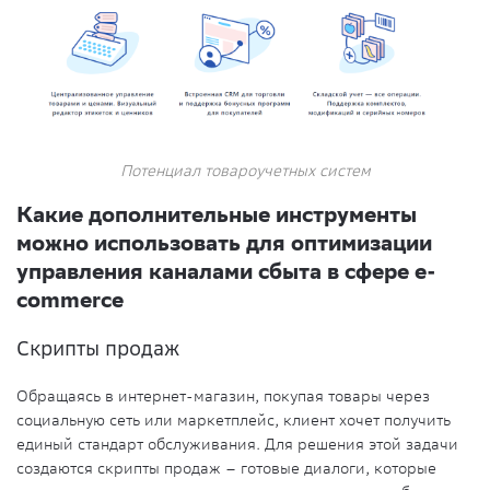
Потенциал товароучетных систем
Какие дополнительные инструменты
можно использовать для оптимизации
управления каналами сбыта в сфере e-
commerce
Скрипты продаж
Обращаясь в интернет-магазин, покупая товары через
социальную сеть или маркетплейс, клиент хочет получить
единый стандарт обслуживания. Для решения этой задачи
создаются скрипты продаж – готовые диалоги, которые