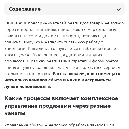
Содержание
Свыше 45% предпринимателей реализуют товары не только
через интернет-магазины: привлекаются маркетплейсы,
социальные сети и другие платформы, позволяющие
повысить выручку и наладить системную работу с
клиентами. Каждый канал нуждается в гибком контроле,
касающемся сбыта, остатков, аудитории и других
процессов. В рамках реализации стратегии формируется
единый пункт управления, для чего используются сервисы
автоматизации продаж.
Рассказываем, как совмещать
несколько каналов сбыта и какие инструменты
лучше использовать.
Какие процессы включает комплексное
управление продажами через разные
каналы
Управление сбытом – не только обработка заказов или