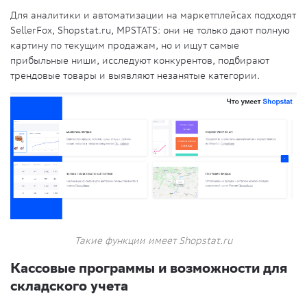
Для аналитики и автоматизации на маркетплейсах подходят
SellerFox, Shopstat.ru, MPSTATS: они не только дают полную
картину по текущим продажам, но и ищут самые
прибыльные ниши, исследуют конкурентов, подбирают
трендовые товары и выявляют незанятые категории.
Такие функции имеет Shopstat.ru
Кассовые программы и возможности для
складского учета