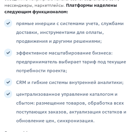
мессенджеры, маркетплейсы.
Платформы наделены
следующим функционалом:
прямые инерции с системами учета, службами
доставки, инструментами для оплаты,
продвижения и другими решениями;
эффективное масштабирование бизнеса:
предприниматель выбирает тариф под текущие
потребности проекта;
CRM и гибкие системы внутренней аналитики;
централизованное управление каталогом и
сбытом: размещение товаров, обработка всех
поступающих заказов, актуализация остатков и
обновление цен, синхронизация.