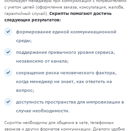
используют менеджеры при коммуникации с потребителями
с учетом целей (оформление заказа, консультация, жалоба,
гарантийный случай).
Скрипты помогают достичь
следующих результатов:
формирование единой коммуникационной
среды;
поддержание привычного уровня сервиса,
независимо от канала;
сокращение риска человеческого фактора,
когда менеджер не знает, как ответить на
вопрос;
доступность пространства для импровизации в
случае необходимости.
Скрипты необходимы для общения в чате, телефонных
звонков и других форматов коммуникации. Диалоги удобно