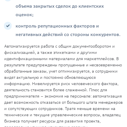
объема закрытых сделок до клиентских
оценок;
контроль репутационных факторов и
негативных действий со стороны конкурентов.
Автоматизируется работа с общим документооборотом и
фискализацией, а также этикетками и другими
идентификационными материалами для маркетплейсов. В
результате предупреждены пропущенные и несвоевременно
обработанные заказы, учет оптимизируется, а сотрудники
видят актуальную и постоянно обновляющуюся
информацию. Нивелируется риск человеческого фактора,
деятельность становится более слаженной. Плюс для
предпринимателя – экономия на персонале: автоматизация
дает возможность отказаться от большого штата менеджеров
и сопутствующих сотрудников. Тратя меньше времени на
технические и текущие управленческие вопросы, владелец
бизнеса получает ресурсы для развития проекта,