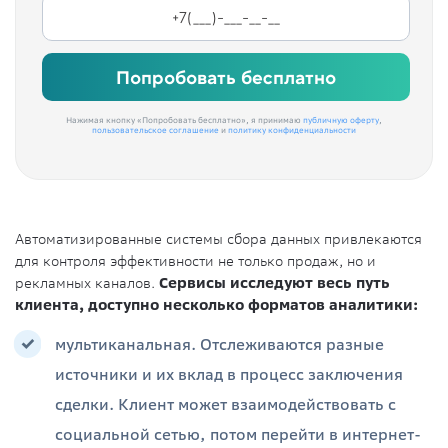
Попробовать бесплатно
Нажимая кнопку «Попробовать бесплатно», я принимаю
публичную оферту
,
пользовательское соглашение
и
политику конфиденциальности
Автоматизированные системы сбора данных привлекаются
для контроля эффективности не только продаж, но и
рекламных каналов.
Сервисы исследуют весь путь
клиента, доступно несколько форматов аналитики:
мультиканальная. Отслеживаются разные
источники и их вклад в процесс заключения
сделки. Клиент может взаимодействовать с
социальной сетью, потом перейти в интернет-