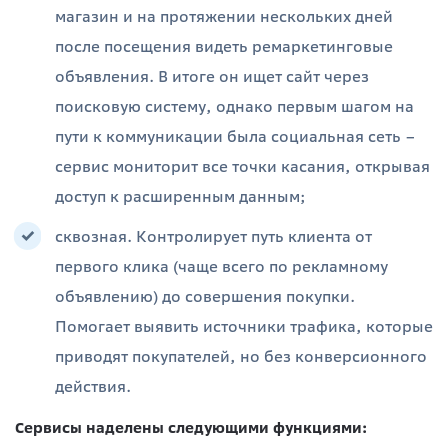
магазин и на протяжении нескольких дней
после посещения видеть ремаркетинговые
объявления. В итоге он ищет сайт через
поисковую систему, однако первым шагом на
пути к коммуникации была социальная сеть –
сервис мониторит все точки касания, открывая
доступ к расширенным данным;
сквозная. Контролирует путь клиента от
первого клика (чаще всего по рекламному
объявлению) до совершения покупки.
Помогает выявить источники трафика, которые
приводят покупателей, но без конверсионного
действия.
Сервисы наделены следующими функциями: