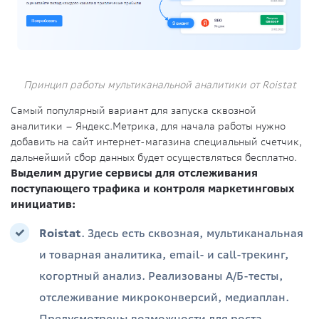
Принцип работы мультиканальной аналитики от Roistat
Самый популярный вариант для запуска сквозной
аналитики – Яндекс.Метрика, для начала работы нужно
добавить на сайт интернет-магазина специальный счетчик,
дальнейший сбор данных будет осуществляться бесплатно.
Выделим другие сервисы для отслеживания
поступающего трафика и контроля маркетинговых
инициатив:
Roistat
. Здесь есть сквозная, мультиканальная
и товарная аналитика, email- и call-трекинг,
когортный анализ. Реализованы А/Б-тесты,
отслеживание микроконверсий, медиаплан.
Предусмотрены возможности для роста