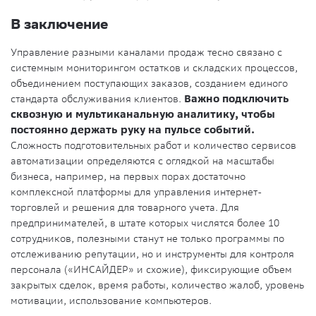
В заключение
Управление разными каналами продаж тесно связано с
системным мониторингом остатков и складских процессов,
объединением поступающих заказов, созданием единого
стандарта обслуживания клиентов.
Важно подключить
сквозную и мультиканальную аналитику, чтобы
постоянно держать руку на пульсе событий.
Сложность подготовительных работ и количество сервисов
автоматизации определяются с оглядкой на масштабы
бизнеса, например, на первых порах достаточно
комплексной платформы для управления интернет-
торговлей и решения для товарного учета. Для
предпринимателей, в штате которых числятся более 10
сотрудников, полезными станут не только программы по
отслеживанию репутации, но и инструменты для контроля
персонала («ИНСАЙДЕР» и схожие), фиксирующие объем
закрытых сделок, время работы, количество жалоб, уровень
мотивации, использование компьютеров.