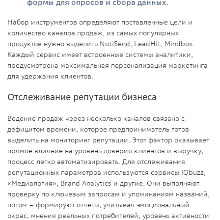
формы для опросов и сбора данных.
Набор инструментов определяют поставленные цели и
количество каналов продаж, из самых популярных
продуктов нужно выделить NotiSend, LeadHit, Mindbox.
Каждый сервис имеет встроенные системы аналитики,
предусмотрена максимальная персонализация маркетинга
для удержания клиентов.
Отслеживание репутации бизнеса
Ведение продаж через несколько каналов связано с
дефицитом времени, которое предприниматель готов
выделить на мониторинг репутации. Этот фактор оказывает
прямое влияние на уровень доверия клиентов и выручку,
процесс легко автоматизировать. Для отслеживания
репутационных параметров используются сервисы IQbuzz,
«Медиалогия», Brand Analytics и другие. Они выполняют
проверку по ключевым запросам и упоминаниям названий,
потом – формируют отчеты, учитывая эмоциональный
окрас, мнения реальных потребителей, уровень активности