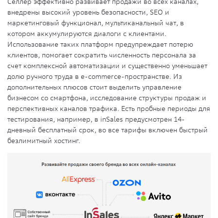
Селлер эффективно развивает продажи во всех каналах,
внедрены высокий уровень безопасности, SEO и
маркетинговый функционал, мультиканальный чат, в
котором аккумулируются диалоги с клиентами.
Использование таких платформ предупреждает потерю
клиентов, помогает сократить численность персонала за
счет комплексной автоматизации и существенно уменьшает
долю ручного труда в e-commerce-пространстве. Из
дополнительных плюсов стоит выделить управление
бизнесом со смартфона, исследование структуры продаж и
перспективных каналов трафика. Есть пробные периоды для
тестирования, например, в inSales предусмотрен 14-
дневный бесплатный срок, во все тарифы включен быстрый
безлимитный хостинг.