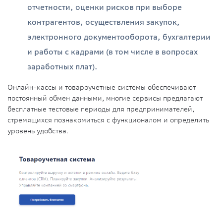
отчетности, оценки рисков при выборе
контрагентов, осуществления закупок,
электронного документооборота, бухгалтерии
и работы с кадрами (в том числе в вопросах
заработных плат).
Онлайн-кассы и товароучетные системы обеспечивают
постоянный обмен данными, многие сервисы предлагают
бесплатные тестовые периоды для предпринимателей,
стремящихся познакомиться с функционалом и определить
уровень удобства.