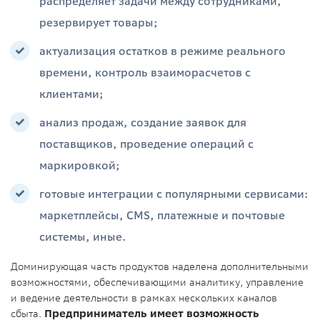
распределяет задачи между сотрудниками,
резервирует товары;
актуализация остатков в режиме реального
времени, контроль взаиморасчетов с
клиентами;
анализ продаж, создание заявок для
поставщиков, проведение операций с
маркировкой;
готовые интеграции с популярными сервисами:
маркетплейсы, CMS, платежные и почтовые
системы, иные.
Доминирующая часть продуктов наделена дополнительными
возможностями, обеспечивающими аналитику, управление
и ведение деятельности в рамках нескольких каналов
сбыта.
Предприниматель имеет возможность