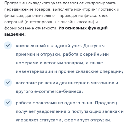
Программы складского учета позволяют контролировать
передвижение товаров, выполнять мониторинг поставок и
финансов, дополнительно – проведение фискальных
операций (интегрированы с онлайн-кассами) и
формирование отчетности.
Из основных функций
выделим:
комплексный складской учет. Доступны
приемки и отгрузки, работа с серийными
номерами и весовым товаром, а также
инвентаризации и прочие складские операции;
кассовые решения для интернет-магазинов и
другого e-commerce-бизнеса;
работа с заказами из одного окна. Продавец
получает уведомления о поступающих заявках и
управляет статусами, формирует отгрузки,