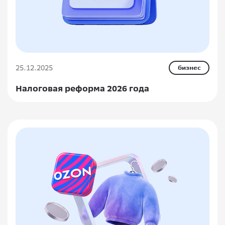
25.12.2025
бизнес
Налоговая реформа 2026 года