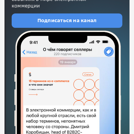
коммерции
Подписаться на канал