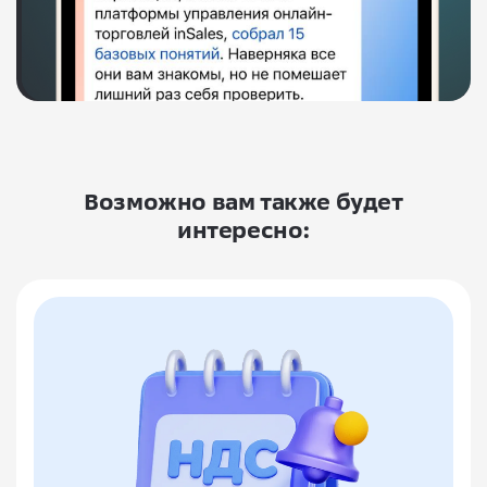
Возможно вам также будет
интересно: