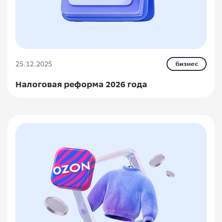
25.12.2025
бизнес
Налоговая реформа 2026 года