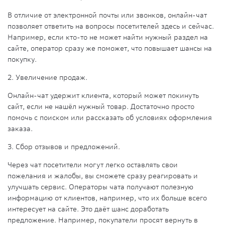
В отличие от электронной почты или звонков, онлайн-чат
позволяет ответить на вопросы посетителей здесь и сейчас.
Например, если кто-то не может найти нужный раздел на
сайте, оператор сразу же поможет, что повышает шансы на
покупку.
2. Увеличение продаж.
Онлайн-чат удержит клиента, который может покинуть
сайт, если не нашёл нужный товар. Достаточно просто
помочь с поиском или рассказать об условиях оформления
заказа.
3. Сбор отзывов и предложений.
Через чат посетители могут легко оставлять свои
пожелания и жалобы, вы сможете сразу реагировать и
улучшать сервис. Операторы чата получают полезную
информацию от клиентов, например, что их больше всего
интересует на сайте. Это даёт шанс доработать
предложение. Например, покупатели просят вернуть в