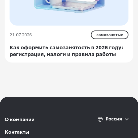
21.07.2026
самозанятые
Как оформить самозанятость в 2026 году:
регистрация, налоги и правила работы
Россия
О компании
Контакты