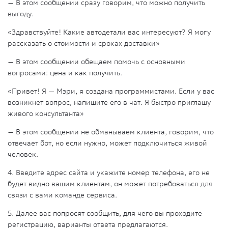
— В этом сообщении сразу говорим, что можно получить
выгоду.
«Здравствуйте! Какие автодетали вас интересуют? Я могу
рассказать о стоимости и сроках доставки»
— В этом сообщении обещаем помочь с основными
вопросами: цена и как получить.
«Привет! Я — Мэри, я создана программистами. Если у вас
возникнет вопрос, напишите его в чат. Я быстро приглашу
живого консультанта»
— В этом сообщении не обманываем клиента, говорим, что
отвечает бот, но если нужно, может подключиться живой
человек.
4. Введите адрес сайта и укажите номер телефона, его не
будет видно вашим клиентам, он может потребоваться для
связи с вами команде сервиса.
5. Далее вас попросят сообщить, для чего вы проходите
регистрацию, варианты ответа предлагаются.