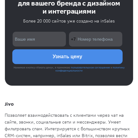
для вашего бренда с дизайном
и интеграциями
Более 20 000 сайтов уже создано на inSales
Нажимая кнопку «Узнать цену», я принимаю
пользовательское соглашение
и
политику
конфиденциальности
Jivo
Позволяет взаимодействовать с клиентами через чат на
сайте, звонки, социальные сети и мессенджеры. Умеет
фильтровать спам. Интегрируется с большинством крупных
CRM-систем, например, inSales или Bitrix, позволяя вести