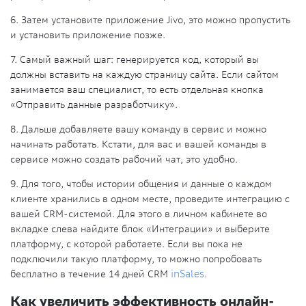
6. Затем установите приложение Jivo, это можно пропустить
и установить приложение позже.
7. Самый важный шаг: генерируется код, который вы
должны вставить на каждую страницу сайта. Если сайтом
занимается ваш специалист, то есть отдельная кнопка
«Отправить данные разработчику».
8. Дальше добавляете вашу команду в сервис и можно
начинать работать. Кстати, для вас и вашей команды в
сервисе можно создать рабочий чат, это удобно.
9. Для того, чтобы истории общения и данные о каждом
клиенте хранились в одном месте, проведите интеграцию с
вашей CRM-системой. Для этого в личном кабинете во
вкладке слева найдите блок «Интеграции» и выберите
платформу, с которой работаете. Если вы пока не
подключили такую платформу, то можно попробовать
бесплатно в течение 14 дней CRM
inSales
.
Как увеличить эффективность онлайн-