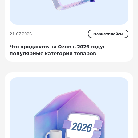
21.07.2026
маркетплейсы
Что продавать на Ozon в 2026 году:
популярные категории товаров