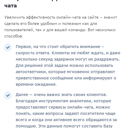
чата
Увеличить эффективность онлайн-чата на сайте – значит
сделать его более удобным и полезным как для
пользователей, так и для вашей команды. Вот несколько
способов:
Первое, на что стоит обратить внимание –
скорость ответа. Клиенты не любят ждать, и даже
несколько секунд задержки могут их раздражать.
Для решения этой задачи можно использовать
автоответчики, которые мгновенно отправляют
приветственное сообщение или информируют о
времени ожидания.
Далее — очень важно знать своих клиентов.
Благодаря инструментам аналитики, которые
предоставляют сервисы онлайн-чата, можно
понять, какие вопросы задают посетители чаще
всего и когда они активнее всего обращаются за
помощью. Эти данные помогут составить базу