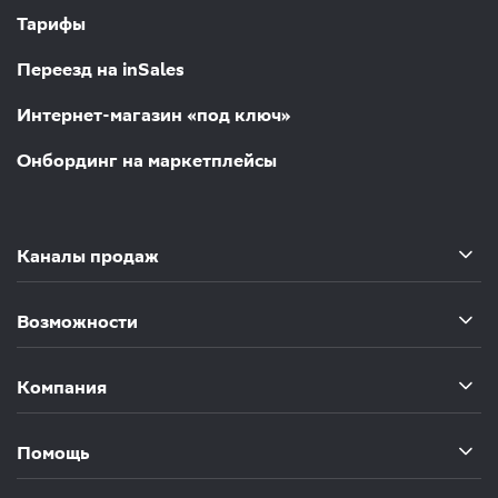
Тарифы
Переезд на inSales
Интернет-магазин «под ключ»
Онбординг на маркетплейсы
Каналы продаж
Возможности
Компания
Помощь