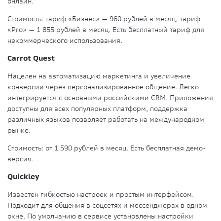
онлайн.
Стоимость:
тариф «Бизнес» — 960 рублей в месяц, тариф
«Pro» — 1 855 рублей в месяц. Есть бесплатный тариф для
некоммерческого использования.
Carrot Quest
Нацелен на автоматизацию маркетинга и увеличение
конверсии через персонализированное общение. Легко
интегрируется с основными российскими CRM. Приложения
доступны для всех популярных платформ, поддержка
различных языков позволяет работать на международном
рынке.
Стоимость:
от 1 590 рублей в месяц. Есть бесплатная демо-
версия.
Quickley
Известен гибкостью настроек и простым интерфейсом.
Подходит для общения в соцсетях и мессенджерах в одном
окне. По умолчанию в сервисе установлены настройки