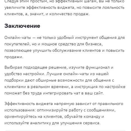
Следуя этим простым, но эффективным шагам, вы не только
увеличите эффективность виджета, но повысите лояльность
клиентов, а, значит, и количество продаж.
Заключение
Онлайн-чаты — не только удобный инструмент общения для
покупателей, но и мощное средство для бизнеса,
позволяющее улучшить обслуживание клиентов и повысить
продажи.
Выбирая подходящее решение, изучите функционал и
удобство настройки. Лучшие онлайн-чаты из нашей
подборки дают обширные возможности для общения с
клиентами в реальном времени, а инструкция по настройке
поможет без труда интегрировать чат в ваш сайт.
Эффективность виджета напрямую зависит от правильного
использования: оптимизируйте работу с сообщениями,
ориентируйтесь на клиентов, обучайте команду и
используйте аналитику для улучшения сервиса.