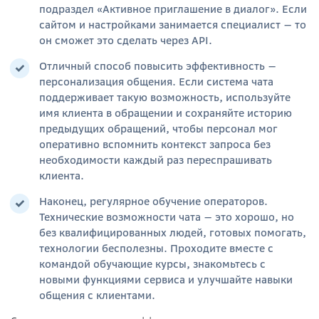
подраздел «Активное приглашение в диалог». Если
сайтом и настройками занимается специалист — то
он сможет это сделать через API.
Отличный способ повысить эффективность —
персонализация общения. Если система чата
поддерживает такую возможность, используйте
имя клиента в обращении и сохраняйте историю
предыдущих обращений, чтобы персонал мог
оперативно вспомнить контекст запроса без
необходимости каждый раз переспрашивать
клиента.
Наконец, регулярное обучение операторов.
Технические возможности чата — это хорошо, но
без квалифицированных людей, готовых помогать,
технологии бесполезны. Проходите вместе с
командой обучающие курсы, знакомьтесь с
новыми функциями сервиса и улучшайте навыки
общения с клиентами.