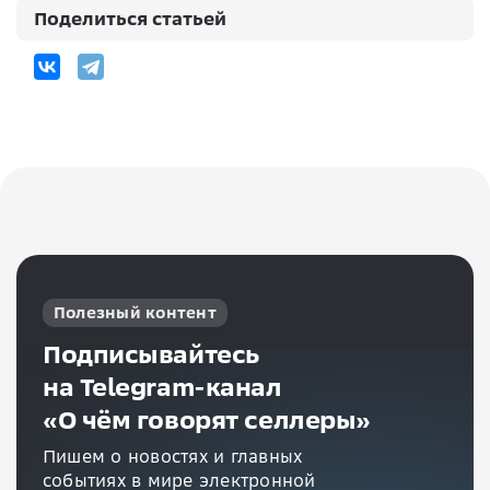
Поделиться статьей
Полезный контент
Подписывайтесь
на Telegram-канал
«О чём говорят селлеры»
Пишем о новостях и главных
событиях в мире электронной