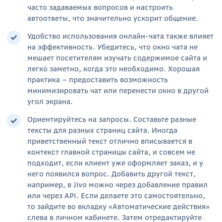
часто задаваемых вопросов и настроить
автоответы, что значительно ускорит общение.
Удобство использования онлайн-чата также влияет
на эффективность. Убедитесь, что окно чата не
мешает посетителям изучать содержимое сайта и
легко заметно, когда это необходимо. Хорошая
практика – предоставить возможность
минимизировать чат или перенести окно в другой
угол экрана.
Ориентируйтесь на запросы. Составьте разные
тексты для разных страниц сайта. Иногда
приветственный текст отлично вписывается в
контекст главной страницы сайта, и совсем не
подходит, если клиент уже оформляет заказ, и у
него появился вопрос. Добавить другой текст,
например, в Jivo можно через добавление правил
или через API. Если делаете это самостоятельно,
то зайдите во вкладку «Автоматические действия»
слева в личном кабинете. Затем отредактируйте