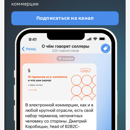
коммерции
Подписаться на канал