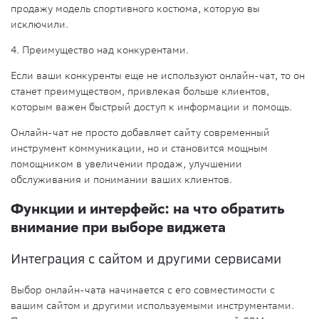
продажу модель спортивного костюма, которую вы
исключили.
4. Преимущество над конкурентами.
Если ваши конкуренты еще не используют онлайн-чат, то он
станет преимуществом, привлекая больше клиентов,
которым важен быстрый доступ к информации и помощь.
Онлайн-чат не просто добавляет сайту современный
инструмент коммуникации, но и становится мощным
помощником в увеличении продаж, улучшении
обслуживания и понимании ваших клиентов.
Функции и интерфейс: на что обратить
внимание при выборе виджета
Интеграция с сайтом и другими сервисами
Выбор онлайн-чата начинается с его совместимости с
вашим сайтом и другими используемыми инструментами.