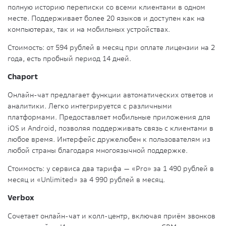
полную историю переписки со всеми клиентами в одном
месте. Поддерживает более 20 языков и доступен как на
компьютерах, так и на мобильных устройствах.
Стоимость:
от 594 рублей в месяц при оплате лицензии на 2
года, есть пробный период 14 дней.
Chaport
Онлайн-чат предлагает функции автоматических ответов и
аналитики. Легко интегрируется с различными
платформами. Предоставляет мобильные приложения для
iOS и Android, позволяя поддерживать связь с клиентами в
любое время. Интерфейс дружелюбен к пользователям из
любой страны благодаря многоязычной поддержке.
Стоимость:
у сервиса два тарифа — «Pro» за 1 490 рублей в
месяц и «Unlimited» за 4 990 рублей в месяц.
Verbox
Сочетает онлайн-чат и колл-центр, включая приём звонков