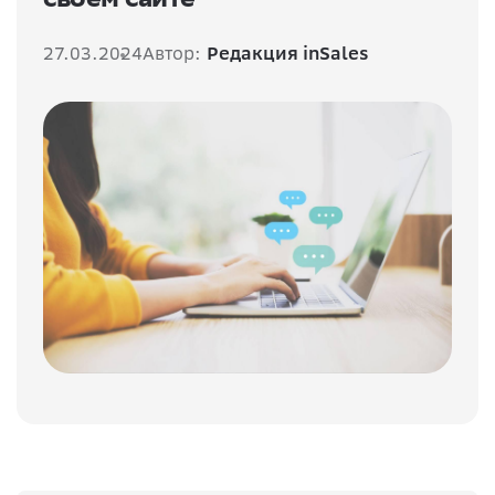
27.03.2024
Автор:
Редакция inSales