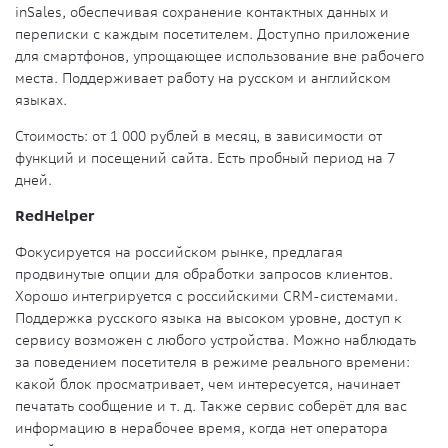
inSales, обеспечивая сохранение контактных данных и
переписки с каждым посетителем. Доступно приложение
для смартфонов, упрощающее использование вне рабочего
места. Поддерживает работу на русском и английском
языках.
Стоимость:
от 1 000 рублей в месяц, в зависимости от
функций и посещений сайта. Есть пробный период на 7
дней.
RedHelper
Фокусируется на российском рынке, предлагая
продвинутые опции для обработки запросов клиентов.
Хорошо интегрируется с российскими CRM-системами.
Поддержка русского языка на высоком уровне, доступ к
сервису возможен с любого устройства. Можно наблюдать
за поведением посетителя в режиме реального времени:
какой блок просматривает, чем интересуется, начинает
печатать сообщение и т. д. Также сервис соберёт для вас
информацию в нерабочее время, когда нет оператора