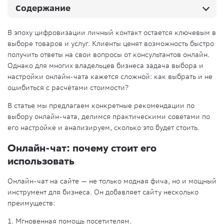
Содержание
В эпоху цифровизации личный контакт остается ключевым в
выборе товаров и услуг. Клиенты ценят возможность быстро
получить ответы на свои вопросы от консультантов онлайн.
Однако для многих владельцев бизнеса задача выбора и
настройки онлайн-чата кажется сложной: как выбрать и не
ошибиться с расчётами стоимости?
В статье мы предлагаем конкретные рекомендации по
выбору онлайн-чата, делимся практическими советами по
его настройке и анализируем, сколько это будет стоить.
Онлайн-чат: почему стоит его
использовать
Онлайн-чат на сайте — не только модная фича, но и мощный
инструмент для бизнеса. Он добавляет сайту несколько
преимуществ:
1. Мгновенная помощь посетителям.