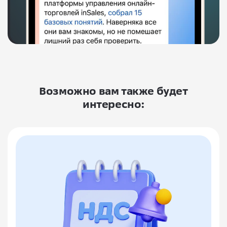
Возможно вам также будет
интересно: