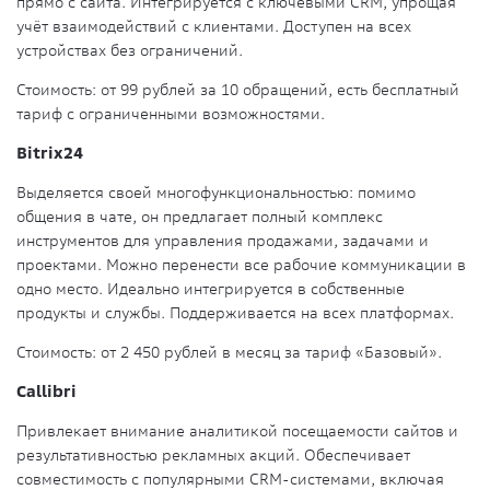
прямо с сайта. Интегрируется с ключевыми CRM, упрощая
учёт взаимодействий с клиентами. Доступен на всех
устройствах без ограничений.
Стоимость:
от 99 рублей за 10 обращений, есть бесплатный
тариф с ограниченными возможностями.
Bitrix24
Выделяется своей многофункциональностью: помимо
общения в чате, он предлагает полный комплекс
инструментов для управления продажами, задачами и
проектами. Можно перенести все рабочие коммуникации в
одно место. Идеально интегрируется в собственные
продукты и службы. Поддерживается на всех платформах.
Стоимость:
от 2 450 рублей в месяц за тариф «Базовый».
Callibri
Привлекает внимание аналитикой посещаемости сайтов и
результативностью рекламных акций. Обеспечивает
совместимость с популярными CRM-системами, включая