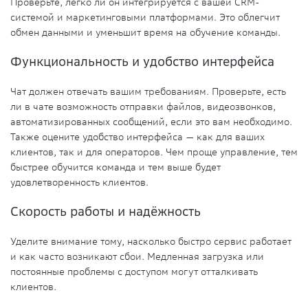
Проверьте, легко ли он интегрируется с вашей CRM-
системой и маркетинговыми платформами. Это облегчит
обмен данными и уменьшит время на обучение команды.
Функциональность и удобство интерфейса
Чат должен отвечать вашим требованиям. Проверьте, есть
ли в чате возможность отправки файлов, видеозвонков,
автоматизированных сообщений, если это вам необходимо.
Также оцените удобство интерфейса — как для ваших
клиентов, так и для операторов. Чем проще управление, тем
быстрее обучится команда и тем выше будет
удовлетворенность клиентов.
Скорость работы и надёжность
Уделите внимание тому, насколько быстро сервис работает
и как часто возникают сбои. Медленная загрузка или
постоянные проблемы с доступом могут отталкивать
клиентов.