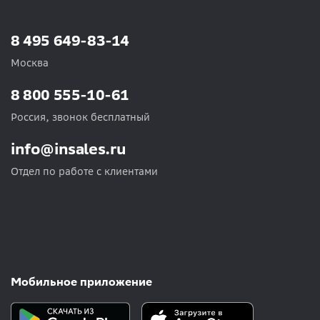
8 495 649-83-14
Москва
8 800 555-10-61
Россия, звонок бесплатный
info@insales.ru
Отдел по работе с клиентами
Мобильное приложение