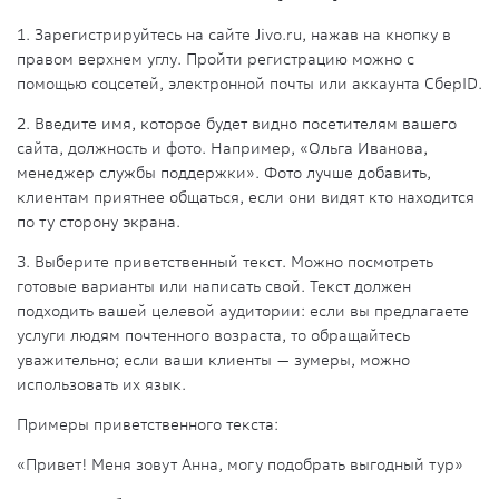
1. Зарегистрируйтесь на сайте Jivo.ru, нажав на кнопку в
правом верхнем углу. Пройти регистрацию можно с
помощью соцсетей, электронной почты или аккаунта СберID.
2. Введите имя, которое будет видно посетителям вашего
сайта, должность и фото. Например, «Ольга Иванова,
менеджер службы поддержки». Фото лучше добавить,
клиентам приятнее общаться, если они видят кто находится
по ту сторону экрана.
3. Выберите приветственный текст. Можно посмотреть
готовые варианты или написать свой. Текст должен
подходить вашей целевой аудитории: если вы предлагаете
услуги людям почтенного возраста, то обращайтесь
уважительно; если ваши клиенты — зумеры, можно
использовать их язык.
Примеры приветственного текста:
«Привет! Меня зовут Анна, могу подобрать выгодный тур»