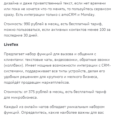
дизайна и даже приветственный текст, если нет времени
или пока не хочется что-то менять, то пользуйтесь сервисом
сразу. Есть интеграции только с amoCRM и Monday.
Стоимость:
990 рублей в месяц, есть бесплатный тариф,
можно пользоваться, если активных контактов менее 100 за
последние 30 дней.
LiveTex
Предлагает набор функций для вызова и общения с
клиентами: текстовые чаты, видеозвонки, обратные звонки
(коллбэки). Имеет мощные возможности интеграции с CRM-
системами, поддерживает все типы устройств, делая его
удобным решением для крупного и мелкого бизнеса,
подойдёт продавцам маркетплейсов.
Стоимость:
от 375 рублей в месяц, есть бесплатный тариф
для микробизнеса.
Каждый из онлайн-чатов обладает уникальным набором
функций. Определитесь, какие наиболее важны для вас