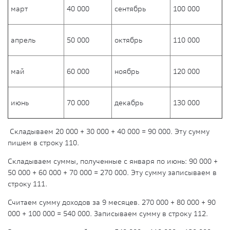
март
40 000
сентябрь
100 000
апрель
50 000
октябрь
110 000
май
60 000
ноябрь
120 000
июнь
70 000
декабрь
130 000
Складываем 20 000 + 30 000 + 40 000 = 90 000. Эту сумму
пишем в строку 110.
Складываем суммы, полученные с января по июнь: 90 000 +
50 000 + 60 000 + 70 000 = 270 000. Эту сумму записываем в
строку 111.
Считаем сумму доходов за 9 месяцев. 270 000 + 80 000 + 90
000 + 100 000 = 540 000. Записываем сумму в строку 112.