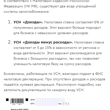
В соответствии с Налоговым кодексом Российской
Федерации (НК РФ), существуют два вида упрощённой
системы налогообложения:
УСН «Доходы»
.
Налоговая ставка составляет 6% от
полученных доходов. Этот вариант больше подходит
для бизнеса с невысоким уровнем расходов.
УСН «Доходы минус расходы»
.
Налоговая ставка
составляет от 5 до 15% в зависимости от региона и
вида деятельности. Этот вариант рекомендуется для
бизнеса с большими расходами, так как позволяет
уменьшить налоговую базу на сумму расходов.
Бизнесмены, работающие по УСН, ежегодно подают в ФНС
налоговую декларацию. При отсутствии доходов и расходов
подаётся нулевая декларация. Рассмотрим подробно, как
заполнить документацию по каждому виду УСН.