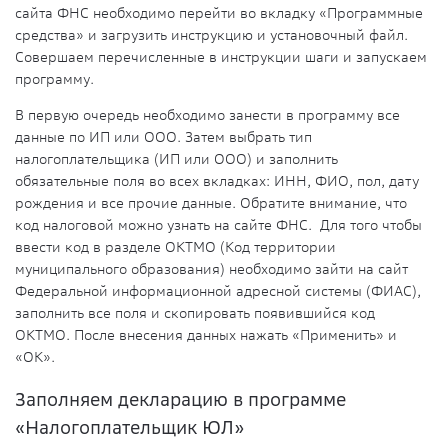
сайта ФНС необходимо перейти во вкладку «Программные
средства» и загрузить инструкцию и установочный файл.
Совершаем перечисленные в инструкции шаги и запускаем
программу.
В первую очередь необходимо занести в программу все
данные по ИП или ООО. Затем выбрать тип
налогоплательщика (ИП или ООО) и заполнить
обязательные поля во всех вкладках: ИНН, ФИО, пол, дату
рождения и все прочие данные. Обратите внимание, что
код налоговой можно узнать на сайте ФНС. Для того чтобы
ввести код в разделе ОКТМО (Код территории
муниципального образования) необходимо зайти на сайт
Федеральной информационной адресной системы (ФИАС),
заполнить все поля и скопировать появившийся код
ОКТМО. После внесения данных нажать «Применить» и
«ОК».
Заполняем декларацию
в программе
«Налогоплательщик ЮЛ»