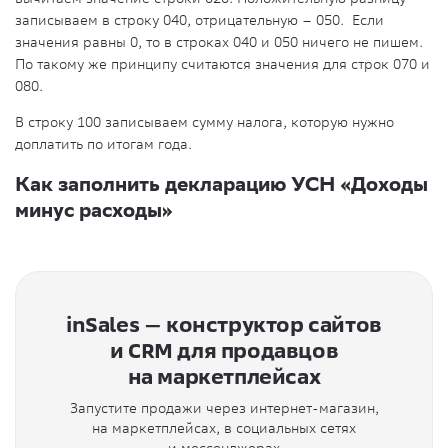
записываем в строку 040, отрицательную – 050. Если
значения равны 0, то в строках 040 и 050 ничего не пишем.
По такому же принципу считаются значения для строк 070 и
080.
В строку 100 записываем сумму налога, которую нужно
доплатить по итогам года.
Как заполнить декларацию УСН «Доходы
минус расходы»
inSales — конструктор сайтов
и CRM для продавцов
на маркетплейсах
Запустите продажи через интернет-магазин,
на маркетплейсах, в социальных сетях