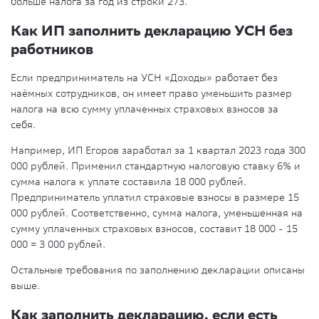
больше налога за год из строки 273.
Как ИП заполнить декларацию УСН без
работников
Если предприниматель на УСН «Доходы» работает без
наëмных сотрудников, он имеет право уменьшить размер
налога на всю сумму уплаченных страховых взносов за
себя.
Например, ИП Егоров заработал за 1 квартал 2023 года 300
000 рублей. Применил стандартную налоговую ставку 6% и
сумма налога к уплате составила 18 000 рублей.
Предприниматель уплатил страховые взносы в размере 15
000 рублей. Соответственно, сумма налога, уменьшенная на
сумму уплаченных страховых взносов, составит 18 000 - 15
000 = 3 000 рублей.
Остальные требования по заполнению декларации описаны
выше.
Как заполнить декларацию, если есть