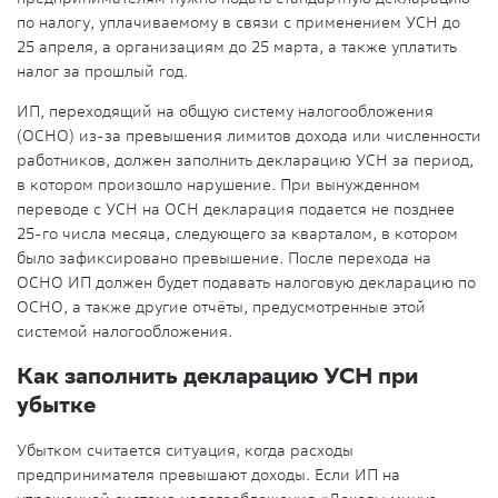
по налогу, уплачиваемому в связи с применением УСН до
25 апреля, а организациям до 25 марта, а также уплатить
налог за прошлый год.
ИП, переходящий на общую систему налогообложения
(ОСНО) из-за превышения лимитов дохода или численности
работников, должен заполнить декларацию УСН за период,
в котором произошло нарушение. При вынужденном
переводе с УСН на ОСН декларация подается не позднее
25-го числа месяца, следующего за кварталом, в котором
было зафиксировано превышение. После перехода на
ОСНО ИП должен будет подавать налоговую декларацию по
ОСНО, а также другие отчёты, предусмотренные этой
системой налогообложения.
Как заполнить декларацию УСН при
убытке
Убытком считается ситуация, когда расходы
предпринимателя превышают доходы. Если ИП на