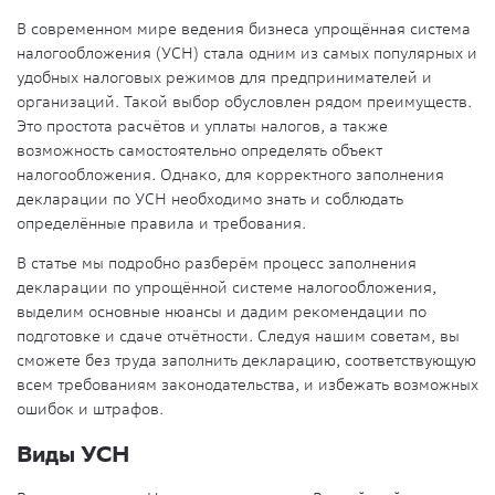
В современном мире ведения бизнеса упрощённая система
налогообложения (УСН) стала одним из самых популярных и
удобных налоговых режимов для предпринимателей и
организаций. Такой выбор обусловлен рядом преимуществ.
Это простота расчётов и уплаты налогов, а также
возможность самостоятельно определять объект
налогообложения. Однако, для корректного заполнения
декларации по УСН необходимо знать и соблюдать
определённые правила и требования.
В статье мы подробно разберём процесс заполнения
декларации по упрощённой системе налогообложения,
выделим основные нюансы и дадим рекомендации по
подготовке и сдаче отчётности. Следуя нашим советам, вы
сможете без труда заполнить декларацию, соответствующую
всем требованиям законодательства, и избежать возможных
ошибок и штрафов.
Виды УСН