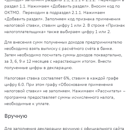
раздел 1.1. Нажимаем «Добавить раздел». Вносим код по
ОКТМО. Переходим в подраздел 2.1.1. Нажимаем
«Добавить раздел». Заполняем код признака применения
налоговой ставки, ставим цифру 1 или 2. В строке «Признак
налогоплательщика» также выбираем цифру 1 или 2.
Для внесения сумм полученных доходов предпринимателю
необходимо взять выписку с расчётного счёта в банке.
Затем необходимо посчитать суммы доходов поквартально,
за 3, 6, 9 и 12 месяцев с нарастающим итогом. Внести
полученные цифры в декларацию.
Налоговая ставка составляет 6%, ставим в каждой графе
цифру 6.0. При этом графу «Обоснование применения
налоговой ставки» не заполняем. Нажимаем «Рассчитать» –
программа предоставляет суммы исчисленного налога,
необходимые к уплате.
Вручную
Для заполнения декларации вручную с официального сайта