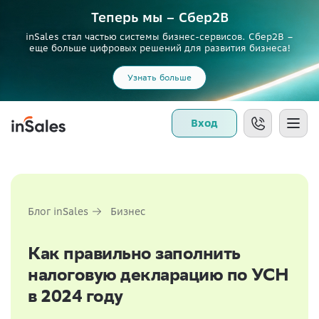
Теперь мы – Сбер2B
inSales стал частью системы бизнес-сервисов. Сбер2В –
еще больше цифровых решений для развития бизнеса!
Узнать больше
Вход
Блог inSales
Бизнес
Как правильно заполнить
налоговую декларацию по УСН
в 2024 году