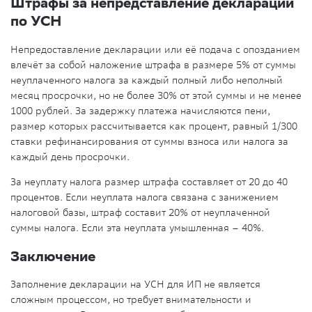
Штрафы за непредставление декларации
по УСН
Непредоставление декларации или её подача с опозданием
влечёт за собой наложение штрафа в размере 5% от суммы
неуплаченного налога за каждый полный либо неполный
месяц просрочки, но не более 30% от этой суммы и не менее
1000 рублей. За задержку платежа начисляются пени,
размер которых рассчитывается как процент, равный 1/300
ставки рефинансирования от суммы взноса или налога за
каждый день просрочки.
За неуплату налога размер штрафа составляет от 20 до 40
процентов. Если неуплата налога связана с занижением
налоговой базы, штраф составит 20% от неуплаченной
суммы налога. Если эта неуплата умышленная – 40%.
Заключение
Заполнение декларации на УСН для ИП не является
сложным процессом, но требует внимательности и