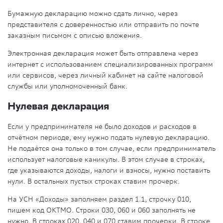
Бумажную декларацию можно сдать лично, через
представителя с доверенностью или отправить по почте
заказным письмом с описью вложения.
Электронная декларация может быть отправлена через
интернет с использованием специализированных программ
или сервисов, через личный кабинет на сайте налоговой
службы или уполномоченный банк.
Нулевая декларация
Если у предпринимателя не было доходов и расходов в
отчётном периоде, ему нужно подать нулевую декларацию.
Не подаётся она только в том случае, если предприниматель
использует налоговые каникулы. В этом случае в строках,
где указываются доходы, налоги и взносы, нужно поставить
нули. В остальных пустых строках ставим прочерк.
На УСН «Доходы» заполняем раздел 1.1, строчку 010,
пишем код ОКТМО. Строки 030, 060 и 060 заполнять не
нужно. В строках 020, 040 и 070 ставим прочерки. В строке