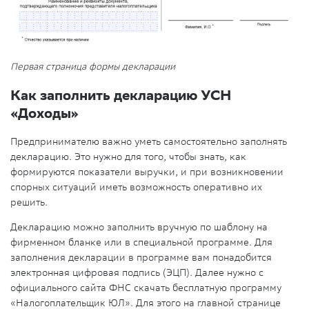
Первая страница формы декларации
Как заполнить декларацию УСН
«Доходы»
Предпринимателю важно уметь самостоятельно заполнять
декларацию. Это нужно для того, чтобы знать, как
формируются показатели выручки, и при возникновении
спорных ситуаций иметь возможность оперативно их
решить.
Декларацию можно заполнить вручную по шаблону на
фирменном бланке или в специальной программе. Для
заполнения декларации в программе вам понадобится
электронная цифровая подпись (ЭЦП). Далее нужно с
официального сайта ФНС скачать бесплатную программу
«Налогоплательщик ЮЛ». Для этого на главной странице