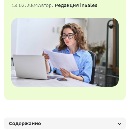
13.02.2024
Автор:
Редакция inSales
Содержание