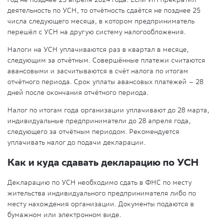
деятельность по УСН, то отчётность сдаётся не позднее 25
числа следующего месяца, в котором предприниматель
перешёл с УСН на другую систему налогообложения.
Налоги на УСН уплачиваются раз в квартал в месяце,
следующим за отчётным. Совершённые платежи считаются
авансовыми и засчитываются в счёт налога по итогам
отчётного периода. Срок уплаты авансовых платежей – 28
дней после окончания отчётного периода.
Налог по итогам года организации уплачивают до 28 марта,
индивидуальные предприниматели до 28 апреля года,
следующего за отчётным периодом. Рекомендуется
уплачивать налог до подачи декларации.
Как и куда сдавать декларацию по УСН
Декларацию по УСН необходимо сдать в ФНС по месту
жительства индивидуального предпринимателя либо по
месту нахождения организации. Документы подаются в
бумажном или электронном виде.