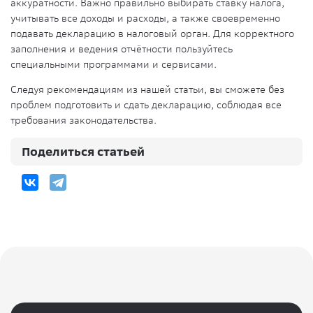
аккуратности. Важно правильно выбирать ставку налога,
учитывать все доходы и расходы, а также своевременно
подавать декларацию в налоговый орган. Для корректного
заполнения и ведения отчётности пользуйтесь
специальными программами и сервисами.
Следуя рекомендациям из нашей статьи, вы сможете без
проблем подготовить и сдать декларацию, соблюдая все
требования законодательства.
Поделиться статьей