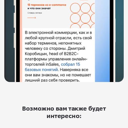
Возможно вам также будет
интересно: