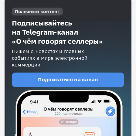
Полезный контент
Подписывайтесь
на Telegram-канал
«О чём говорят селлеры»
Пишем о новостях и главных
событиях в мире электронной
коммерции
Подписаться на канал