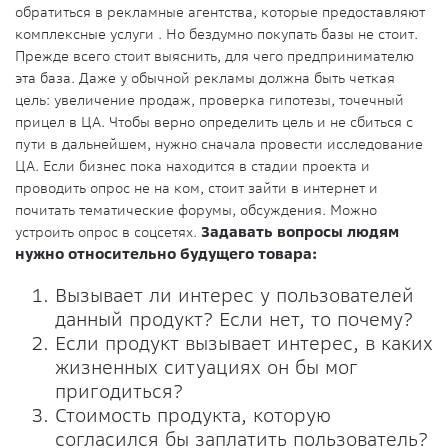
обратиться в рекламные агентства, которые предоставляют
комплексные услуги . Но бездумно покупать базы не стоит.
Прежде всего стоит выяснить, для чего предпринимателю
эта база. Даже у обычной рекламы должна быть четкая
цель: увеличение продаж, проверка гипотезы, точечный
прицел в ЦА. Чтобы верно определить цель и не сбиться с
пути в дальнейшем, нужно сначала провести исследование
ЦА. Если бизнес пока находится в стадии проекта и
проводить опрос не на ком, стоит зайти в интернет и
почитать тематические форумы, обсуждения. Можно
устроить опрос в соцсетях.
Задавать вопросы людям
нужно относительно будущего товара:
Вызывает ли интерес у пользователей
данный продукт? Если нет, то почему?
Если продукт вызывает интерес, в каких
жизненных ситуациях он бы мог
пригодиться?
Стоимость продукта, которую
согласился бы заплатить пользователь?