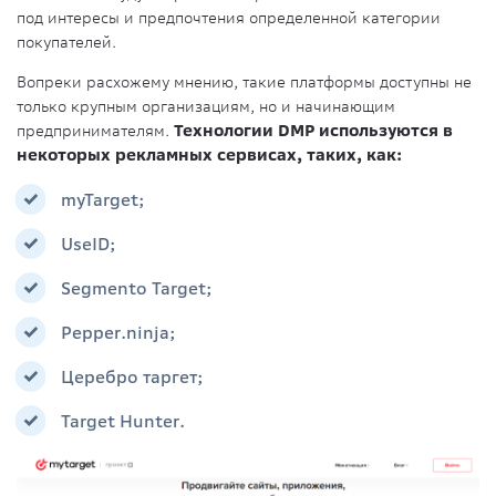
под интересы и предпочтения определенной категории
покупателей.
Вопреки расхожему мнению, такие платформы доступны не
только крупным организациям, но и начинающим
предпринимателям.
Технологии DMP используются в
некоторых рекламных сервисах, таких, как:
myTarget;
UseID;
Segmento Target;
Pepper.ninja;
Церебро таргет;
Target Hunter.