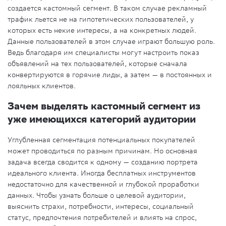
создается кастомный сегмент. В таком случае рекламный
трафик льется не на гипотетических пользователей, у
которых есть некие интересы, а на конкретных людей.
Данные пользователей в этом случае играют большую роль.
Ведь благодаря им специалисты могут настроить показ
объявлений на тех пользователей, которые сначала
конвертируются в горячие лиды, а затем — в постоянных и
лояльных клиентов.
Зачем выделять кастомный сегмент из
уже имеющихся категорий аудитории
Углубленная сегментация потенциальных покупателей
может проводиться по разным причинам. Но основная
задача всегда сводится к одному — созданию портрета
идеального клиента. Иногда бесплатных инструментов
недостаточно для качественной и глубокой проработки
данных. Чтобы узнать больше о целевой аудитории,
выяснить страхи, потребности, интересы, социальный
статус, предпочтения потребителей и влиять на спрос,