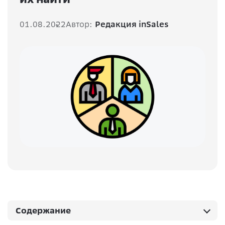
01.08.2022
Автор:
Редакция inSales
Содержание