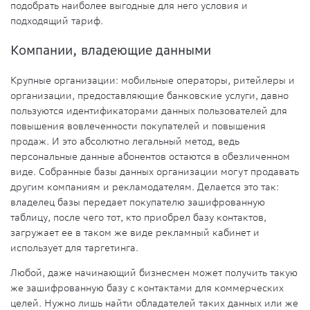
подобрать наиболее выгодные для него условия и
подходящий тариф.
Компании, владеющие данными
Крупные организации: мобильные операторы, ритейлеры и
организации, предоставляющие банковские услуги, давно
пользуются идентификаторами данных пользователей для
повышения вовлеченности покупателей и повышения
продаж. И это абсолютно легальный метод, ведь
персональные данные абонентов остаются в обезличенном
виде. Собранные базы данных организации могут продавать
другим компаниям и рекламодателям. Делается это так:
владелец базы передает покупателю зашифрованную
таблицу, после чего тот, кто приобрел базу контактов,
загружает ее в таком же виде рекламный кабинет и
использует для таргетинга.
Любой, даже начинающий бизнесмен может получить такую
же зашифрованную базу с контактами для коммерческих
целей. Нужно лишь найти обладателей таких данных или же