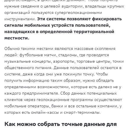
нужные сведения о целевой аудитории, владельцы крупных
организаций пользуются супергеолокационными
инструментами.
Эти системы позволяют фиксировать
сигналы мобильных устройств пользователей,
находящихся в определенной территориальной
местности.
Обычно такими местами являются массовые скопления
людей: футбольные матчи, стадионы, где проводятся
музыкальные концерты, аэропорты, торговые центры, точки
общественного питания. Данные пользователей остаются в
системе, даже когда они уже покинули точку. Чтобы
получить информацию таким образом, нужно обладать
определенными возможностями, которые есть далеко не у
каждого предпринимателя. Сбор данных потенциальных
клиентов через геолокационные программы осуществляют
мобильные операторы, банки и все остальные компании, у
которых есть онлайн-кассы и смарт-терминалы.
Как можно собрать точные данные для