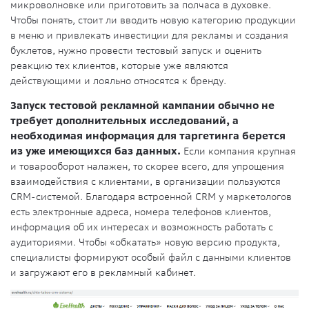
микроволновке или приготовить за полчаса в духовке.
Чтобы понять, стоит ли вводить новую категорию продукции
в меню и привлекать инвестиции для рекламы и создания
буклетов, нужно провести тестовый запуск и оценить
реакцию тех клиентов, которые уже являются
действующими и лояльно относятся к бренду.
Запуск тестовой рекламной кампании обычно не
требует дополнительных исследований, а
необходимая информация для таргетинга берется
из уже имеющихся баз данных.
Если компания крупная
и товарооборот налажен, то скорее всего, для упрощения
взаимодействия с клиентами, в организации пользуются
CRM-системой. Благодаря встроенной CRM у маркетологов
есть электронные адреса, номера телефонов клиентов,
информация об их интересах и возможность работать с
аудиториями. Чтобы «обкатать» новую версию продукта,
специалисты формируют особый файл с данными клиентов
и загружают его в рекламный кабинет.