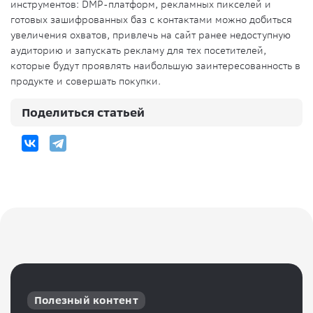
инструментов: DMP-платформ, рекламных пикселей и
готовых зашифрованных баз с контактами можно добиться
увеличения охватов, привлечь на сайт ранее недоступную
аудиторию и запускать рекламу для тех посетителей,
которые будут проявлять наибольшую заинтересованность в
продукте и совершать покупки.
Поделиться статьей
Полезный контент