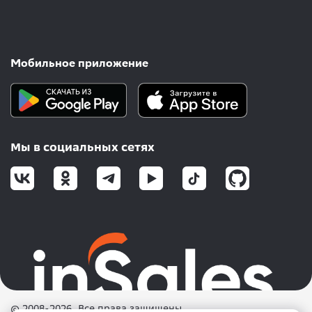
Мобильное приложение
Мы в социальных сетях
© 2008-2026. Все права защищены.