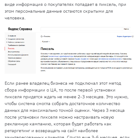
виде информация о покупателях попадает в пиксель, при
этом персональные данные остаются скрытыми для
человека.
Если ранее владелец бизнеса не подключал этот метод
сбора информации о ЦА, то после первой установки
пикселя придется ждать не менее 2-3 месяцев. Это нужно,
чтобы система смогла собрать достаточное количество
данных для максимально точной оценки. Через 3 месяца
после установки пикселя можно настраивать новую
рекламную кампанию, которая будет работать как
ретаргетинг и возвращать на сайт наиболее
заинтересованных клиентов. Спустя еще 3-6 месяцев, если