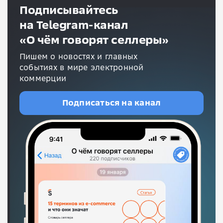
Подписывайтесь
на Telegram-канал
«О чём говорят селлеры»
Пишем о новостях и главных
событиях в мире электронной
коммерции
Подписаться на канал