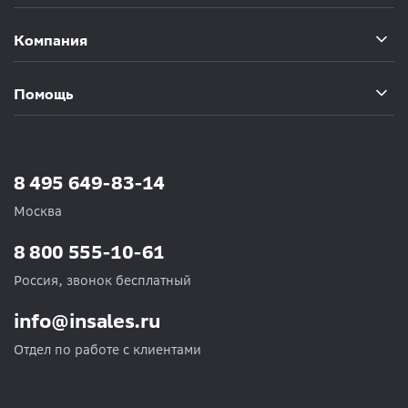
Компания
Помощь
8 495 649-83-14
Москва
8 800 555-10-61
Россия, звонок бесплатный
info@insales.ru
Отдел по работе с клиентами