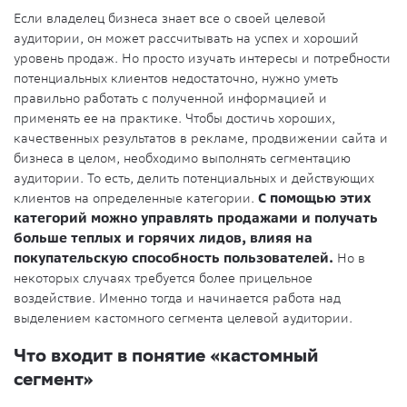
Если владелец бизнеса знает все о своей целевой
аудитории, он может рассчитывать на успех и хороший
уровень продаж. Но просто изучать интересы и потребности
потенциальных клиентов недостаточно, нужно уметь
правильно работать с полученной информацией и
применять ее на практике. Чтобы достичь хороших,
качественных результатов в рекламе, продвижении сайта и
бизнеса в целом, необходимо выполнять сегментацию
аудитории. То есть, делить потенциальных и действующих
клиентов на определенные категории.
С помощью этих
категорий можно управлять продажами и получать
больше теплых и горячих лидов, влияя на
покупательскую способность пользователей.
Но в
некоторых случаях требуется более прицельное
воздействие. Именно тогда и начинается работа над
выделением кастомного сегмента целевой аудитории.
Что входит в понятие «кастомный
сегмент»