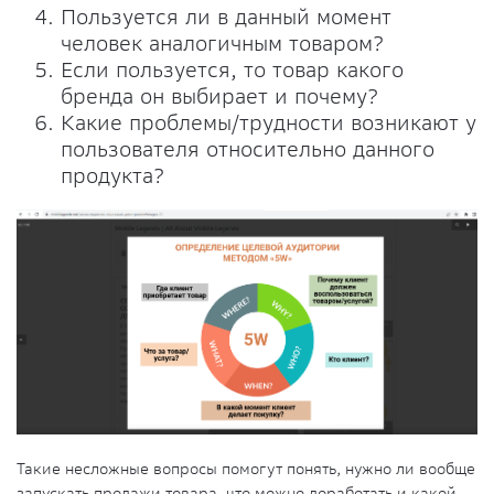
Пользуется ли в данный момент
человек аналогичным товаром?
Если пользуется, то товар какого
бренда он выбирает и почему?
Какие проблемы/трудности возникают у
пользователя относительно данного
продукта?
Такие несложные вопросы помогут понять, нужно ли вообще
запускать продажи товара, что можно доработать и какой