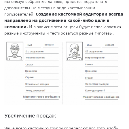
используя собранные данные, придется подключать
дополнительные методы в виде кастомизации
пользователей.
Создание кастомной аудитории всегда
направлено на достижение какой-либо цели в
компании.
И в зависимости от цели будут использоваться
разные инструменты и тестироваться разные гипотезы.
Увеличение продаж
Чаще всего кастомную группу определяют для того, чтобы