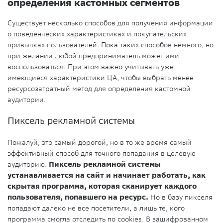
определения кастомных сегментов
Существует несколько способов для получения информации
о поведенческих характеристиках и покупательских
привычках пользователей. Пока таких способов немного, но
при желании любой предприниматель может ими
воспользоваться. При этом важно учитывать уже
имеющиеся характеристики ЦА, чтобы выбрать менее
ресурсозатратный метод для определения кастомной
аудитории.
Пиксель рекламной системы
Пожалуй, это самый дорогой, но в то же время самый
эффективный способ для точного попадания в целевую
аудиторию.
Пиксель рекламной системы
устанавливается на сайт и начинает работать, как
скрытая программа, которая сканирует каждого
пользователя, попавшего на ресурс.
Но в базу пикселя
попадают далеко не все посетители, а лишь те, кого
программа смогла отследить по cookies. В зашифрованном