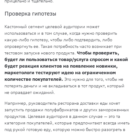
прицельно и тщательно.
Проверка гипотезы
Кастомный сегмент целевой аудитории может
использоваться и в том случае, когда нужно проверить
какую-либо гипотезу, чтобы либо подтвердить, либо
опровергнуть ее. Такая потребность часто возникает при
тестовом запуске нового продукта.
Чтобы проверить,
будет ли пользоваться товар/услуга спросом и какой
будет реакция клиентов на появление новинки,
маркетологи тестируют идею на ограниченном
количестве покупателей.
Это нужно для того, чтобы не
потерять деньги и не вкладываться в тот продукт, который
не оправдает ожиданий.
Например, руководитель ресторана доставки еды хочет
запустить продажи полуфабрикатов и других замороженных
продуктов. Целевая аудитория в данном случае — это та
категория покупателей, которые предпочитают всегда иметь
под рукой готовую еду, которую можно быстро разогреть в