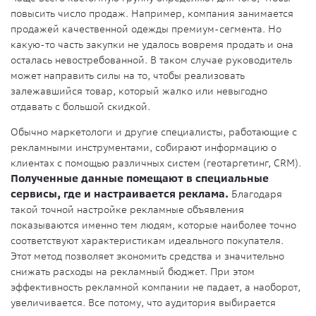
повысить число продаж. Например, компания занимается
продажей качественной одежды премиум-сегмента. Но
какую-то часть закупки не удалось вовремя продать и она
осталась невостребованной. В таком случае руководитель
может направить силы на то, чтобы реализовать
залежавшийся товар, который жалко или невыгодно
отдавать с большой скидкой.
Обычно маркетологи и другие специалисты, работающие с
рекламными инструментами, собирают информацию о
клиентах с помощью различных систем (геотаргетинг, CRM).
Полученные данные помещают в специальные
сервисы, где и настраивается реклама.
Благодаря
такой точной настройке рекламные объявления
показываются именно тем людям, которые наиболее точно
соответствуют характеристикам идеального покупателя.
Этот метод позволяет экономить средства и значительно
снижать расходы на рекламный бюджет. При этом
эффективность рекламной компании не падает, а наоборот,
увеличивается. Все потому, что аудитория выбирается