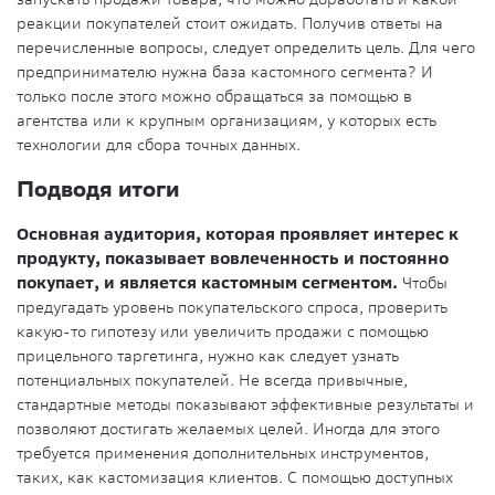
реакции покупателей стоит ожидать. Получив ответы на
перечисленные вопросы, следует определить цель. Для чего
предпринимателю нужна база кастомного сегмента? И
только после этого можно обращаться за помощью в
агентства или к крупным организациям, у которых есть
технологии для сбора точных данных.
Подводя итоги
Основная аудитория, которая проявляет интерес к
продукту, показывает вовлеченность и постоянно
покупает, и является кастомным сегментом.
Чтобы
предугадать уровень покупательского спроса, проверить
какую-то гипотезу или увеличить продажи с помощью
прицельного таргетинга, нужно как следует узнать
потенциальных покупателей. Не всегда привычные,
стандартные методы показывают эффективные результаты и
позволяют достигать желаемых целей. Иногда для этого
требуется применения дополнительных инструментов,
таких, как кастомизация клиентов. С помощью доступных