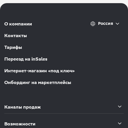
Россия
О компании
Контакты
Тарифы
Переезд на inSales
Интернет-магазин «под ключ»
Онбординг на маркетплейсы
Каналы продаж
Возможности