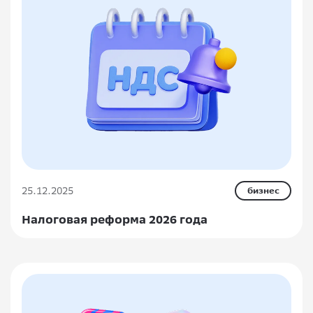
25.12.2025
бизнес
Налоговая реформа 2026 года