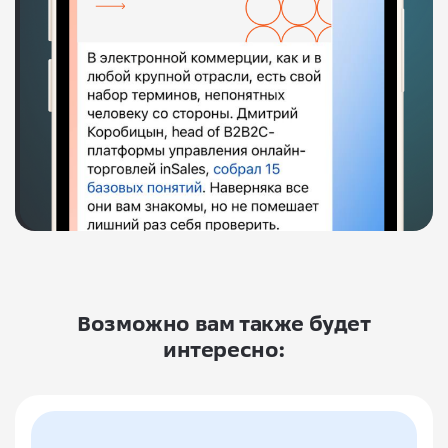
Возможно вам также будет
интересно: