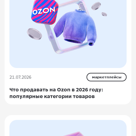
21.07.2026
маркетплейсы
Что продавать на Ozon в 2026 году:
популярные категории товаров