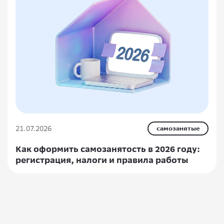
21.07.2026
самозанятые
Как оформить самозанятость в 2026 году:
регистрация, налоги и правила работы