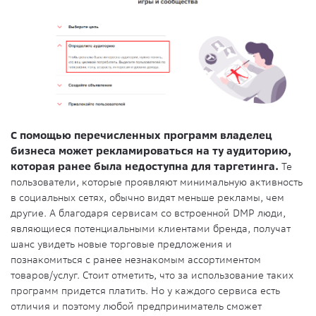
С помощью перечисленных программ владелец
бизнеса может рекламироваться на ту аудиторию,
которая ранее была недоступна для таргетинга.
Те
пользователи, которые проявляют минимальную активность
в социальных сетях, обычно видят меньше рекламы, чем
другие. А благодаря сервисам со встроенной DMP люди,
являющиеся потенциальными клиентами бренда, получат
шанс увидеть новые торговые предложения и
познакомиться с ранее незнакомым ассортиментом
товаров/услуг. Стоит отметить, что за использование таких
программ придется платить. Но у каждого сервиса есть
отличия и поэтому любой предприниматель сможет