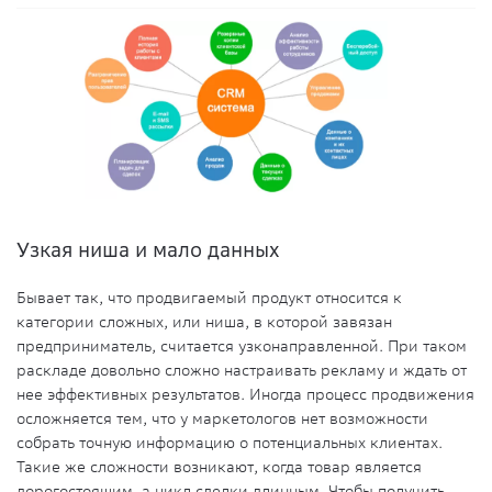
Узкая ниша и мало данных
Бывает так, что продвигаемый продукт относится к
категории сложных, или ниша, в которой завязан
предприниматель, считается узконаправленной. При таком
раскладе довольно сложно настраивать рекламу и ждать от
нее эффективных результатов. Иногда процесс продвижения
осложняется тем, что у маркетологов нет возможности
собрать точную информацию о потенциальных клиентах.
Такие же сложности возникают, когда товар является
дорогостоящим, а цикл сделки длинным. Чтобы получить