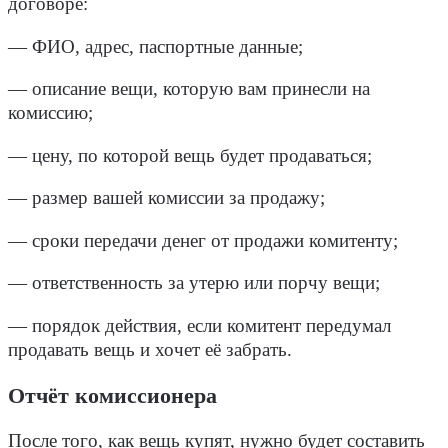
договоре:
— ФИО, адрес, паспортные данные;
— описание вещи, которую вам принесли на
комиссию;
— цену, по которой вещь будет продаваться;
— размер вашей комиссии за продажу;
— сроки передачи денег от продажи комитенту;
— ответственность за утерю или порчу вещи;
— порядок действия, если комитент передумал
продавать вещь и хочет её забрать.
Отчёт комиссионера
После того, как вещь купят, нужно будет составить