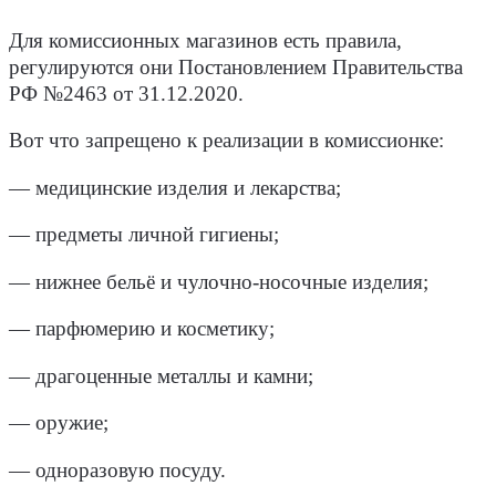
Для комиссионных магазинов есть правила,
регулируются они Постановлением Правительства
РФ №2463 от 31.12.2020.
Вот что запрещено к реализации в комиссионке:
— медицинские изделия и лекарства;
— предметы личной гигиены;
— нижнее бельё и чулочно-носочные изделия;
— парфюмерию и косметику;
— драгоценные металлы и камни;
— оружие;
— одноразовую посуду.