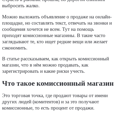
выбросить жалко.
Можно выложить объявление о продаже на онлайн-
площадке, но составлять текст, отвечать на звонки и
сообщения хочется не всем. Тут на помощь
приходят комиссионные магазины. В такие часто
заглядывают те, кто ищет редкие вещи или желает
сэкономить.
В статье рассказываем, как открыть комиссионный
магазин, что в нём можно продавать, как
зарегистрировать и какие риски учесть.
Что такое комиссионный магазин
Это торговая точка, где продают товары от имени
других людей (комитентов) и за это получают
комиссионные, то есть процент от продажи.