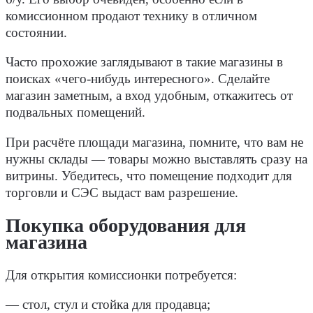
комиссионном продают технику в отличном
состоянии.
Часто прохожие заглядывают в такие магазины в
поисках «чего-нибудь интересного». Сделайте
магазин заметным, а вход удобным, откажитесь от
подвальных помещений.
При расчёте площади магазина, помните, что вам не
нужны склады — товары можно выставлять сразу на
витрины. Убедитесь, что помещение подходит для
торговли и СЭС выдаст вам разрешение.
Покупка оборудования для
магазина
Для открытия комиссионки потребуется:
— стол, стул и стойка для продавца;