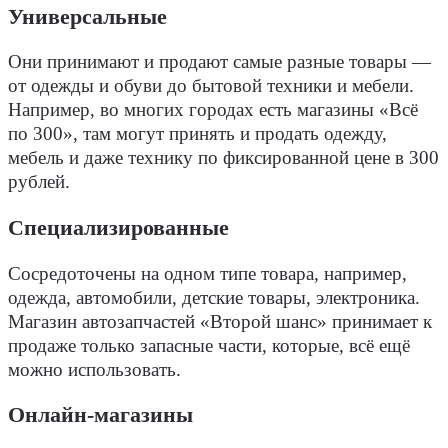
Универсальные
Они принимают и продают самые разные товары —
от одежды и обуви до бытовой техники и мебели.
Например, во многих городах есть магазины «Всё
по 300», там могут принять и продать одежду,
мебель и даже технику по фиксированной цене в 300
рублей.
Специализированные
Сосредоточены на одном типе товара, например,
одежда, автомобили, детские товары, электроника.
Магазин автозапчастей «Второй шанс» принимает к
продаже только запасные части, которые, всё ещё
можно использовать.
Онлайн-магазины