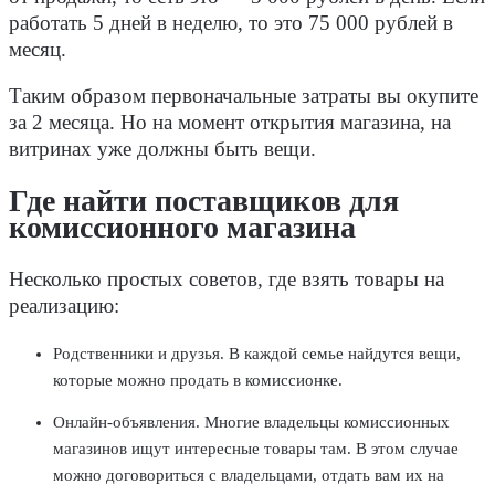
работать 5 дней в неделю, то это 75 000 рублей в
месяц.
Таким образом первоначальные затраты вы окупите
за 2 месяца. Но на момент открытия магазина, на
витринах уже должны быть вещи.
Где найти поставщиков для
комиссионного магазина
Несколько простых советов, где взять товары на
реализацию:
Родственники и друзья. В каждой семье найдутся вещи,
которые можно продать в комиссионке.
Онлайн-объявления. Многие владельцы комиссионных
магазинов ищут интересные товары там. В этом случае
можно договориться с владельцами, отдать вам их на