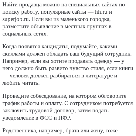
Найти продавца можно на специальных сайтах по
поиску работу, популярные сайты — hh.ru и
superjob.ru. Если вы из маленького городка,
разместите объявление в местных группах в
социальных сетях.
Когда появятся кандидаты, подумайте, какими
скиллами должен обладать ваш будущий сотрудник.
Например, если вы хотите продавать одежду — у
него должно быть развито чувство стиля, если книги
— человек должен разбираться в литературе и
любить читать.
Проведите собеседование, на котором обговорите
график работы и оплату. С сотрудником потребуется
заключить трудовой договор, затем подать
уведомление в ФСС и ПФР.
Родственника, например, брата или жену, тоже