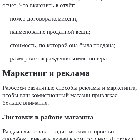
отчёт. Что включить в отчёт:
— номер договора комиссии;
— наименование проданной вещи;
— стоимость, по которой она была продана;
— размер вознаграждения комиссионера.
Маркетинг и реклама
Разберем различные способы рекламы и маркетинга,
чтобы ваш комиссионный магазин привлекал
больше внимания.
Листовки в районе магазина
Раздача листовок — один из самых простых
способов привлечь людей в комиссионку. Листовки