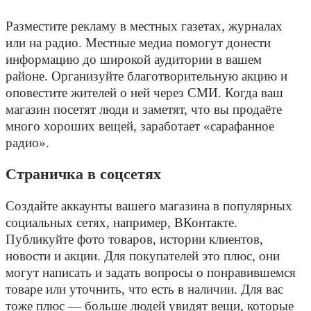
Разместите рекламу в местных газетах, журналах
или на радио. Местные медиа помогут донести
информацию до широкой аудитории в вашем
районе. Организуйте благотворительную акцию и
оповестите жителей о ней через СМИ. Когда ваш
магазин посетят люди и заметят, что вы продаёте
много хороших вещей, заработает «сарафанное
радио».
Страничка в соцсетях
Создайте аккаунты вашего магазина в популярных
социальных сетях, например, ВКонтакте.
Публикуйте фото товаров, истории клиентов,
новости и акции. Для покупателей это плюс, они
могут написать и задать вопросы о понравившемся
товаре или уточнить, что есть в наличии. Для вас
тоже плюс — больше людей увидят вещи, которые