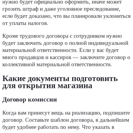
нужно будет официально оформить, иначе может
грозить штраф и даже уголовное преследование,
если будет доказано, что вы планировали уклониться
от уплаты налогов.
Кроме трудового договора с сотрудником нужно
будет заключить договор о полной индивидуальной
материальной ответственности. Если у вас будет
много продавцов и кассиров — заключите договор о
коллективной материальной ответственности.
Какие документы подготовить
для открытия магазина
Договор комиссии
Когда вам принесут вещь на реализацию, подпишите
договор. Составьте шаблон договора, в дальнейшем
будет удобнее работать по нему. Что указать в