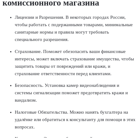
комиссионного магазина
Лицензии и Разрешения. В некоторых городах России,
чтобы работать с подержанными товарами, минимальные
санитарные нормы и правила могут требовать
специального разрешения.
Страхование. Поможет обезопасить ваши финансовые
интересы, может включать страхование имущества, чтобы
защитить товары от повреждений или кражи, и
страхование ответственности перед клиентами.
Безопасность. Установка камер видеонаблюдения и
системы сигнализации поможет предотвратить кражи и
вандализм.
Налоговые Обязательства. Можно нанять бухгалтера на
удалёнке или обратиться к консультанту для помощи в этих
вопросах.