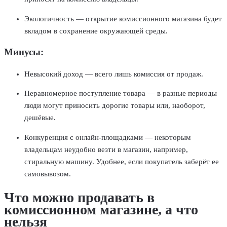
Экологичность — открытие комиссионного магазина будет
вкладом в сохранение окружающей среды.
Минусы:
Невысокий доход — всего лишь комиссия от продаж.
Неравномерное поступление товара — в разные периоды
люди могут приносить дорогие товары или, наоборот,
дешёвые.
Конкуренция с онлайн-площадками — некоторым
владельцам неудобно везти в магазин, например,
стиральную машину. Удобнее, если покупатель заберёт ее
самовывозом.
Что можно продавать в
комиссионном магазине, а что
нельзя