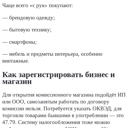
Чаще всего «с рук» покупают:
— брендовую одежду;
— бытовую технику;
— смартфоны;
— мебель и предметы интерьера, особенно
винтажные.
Как зарегистрировать бизнес и
магазин
Для открытия комиссионного магазина подойдёт ИП
или ООО, самозанятым работать по договору
комиссии нельзя. Потребуется указать ОКВЭД, для
торговли товарами бывшими в употреблении — это
47.79. Систему налогообложения тоже можно