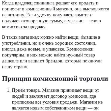
Когда владелец спиннинга решает его продать и
приносит в комиссионный магазин, она выставляется
на витрину. Если удочку покупают, комитент
получает оговоренную сумму, а магазин — свою
комиссию за продажу.
В таких магазинах можно найти вещи, бывшие в
употреблении, но в очень хорошем состоянии,
иногда даже новые, в упаковке. Комиссионки
популярны, в них можно найти нужный товар
дешевле или вещи от брендов, которые покинули
нашу страну.
Принцип комиссионной торговли
Приём товара. Магазин принимает вещи от
людей и заключает договор комиссии, где
прописаны все условия продажи. Магазин не
является новым собственником вещи — он