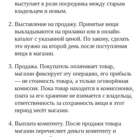
выступает в роли посредника между старым
владельцем и новым.
Выставление на продажу. Принятые вещи
выкладываются на прилавки или в онлайн-
каталог с указанной ценой. По закону, сделать
это нужно на второй день после поступления
вещи в магазин.
Продажа. Покупатель оплачивает товар,
магазин фиксирует эту операцию, его прибыль
— не стоимость товара, а только оговорённая
комиссия. Пока товар находится в комиссионке,
плата за его хранение не взимается с владельца,
ответственность за сохранность вещи в этот
период несёт магазин.
Выплата комитенту. После продажи товара
магазин перечисляет деньги комитенту и