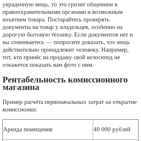
украденную вещь, то это грозит общением в
правоохранительными органами и возможным
изъятием товара. Постарайтесь проверять
документы на товар у владельцев, особенно на
дорогую бытовую технику. Если документов нет и
вы сомневаетесь — попросите доказать, что вещь
действительно принадлежит человеку. Например,
тот, кто принёс на продажу свой велосипед не
откажется показать вам фото с ним.
Рентабельность комиссионного
магазина
Пример расчёта первоначальных затрат на открытие
комиссионки:
Аренда помещения
40 000 рублей