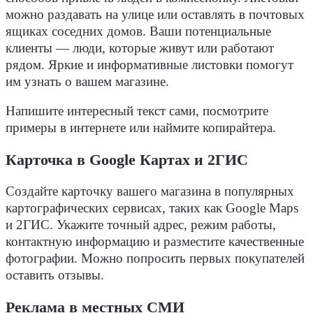
можно раздавать на улице или оставлять в почтовых
ящиках соседних домов. Ваши потенциальные
клиенты — люди, которые живут или работают
рядом. Яркие и информативные листовки помогут
им узнать о вашем магазине.
Напишите интересный текст сами, посмотрите
примеры в интернете или наймите копирайтера.
Карточка в Google Картах и 2ГИС
Создайте карточку вашего магазина в популярных
картографических сервисах, таких как Google Maps
и 2ГИС. Укажите точный адрес, режим работы,
контактную информацию и разместите качественные
фотографии. Можно попросить первых покупателей
оставить отзывы.
Реклама в местных СМИ