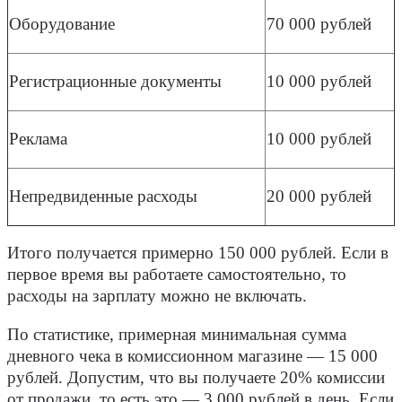
Оборудование
70 000 рублей
Регистрационные документы
10 000 рублей
Реклама
10 000 рублей
Непредвиденные расходы
20 000 рублей
Итого получается примерно 150 000 рублей. Если в
первое время вы работаете самостоятельно, то
расходы на зарплату можно не включать.
По статистике, примерная минимальная сумма
дневного чека в комиссионном магазине — 15 000
рублей. Допустим, что вы получаете 20% комиссии
от продажи, то есть это — 3 000 рублей в день. Если