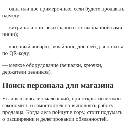
— одна или две примерочные, если будете продавать
одежду;
— витрины и прилавки (зависит от выбранной вами
ниши);
— кассовый аппарат, эквайринг, дисплей для оплаты
по QR-коду;
— мелкое оборудование (вешалки, крючки,
держатели ценников).
Поиск персонала для магазина
Если ваш магазин маленький, при открытии можно
сэкономить и самостоятельно выполнять работу
продавца. Когда дела пойдут в гору, стоит подумать
о расширении и делегировании обязанностей.