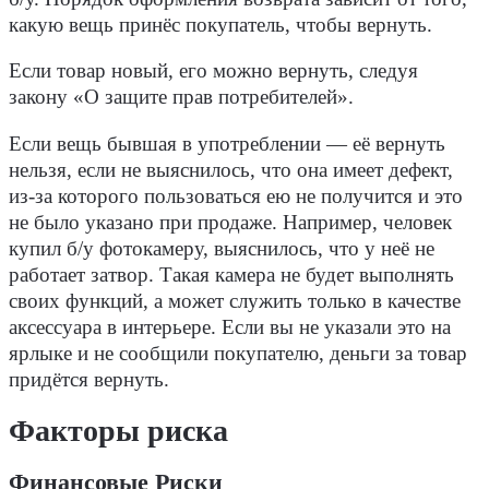
какую вещь принёс покупатель, чтобы вернуть.
Если товар новый, его можно вернуть, следуя
закону «О защите прав потребителей».
Если вещь бывшая в употреблении — её вернуть
нельзя, если не выяснилось, что она имеет дефект,
из-за которого пользоваться ею не получится и это
не было указано при продаже. Например, человек
купил б/у фотокамеру, выяснилось, что у неё не
работает затвор. Такая камера не будет выполнять
своих функций, а может служить только в качестве
аксессуара в интерьере. Если вы не указали это на
ярлыке и не сообщили покупателю, деньги за товар
придётся вернуть.
Факторы риска
Финансовые Риски