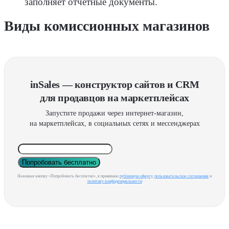
заполняет отчётные документы.
Виды комиссионных магазинов
inSales — конструктор сайтов и CRM
для продавцов на маркетплейсах
Запустите продажи через интернет-магазин,
на маркетплейсах, в социальных сетях и мессенджерах
Попробовать бесплатно
Нажимая кнопку «Попробовать бесплатно», я принимаю
публичную оферту
,
пользовательское соглашение
и
политику конфиденциальности