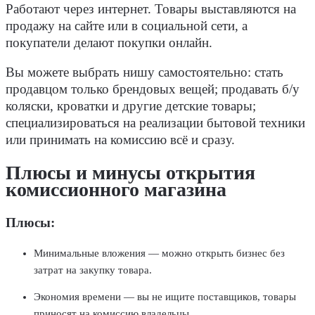
Работают через интернет. Товары выставляются на
продажу на сайте или в социальной сети, а
покупатели делают покупки онлайн.
Вы можете выбрать нишу самостоятельно: стать
продавцом только брендовых вещей; продавать б/у
коляски, кроватки и другие детские товары;
специализироваться на реализации бытовой техники
или принимать на комиссию всё и сразу.
Плюсы и минусы открытия
комиссионного магазина
Плюсы:
Минимальные вложения — можно открыть бизнес без
затрат на закупку товара.
Экономия времени — вы не ищите поставщиков, товары
приносят на комиссию владельцы.