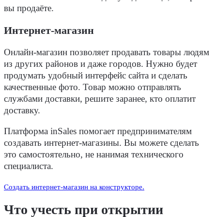
вы продаёте.
Интернет-магазин
Онлайн-магазин позволяет продавать товары людям
из других районов и даже городов. Нужно будет
продумать удобный интерфейс сайта и сделать
качественные фото. Товар можно отправлять
службами доставки, решите заранее, кто оплатит
доставку.
Платформа inSales помогает предпринимателям
создавать интернет-магазины. Вы можете сделать
это самостоятельно, не нанимая технического
специалиста.
Создать интернет-магазин на конструкторе.
Что учесть при открытии