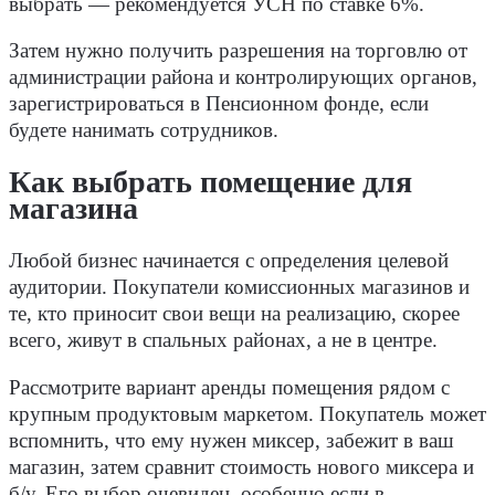
выбрать — рекомендуется УСН по ставке 6%.
Затем нужно получить разрешения на торговлю от
администрации района и контролирующих органов,
зарегистрироваться в Пенсионном фонде, если
будете нанимать сотрудников.
Как выбрать помещение для
магазина
Любой бизнес начинается с определения целевой
аудитории. Покупатели комиссионных магазинов и
те, кто приносит свои вещи на реализацию, скорее
всего, живут в спальных районах, а не в центре.
Рассмотрите вариант аренды помещения рядом с
крупным продуктовым маркетом. Покупатель может
вспомнить, что ему нужен миксер, забежит в ваш
магазин, затем сравнит стоимость нового миксера и
б/у. Его выбор очевиден, особенно если в