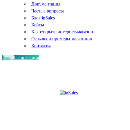
Документация
Частые вопросы
Блог inSales
Кейсы
Как открыть интернет-магазин
Отзывы и примеры магазинов
Контакты
Вход
Регистрация