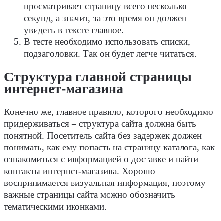
просматривает страницу всего несколько
секунд, а значит, за это время он должен
увидеть в тексте главное.
В тесте необходимо использовать списки,
подзаголовки. Так он будет легче читаться.
Структура главной страницы
интернет-магазина
Конечно же, главное правило, которого необходимо
придерживаться – структура сайта должна быть
понятной. Посетитель сайта без задержек должен
понимать, как ему попасть на страницу каталога, как
ознакомиться с информацией о доставке и найти
контакты интернет-магазина. Хорошо
воспринимается визуальная информация, поэтому
важные страницы сайта можно обозначить
тематическими иконками.