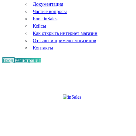
Документация
Частые вопросы
Блог inSales
Кейсы
Как открыть интернет-магазин
Отзывы и примеры магазинов
Контакты
Вход
Регистрация