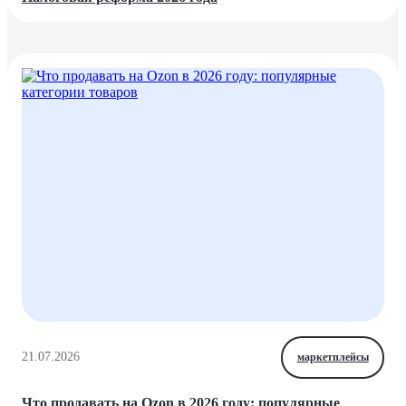
21.07.2026
маркетплейсы
Что продавать на Ozon в 2026 году: популярные