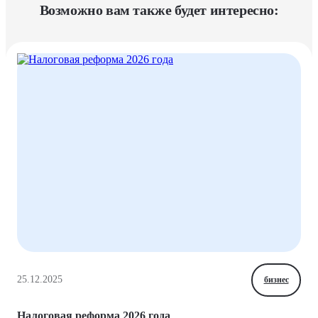
Возможно вам также будет интересно:
25.12.2025
бизнес
Налоговая реформа 2026 года