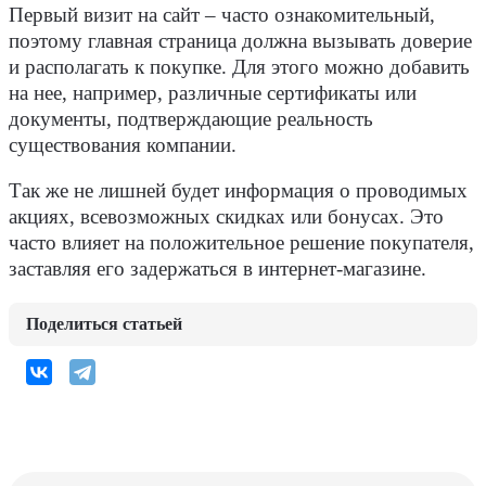
Первый визит на сайт – часто ознакомительный,
поэтому главная страница должна вызывать доверие
и располагать к покупке. Для этого можно добавить
на нее, например, различные сертификаты или
документы, подтверждающие реальность
существования компании.
Так же не лишней будет информация о проводимых
акциях, всевозможных скидках или бонусах. Это
часто влияет на положительное решение покупателя,
заставляя его задержаться в интернет-магазине.
Поделиться статьей