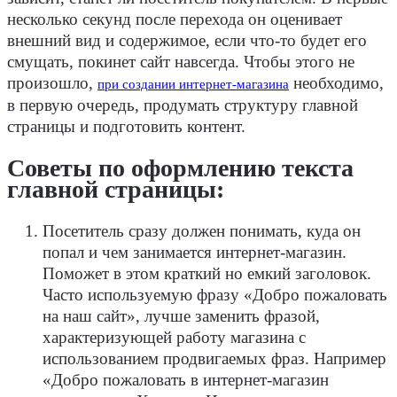
несколько секунд после перехода он оценивает
внешний вид и содержимое, если что-то будет его
смущать, покинет сайт навсегда. Чтобы этого не
произошло,
необходимо,
при создании интернет-магазина
в первую очередь, продумать структуру главной
страницы и подготовить контент.
Советы по оформлению текста
главной страницы:
Посетитель сразу должен понимать, куда он
попал и чем занимается интернет-магазин.
Поможет в этом краткий но емкий заголовок.
Часто используемую фразу «Добро пожаловать
на наш сайт», лучше заменить фразой,
характеризующей работу магазина с
использованием продвигаемых фраз. Например
«Добро пожаловать в интернет-магазин