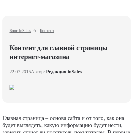
Блог inSales
Контент
Контент для главной страницы
интернет-магазина
22.07.2015
Автор:
Редакция inSales
Главная страница – основа сайта и от того, как она
будет выглядеть, какую информацию будет нести,
зависит, станет ли посетитель покупателем. В первые