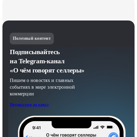
Полезный контент
Подписывайтесь
на Telegram-канал
«О чём говорят селлеры»
Пишем о новостях и главных
событиях в мире электронной
коммерции
Подписаться на канал