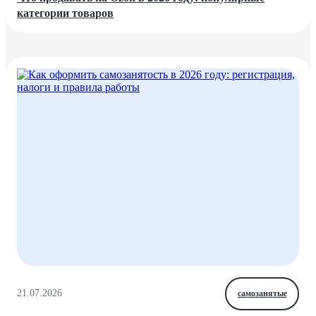
категории товаров
21.07.2026
самозанятые