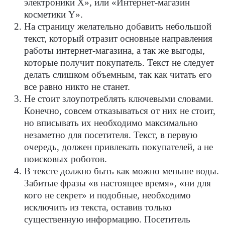
электроники X», или «Интернет-магазин
косметики Y».
На страницу желательно добавить небольшой
текст, который отразит основные направления
работы интернет-магазина, а так же выгоды,
которые получит покупатель. Текст не следует
делать слишком объемным, так как читать его
все равно никто не станет.
Не стоит злоупотреблять ключевыми словами.
Конечно, совсем отказываться от них не стоит,
но вписывать их необходимо максимально
незаметно для посетителя. Текст, в первую
очередь, должен привлекать покупателей, а не
поисковых роботов.
В тексте должно быть как можно меньше воды.
Забитые фразы «в настоящее время», «ни для
кого не секрет» и подобные, необходимо
исключить из текста, оставив только
существенную информацию. Посетитель