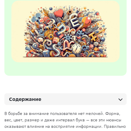
Содержание
В борьбе за внимание пользователя нет мелочей. Форма,
вес, цвет, размер и даже интервал букв — все эти нюансы
оказывают влияние на восприятие информации. Правильно