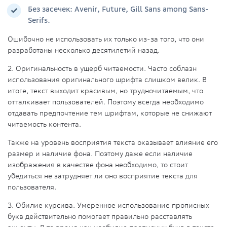
Без засечек: Avenir, Future, Gill Sans among Sans-
Serifs.
Ошибочно не использовать их только из-за того, что они
разработаны несколько десятилетий назад.
2. Оригинальность в ущерб читаемости
. Часто соблазн
использования оригинального шрифта слишком велик. В
итоге, текст выходит красивым, но трудночитаемым, что
отталкивает пользователей. Поэтому всегда необходимо
отдавать предпочтение тем шрифтам, которые не снижают
читаемость контента.
Также на уровень восприятия текста оказывает влияние его
размер и наличие фона. Поэтому даже если наличие
изображения в качестве фона необходимо, то стоит
убедиться не затрудняет ли оно восприятие текста для
пользователя.
3. Обилие курсива
. Умеренное использование прописных
букв действительно помогает правильно расставлять