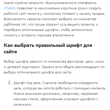
порой крайне непросто. Функциональность платформы
inSales
позволяет в максимально короткие сроки создать
рабочий сайт-визитку, полностью готовый к началу продаж.
Возможности сервиса помогают выбрать из множества
шаблонов тот, что лучше отразит суть вашего проекта, и
подобрать оптимальные шрифты, чтобы запомниться
клиенту и оставить хорошее впечатление.
Как выбрать правильный шрифт для
сайта
Выбор шрифта зависит от множества факторов: цели, ниши
и целевой аудитории. Однако есть общие рекомендации по
выбору оптимального шрифта для сайта:
Шрифт под цель.
Сначала необходимо определить
цель, которую вы хотите добиться с помощью контента.
Иначе возможен диссонанс, например, серьёзная
научная статья, оформленная игривым шрифтом с
засечками.