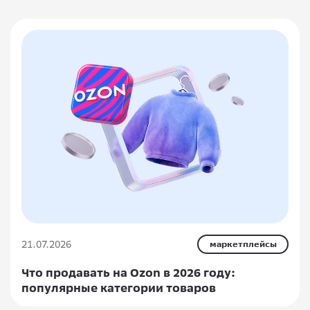
21.07.2026
маркетплейсы
Что продавать на Ozon в 2026 году:
популярные категории товаров