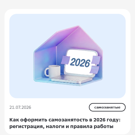
21.07.2026
самозанятые
Как оформить самозанятость в 2026 году:
регистрация, налоги и правила работы