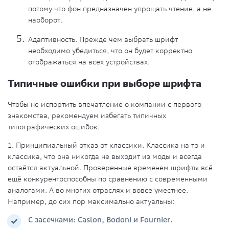
потому что фон предназначен упрощать чтение, а не
наоборот.
Адаптивность.
Прежде чем выбрать шрифт
необходимо убедиться, что он будет корректно
отображаться на всех устройствах.
Типичные ошибки при выборе шрифта
Чтобы не испортить впечатление о компании с первого
знакомства, рекомендуем избегать типичных
типографических ошибок:
1. Принципиальный отказ от классики
. Классика на то и
классика, что она никогда не выходит из моды и всегда
остаётся актуальной. Проверенные временем шрифты всё
ещё конкурентоспособны по сравнению с современными
аналогами. А во многих отраслях и вовсе уместнее.
Например, до сих пор максимально актуальны:
С засечками: Caslon, Bodoni и Fournier.