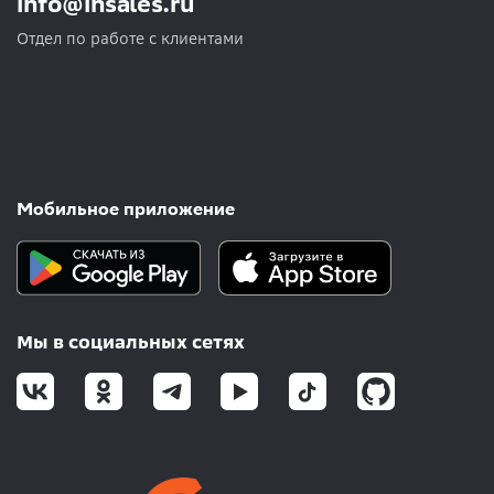
info@insales.ru
Отдел по работе с клиентами
Мобильное приложение
Мы в социальных сетях