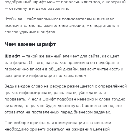
подобранный шрифт может привлечь клиентов, а неверный
— оттолкнуть и даже разозлить.
Чтобы ваш сайт запомнился пользователям и вызывал
исключительно положительные эмоции, мы подготовили
список удачных шрифтов.
Чем важен шрифт
Шрифт
— такой же важный элемент для сайта, как цвет
или форма. От того, насколько правильно он подобран и
гармонично вписан в общий дизайн, зависит читаемость и
восприятие информации пользователем.
Ведь каждое слово на ресурсе размещается с определённой
целью: информировать, развлекать, убеждать или
продавать. И если шрифт подобран неверно и слова трудно
читаемы, то цель не будет достигнута. Соответственно, это
отразится на поставленных перед бизнесом задачах.
При выборе шрифта для коммуникации с клиентами
необходимо ориентироваться на ожидания целевой