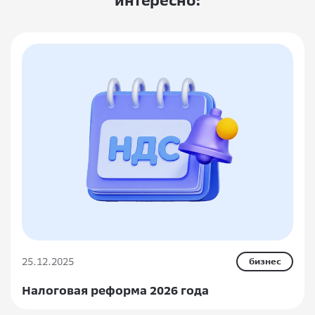
интересно:
25.12.2025
бизнес
Налоговая реформа 2026 года