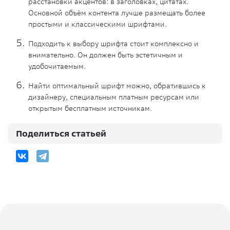
расстановки акцентов: в заголовках, цитатах.
Основной объём контента лучше размещать более
простыми и классическими шрифтами.
Подходить к выбору шрифта стоит комплексно и
внимательно. Он должен быть эстетичным и
удобочитаемым.
Найти оптимальный шрифт можно, обратившись к
дизайнеру, специальным платным ресурсам или
открытым бесплатным источникам.
Поделиться статьей