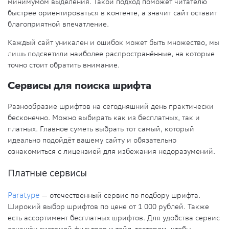
минимумом выделения. Такой подход поможет читателю
быстрее ориентироваться в контенте, а значит сайт оставит
благоприятной впечатление.
Каждый сайт уникален и ошибок может быть множество, мы
лишь подсветили наиболее распространённые, на которые
точно стоит обратить внимание.
Сервисы для поиска шрифта
Разнообразие шрифтов на сегодняшний день практически
бесконечно. Можно выбирать как из бесплатных, так и
платных. Главное суметь выбрать тот самый, который
идеально подойдёт вашему сайту и обязательно
ознакомиться с лицензией для избежания недоразумений.
Платные сервисы
Paratype
— отечественный сервис по подбору шрифта.
Широкий выбор шрифтов по цене от 1 000 рублей. Также
есть ассортимент бесплатных шрифтов. Для удобства сервис
оснащён системой фильтров и тайп-тестором, чтобы