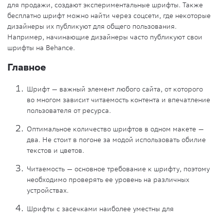
для продажи, создают экспериментальные шрифты. Также
бесплатно шрифт можно найти через соцсети, где некоторые
дизайнеры их публикуют для общего пользования.
Например, начинающие дизайнеры часто публикуют свои
шрифты на Behance.
Главное
Шрифт — важный элемент любого сайта, от которого
во многом зависит читаемость контента и впечатление
пользователя от ресурса.
Оптимальное количество шрифтов в одном макете —
два. Не стоит в погоне за модой использовать обилие
текстов и цветов.
Читаемость — основное требование к шрифту, поэтому
необходимо проверять ее уровень на различных
устройствах.
Шрифты с засечками наиболее уместны для