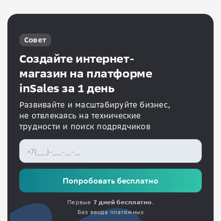
Совет
Создайте интернет-
магазин на платформе
inSales за 1 день
Развивайте и масштабируйте бизнес,
не отвлекаясь на технические
трудности и поиск подрядчиков
Попробовать бесплатно
Первые
7 дней бесплатно
.
Без ввода платёжных