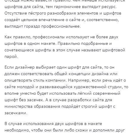
шрифтов для сайта, тем гармоничнее выглядит ресурс.
Отсутствие пёстрого разнообразия элементов и шрифтов
создаёт цельное впечатление о сайте и, соответственно,
выглядит гораздо профессиональнее.
Как правило, профессионалы используют не более двух
шрифтов в одном макете. Правильно подобранные и
сочетающиеся шрифты в этом случае называют шрифтовой
парой.
Если дизайнер выбирает один шрифт для сайта, то он
должен соответствовать общей концепции дизайна или
олицетворять стиль компании. Например, если речь идёт о
сайте молодой и развивающейся художественной студии, то
вполне уместно будет использовать лёгкий современный
шрифт без засечек. А в случае разработки сайта для
министерства образования подойдёт строгий шрифт с
засечками.
В случае использования двух шрифтов в макете
необходимо, чтобы они были либо схожи и дополняли друг