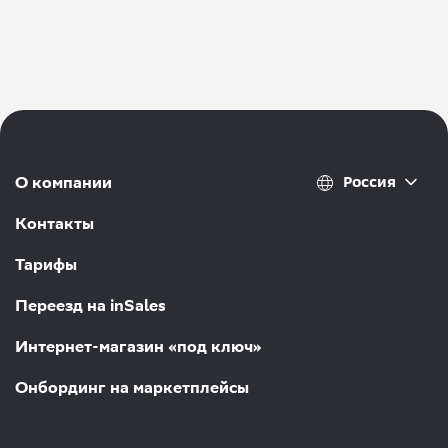
Россия
О компании
Контакты
Тарифы
Переезд на inSales
Интернет-магазин «под ключ»
Онбординг на маркетплейсы