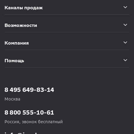
Каналы продаж
Возможности
Компания
Помощь
8 495 649-83-14
Москва
8 800 555-10-61
Россия, звонок бесплатный