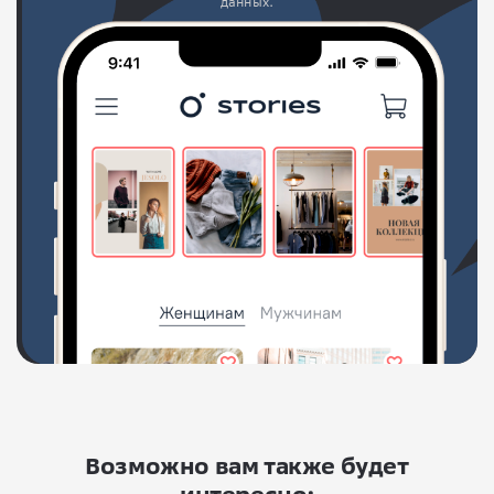
данных.
Возможно вам также будет