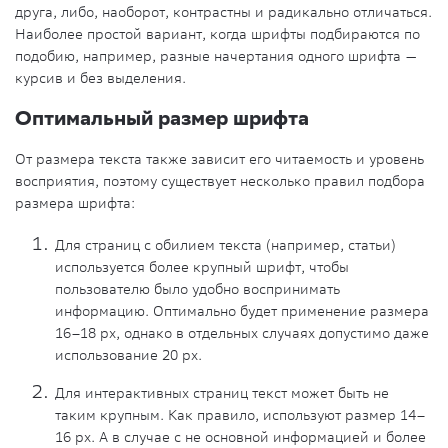
друга, либо, наоборот, контрастны и радикально отличаться.
Наиболее простой вариант, когда шрифты подбираются по
подобию, например, разные начертания одного шрифта —
курсив и без выделения.
Оптимальный размер шрифта
От размера текста также зависит его читаемость и уровень
восприятия, поэтому существует несколько правил подбора
размера шрифта:
Для страниц с обилием текста (например, статьи)
используется более крупный шрифт, чтобы
пользователю было удобно воспринимать
информацию. Оптимально будет применение размера
16–18 рх, однако в отдельных случаях допустимо даже
использование 20 рх.
Для интерактивных страниц текст может быть не
таким крупным. Как правило, используют размер 14–
16 рх. А в случае с не основной информацией и более