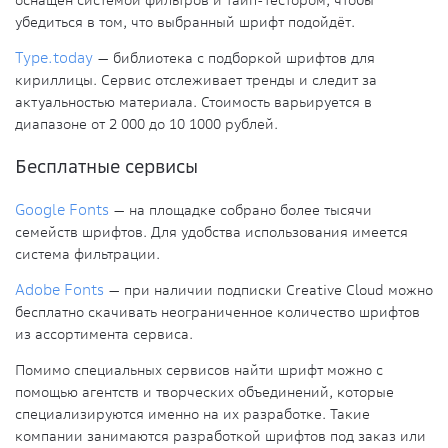
убедиться в том, что выбранный шрифт подойдёт.
Type.today
— библиотека с подборкой шрифтов для
кириллицы. Сервис отслеживает тренды и следит за
актуальностью материала. Стоимость варьируется в
диапазоне от 2 000 до 10 1000 рублей.
Бесплатные сервисы
Google Fonts
— на площадке собрано более тысячи
семейств шрифтов. Для удобства использования имеется
система фильтрации.
Adobe Fonts
— при наличии подписки Creative Cloud можно
бесплатно скачивать неограниченное количество шрифтов
из ассортимента сервиса.
Помимо специальных сервисов найти шрифт можно с
помощью агентств и творческих объединений, которые
специализируются именно на их разработке. Такие
компании занимаются разработкой шрифтов под заказ или