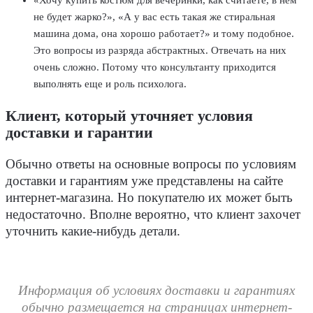
«Хочу купить костюм для вечеринки, как считаете, в нем
не будет жарко?», «А у вас есть такая же стиральная
машина дома, она хорошо работает?» и тому подобное.
Это вопросы из разряда абстрактных. Отвечать на них
очень сложно. Потому что консультанту приходится
выполнять еще и роль психолога.
Клиент, который уточняет условия
доставки и гарантии
Обычно ответы на основные вопросы по условиям
доставки и гарантиям уже представлены на сайте
интернет-магазина. Но покупателю их может быть
недостаточно. Вполне вероятно, что клиент захочет
уточнить какие-нибудь детали.
Информация об условиях доставки и гарантиях
обычно размещается на страницах интернет-