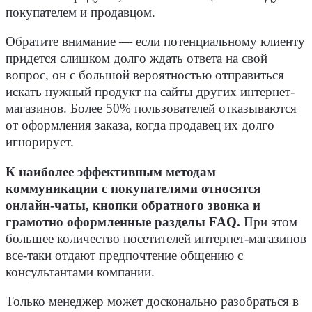
покупателем и продавцом.
Обратите внимание — если потенциальному клиенту
придется слишком долго ждать ответа на свой
вопрос, он с большой вероятностью отправиться
искать нужный продукт на сайты других интернет-
магазинов. Более 50% пользователей отказываются
от оформления заказа, когда продавец их долго
игнорирует.
К наиболее эффективным методам
коммуникации с покупателями относятся
онлайн-чаты, кнопки обратного звонка и
грамотно оформленные разделы FAQ.
При этом
большее количество посетителей интернет-магазинов
все-таки отдают предпочтение общению с
консультантами компании.
Только менеджер может досконально разобраться в