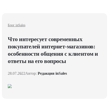
Блог inSales
Что интересует современных
покупателей интернет-магазинов:
особенности общения с клиентом и
ответы на его вопросы
28.07.2022
Автор:
Редакция inSales