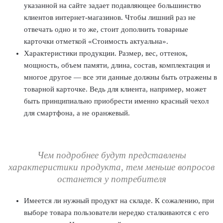
указанной на сайте задает подавляющее большинство
клиентов интернет-магазинов. Чтобы лишний раз не
отвечать одно и то же, стоит дополнить товарные
карточки отметкой «Стоимость актуальна».
Характеристики продукции. Размер, вес, оттенок,
мощность, объем памяти, длина, состав, комплектация и
многое другое — все эти данные должны быть отражены в
товарной карточке. Ведь для клиента, например, может
быть принципиально приобрести именно красный чехол
для смартфона, а не оранжевый.
Чем подробнее будут представлены
характеристики продукта, тем меньше вопросов
останется у потребителя
Имеется ли нужный продукт на складе. К сожалению, при
выборе товара пользователи нередко сталкиваются с его