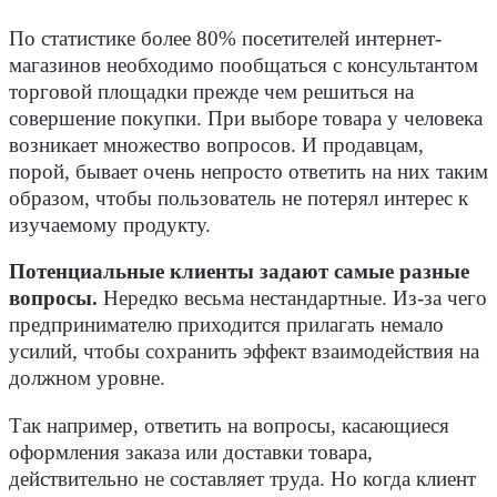
По статистике более 80% посетителей интернет-
магазинов необходимо пообщаться с консультантом
торговой площадки прежде чем решиться на
совершение покупки. При выборе товара у человека
возникает множество вопросов. И продавцам,
порой, бывает очень непросто ответить на них таким
образом, чтобы пользователь не потерял интерес к
изучаемому продукту.
Потенциальные клиенты задают самые разные
вопросы.
Нередко весьма нестандартные. Из-за чего
предпринимателю приходится прилагать немало
усилий, чтобы сохранить эффект взаимодействия на
должном уровне.
Так например, ответить на вопросы, касающиеся
оформления заказа или доставки товара,
действительно не составляет труда. Но когда клиент