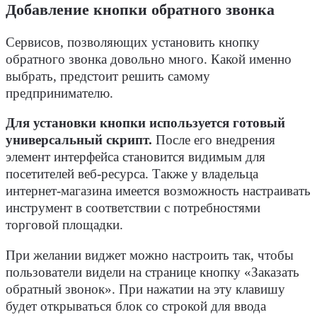
Добавление кнопки обратного звонка
Сервисов, позволяющих установить кнопку
обратного звонка довольно много. Какой именно
выбрать, предстоит решить самому
предпринимателю.
Для установки кнопки используется готовый
универсальный скрипт.
После его внедрения
элемент интерфейса становится видимым для
посетителей веб-ресурса. Также у владельца
интернет-магазина имеется возможность настраивать
инструмент в соответствии с потребностями
торговой площадки.
При желании виджет можно настроить так, чтобы
пользователи видели на странице кнопку «Заказать
обратный звонок». При нажатии на эту клавишу
будет открываться блок со строкой для ввода