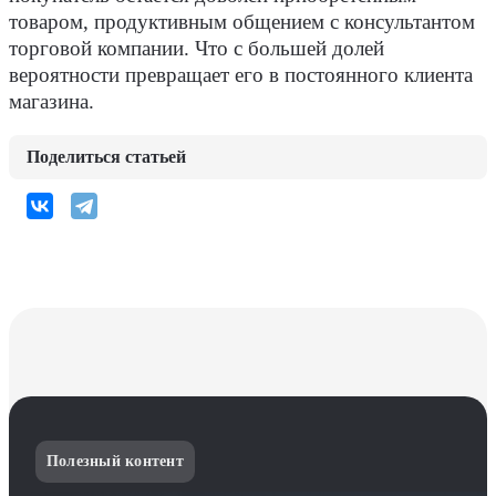
товаром, продуктивным общением с консультантом
торговой компании. Что с большей долей
вероятности превращает его в постоянного клиента
магазина.
Поделиться статьей
Полезный контент