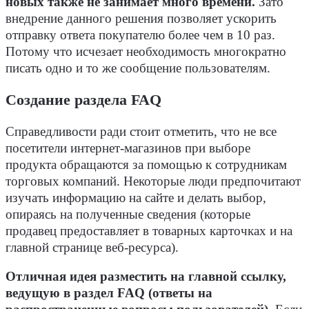
новых также не занимает много времени.
Зато
внедрение данного решения позволяет ускорить
отправку ответа покупателю более чем в 10 раз.
Потому что исчезает необходимость многократно
писать одно и то же сообщение пользователям.
Создание раздела FAQ
Справедливости ради стоит отметить, что не все
посетители интернет-магазинов при выборе
продукта обращаются за помощью к сотрудникам
торговых компаний. Некоторые люди предпочитают
изучать информацию на сайте и делать выбор,
опираясь на полученные сведения (которые
продавец предоставляет в товарных карточках и на
главной странице веб-ресурса).
Отличная идея разместить на главной ссылку,
ведущую в раздел FAQ (ответы на