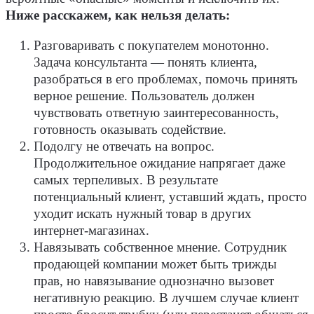
Ниже расскажем, как нельзя делать:
Разговаривать с покупателем монотонно.
Задача консультанта — понять клиента,
разобраться в его проблемах, помочь принять
верное решение. Пользователь должен
чувствовать ответную заинтересованность,
готовность оказывать содействие.
Подолгу не отвечать на вопрос.
Продолжительное ожидание напрягает даже
самых терпеливых. В результате
потенциальный клиент, уставший ждать, просто
уходит искать нужный товар в других
интернет-магазинах.
Навязывать собственное мнение. Сотрудник
продающей компании может быть трижды
прав, но навязывание однозначно вызовет
негативную реакцию. В лучшем случае клиент