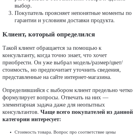
выбор.
Покупатель проясняет непонятные моменты по
гарантии и условиям доставки продукта.
Клиент, который определился
Такой клиент обращается за помощью к
консультанту, когда точно знает, что хочет
приобрести. Он уже выбрал модель/размер/цвет/
стоимость, но предпочитает уточнить сведения,
представленные на сайте интернет-магазина.
Определившийся с выбором клиент предельно четко
формулирует вопросы. Отвечать на них —
элементарная задача даже для неопытных
консультантов.
Чаще всего покупателей из данной
категории интересует:
Стоимость товара. Вопрос про соответствие цены