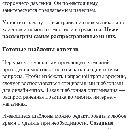
стороннего давления. Он по-настоящему
заинтересуется предлагаемым изделием.
Упростить задачу по выстраиванию коммуникации с
клиентами помогают многие инструменты.
Ниже
рассмотрим самые распространенные из них.
Готовые шаблоны ответов
Нередко консультантам продающих компаний
приходится многократно отвечать на одни и те же
вопросы. Чтобы избежать напрасной траты времени,
следует воспользоваться специальными шаблонами
для онлайн-чатов. Такая шаблонная оптимизация —
распространенная практика во многих интернет-
магазинах.
Имеющиеся шаблоны можно редактировать в любое
время и удалять при необходимости.
Создание