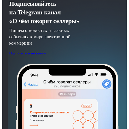
Подписывайтесь
на Telegram-канал
«О чём говорят селлеры»
Пишем о новостях и главных
событиях в мире электронной
коммерции
Подписаться на канал