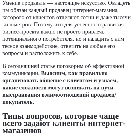
Умение продавать — настоящее искусство. Овладеть
им обязан каждый продавец интернет-магазина,
которого от клиентов отделяют сотни и даже тысячи
километров. Потому что для успешного развития
бизнес-проекта важно не просто привлечь
потенциального потребителя, но и наладить с ним
тесное взаимодействие, ответить на любые его
вопросы и расположить к себе.
В сегодняшней статье поговорим об эффективной
коммуникации.
Выясним, как правильно
организовать общение с клиентом и узнаем,
какие сложности могут возникать на пути
выстраивания взаимоотношений продавец/
покупатель.
Типы вопросов, которые чаще
всего задают клиенты интернет-
магазинов