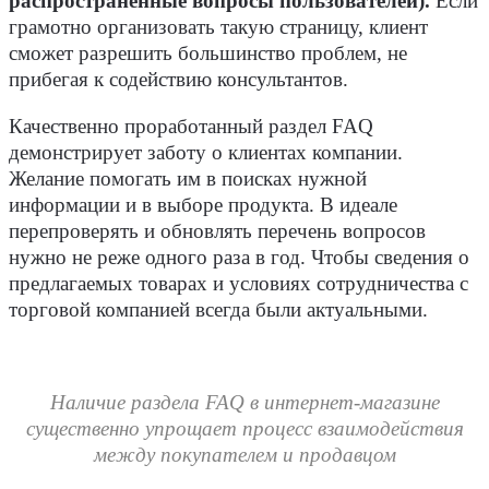
распространенные вопросы пользователей).
Если
грамотно организовать такую страницу, клиент
сможет разрешить большинство проблем, не
прибегая к содействию консультантов.
Качественно проработанный раздел FAQ
демонстрирует заботу о клиентах компании.
Желание помогать им в поисках нужной
информации и в выборе продукта. В идеале
перепроверять и обновлять перечень вопросов
нужно не реже одного раза в год. Чтобы сведения о
предлагаемых товарах и условиях сотрудничества с
торговой компанией всегда были актуальными.
Наличие раздела FAQ в интернет-магазине
существенно упрощает процесс взаимодействия
между покупателем и продавцом