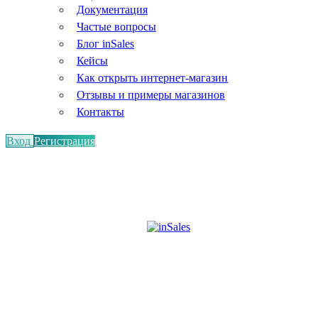
Документация
Частые вопросы
Блог inSales
Кейсы
Как открыть интернет-магазин
Отзывы и примеры магазинов
Контакты
Вход
Регистрация