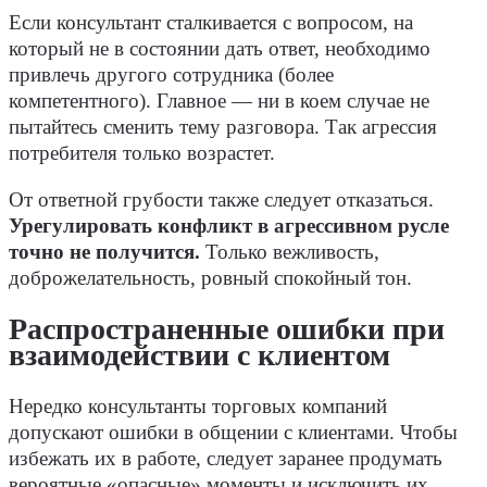
Если консультант сталкивается с вопросом, на
который не в состоянии дать ответ, необходимо
привлечь другого сотрудника (более
компетентного). Главное — ни в коем случае не
пытайтесь сменить тему разговора. Так агрессия
потребителя только возрастет.
От ответной грубости также следует отказаться.
Урегулировать конфликт в агрессивном русле
точно не получится.
Только вежливость,
доброжелательность, ровный спокойный тон.
Распространенные ошибки при
взаимодействии с клиентом
Нередко консультанты торговых компаний
допускают ошибки в общении с клиентами. Чтобы
избежать их в работе, следует заранее продумать
вероятные «опасные» моменты и исключить их.