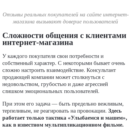
Отзывы реальных покупателей на сайте интернет-
магазина вызывают доверие пользователей
Сложности общения с клиентами
интернет-магазина
У каждого покупателя свои потребности и
собственный характер. С некоторыми бывает очень
сложно настроить взаимодействие. Консультант
продающей компании может столкнуться с
недовольством, грубостью и даже агрессией
слишком эмоциональных пользователей.
При этом его задача — быть предельно вежливым,
терпеливым, не реагировать на провокации.
Здесь
работает только тактика «Улыбаемся и машем»,
как в известном мультипликационном фильме.