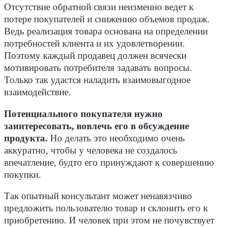
Отсутствие обратной связи неизменно ведет к
потере покупателей и снижению объемов продаж.
Ведь реализация товара основана на определении
потребностей клиента и их удовлетворении.
Поэтому каждый продавец должен всячески
мотивировать потребителя задавать вопросы.
Только так удастся наладить взаимовыгодное
взаимодействие.
Потенциального покупателя нужно
заинтересовать, вовлечь его в обсуждение
продукта.
Но делать это необходимо очень
аккуратно, чтобы у человека не создалось
впечатление, будто его принуждают к совершению
покупки.
Так опытный консультант может ненавязчиво
предложить пользователю товар и склонить его к
приобретению. И человек при этом не почувствует