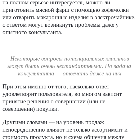
на полном серьезе интересуется, можно ли
приготовить мясной фарш с помощью кофемолки
или отварить макаронные изделия в электрочайнике,
с ответом могут возникнуть проблемы даже у
опытного консультанта.
Некоторые вопросы потенциальных клиентов
могут быть очень нестандартными. Но задача
консультанта — отвечать даже на них
При этом именно от того, насколько ответ
удовлетворит пользователя, во многом зависит
принятие решения о совершении (или не
совершении) покупки.
Другими словами — на уровень продаж
непосредственно влияют не только ассортимент и
стоимость продукта, но и схема общения между