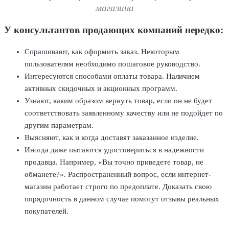
магазина
У консультантов продающих компаний нередко:
Спрашивают, как оформить заказ. Некоторым
пользователям необходимо пошаговое руководство.
Интересуются способами оплаты товара. Наличием
активных скидочных и акционных программ.
Узнают, каким образом вернуть товар, если он не будет
соответствовать заявленному качеству или не подойдет по
другим параметрам.
Выясняют, как и когда доставят заказанное изделие.
Иногда даже пытаются удостовериться в надежности
продавца. Например, «Вы точно приведете товар, не
обманете?». Распространенный вопрос, если интернет-
магазин работает строго по предоплате. Доказать свою
порядочность в данном случае помогут отзывы реальных
покупателей.