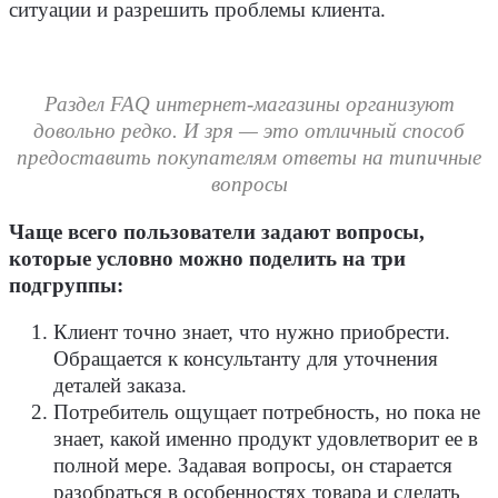
ситуации и разрешить проблемы клиента.
Раздел FAQ интернет-магазины организуют
довольно редко. И зря — это отличный способ
предоставить покупателям ответы на типичные
вопросы
Чаще всего пользователи задают вопросы,
которые условно можно поделить на три
подгруппы:
Клиент точно знает, что нужно приобрести.
Обращается к консультанту для уточнения
деталей заказа.
Потребитель ощущает потребность, но пока не
знает, какой именно продукт удовлетворит ее в
полной мере. Задавая вопросы, он старается
разобраться в особенностях товара и сделать