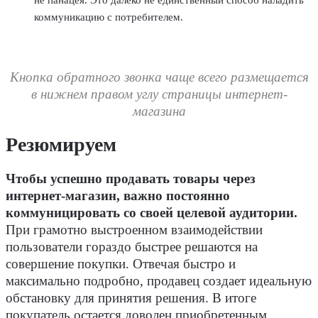
не панацея. Это далеко не единственный способ наладить
коммуникацию с потребителем.
Кнопка обратного звонка чаще всего размещается
в нижнем правом углу страницы интернет-
магазина
Резюмируем
Чтобы успешно продавать товары через
интернет-магазин, важно постоянно
коммуницировать со своей целевой аудитории.
При грамотно выстроенном взаимодействии
пользователи гораздо быстрее решаются на
совершение покупки. Отвечая быстро и
максимально подробно, продавец создает идеальную
обстановку для принятия решения. В итоге
покупатель остается доволен приобретенным