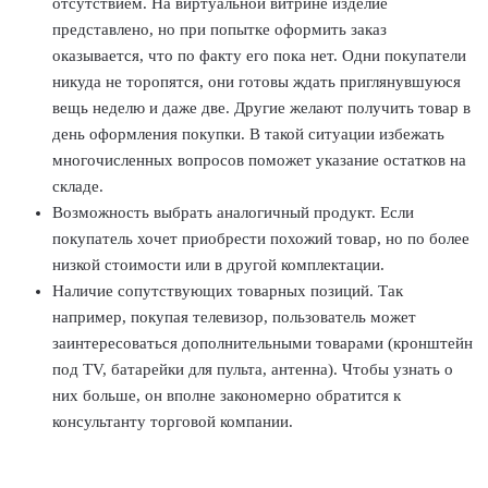
отсутствием. На виртуальной витрине изделие
представлено, но при попытке оформить заказ
оказывается, что по факту его пока нет. Одни покупатели
никуда не торопятся, они готовы ждать приглянувшуюся
вещь неделю и даже две. Другие желают получить товар в
день оформления покупки. В такой ситуации избежать
многочисленных вопросов поможет указание остатков на
складе.
Возможность выбрать аналогичный продукт. Если
покупатель хочет приобрести похожий товар, но по более
низкой стоимости или в другой комплектации.
Наличие сопутствующих товарных позиций. Так
например, покупая телевизор, пользователь может
заинтересоваться дополнительными товарами (кронштейн
под TV, батарейки для пульта, антенна). Чтобы узнать о
них больше, он вполне закономерно обратится к
консультанту торговой компании.