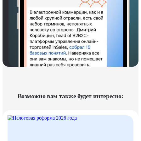
Возможно вам также будет интересно: