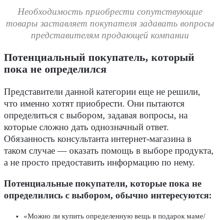
Необходимость приобрести сопутствующие
товары заставляет покупателя задавать вопросы
представителям продающей компании
Потенциальный покупатель, который
пока не определился
Представители данной категории еще не решили,
что именно хотят приобрести. Они пытаются
определиться с выбором, задавая вопросы, на
которые сложно дать однозначный ответ.
Обязанность консультанта интернет-магазина в
таком случае — оказать помощь в выборе продукта,
а не просто предоставить информацию по нему.
Потенциальные покупатели, которые пока не
определились с выбором, обычно интересуются:
«Можно ли купить определенную вещь в подарок маме/