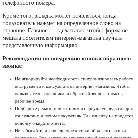
телефонного номера.
Кроме того, вкладка может появляться, когда
пользователь нажмет на определенное слово на
странице. Главное — сделать так, чтобы форма не
мешала посетителям интернет-магазина изучать
представленную информацию.
Рекомендации по внедрению кнопки обратного
звонка:
Не игнорируйте необходимость синхронизировать работу
инструмента и консультантов интернет-магазина. Чтобы
пользователи запрашивали обратный звонок только в
рабочее время.
Подберите режим, при котором в первую очередь говорит
консультант, а потом покупатель. Так клиенту не придется
подолгу ожидать ответа.
Не забывайте, что внедрение кнопки обратного звонка —