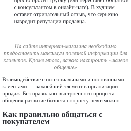
просто бросит трубку (или перестанет общаться
с консультантом в онлайн-чате). В худшем
оставит отрицательный отзыв, что серьезно
навредит репутации продавца.
На сайте интернет-магазина необходимо
предоставить максимум полезной информации для
клиентов. Кроме этого, важно настроить «живое
общение»
Взаимодействие с потенциальными и постоянными
клиентами — важнейший элемент в организации
продаж. Без правильно выстроенного процесса
общения развитие бизнеса попросту невозможно.
Как правильно общаться с
покупателем