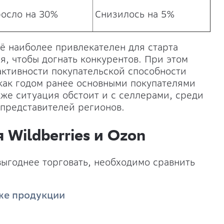
осло на 30%
Снизилось на 5%
 наиболее привлекателен для старта
я, чтобы догнать конкурентов. При этом
 активности покупательской способности
 как годом ранее основными покупателями
же ситуация обстоит и с селлерами, среди
 представителей регионов.
Wildberries и Ozon
 выгоднее торговать, необходимо сравнить
же продукции