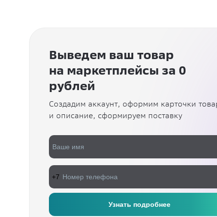
Выведем ваш товар
на маркетплейсы за 0
рублей
Создадим аккаунт, оформим карточки това
и описание, сформируем поставку