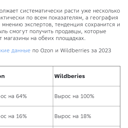
олжает систематически расти уже несколько
ктически по всем показателям, а география
 мнению экспертов, тенденция сохранится и
ль смогут получить продавцы, которые
 магазины на обеих площадках.
ские данные
по Ozon и Wildberries за 2023
on
Wildberies
ос на 64%
Вырос на 100%
ос на 16%
Вырос на 18%