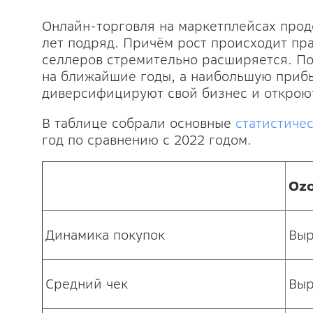
Онлайн-торговля на маркетплейсах прод
лет подряд. Причём рост происходит пра
селлеров стремительно расширяется. По
на ближайшие годы, а наибольшую прибы
диверсифицируют свой бизнес и откроют
В таблице собрали основные
статистиче
год по сравнению с 2022 годом.
Oz
Динамика покупок
Выр
Средний чек
Выр