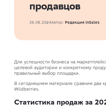
продавцов
26.08.2024
Автор:
Редакция inSales
Для успешности бизнеса на маркетплейс
целевой аудитории и конкретному проду
правильный выбор площадки.
В сегодняшнем материале сравним два к
Wildberries.
Статистика продаж за 20