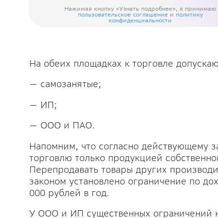
Нажимая кнопку «Узнать подробнее», я принимаю
пользовательское соглашение
и
политику
конфиденциальности
На обеих площадках к торговле допускаю
— самозанятые;
— ИП;
— ООО и ПАО.
Напомним, что согласно действующему з
торговлю только продукцией собственно
Перепродавать товары других производи
законом установлено ограничение по дох
000 рублей в год.
У ООО и ИП существенных ограничений н