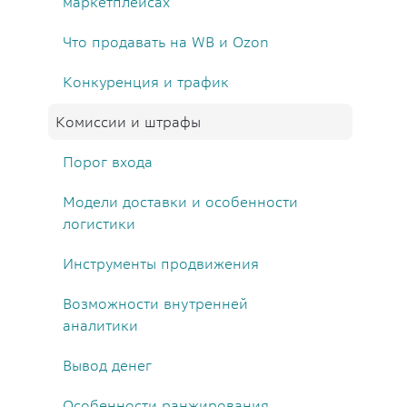
маркетплейсах
Что продавать на WB и Ozon
Конкуренция и трафик
Комиссии и штрафы
Порог входа
Модели доставки и особенности
логистики
Инструменты продвижения
Возможности внутренней
аналитики
Вывод денег
Особенности ранжирования