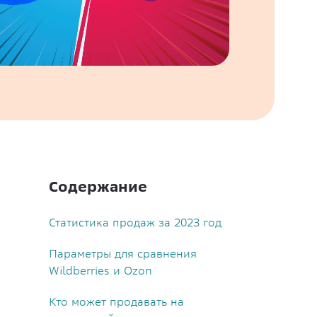
Содержание
Статистика продаж за 2023 год
Параметры для сравнения
Wildberries и Ozon
Кто может продавать на