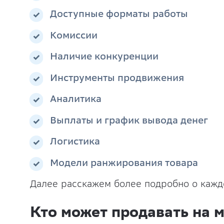
Доступные форматы работы
Комиссии
Наличие конкуренции
Инструменты продвижения
Аналитика
Выплаты и график вывода денег
Логистика
Модели ранжирования товара
Далее расскажем более подробно о каж
Кто может продавать на 