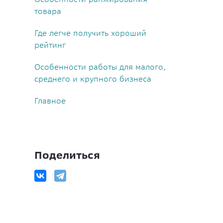
товара
Где легче получить хороший
рейтинг
Особенности работы для малого,
среднего и крупного бизнеса
Главное
Поделиться