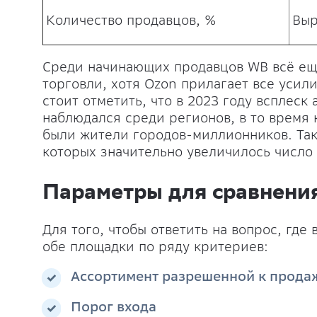
Количество продавцов, %
Выр
Среди начинающих продавцов WB всё ещё
торговли, хотя Ozon прилагает все усили
стоит отметить, что в 2023 году всплеск
наблюдался среди регионов, в то время
были жители городов-миллионников. Так
которых значительно увеличилось число
Параметры для сравнения 
Для того, чтобы ответить на вопрос, где
обе площадки по ряду критериев:
Ассортимент разрешенной к прода
Порог входа