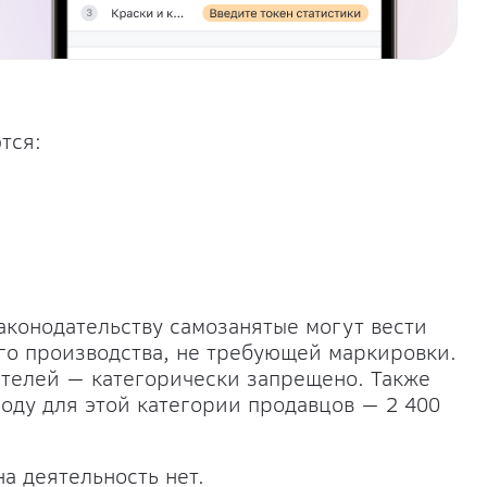
тся:
аконодательству самозанятые могут вести
го производства, не требующей маркировки.
телей — категорически запрещено. Также
оду для этой категории продавцов — 2 400
а деятельность нет.