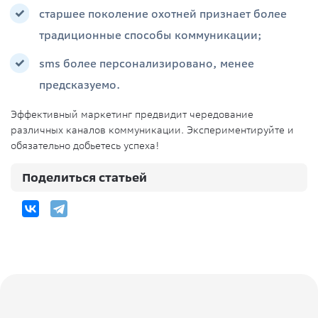
старшее поколение охотней признает более
традиционные способы коммуникации;
sms более персонализировано, менее
предсказуемо.
Эффективный маркетинг предвидит чередование
различных каналов коммуникации. Экспериментируйте и
обязательно добьетесь успеха!
Поделиться статьей