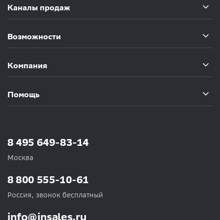
Каналы продаж
Возможности
Компания
Помощь
8 495 649-83-14
Москва
8 800 555-10-61
Россия, звонок бесплатный
info@insales.ru