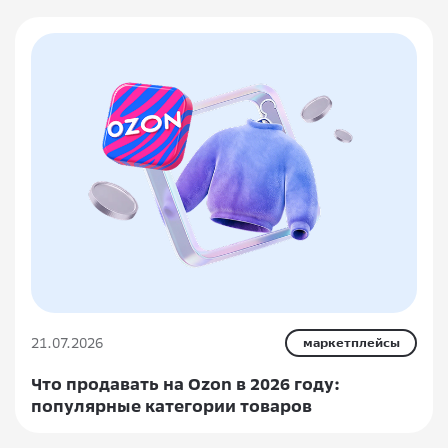
21.07.2026
маркетплейсы
Что продавать на Ozon в 2026 году:
популярные категории товаров