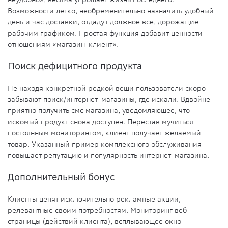
Возможности легко, необременительно назначить удобный
день и час доставки, отдадут должное все, дорожащие
рабочим графиком. Простая функция добавит ценности
отношениям «магазин-клиент».
Поиск дефицитного продукта
Не находя конкретной редкой вещи пользователи скоро
забывают поиск/интернет-магазины, где искали. Вдвойне
приятно получить смс магазина, уведомляющее, что
искомый продукт снова доступен. Перестав мучиться
постоянным мониторингом, клиент получает желаемый
товар. Указанный пример комплексного обслуживания
повышает репутацию и популярность интернет-магазина.
Дополнительный бонус
Клиенты ценят исключительно рекламные акции,
релевантные своим потребностям. Мониторинг веб-
страницы (действий клиента), всплывающее окно-