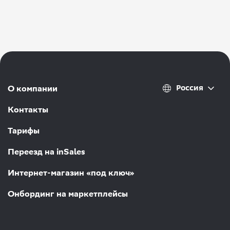
Россия
О компании
Контакты
Тарифы
Переезд на inSales
Интернет-магазин «под ключ»
Онбординг на маркетплейсы