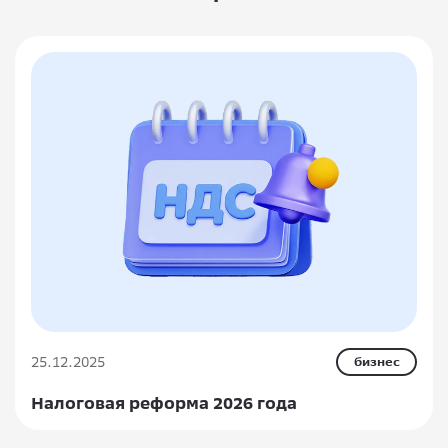
25.12.2025
бизнес
Налоговая реформа 2026 года