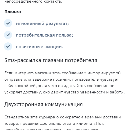
непосредственного контакта.
Плюсы:
мгновенный результат;
потребительская польза;
позитивные эмоции.
Sms-рассылка глазами потребителя
Если интернет-магазин sms-сообщением информирует об
отправке или задержке посылки, пользователь чувствует
себя спокойней, зная чего ожидать. Хоть сообщение не
ускоряет доставку, оно дарит чувство уверенности и заботы.
Двухсторонняя коммуникация
Стандартное sms курьера о конкретном времени доставки
товара, предвидящее опцию ответа клиента «Нет,
неудобно», весьма упрощает жизнь последнего.