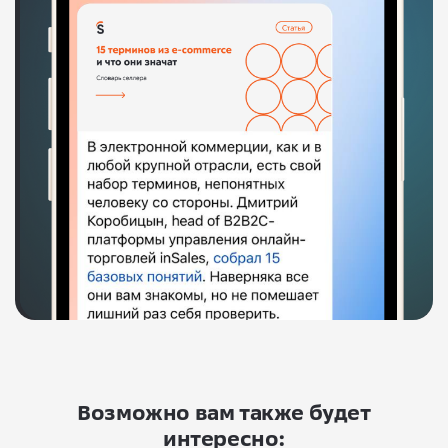
Возможно вам также будет
интересно: