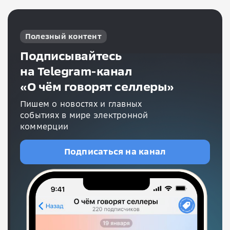
Полезный контент
Подписывайтесь
на Telegram-канал
«О чём говорят селлеры»
Пишем о новостях и главных
событиях в мире электронной
коммерции
Подписаться на канал