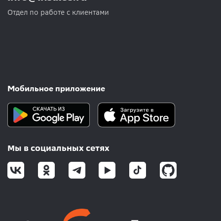
Отдел по работе с клиентами
Мобильное приложение
Мы в социальных сетях