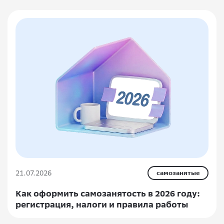
21.07.2026
самозанятые
Как оформить самозанятость в 2026 году:
регистрация, налоги и правила работы