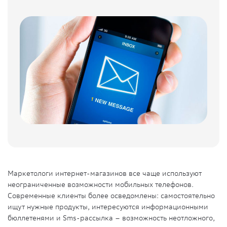
Маркетологи интернет-магазинов все чаще используют
неограниченные возможности мобильных телефонов.
Современные клиенты более осведомлены: самостоятельно
ищут нужные продукты, интересуются информационными
бюллетенями и Sms-рассылка – возможность неотложного,