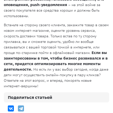
оповещения, push-уведомления
– на этой войне за
своего покупателя все средства хороши и должны быть
использованы.
Встаньте на сторону своего клиента, закажите товар в своем
новом интернет-магазине, оцените уровень сервиса,
скорость доставки товара. Только встав по ту сторону
прилавка, вы и сможете оценить, удобно ли вообще
связываться с вашей торговой точкой в интернете, или
проще по-старинке пойти в офлайновый магазин.
Если вы
заинтересованы в том, чтобы бизнес развивался и в
сети, придется оптимизировать многие моменты
деятельности.
Но есть ли у вас выбор сегодня, когда даже
дети могут осуществить онлайн-покупку в пару кликов?
Ответьте на этот вопрос, и вперед, покорять новые
интернет-вершины!
Поделиться статьей