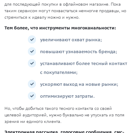
для последующей покупки в офлайновом магазине. Пока
таким сервисом могут похвастаться немногие продавцы, но
стремиться к идеалу можно и нужно.
Тем более, что инструменты многоканальности:
увеличивают охват рынка;
повышают узнаваемость бренда;
устанавливают более тесный контакт
с покупателями;
ускоряют выход на новые рынки;
оптимизируют затраты.
Но, чтобы добиться такого тесного контакта со своей
целевой аудиторией, нужно буквально не упускать из поля
зрения ни единого клиента.
Электронная рассылка, голосовые сообщения, смс-