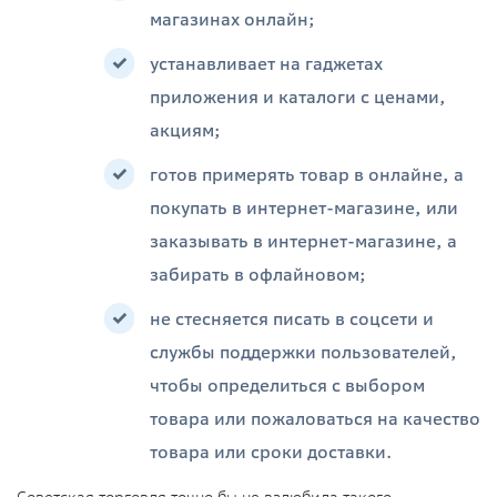
магазинах онлайн;
устанавливает на гаджетах
приложения и каталоги с ценами,
акциям;
готов примерять товар в онлайне, а
покупать в интернет-магазине, или
заказывать в интернет-магазине, а
забирать в офлайновом;
не стесняется писать в соцсети и
службы поддержки пользователей,
чтобы определиться с выбором
товара или пожаловаться на качество
товара или сроки доставки.