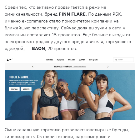
Среди тех, кто активно продвигается в режиме
омниканальности, бренд
FINN FLARE
. По данным РБК,
именно e-commerсe стало приоритетом компании на
ближайшую перспективу. Сейчас доля выручки в сети у
компании составляет 15 процентов. Еще больше выгоды от
электронных продаж у другого представителя, торгующего
одеждой, -
BAON
, 20 процентов.
Омниканальную торговлю развивают ювелирные бренды,
гипермаркеты бытовой техники, парфюмерные и