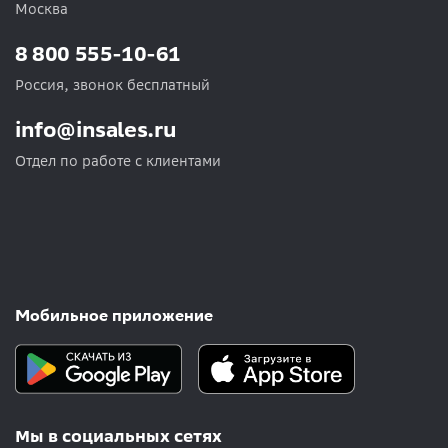
Москва
8 800 555-10-61
Россия, звонок бесплатный
info@insales.ru
Отдел по работе с клиентами
Мобильное приложение
Мы в социальных сетях