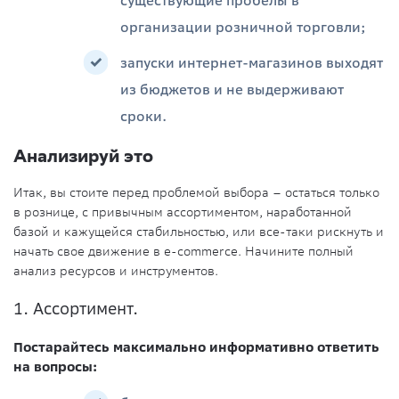
существующие пробелы в
организации розничной торговли;
запуски интернет-магазинов выходят
из бюджетов и не выдерживают
сроки.
Анализируй это
Итак, вы стоите перед проблемой выбора – остаться только
в рознице, с привычным ассортиментом, наработанной
базой и кажущейся стабильностью, или все-таки рискнуть и
начать свое движение в e-commerce. Начините полный
анализ ресурсов и инструментов.
1. Ассортимент.
Постарайтесь максимально информативно ответить
на вопросы: