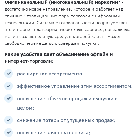
Онминканальный (многоканальный) маркетинг
-
достаточно новое направление, которое и работает над
слиянием традиционных форм торговли с цифровыми
технологиями. Система многоканальности подразумевает,
что интернет-платформа, мобильные сервисы, социальные
медиа создают единую среду, в которой клиент может
свободно перемещаться, совершая покупки.
Какие удобства дает объединение офлайн и
интернет-торговли:
расширение ассортимента;
эффективное управление этим ассортиментом;
повышение объемов продаж и выручки в
целом;
снижение потерь от упущенных продаж;
повышение качества сервиса;