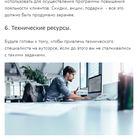
использовать для осуществления программы повышения
лояльности клиентов. Скидки, акции, подарки - все это
должно быть продумано заранее.
6. Технические ресурсы.
Будьте готовы к тому, чтобы привлечь технического
специалиста на аутсорсе, если до этого вы не сталкивались
с такими задачами.