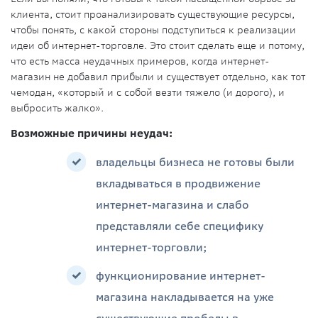
клиента, стоит проанализировать существующие ресурсы,
чтобы понять, с какой стороны подступиться к реализации
идеи об интернет-торговле. Это стоит сделать еще и потому,
что есть масса неудачных примеров, когда интернет-
магазин не добавил прибыли и существует отдельно, как тот
чемодан, «который и с собой везти тяжело (и дорого), и
выбросить жалко».
Возможные причины неудач:
владельцы бизнеса не готовы были
вкладываться в продвижение
интернет-магазина и слабо
представляли себе специфику
интернет-торговли;
функционирование интернет-
магазина накладывается на уже