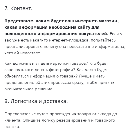
7. Контент.
Представьте, каким будет ваш интернет-магазин,
какая информация необходима сайту для
полноценного информирования покупателей.
Если у
вас уже есть какая-то интернет-площадка, попытайтесь
проанализировать, почему она недостаточно информативна,
чего ей недостает.
Как должны выглядеть карточки товаров? Кто будет
заполнять их и делать фотографии? Как часто будет
обновляться информация о товарах? Лучше иметь
представление об этих процессах сразу, чтобы принять
окончательное решение.
8. Логистика и доставка.
Определитесь с путем прохождения товара от склада до
клиента. Опишите логику резервирования и товарного
остатка.