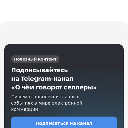
Полезный контент
Подписывайтесь
на Telegram-канал
«О чём говорят селлеры»
Пишем о новостях и главных
событиях в мире электронной
коммерции
Подписаться на канал