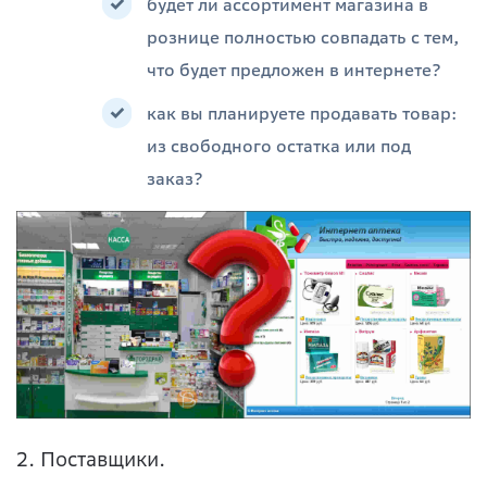
будет ли ассортимент магазина в
рознице полностью совпадать с тем,
что будет предложен в интернете?
как вы планируете продавать товар:
из свободного остатка или под
заказ?
2. Поставщики.