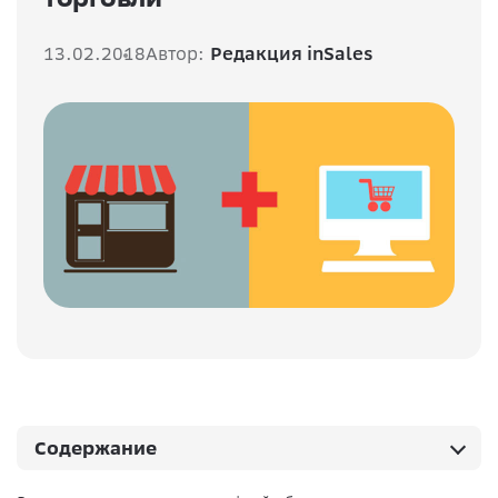
13.02.2018
Автор:
Редакция inSales
Содержание