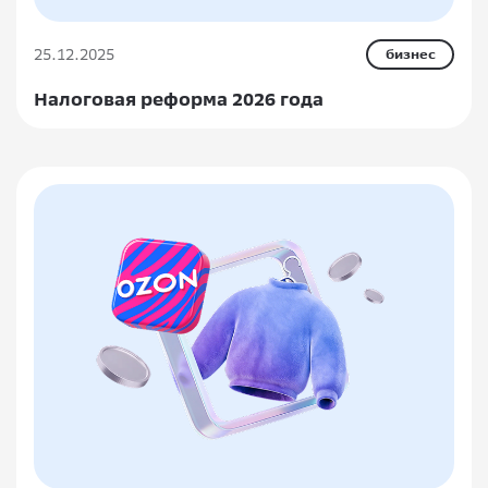
25.12.2025
бизнес
Налоговая реформа 2026 года