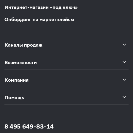
Интернет-магазин «под ключ»
Онбординг на маркетплейсы
Каналы продаж
Возможности
Компания
Помощь
8 495 649-83-14