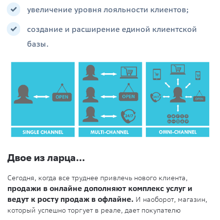
увеличение уровня лояльности клиентов;
создание и расширение единой клиентской
базы.
Двое из ларца…
Сегодня, когда все труднее привлечь нового клиента,
продажи в онлайне дополняют комплекс услуг и
ведут к росту продаж в офлайне.
И наоборот, магазин,
который успешно торгует в реале, дает покупателю