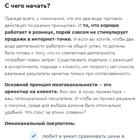
С чего начать?
Прежде всего, с понимания, что эти два вида торговли
действуют по разным принципам. И
то, что хорошо
работает в рознице, порой совсем не стимулирует
продажи в интернет-точке.
И если вы хотите, чтобы два
вида деятельности работали на общий успех, то должны
быть готовы к тому, что их совместная деятельность
потребует новых затрат. Существовать отдельно, с разницей
в ассортименте, подходе к клиенту, им попросту нет смысла,
реальные результаты заметны только при согласованности.
Основной принцип многоканальности – это
ориентир на клиента.
Вон там, в лучах прожектора –
ваш потенциальный покупатель. И чтобы он принял решение
о покупке, среда для выбора должна быть оптимально
удобной. Что стоит за этими словами?
Омниканальный покупатель:
любит и умеет сравнивать цены в