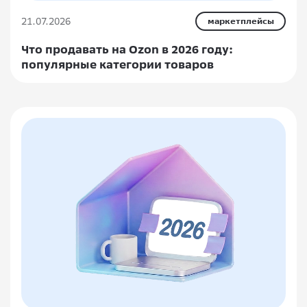
21.07.2026
маркетплейсы
Что продавать на Ozon в 2026 году:
популярные категории товаров