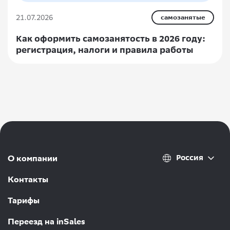
21.07.2026
самозанятые
Как оформить самозанятость в 2026 году:
регистрация, налоги и правила работы
Россия
О компании
Контакты
Тарифы
Переезд на inSales