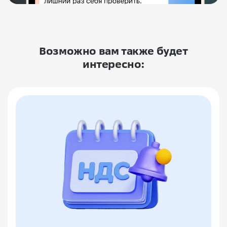
Возможно вам также будет
интересно: