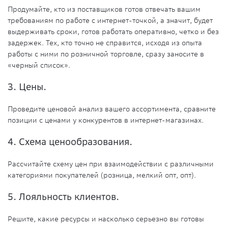
Продумайте, кто из поставщиков готов отвечать вашим
требованиям по работе с интернет-точкой, а значит, будет
выдерживать сроки, готов работать оперативно, четко и без
задержек. Тех, кто точно не справится, исходя из опыта
работы с ними по розничной торговле, сразу заносите в
«черный список».
3. Цены.
Проведите ценовой анализ вашего ассортимента, сравните
позиции с ценами у конкурентов в интернет-магазинах.
4. Схема ценообразования.
Рассчитайте схему цен при взаимодействии с различными
категориями покупателей (розница, мелкий опт, опт).
5. Лояльность клиентов.
Решите, какие ресурсы и насколько серьезно вы готовы