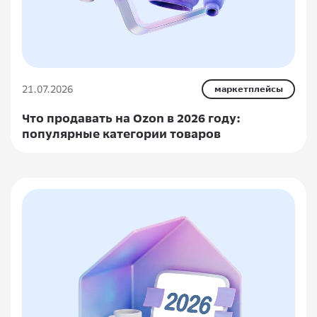
21.07.2026
маркетплейсы
Что продавать на Ozon в 2026 году:
популярные категории товаров