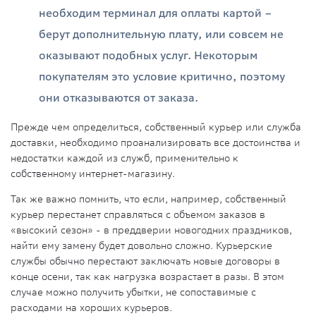
необходим терминал для оплаты картой –
берут дополнительную плату, или совсем не
оказывают подобных услуг. Некоторым
покупателям это условие критично, поэтому
они отказываются от заказа.
Прежде чем определиться, собственный курьер или служба
доставки, необходимо проанализировать все достоинства и
недостатки каждой из служб, применительно к
собственному интернет-магазину.
Так же важно помнить, что если, например, собственный
курьер перестанет справляться с объемом заказов в
«высокий сезон» - в преддверии новогодних праздников,
найти ему замену будет довольно сложно. Курьерские
службы обычно перестают заключать новые договоры в
конце осени, так как нагрузка возрастает в разы. В этом
случае можно получить убытки, не сопоставимые с
расходами на хороших курьеров.