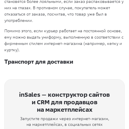
становятся более лояльными, если заказ распаковывается у
них на глазах. В противном случае, покупатель может
отказаться от заказа, посчитав, что товар уже был в
употреблении.
Помимо этого, если курьер работает на постоянной основе,
ему можно выдать униформу, выполненную в соответствии с
фирменным стилем интернет-магазина (например, кепку и
куртку).
Транспорт для доставки
inSales — конструктор сайтов
и CRM для продавцов
на маркетплейсах
Запустите продажи через интернет-магазин,
на маркетплейсах, в социальных сетях