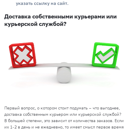
указать ссылку на сайт.
Доставка собственными курьерами или
курьерской службой?
Первый вопрос, о котором стоит подумать – что выгоднее,
доставка собственным курьером или курьерской службой?
В большей степени, это зависит от количества заказов. Если
их 1-2 в день и не ежедневно, то имеет смысл первое время