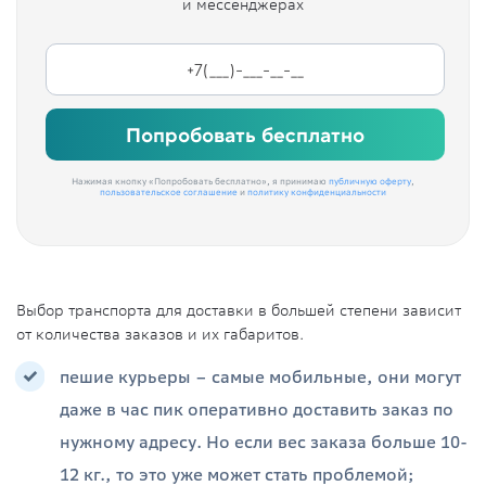
и мессенджерах
Попробовать бесплатно
Нажимая кнопку «Попробовать бесплатно», я принимаю
публичную оферту
,
пользовательское соглашение
и
политику конфиденциальности
Выбор транспорта для доставки в большей степени зависит
от количества заказов и их габаритов.
пешие курьеры – самые мобильные, они могут
даже в час пик оперативно доставить заказ по
нужному адресу. Но если вес заказа больше 10-
12 кг., то это уже может стать проблемой;