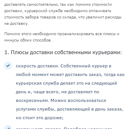
доставлять самостоятельно, так как помимо стоимости
доставки, курьерской службе необходимо оплачивать
стоимость забора товаров со склада, что увеличит расходы
на доставку.
Помимо этого необходимо проанализировать все плюсы и
минусы обоих способов.
1. Плюсы доставки собственными курьерами:
скорость доставки. Собственный курьер в
любой момент может доставить заказ, тогда как
курьерская служба делает это на следующий
день и, чаще всего, не доставляет по
воскресеньям. Можно воспользоваться
услугами службы, доставляющей в день заказа,
но стоит это дороже;