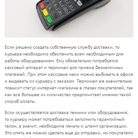
Если решено создать собственную службу доставки, то
курьера необходимо обеспечить всем необходимым для
работы оборудованием. Ему обязательно потребуется
кассовый аппарат и терминал для приема безналичных
платежей. При этом кассовые чеки можно выбивать в офисе
и выдавать их курьеру с заказом. Терминал же значительно
повысит статус интернет-магазина в глазах покупателей, так
как все большее их количество предпочитает именно такой
способ оплаты.
Если осуществляется доставка техники или оборудования,
то курьеру может потребоваться заполнить гарантийный
талон, а значит, необходима печать и штамп организации.
Это опять же можно сделать еще до отправки, но покупатели