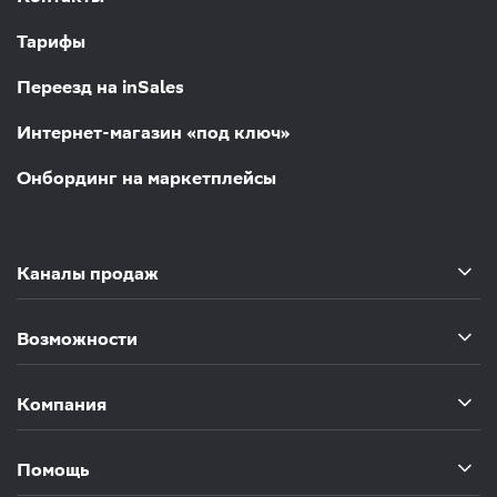
Тарифы
Переезд на inSales
Интернет-магазин «под ключ»
Онбординг на маркетплейсы
Каналы продаж
Возможности
Компания
Помощь