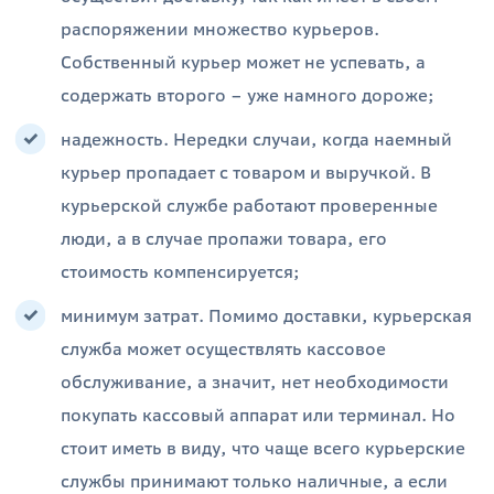
распоряжении множество курьеров.
Собственный курьер может не успевать, а
содержать второго – уже намного дороже;
надежность. Нередки случаи, когда наемный
курьер пропадает с товаром и выручкой. В
курьерской службе работают проверенные
люди, а в случае пропажи товара, его
стоимость компенсируется;
минимум затрат. Помимо доставки, курьерская
служба может осуществлять кассовое
обслуживание, а значит, нет необходимости
покупать кассовый аппарат или терминал. Но
стоит иметь в виду, что чаще всего курьерские
службы принимают только наличные, а если