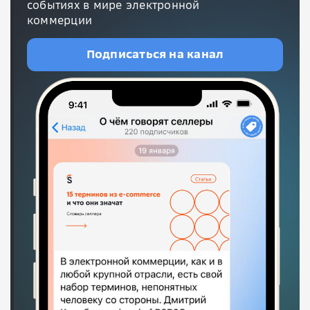
событиях в мире электронной
коммерции
Подписаться на канал