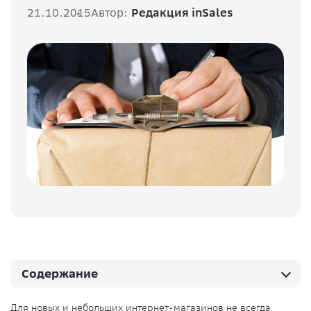
21.10.2015
Автор:
Редакция inSales
Содержание
Для новых и небольших интернет-магазинов не всегда