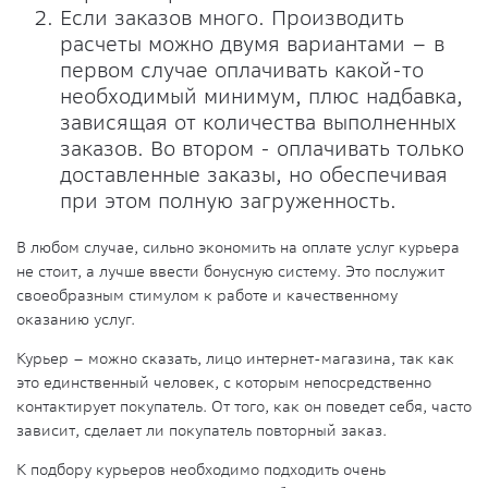
Если заказов много. Производить
расчеты можно двумя вариантами – в
первом случае оплачивать какой-то
необходимый минимум, плюс надбавка,
зависящая от количества выполненных
заказов. Во втором - оплачивать только
доставленные заказы, но обеспечивая
при этом полную загруженность.
В любом случае, сильно экономить на оплате услуг курьера
не стоит, а лучше ввести бонусную систему. Это послужит
своеобразным стимулом к работе и качественному
оказанию услуг.
Курьер – можно сказать, лицо интернет-магазина, так как
это единственный человек, с которым непосредственно
контактирует покупатель. От того, как он поведет себя, часто
зависит, сделает ли покупатель повторный заказ.
К подбору курьеров необходимо подходить очень