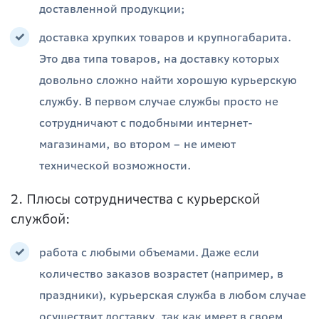
доставленной продукции;
доставка хрупких товаров и крупногабарита.
Это два типа товаров, на доставку которых
довольно сложно найти хорошую курьерскую
службу. В первом случае службы просто не
сотрудничают с подобными интернет-
магазинами, во втором – не имеют
технической возможности.
2. Плюсы сотрудничества с курьерской
службой:
работа с любыми объемами. Даже если
количество заказов возрастет (например, в
праздники), курьерская служба в любом случае
осуществит доставку, так как имеет в своем