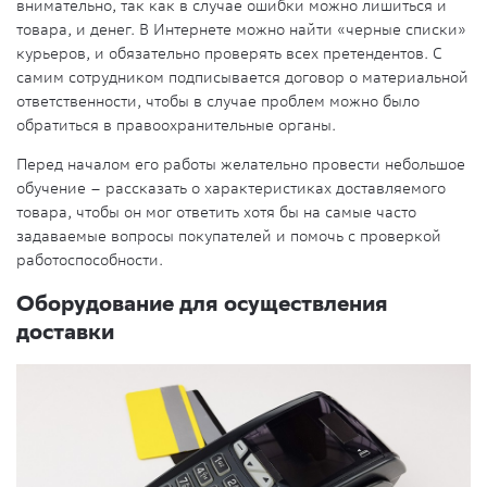
внимательно, так как в случае ошибки можно лишиться и
товара, и денег. В Интернете можно найти «черные списки»
курьеров, и обязательно проверять всех претендентов. С
самим сотрудником подписывается договор о материальной
ответственности, чтобы в случае проблем можно было
обратиться в правоохранительные органы.
Перед началом его работы желательно провести небольшое
обучение – рассказать о характеристиках доставляемого
товара, чтобы он мог ответить хотя бы на самые часто
задаваемые вопросы покупателей и помочь с проверкой
работоспособности.
Оборудование для осуществления
доставки