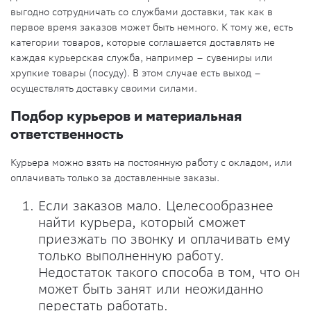
выгодно сотрудничать со службами доставки, так как в
первое время заказов может быть немного. К тому же, есть
категории товаров, которые соглашается доставлять не
каждая курьерская служба, например – сувениры или
хрупкие товары (посуду). В этом случае есть выход –
осуществлять доставку своими силами.
Подбор курьеров и материальная
ответственность
Курьера можно взять на постоянную работу с окладом, или
оплачивать только за доставленные заказы.
Если заказов мало. Целесообразнее
найти курьера, который сможет
приезжать по звонку и оплачивать ему
только выполненную работу.
Недостаток такого способа в том, что он
может быть занят или неожиданно
перестать работать.