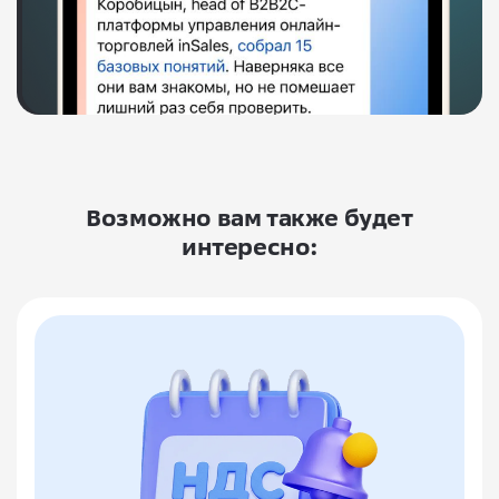
Возможно вам также будет
интересно: