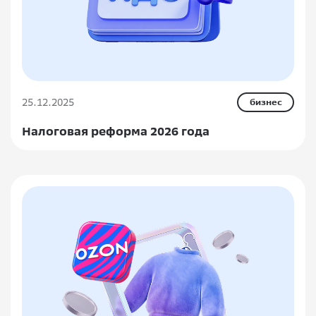
25.12.2025
бизнес
Налоговая реформа 2026 года