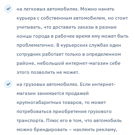
на легковых автомобилях. Можно нанять
курьера с собственным автомобилем, но стоит
учитывать, что доставить заказы в разные
концы города в рабочее время ему может быть
проблематично. В курьерских службах один
сотрудник работает только в определенном
районе, небольшой интернет-магазин себе
этого позволить не может.
на грузовых автомобилях. Если интернет-
магазин занимается продажей
крупногабаритных товаров, то может
потребоваться приобретение грузового
транспорта. Плюс его в том, что автомобиль
можно брендировать – наклеить рекламу,