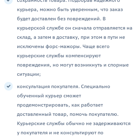
сохранность товара. Подобрав надежного
курьера, можно быть уверенным, что заказ
будет доставлен без повреждений. В
курьерской службе он сначала отправляется на
склад, а затем в доставку, при этом в пути не
исключены форс-мажоры. Чаще всего
курьерские службы компенсируют
повреждения, но могут возникнуть и спорные
ситуации;
консультация покупателя. Специально
обученный курьер сможет
продемонстрировать, как работает
доставленный товар, помочь покупателю.
Курьерские службы обычно не задерживаются
у покупателя и не консультируют по