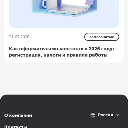
21.07.2026
самозанятые
Как оформить самозанятость в 2026 году:
регистрация, налоги и правила работы
Россия
О компании
Контакты