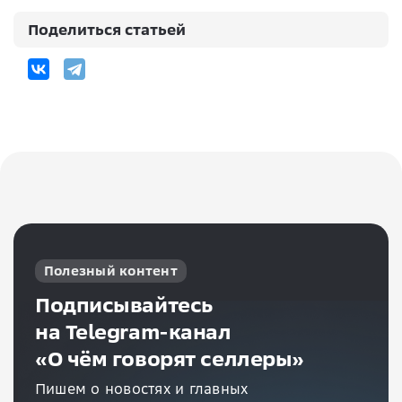
Поделиться статьей
Полезный контент
Подписывайтесь
на Telegram-канал
«О чём говорят селлеры»
Пишем о новостях и главных