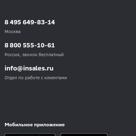
8 495 649-83-14
Москва
8 800 555-10-61
Россия, звонок бесплатный
info@insales.ru
Отдел по работе с клиентами
Мобильное приложение