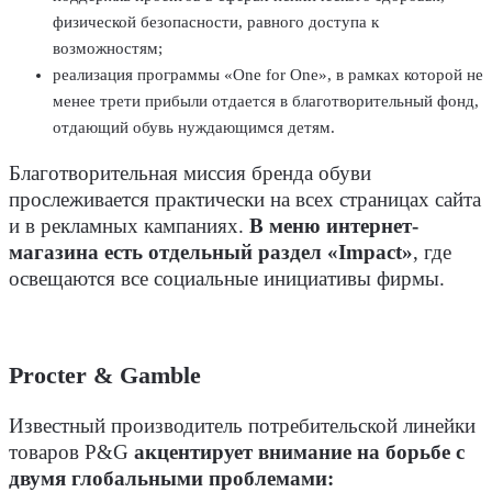
физической безопасности, равного доступа к
возможностям;
реализация программы «One for One», в рамках которой не
менее трети прибыли отдается в благотворительный фонд,
отдающий обувь нуждающимся детям.
Благотворительная миссия бренда обуви
прослеживается практически на всех страницах сайта
и в рекламных кампаниях.
В меню интернет-
магазина есть отдельный раздел «Impact»
, где
освещаются все социальные инициативы фирмы.
Procter & Gamble
Известный производитель потребительской линейки
товаров P&G
акцентирует внимание на борьбе с
двумя глобальными проблемами: