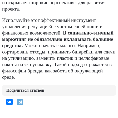
и открывает широкие перспективы для развития
проекта.
Используйте этот эффективный инструмент
управления репутацией с учетом своей ниши и
финансовых возможностей.
В социально-этичный
маркетинг не обязательно вкладывать большие
средства.
Можно начать с малого. Например,
сортировать отходы, принимать батарейки для сдачи
на утилизацию, заменить пластик и целлофановые
пакеты на эко упаковку. Такой подход отражается в
философии бренда, как забота об окружающей
среде.
Поделиться статьей