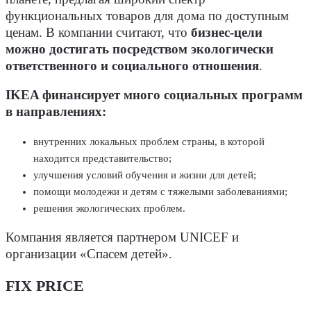
функциональных товаров для дома по доступным
ценам. В компании считают, что
бизнес-цели
можно достигать посредством экологически
ответственного и социального отношения
.
IKEA финансирует много социальных программ
в направлениях:
внутренних локальных проблем страны, в которой
находится представительство;
улучшения условий обучения и жизни для детей;
помощи молодежи и детям с тяжелыми заболеваниями;
решения экологических проблем.
Компания является партнером UNICEF и
организации «Спасем детей».
FIX PRICE