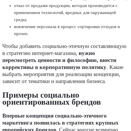
отказ от продажи продукции, которая производится с
применением технологий, вредных для окружающей
среды;
вовлечение персонала в процесс сортировки отходов и
прочее.
Чтобы добавить социально-этичную составляющую
в стратегию интернет-магазина,
нужно
пересмотреть ценности и философию, внести
коррективы в корпоративную политику
. Какие
выбрать мероприятия для реализации концепции,
зависит от тематики и направления бизнеса.
Примеры социально
ориентированных брендов
Впервые концепция социально-этичного
маркетинга появилась в стратегиях крупных
европейских брендов.
Сейчас многие всемирно