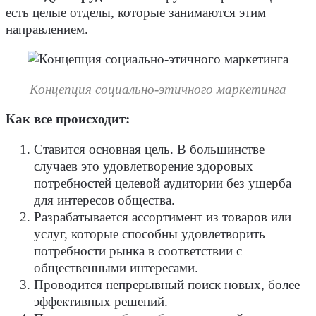
есть целые отделы, которые занимаются этим
направлением.
Концепция социально-этичного маркетинга
Как все происходит:
Ставится основная цель. В большинстве
случаев это удовлетворение здоровых
потребностей целевой аудитории без ущерба
для интересов общества.
Разрабатывается ассортимент из товаров или
услуг, которые способны удовлетворить
потребности рынка в соответствии с
общественными интересами.
Проводится непрерывный поиск новых, более
эффективных решений.