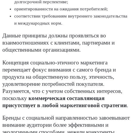
долгосрочной перспективе;
ориентированности на ожидания потребителей;
соответствии требованиям внутреннего законодательства
и международных норм.
Данные принципы должны проявляться во
взаимоотношениях с клиентами, партнерами и
общественными организациями.
Концепция социально-этичного маркетинга
перемещает фокус внимания с самого бренда и
продукта на общественную пользу, этичность,
удовлетворение потребностей покупателя.
Разумеется, что с учетом собственных интересов,
поскольку
коммерческая составляющая
присутствует в любой маркетинговой стратегии
.
Бренды с социальной направленностью завоевывают
внимание аудитории более эффективными и
экологичными способами, нежели конкуренты.