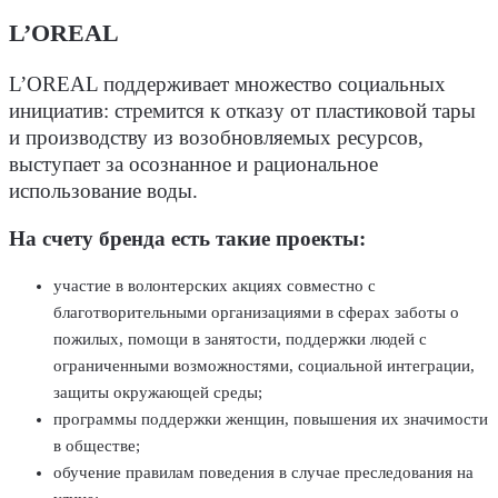
L’OREAL
L’OREAL поддерживает множество социальных
инициатив: стремится к отказу от пластиковой тары
и производству из возобновляемых ресурсов,
выступает за осознанное и рациональное
использование воды.
На счету бренда есть такие проекты:
участие в волонтерских акциях совместно с
благотворительными организациями в сферах заботы о
пожилых, помощи в занятости, поддержки людей с
ограниченными возможностями, социальной интеграции,
защиты окружающей среды;
программы поддержки женщин, повышения их значимости
в обществе;
обучение правилам поведения в случае преследования на