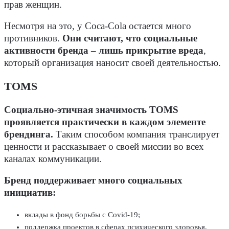
прав женщин.
Несмотря на это, у Coca-Cola остается много
противников.
Они считают, что социальные
активности бренда – лишь прикрытие вреда
,
который организация наносит своей деятельностью.
TOMS
Социально-этичная значимость TOMS
проявляется практически в каждом элементе
брендинга.
Таким способом компания транслирует
ценности и рассказывает о своей миссии во всех
каналах коммуникации.
Бренд поддерживает много социальных
инициатив:
вклады в фонд борьбы с Covid-19;
поддержка проектов в сферах психического здоровья,