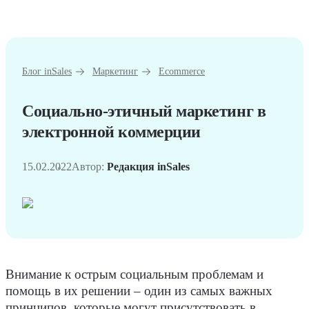
Блог inSales
Маркетинг
Ecommerce
Социально-этичный маркетинг в
электронной коммерции
15.02.2022
Автор:
Редакция inSales
Внимание к острым социальным проблемам и
помощь в их решении – один из самых важных
принципов, которые могут присутствовать в