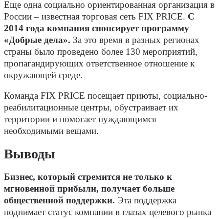
Еще одна социально ориентированная организация в
России – известная торговая сеть FIX PRICE.
С
2014 года компания спонсирует программу
«Добрые дела».
За это время в разных регионах
страны было проведено более 130 мероприятий,
пропагандирующих ответственное отношение к
окружающей среде.
Команда FIX PRICE посещает приюты, социально-
реабилитационные центры, обустраивает их
территории и помогает нуждающимся
необходимыми вещами.
Выводы
Бизнес, который стремится не только к
мгновенной прибыли, получает больше
общественной поддержки.
Эта поддержка
поднимает статус компании в глазах целевого рынка