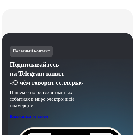
Полезный контент
Подписывайтесь
на Telegram-канал
«О чём говорят селлеры»
Пишем о новостях и главных
событиях в мире электронной
коммерции
Подписаться на канал