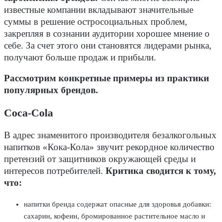
известные компании вкладывают значительные
суммы в решение остросоциальных проблем,
закрепляя в сознании аудитории хорошее мнение о
себе. За счет этого они становятся лидерами рынка,
получают больше продаж и прибыли.
Рассмотрим конкретные примеры из практики
популярных брендов.
Coca-Cola
В адрес знаменитого производителя безалкогольных
напитков «Кока-Кола» звучит рекордное количество
претензий от защитников окружающей среды и
интересов потребителей.
Критика сводится к тому,
что:
напитки бренда содержат опасные для здоровья добавки:
сахарин, кофеин, бромированное растительное масло и