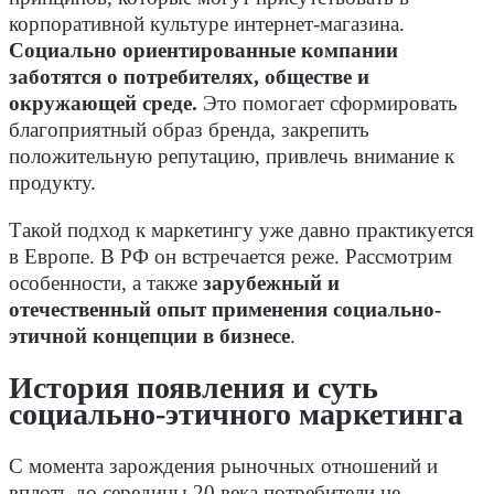
корпоративной культуре интернет-магазина.
Социально ориентированные компании
заботятся о потребителях, обществе и
окружающей среде.
Это помогает сформировать
благоприятный образ бренда, закрепить
положительную репутацию, привлечь внимание к
продукту.
Такой подход к маркетингу уже давно практикуется
в Европе. В РФ он встречается реже. Рассмотрим
особенности, а также
зарубежный и
отечественный опыт применения социально-
этичной концепции в бизнесе
.
История появления и суть
социально-этичного маркетинга
С момента зарождения рыночных отношений и
вплоть до середины 20 века потребители не