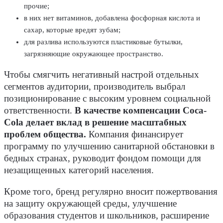
прочие;
в них нет витаминов, добавлена фосфорная кислота и
сахар, которые вредят зубам;
для разлива используются пластиковые бутылки,
загрязняющие окружающее пространство.
Чтобы смягчить негативный настрой отдельных
сегментов аудитории, производитель выбрал
позиционирование с высоким уровнем социальной
ответственности.
В качестве компенсации Coca-
Cola делает вклад в решение масштабных
проблем общества.
Компания финансирует
программу по улучшению санитарной обстановки в
бедных странах, руководит фондом помощи для
незащищенных категорий населения.
Кроме того, бренд регулярно вносит пожертвования
на защиту окружающей среды, улучшение
образования студентов и школьников, расширение