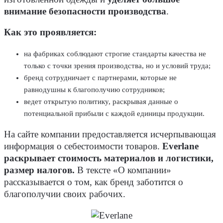
внимание безопасности производства
.
Как это проявляется:
на фабриках соблюдают строгие стандарты качества не
только с точки зрения производства, но и условий труда;
бренд сотрудничает с партнерами, которые не
равнодушны к благополучию сотрудников;
ведет открытую политику, раскрывая данные о
потенциальной прибыли с каждой единицы продукции.
На сайте компании предоставляется исчерпывающая
информация о себестоимости товаров.
Everlane
раскрывает стоимость материалов и логистики,
размер налогов.
В тексте «О компании»
рассказывается о том, как бренд заботится о
благополучии своих рабочих.