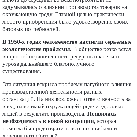
задумывались о влиянии производства товаров на
окружающую среду. Главной целью практически
любого приобретения было удовлетворение своих
базовых потребностей.
В 1950-х годах человечество настигли серьезные
экологические проблемы.
В обществе резко встал
вопрос об ограниченности ресурсов планеты и
угрозе дальнейшего благополучного
существования.
Эта ситуация вскрыла проблему пагубного влияния
производственной деятельности разных
организаций. На них возложили ответственность за
вред, наносимый окружающей среде и здоровью
людей в результате производства.
Появилась
необходимость в новой концепции
, которая
помогла бы предотвратить потерю прибыли и
доверия потребителей.