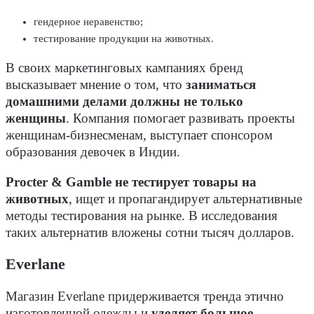
гендерное неравенство;
тестирование продукции на животных.
В своих маркетинговых кампаниях бренд
высказывает мнение о том, что
заниматься
домашними делами должны не только
женщины
. Компания помогает развивать проекты
женщинам-бизнесменам, выступает спонсором
образования девочек в Индии.
Procter & Gamble не тестирует товары на
животных
, ищет и пропагандирует альтернативные
методы тестирования на рынке. В исследования
таких альтернатив вложены сотни тысяч долларов.
Everlane
Магазин Everlane придерживается тренда этично
изготовленной одежды и
уделяет большое