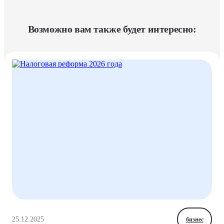
Возможно вам также будет интересно:
25.12.2025
бизнес