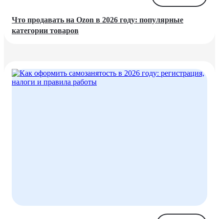
Что продавать на Ozon в 2026 году: популярные
категории товаров