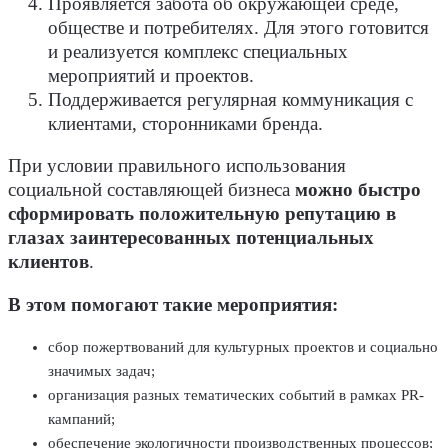
Проявляется забота об окружающей среде,
обществе и потребителях. Для этого готовится
и реализуется комплекс специальных
мероприятий и проектов.
Поддерживается регулярная коммуникация с
клиентами, сторонниками бренда.
При условии правильного использования
социальной составляющей бизнеса
можно быстро
сформировать положительную репутацию в
глазах заинтересованных потенциальных
клиентов
.
В этом помогают такие мероприятия:
сбор пожертвований для культурных проектов и социально
значимых задач;
организация разных тематических событий в рамках PR-
кампаний;
обеспечение экологичности производственных процессов;