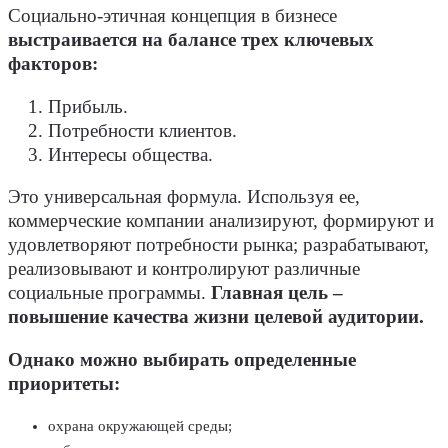
Социально-этичная концепция в бизнесе
выстраивается на балансе трех ключевых
факторов:
Прибыль.
Потребности клиентов.
Интересы общества.
Это универсальная формула. Используя ее,
коммерческие компании анализируют, формируют и
удовлетворяют потребности рынка; разрабатывают,
реализовывают и контролируют различные
социальные программы.
Главная цель –
повышение качества жизни целевой аудитории.
Однако можно выбирать определенные
приоритеты:
охрана окружающей среды;