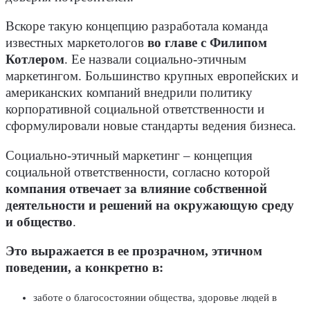
Вскоре такую концепцию разработала команда
известных маркетологов
во главе с Филипом
Котлером
. Ее назвали социально-этичным
маркетингом. Большинство крупных европейских и
американских компаний внедрили политику
корпоративной социальной ответственности и
сформулировали новые стандарты ведения бизнеса.
Социально-этичный маркетинг – концепция
социальной ответственности, согласно которой
компания отвечает за влияние собственной
деятельности и решений на окружающую среду
и общество
.
Это выражается в ее прозрачном, этичном
поведении, а конкретно в:
заботе о благосостоянии общества, здоровье людей в