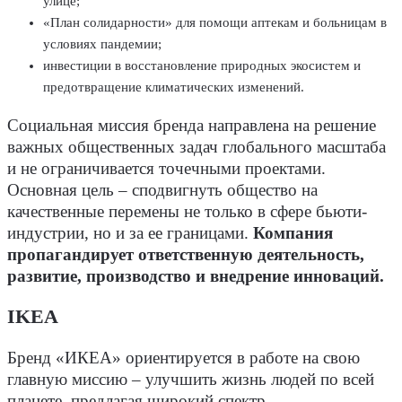
улице;
«План солидарности» для помощи аптекам и больницам в
условиях пандемии;
инвестиции в восстановление природных экосистем и
предотвращение климатических изменений.
Социальная миссия бренда направлена на решение
важных общественных задач глобального масштаба
и не ограничивается точечными проектами.
Основная цель – сподвигнуть общество на
качественные перемены не только в сфере бьюти-
индустрии, но и за ее границами.
Компания
пропагандирует ответственную деятельность,
развитие, производство и внедрение инноваций.
IKEA
Бренд «ИКЕА» ориентируется в работе на свою
главную миссию – улучшить жизнь людей по всей
планете, предлагая широкий спектр