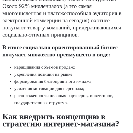
Около 92% миллениалов (а это самая
многочисленная и платежеспособная аудитория в
электронной коммерции на сегодня) охотнее
покупают товар у компаний, придерживающихся
социально-этичных принципов.
В итоге социально ориентированный бизнес
получает множество преимуществ в виде:
наращивания объемов продаж;
укрепления позиций на рынке;
формирования благоприятного имиджа;
усиления мотивации для персонала;
расположенности деловых партнеров, инвесторов,
государственных структур.
Как внедрить концепцию в
стратегию интернет-магазина?