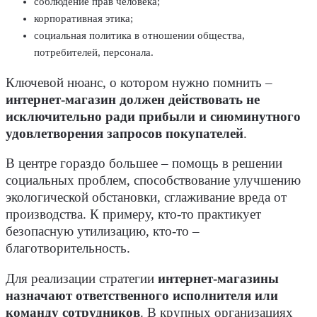
соблюдение прав человека;
корпоративная этика;
социальная политика в отношении общества,
потребителей, персонала.
Ключевой нюанс, о котором нужно помнить –
интернет-магазин должен действовать не
исключительно ради прибыли и сиюминутного
удовлетворения запросов покупателей
.
В центре гораздо большее – помощь в решении
социальных проблем, способствование улучшению
экологической обстановки, сглаживание вреда от
производства. К примеру, кто-то практикует
безопасную утилизацию, кто-то –
благотворительность.
Для реализации стратегии
интернет-магазины
назначают ответственного исполнителя или
команду сотрудников
. В крупных организациях