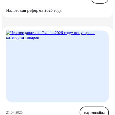
Налоговая реформа 2026 года
21.07.2026
маркетплейсы