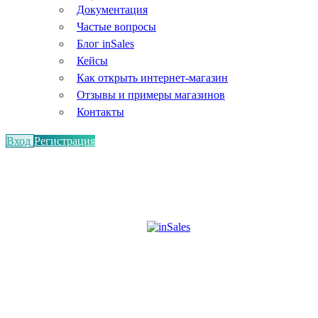
Документация
Частые вопросы
Блог inSales
Кейсы
Как открыть интернет-магазин
Отзывы и примеры магазинов
Контакты
Вход
Регистрация