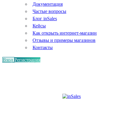
Документация
Частые вопросы
Блог inSales
Кейсы
Как открыть интернет-магазин
Отзывы и примеры магазинов
Контакты
Вход
Регистрация