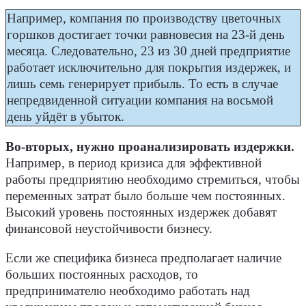
Например, компания по производству цветочных
горшков достигает точки равновесия на 23-й день
месяца. Следовательно, 23 из 30 дней предприятие
работает исключительно для покрытия издержек, и
лишь семь генерирует прибыль. То есть в случае
непредвиденной ситуации компания на восьмой
день уйдёт в убыток.
Во-вторых, нужно проанализировать издержки
.
Например, в период кризиса для эффективной
работы предприятию необходимо стремиться, чтобы
переменных затрат было больше чем постоянных.
Высокий уровень постоянных издержек добавят
финансовой неустойчивости бизнесу.
Если же специфика бизнеса предполагает наличие
больших постоянных расходов, то
предпринимателю необходимо работать над