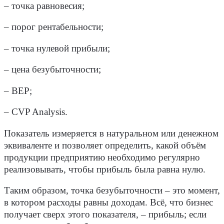
– точка равновесия;
– порог рентабельности;
– точка нулевой прибыли;
– цена безубыточности;
– BEP;
– CVP Analysis.
Показатель измеряется в натуральном или денежном
эквиваленте и позволяет определить, какой объём
продукции предприятию необходимо регулярно
реализовывать, чтобы прибыль была равна нулю.
Таким образом, точка безубыточности – это момент,
в котором расходы равны доходам. Всё, что бизнес
получает сверх этого показателя, – прибыль; если