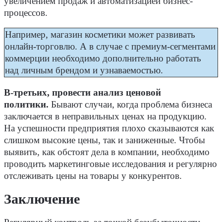
увеличением продаж и автоматизацией бизнес-
процессов.
Например, магазин косметики может развивать
онлайн-торговлю. А в случае с премиум-сегментами
коммерции необходимо дополнительно работать
над личным брендом и узнаваемостью.
В-третьих, провести анализ ценовой
политики.
Бывают случаи, когда проблема бизнеса
заключается в неправильных ценах на продукцию.
На успешности предприятия плохо сказываются как
слишком высокие цены, так и заниженные. Чтобы
выявить, как обстоят дела в компании, необходимо
проводить маркетинговые исследования и регулярно
отслеживать цены на товары у конкурентов.
Заключение