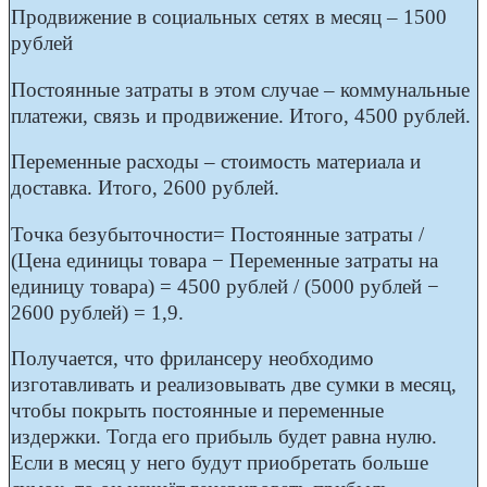
Продвижение в социальных сетях в месяц – 1500
рублей
Постоянные затраты в этом случае – коммунальные
платежи, связь и продвижение. Итого, 4500 рублей.
Переменные расходы – стоимость материала и
доставка. Итого, 2600 рублей.
Точка безубыточности= Постоянные затраты /
(Цена единицы товара − Переменные затраты на
единицу товара) = 4500 рублей / (5000 рублей −
2600 рублей) = 1,9.
Получается, что фрилансеру необходимо
изготавливать и реализовывать две сумки в месяц,
чтобы покрыть постоянные и переменные
издержки. Тогда его прибыль будет равна нулю.
Если в месяц у него будут приобретать больше