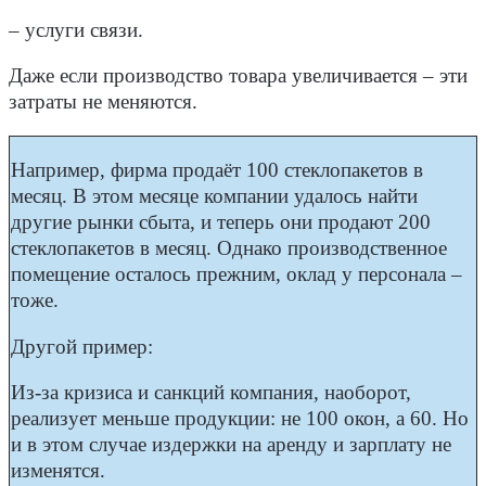
– услуги связи.
Даже если производство товара увеличивается – эти
затраты не меняются.
Например, фирма продаёт 100 стеклопакетов в
месяц. В этом месяце компании удалось найти
другие рынки сбыта, и теперь они продают 200
стеклопакетов в месяц. Однако производственное
помещение осталось прежним, оклад у персонала –
тоже.
Другой пример:
Из-за кризиса и санкций компания, наоборот,
реализует меньше продукции: не 100 окон, а 60. Но
и в этом случае издержки на аренду и зарплату не
изменятся.