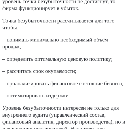
уровень точки безубыточности не достигнут, то
фирма функционирует в убыток.
Точка безубыточности рассчитывается для того
чтобы:
– понимать минимально необходимый объём
продаж;
– определить оптимальную ценовую политику;
– рассчитать срок окупаемости;
– проанализировать финансовое состояние бизнеса;
– оптимизировать издержки.
Уровень безубыточности интересен не только для
внутреннего аудита (управленческий состав,
финансовый аналитик, директор производства), но и
для внешних пользователей. Например, для