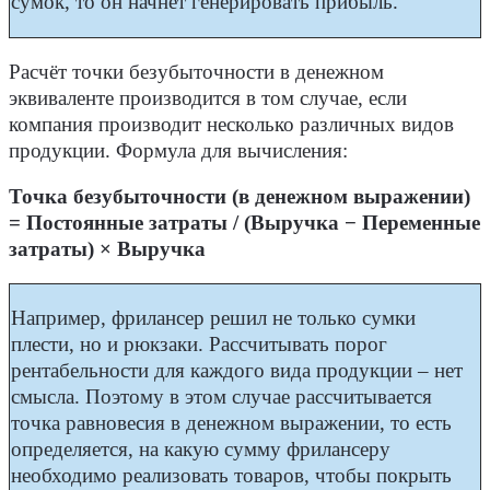
сумок, то он начнёт генерировать прибыль.
Расчёт точки безубыточности в денежном
эквиваленте производится в том случае, если
компания производит несколько различных видов
продукции. Формула для вычисления:
Точка безубыточности (в денежном выражении)
= Постоянные затраты / (Выручка − Переменные
затраты) × Выручка
Например, фрилансер решил не только сумки
плести, но и рюкзаки. Рассчитывать порог
рентабельности для каждого вида продукции – нет
смысла. Поэтому в этом случае рассчитывается
точка равновесия в денежном выражении, то есть
определяется, на какую сумму фрилансеру
необходимо реализовать товаров, чтобы покрыть