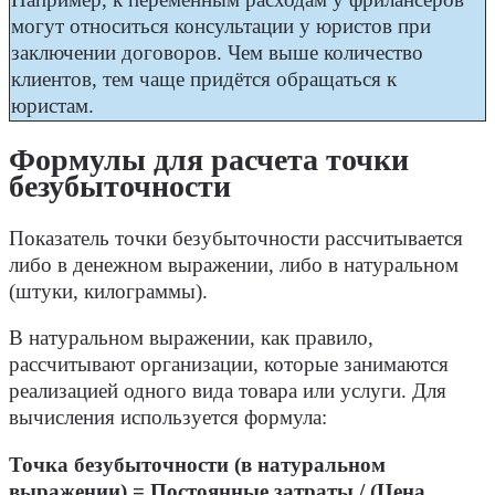
могут относиться консультации у юристов при
заключении договоров. Чем выше количество
клиентов, тем чаще придётся обращаться к
юристам.
Формулы для расчета точки
безубыточности
Показатель точки безубыточности рассчитывается
либо в денежном выражении, либо в натуральном
(штуки, килограммы).
В натуральном выражении, как правило,
рассчитывают организации, которые занимаются
реализацией одного вида товара или услуги. Для
вычисления используется формула:
Точка безубыточности (в натуральном
выражении) = Постоянные затраты / (Цена