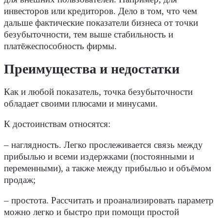
инвесторов или кредиторов. Дело в том, что чем
дальше фактические показатели бизнеса от точки
безубыточности, тем выше стабильность и
платёжеспособность фирмы.
Преимущества и недостатки
Как и любой показатель, точка безубыточности
обладает своими плюсами и минусами.
К достоинствам относятся:
– наглядность. Легко прослеживается связь между
прибылью и всеми издержками (постоянными и
переменными), а также между прибылью и объёмом
продаж;
– простота. Рассчитать и проанализировать параметр
можно легко и быстро при помощи простой