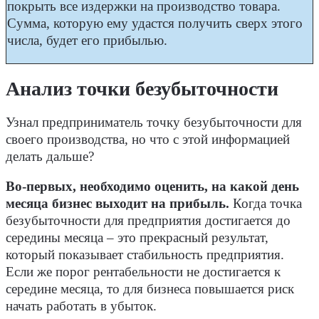
покрыть все издержки на производство товара.
Сумма, которую ему удастся получить сверх этого
числа, будет его прибылью.
Анализ точки безубыточности
Узнал предприниматель точку безубыточности для
своего производства, но что с этой информацией
делать дальше?
Во-первых, необходимо оценить, на какой день
месяца бизнес выходит на прибыль.
Когда точка
безубыточности для предприятия достигается до
середины месяца – это прекрасный результат,
который показывает стабильность предприятия.
Если же порог рентабельности не достигается к
середине месяца, то для бизнеса повышается риск
начать работать в убыток.