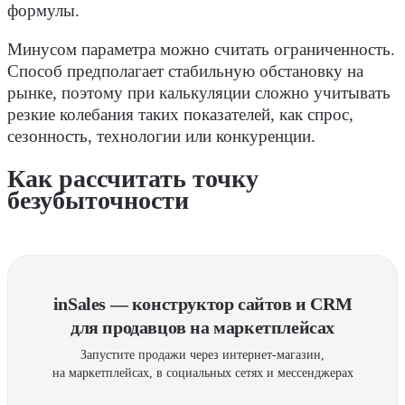
формулы.
Минусом параметра можно считать ограниченность.
Способ предполагает стабильную обстановку на
рынке, поэтому при калькуляции сложно учитывать
резкие колебания таких показателей, как спрос,
сезонность, технологии или конкуренции.
Как рассчитать точку
безубыточности
inSales — конструктор сайтов и CRM
для продавцов на маркетплейсах
Запустите продажи через интернет-магазин,
на маркетплейсах, в социальных сетях и мессенджерах