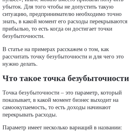
убыток. Для того чтобы не допустить такую
ситуацию, предпринимателю необходимо точно
знать, в какой момент его расходы перекрываются
прибылью, то есть когда он достигает точки
безубыточности.
В статье на примерах расскажем о том, как
рассчитать точку безубыточности и для чего это
нужно делать.
Что такое точка безубыточности
Точка безубыточности – это параметр, который
показывает, в какой момент бизнес выходит на
самоокупаемость, то есть доходы начинают
перекрывать расходы.
Параметр имеет несколько вариаций в названии: