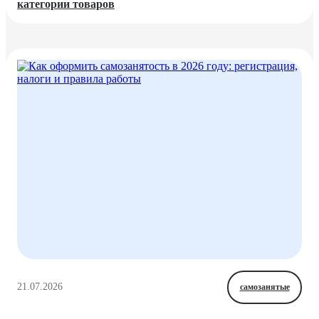
категории товаров
21.07.2026
самозанятые