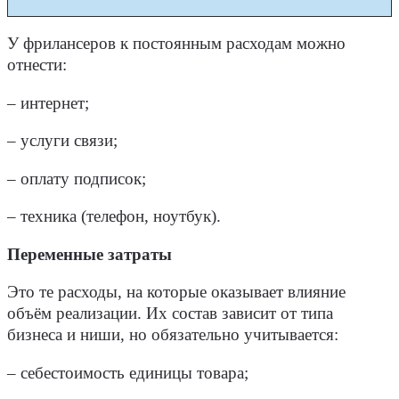
У фрилансеров к постоянным расходам можно
отнести:
– интернет;
– услуги связи;
– оплату подписок;
– техника (телефон, ноутбук).
Переменные затраты
Это те расходы, на которые оказывает влияние
объём реализации. Их состав зависит от типа
бизнеса и ниши, но обязательно учитывается:
– себестоимость единицы товара;