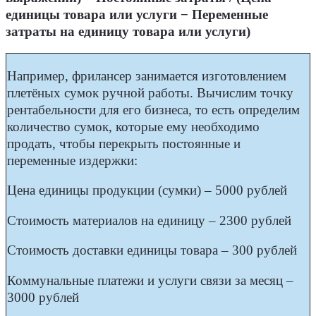
единицы товара или услуги − Переменные
затраты на единицу товара или услуги)
Например, фрилансер занимается изготовлением
плетёных сумок ручной работы. Вычислим точку
рентабельности для его бизнеса, то есть определим
количество сумок, которые ему необходимо
продать, чтобы перекрыть постоянные и
переменные издержки:
Цена единицы продукции (сумки) – 5000 рублей
Стоимость материалов на единицу – 2300 рублей
Стоимость доставки единицы товара – 300 рублей
Коммунальные платежи и услуги связи за месяц –
3000 рублей