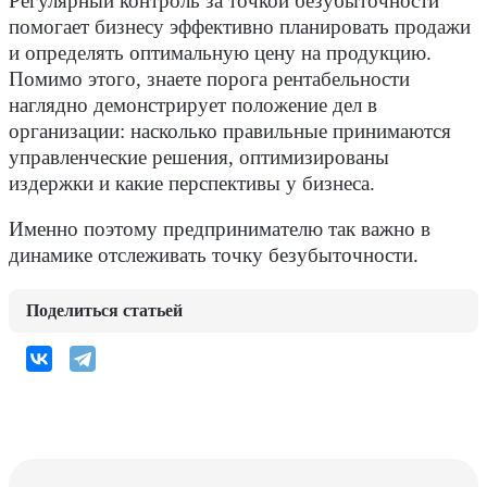
Регулярный контроль за точкой безубыточности
помогает бизнесу эффективно планировать продажи
и определять оптимальную цену на продукцию.
Помимо этого, знаете порога рентабельности
наглядно демонстрирует положение дел в
организации: насколько правильные принимаются
управленческие решения, оптимизированы
издержки и какие перспективы у бизнеса.
Именно поэтому предпринимателю так важно в
динамике отслеживать точку безубыточности.
Поделиться статьей