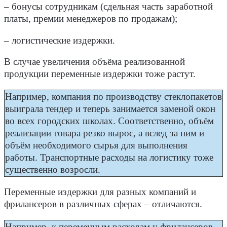
– бонусы сотрудникам (сдельная часть заработной
платы, премии менеджеров по продажам);
– логистические издержки.
В случае увеличения объёма реализованной
продукции переменные издержки тоже растут.
Например, компания по производству стеклопакетов
выиграла тендер и теперь занимается заменой окон
во всех городских школах. Соответственно, объём
реализации товара резко вырос, а вслед за ним и
объём необходимого сырья для выполнения
работы. Транспортные расходы на логистику тоже
существенно возросли.
Переменные издержки для разных компаний и
фрилансеров в различных сферах – отличаются.
Например, к переменным расходам у фрилансеров