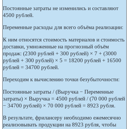
Постоянные затраты
не изменились и составляют
4500 рублей.
Переменные расходы
для всего объёма реализации:
К ним относятся стоимость материалов и стоимость
доставки, умноженные на прогнозный объём
продаж: (2300 рублей + 300 рублей) × 7 + (3000
рублей + 300 рублей) × 5 = 18200 рублей + 16500
рублей = 34700 рублей.
Переходим к вычислению
точки безубыточности:
Постоянные затраты / (Выручка − Переменные
затраты) × Выручка = 4500 рублей / (70 000 рублей
− 34700 рублей) × 70 000 рублей = 8923 рубля.
В результате, фрилансеру необходимо ежемесячно
реализовывать продукции на 8923 рубля, чтобы