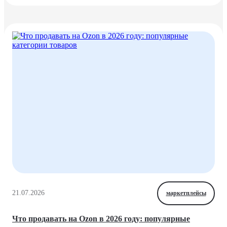
21.07.2026
маркетплейсы
Что продавать на Ozon в 2026 году: популярные