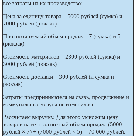
все затраты на их производство:
Цена за единицу товара – 5000 рублей (сумка) и
7000 рублей (рюкзак)
Прогнозируемый объём продаж – 7 (сумка) и 5
(рюкзак)
Стоимость материалов – 2300 рублей (сумка) и
3000 рублей (рюкзак)
Стоимость доставки – 300 рублей (и сумка и
рюкзак)
Затраты предпринимателя на связь, продвижение и
коммунальные услуги не изменились.
Рассчитаем выручку.
Для этого умножим цену
товаров на их прогнозный объём продаж: (5000
рублей × 7) + (7000 рублей × 5) = 70 000 рублей.