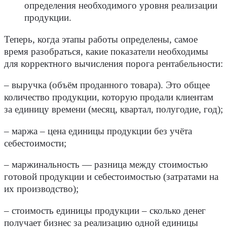
определения необходимого уровня реализации
продукции.
Теперь, когда этапы работы определены, самое
время разобраться, какие показатели необходимы
для корректного вычисления порога рентабельности:
–
выручка
(объём проданного товара). Это общее
количество продукции, которую продали клиентам
за единицу времени (месяц, квартал, полугодие, год);
–
маржа
– цена единицы продукции без учёта
себестоимости;
–
маржинальность
— разница между
стоимостью
готовой продукции и себестоимостью (затратами на
их производство);
–
стоимость единицы продукции
– сколько денег
получает бизнес за реализацию одной единицы