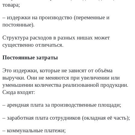
товара;
–
издержки на производств
о (переменные и
постоянные).
Структура расходов в разных нишах может
существенно отличаться.
Постоянные затраты
Это издержки, которые не зависят от объёма
выручки. Они не меняются при увеличении или
уменьшении количества реализованной продукции.
Сюда входят:
– арендная плата за производственные площади;
– заработная плата сотрудников (окладная её часть);
– коммунальные платежи;