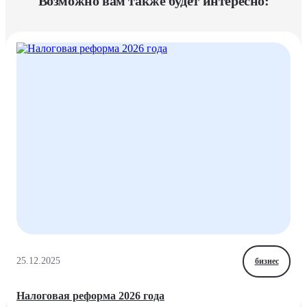
Возможно вам также будет интересно:
25.12.2025
бизнес
Налоговая реформа 2026 года