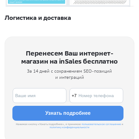
Логистика и доставка
Перенесем Ваш интернет-
магазин на inSales бесплатно
За 14 дней с сохранением SEO-позиций
и интеграций
Нажимая кнопку «Узнать подробнее», я принимаю
пользовательское соглашение
и
политику конфиденциальности