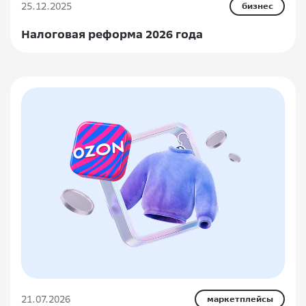
25.12.2025
бизнес
Налоговая реформа 2026 года
21.07.2026
маркетплейсы