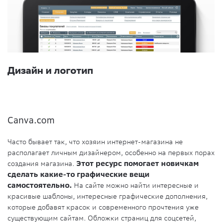
Дизайн и логотип
Canva.com
Часто бывает так, что хозяин интернет-магазина не
располагает личным дизайнером, особенно на первых порах
создания магазина.
Этот ресурс помогает новичкам
сделать какие-то графические вещи
самостоятельно.
На сайте можно найти интересные и
красивые шаблоны, интересные графические дополнения,
которые добавят красок и современного прочтения уже
существующим сайтам. Обложки страниц для соцсетей,