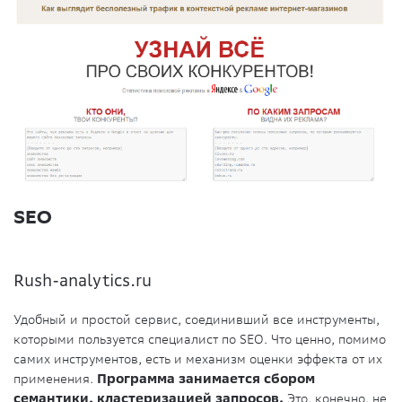
SEO
Rush-analytics.ru
Удобный и простой сервис, соединивший все инструменты,
которыми пользуется специалист по SEO. Что ценно, помимо
самих инструментов, есть и механизм оценки эффекта от их
применения.
Программа занимается сбором
семантики, кластеризацией запросов.
Это, конечно, не