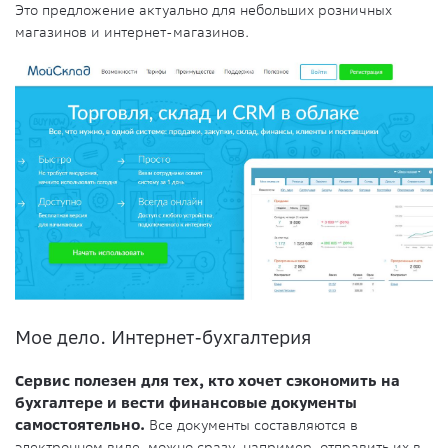
Это предложение актуально для небольших розничных
магазинов и интернет-магазинов.
Мое дело. Интернет-бухгалтерия
Сервис полезен для тех, кто хочет сэкономить на
бухгалтере и вести финансовые документы
самостоятельно.
Все документы составляются в
электронном виде, можно сразу, например, отправить их в