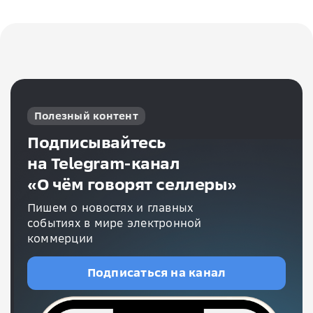
Полезный контент
Подписывайтесь
на Telegram-канал
«О чём говорят селлеры»
Пишем о новостях и главных
событиях в мире электронной
коммерции
Подписаться на канал