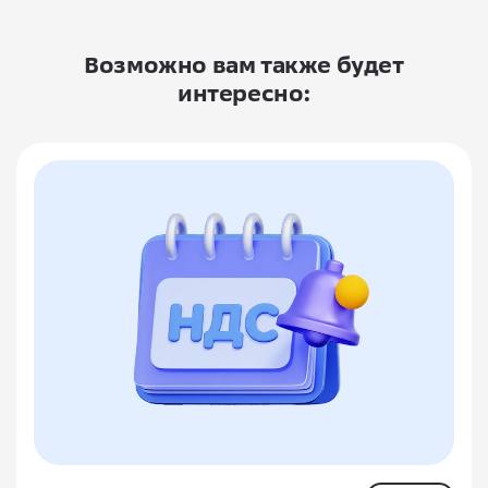
Возможно вам также будет
интересно: