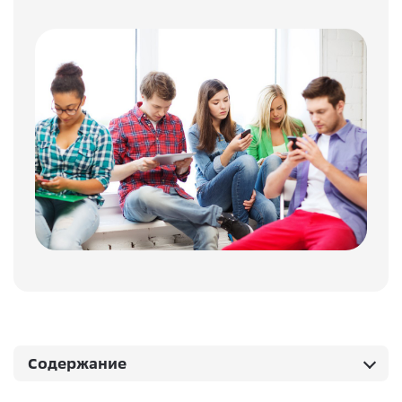
Содержание