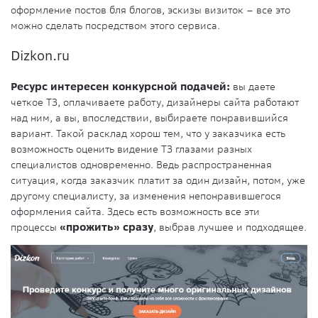
оформление постов бля блогов, эскизы визиток – все это
можно сделать посредством этого сервиса.
Dizkon.ru
Ресурс интересен конкурсной подачей:
вы даете
четкое ТЗ, оплачиваете работу, дизайнеры сайта работают
над ним, а вы, впоследствии, выбираете понравившийся
вариант. Такой расклад хорош тем, что у заказчика есть
возможность оценить видение ТЗ глазами разных
специалистов одновременно. Ведь распространенная
ситуация, когда заказчик платит за один дизайн, потом, уже
другому специалисту, за изменения непонравившегося
оформления сайта. Здесь есть возможность все эти
процессы
«прожить» сразу
, выбрав лучшее и подходящее.