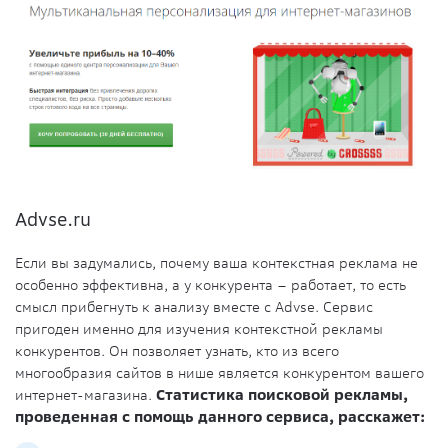
Advse.ru
Если вы задумались, почему ваша контекстная реклама не
особенно эффективна, а у конкурента – работает, то есть
смысл прибегнуть к анализу вместе с Advse. Сервис
пригоден именно для изучения контекстной рекламы
конкурентов. Он позволяет узнать, кто из всего
многообразия сайтов в нише является конкурентом вашего
интернет-магазина.
Статистика поисковой рекламы,
проведенная с помощь данного сервиса, расскажет: