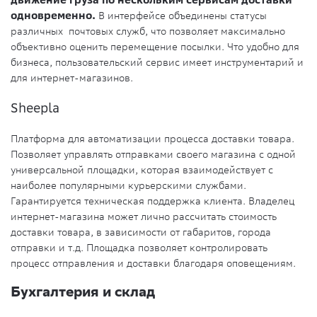
одновременно.
В интерфейсе объединены статусы
различных почтовых служб, что позволяет максимально
объективно оценить перемещение посылки. Что удобно для
бизнеса, пользовательский сервис имеет инструментарий и
для интернет-магазинов.
Sheepla
Платформа для автоматизации процесса доставки товара.
Позволяет управлять отправками своего магазина с одной
универсальной площадки, которая взаимодействует с
наиболее популярными курьерскими службами.
Гарантируется техническая поддержка клиента. Владелец
интернет-магазина может лично рассчитать стоимость
доставки товара, в зависимости от габаритов, города
отправки и т.д. Площадка позволяет контролировать
процесс отправления и доставки благодаря оповещениям.
Бухгалтерия и склад