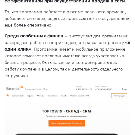
ее эффективной при осуществлении продаж в сети.
То, что программа работает в режиме реального времени,
добавляет ей очков, ведь все процессы можно осуществлять
еще более оперативно.
Среди особенных фишек
– инструмент для организации
распродаж, работа со штрихкодом, отправка контрагенту
«в
один клик»
. Программа имеет и мобильное приложение,
которое помогает предпринимателю всегда участвовать в
бизнес-процессе, быть на связи и контролировать как
работу компании в целом, так и деятельность отдельного
сотрудника.