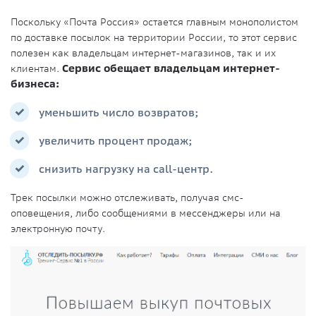
Поскольку «Почта Россия» остается главным монополистом
по доставке посылок на территории России, то этот сервис
полезен как владельцам интернет-магазинов, так и их
клиентам.
Сервис обещает владельцам интернет-
бизнеса:
уменьшить число возвратов;
увеличить процент продаж;
снизить нагрузку на call-центр.
Трек посылки можно отслеживать, получая смс-
оповещения, либо сообщениями в мессенджеры или на
электронную почту.