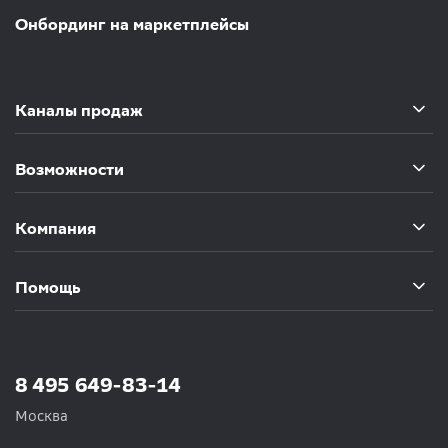
Онбординг на маркетплейсы
Каналы продаж
Возможности
Компания
Помощь
8 495 649-83-14
Москва