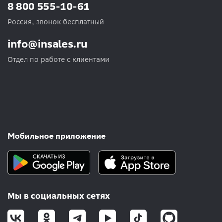
8 800 555-10-61
Россия, звонок бесплатный
info@insales.ru
Отдел по работе с клиентами
Мобильное приложение
Мы в социальных сетях