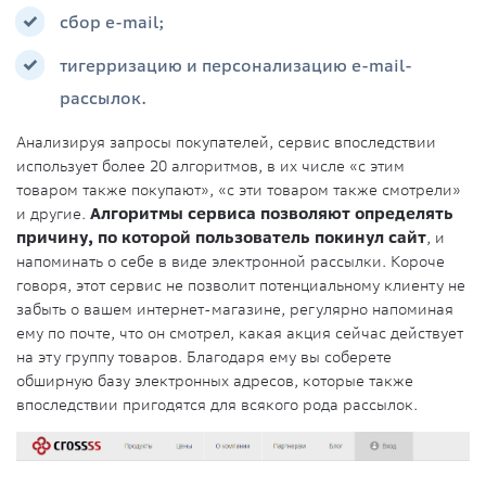
сбор e-mail;
тигерризацию и персонализацию e-mail-
рассылок.
Анализируя запросы покупателей, сервис впоследствии
использует более 20 алгоритмов, в их числе «с этим
товаром также покупают», «с эти товаром также смотрели»
и другие.
Алгоритмы сервиса позволяют определять
причину, по которой пользователь покинул сайт
, и
напоминать о себе в виде электронной рассылки. Короче
говоря, этот сервис не позволит потенциальному клиенту не
забыть о вашем интернет-магазине, регулярно напоминая
ему по почте, что он смотрел, какая акция сейчас действует
на эту группу товаров. Благодаря ему вы соберете
обширную базу электронных адресов, которые также
впоследствии пригодятся для всякого рода рассылок.