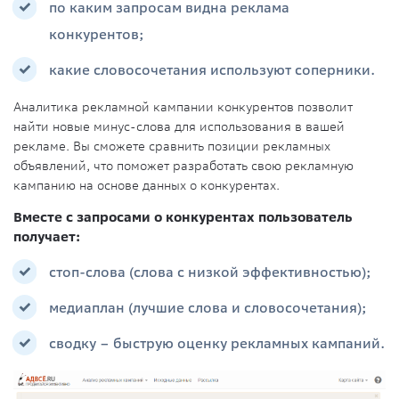
по каким запросам видна реклама
конкурентов;
какие словосочетания используют соперники.
Аналитика рекламной кампании конкурентов позволит
найти новые минус-слова для использования в вашей
рекламе. Вы сможете сравнить позиции рекламных
объявлений, что поможет разработать свою рекламную
кампанию на основе данных о конкурентах.
Вместе с запросами о конкурентах пользователь
получает:
стоп-слова (слова с низкой эффективностью);
медиаплан (лучшие слова и словосочетания);
сводку – быструю оценку рекламных кампаний.