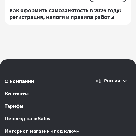
Как оформить самозанятость в 2026 году:
регистрация, налоги и правила работы
Россия
О компании
Контакты
Тарифы
Переезд на inSales
Интернет-магазин «под ключ»