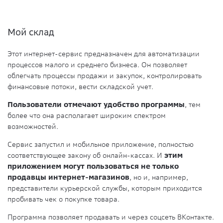
Мой склад
Этот интернет-сервис предназначен для автоматизации
процессов малого и среднего бизнеса. Он позволяет
облегчать процессы продажи и закупок, контролировать
финансовые потоки, вести складской учет.
Пользователи отмечают удобство программы
, тем
более что она располагает широким спектром
возможностей.
Сервис запустил и мобильное приложение, полностью
соответствующее закону об онлайн-кассах. И
этим
приложением могут пользоваться не только
продавцы интернет-магазинов
, но и, например,
представители курьерской службы, которым приходится
пробивать чек о покупке товара.
Программа позволяет продавать и через соцсеть ВКонтакте.