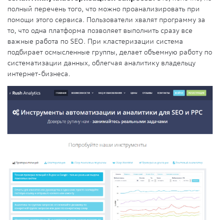
полный перечень того, что можно проанализировать при
помощи этого сервиса. Пользователи хвалят программу за
то, что одна платформа позволяет выполнить сразу все
важные работа по SEO. При кластеризации система
подбирает осмысленные группы, делает объемную работу по
систематизации данных, облегчая аналитику владельцу
интернет-бизнеса.