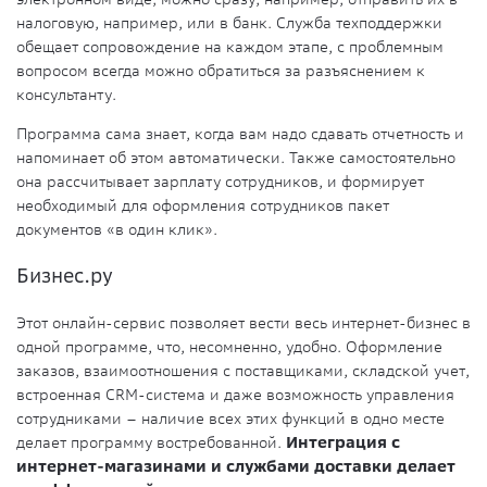
налоговую, например, или в банк. Служба техподдержки
обещает сопровождение на каждом этапе, с проблемным
вопросом всегда можно обратиться за разъяснением к
консультанту.
Программа сама знает, когда вам надо сдавать отчетность и
напоминает об этом автоматически. Также самостоятельно
она рассчитывает зарплату сотрудников, и формирует
необходимый для оформления сотрудников пакет
документов «в один клик».
Бизнес.ру
Этот онлайн-сервис позволяет вести весь интернет-бизнес в
одной программе, что, несомненно, удобно. Оформление
заказов, взаимоотношения с поставщиками, складской учет,
встроенная CRM-система и даже возможность управления
сотрудниками – наличие всех этих функций в одно месте
делает программу востребованной.
Интеграция с
интернет-магазинами и службами доставки делает