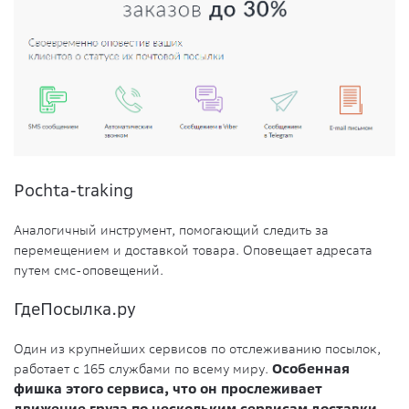
Pochta-traking
Аналогичный инструмент, помогающий следить за
перемещением и доставкой товара. Оповещает адресата
путем смс-оповещений.
ГдеПосылка.ру
Один из крупнейших сервисов по отслеживанию посылок,
работает с 165 службами по всему миру.
Особенная
фишка этого сервиса, что он прослеживает
движение груза по нескольким сервисам доставки