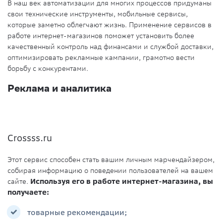
В наш век автоматизации для многих процессов придуманы
свои технические инструменты, мобильные сервисы,
которые заметно облегчают жизнь. Применение сервисов в
работе интернет-магазинов поможет установить более
качественный контроль над финансами и службой доставки,
оптимизировать рекламные кампании, грамотно вести
борьбу с конкурентами.
Реклама и аналитика
Crossss.ru
Этот сервис способен стать вашим личным марчендайзером,
собирая информацию о поведении пользователей на вашем
сайте.
Используя его в работе интернет-магазина, вы
получаете:
товарные рекомендации;