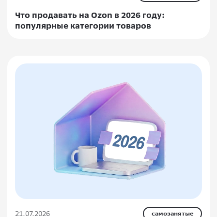
Что продавать на Ozon в 2026 году:
популярные категории товаров
21.07.2026
самозанятые