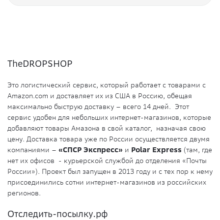
TheDROPSHOP
Это логистический сервис, который работает с товарами с
Amazon.com и доставляет их из США в Россию, обещая
максимально быструю доставку – всего 14 дней. Этот
сервис удобен для небольших интернет-магазинов, которые
добавляют товары Амазона в свой каталог, назначая свою
цену. Доставка товара уже по России осуществляется двумя
компаниями –
«СПСР Экспресс»
и
Polar Express
(там, где
нет их офисов - курьерской службой до отделения «Почты
России»). Проект был запущен в 2013 году и с тех пор к нему
присоединились сотни интернет-магазинов из российских
регионов.
Отследить-посылку.рф