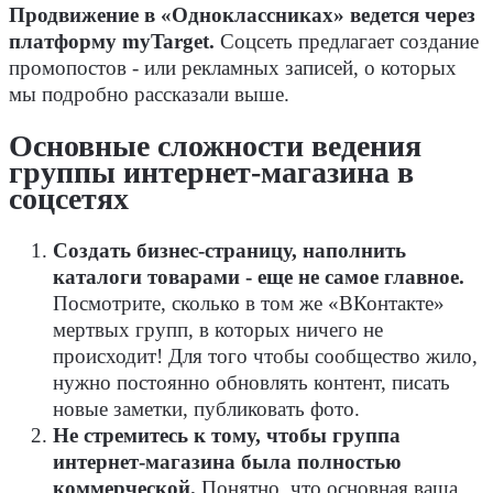
Продвижение в «Одноклассниках» ведется через
платформу myTarget.
Соцсеть предлагает создание
промопостов - или рекламных записей, о которых
мы подробно рассказали выше.
Основные сложности ведения
группы интернет-магазина в
соцсетях
Создать бизнес-страницу, наполнить
каталоги товарами - еще не самое главное.
Посмотрите, сколько в том же «ВКонтакте»
мертвых групп, в которых ничего не
происходит! Для того чтобы сообщество жило,
нужно постоянно обновлять контент, писать
новые заметки, публиковать фото.
Не стремитесь к тому, чтобы группа
интернет-магазина была полностью
коммерческой.
Понятно, что основная ваша