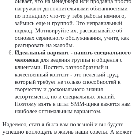
бывает, что на менеджера или продавца просто
нагружают дополнительными обязанностями
по принципу: что-то у тебя работы немного,
займись еще и группой. Это неправильный
подход. Мотивируйте их, рассказывайте об
основах сервисного обслуживания, учите, как
реагировать на жалобы.
Идеальный вариант - нанять специального
человека
для ведения группы и общения с
клиентами. Постить разнообразный и
качественный контент - это нелегкий труд,
который требует не только способностей к
творчеству и досконального знания
ассортимента, но и специальных знаний.
Поэтому взять в штат SMM-щика кажется нам
наиболее оптимальным вариантом.
Надеемся, статья была вам полезной и вы будете
успешно воплощать в жизнь наши советы. А может