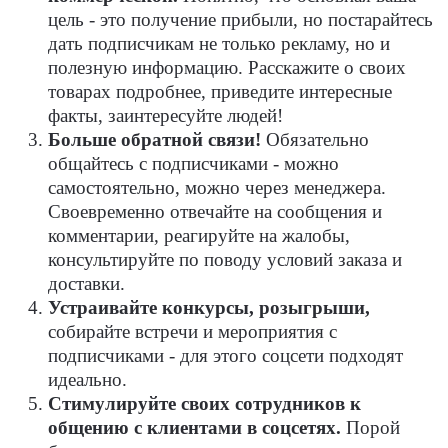
цель - это получение прибыли, но постарайтесь
дать подписчикам не только рекламу, но и
полезную информацию. Расскажите о своих
товарах подробнее, приведите интересные
факты, заинтересуйте людей!
Больше обратной связи!
Обязательно
общайтесь с подписчиками - можно
самостоятельно, можно через менеджера.
Своевременно отвечайте на сообщения и
комментарии, реагируйте на жалобы,
консультируйте по поводу условий заказа и
доставки.
Устраивайте конкурсы, розыгрыши,
собирайте встречи и мероприятия с
подписчиками - для этого соцсети подходят
идеально.
Стимулируйте своих сотрудников к
общению с клиентами в соцсетях.
Порой