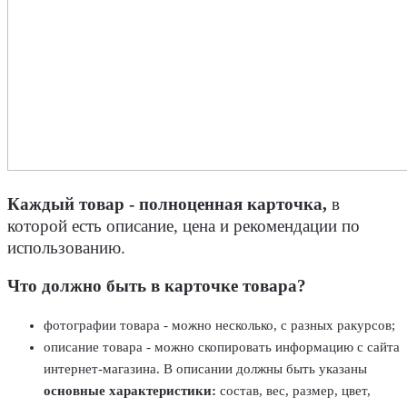
Каждый товар - полноценная карточка,
в
которой есть описание, цена и рекомендации по
использованию.
Что должно быть в карточке товара?
фотографии товара - можно несколько, с разных ракурсов;
описание товара - можно скопировать информацию с сайта
интернет-магазина. В описании должны быть указаны
основные характеристики:
состав, вес, размер, цвет,