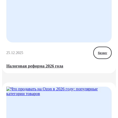
25.12.2025
бизнес
Налоговая реформа 2026 года