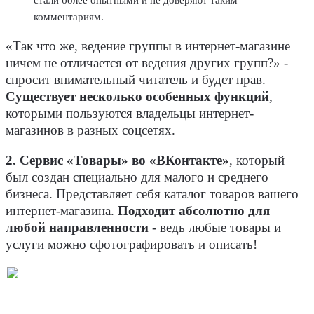
комментариям.
«Так что же, ведение группы в интернет-магазине
ничем не отличается от ведения других групп?» -
спросит внимательный читатель и будет прав.
Существует несколько особенных функций
,
которыми пользуются владельцы интернет-
магазинов в разных соцсетях.
2.
Сервис «Товары» во «ВКонтакте»
, который
был создан специально для малого и среднего
бизнеса. Представляет себя каталог товаров вашего
интернет-магазина.
Подходит абсолютно для
любой направленности
- ведь любые товары и
услуги можно сфотографировать и описать!