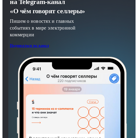
на Telegram-канал
«О чём говорят селлеры»
Пишем о новостях и главных
событиях в мире электронной
коммерции
Подписаться на канал