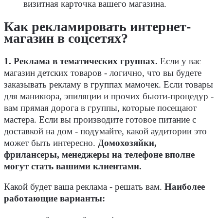
визитная карточка вашего магазина.
Как рекламировать интернет-
магазин в соцсетях?
1. Реклама в тематических группах.
Если у вас
магазин детских товаров - логично, что вы будете
заказывать рекламу в группах мамочек. Если товары
для маникюра, эпиляции и прочих бьюти-процедур -
вам прямая дорога в группы, которые посещают
мастера. Если вы производите готовое питание с
доставкой на дом - подумайте, какой аудитории это
может быть интересно.
Домохозяйки,
фрилансеры, менеджеры на телефоне вполне
могут стать вашими клиентами.
Какой будет ваша реклама - решать вам.
Наиболее
работающие варианты: