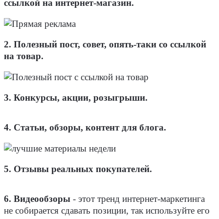
ссылкой на интернет-магазин.
2. Полезный пост, совет, опять-таки со ссылкой
на товар.
3. Конкурсы, акции, розыгрыши.
4. Статьи, обзоры, контент для блога.
5. Отзывы реальных покупателей.
6. Видеообзоры
- этот тренд интернет-маркетинга
не собирается сдавать позиции, так используйте его