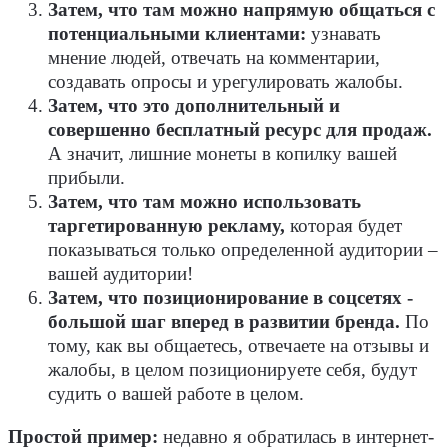
Затем, что там можно напрямую общаться с
потенциальными клиентами:
узнавать
мнение людей, отвечать на комментарии,
создавать опросы и урегулировать жалобы.
Затем, что это дополнительный и
совершенно бесплатный ресурс для продаж.
А значит, лишние монеты в копилку вашей
прибыли.
Затем, что там можно использовать
таргетированную рекламу,
которая будет
показываться только определенной аудитории –
вашей аудитории!
Затем, что позиционирование в соцсетях -
большой шаг вперед в развитии бренда.
По
тому, как вы общаетесь, отвечаете на отзывы и
жалобы, в целом позиционируете себя, будут
судить о вашей работе в целом.
Простой пример:
недавно я обратилась в интернет-