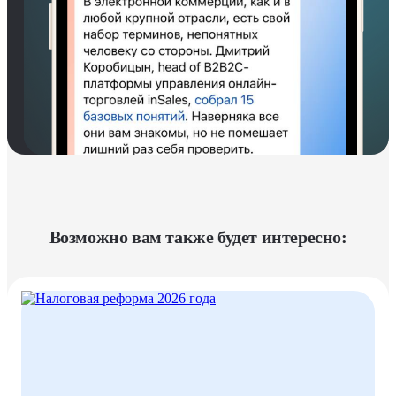
Возможно вам также будет интересно: