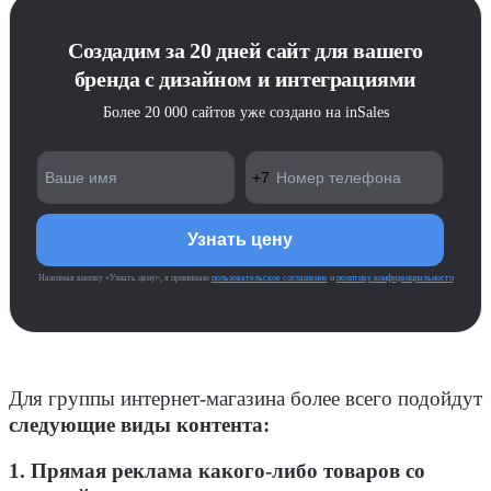
Создадим за 20 дней сайт для вашего
бренда с дизайном и интеграциями
Более 20 000 сайтов уже создано на inSales
Нажимая кнопку «Узнать цену», я принимаю
пользовательское соглашение
и
политику конфиденциальности
Для группы интернет-магазина более всего подойдут
следующие виды контента:
1. Прямая реклама какого-либо товаров со