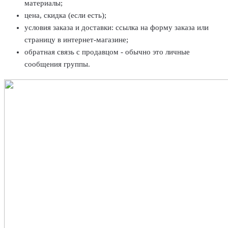
материалы;
цена, скидка (если есть);
условия заказа и доставки: ссылка на форму заказа или
страницу в интернет-магазине;
обратная связь с продавцом - обычно это личные
сообщения группы.