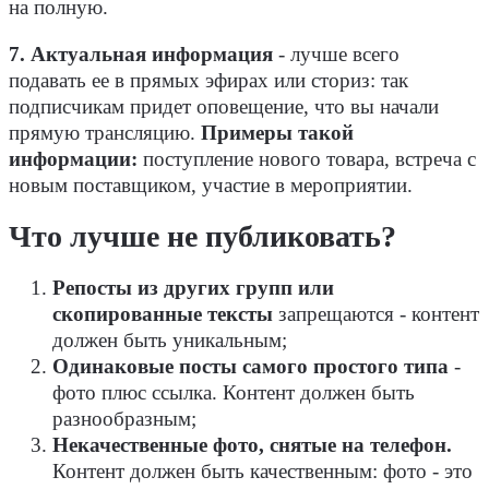
на полную.
7. Актуальная информация
- лучше всего
подавать ее в прямых эфирах или сториз: так
подписчикам придет оповещение, что вы начали
прямую трансляцию.
Примеры такой
информации:
поступление нового товара, встреча с
новым поставщиком, участие в мероприятии.
Что лучше не публиковать?
Репосты из других групп или
скопированные тексты
запрещаются - контент
должен быть уникальным;
Одинаковые посты самого простого типа
-
фото плюс ссылка. Контент должен быть
разнообразным;
Некачественные фото, снятые на телефон.
Контент должен быть качественным: фото - это