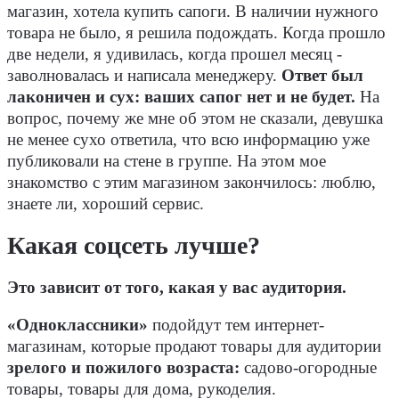
магазин, хотела купить сапоги. В наличии нужного
товара не было, я решила подождать. Когда прошло
две недели, я удивилась, когда прошел месяц -
заволновалась и написала менеджеру.
Ответ был
лаконичен и сух: ваших сапог нет и не будет.
На
вопрос, почему же мне об этом не сказали, девушка
не менее сухо ответила, что всю информацию уже
публиковали на стене в группе. На этом мое
знакомство с этим магазином закончилось: люблю,
знаете ли, хороший сервис.
Какая соцсеть лучше?
Это зависит от того, какая у вас аудитория.
«Одноклассники»
подойдут тем интернет-
магазинам, которые продают товары для аудитории
зрелого и пожилого возраста:
садово-огородные
товары, товары для дома, рукоделия.