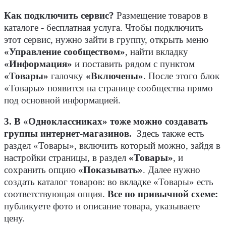
Как подключить сервис?
Размещение товаров в
каталоге - бесплатная услуга. Чтобы подключить
этот сервис, нужно зайти в группу, открыть меню
«Управление сообществом»
, найти вкладку
«Информация»
и поставить рядом с пунктом
«Товары»
галочку
«Включены»
. После этого блок
«Товары» появится на странице сообщества прямо
под основной информацией.
3. В «Одноклассниках» тоже можно создавать
группы интернет-магазинов.
Здесь также есть
раздел «Товары», включить который можно, зайдя в
настройки страницы, в раздел
«Товары»
, и
сохранить опцию
«Показывать»
. Далее нужно
создать каталог товаров: во вкладке «Товары» есть
соответствующая опция.
Все по привычной схеме:
публикуете фото и описание товара, указываете
цену.