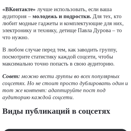
«ВКонтакте»
лучше использовать, если ваша
аудитория –
молодежь и подростки.
Для тех, кто
любит модные гаджеты и комплектующие для них,
электронику и технику, детище Павла Дурова – то
что нужно.
В любом случае перед тем, как заводить группу,
посмотрите статистику каждой соцсети, чтобы
максимально точно попасть в свою аудиторию.
Совет:
можно вести группы во всех популярных
соцсетях. Но не стоит просто дублировать один и
тот же контент: адаптируйте пост под
аудиторию каждой соцсети.
Виды публикаций в соцсетях