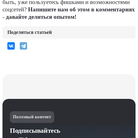
быть, уже пользуетесь фишками и возможностями
соцсетей?
Напишите нам об этом в комментариях
- давайте делиться опытом!
Поделиться статьей
Полезный контент
Подписывайтесь