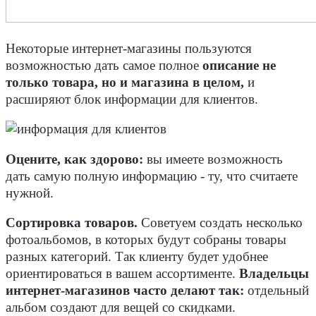
Некоторые интернет-магазины пользуются
возможностью дать самое полное
описание не
только товара, но и магазина в целом,
и
расширяют блок информации для клиентов.
Оцените, как здорово:
вы имеете возможность
дать самую полную информацию - ту, что считаете
нужной.
Сортировка товаров.
Советуем создать несколько
фотоальбомов, в которых будут собраны товары
разных категорий. Так клиенту будет удобнее
ориентироваться в вашем ассортименте.
Владельцы
интернет-магазинов часто делают так:
отдельный
альбом создают для вещей со скидками.