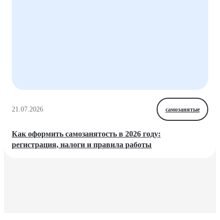
21.07.2026
самозанятые
Как оформить самозанятость в 2026 году:
регистрация, налоги и правила работы