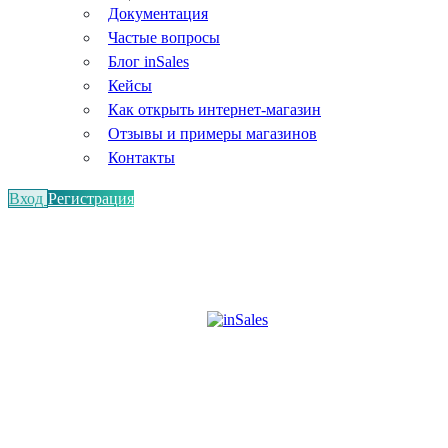
Документация
Частые вопросы
Блог inSales
Кейсы
Как открыть интернет-магазин
Отзывы и примеры магазинов
Контакты
Вход
Регистрация