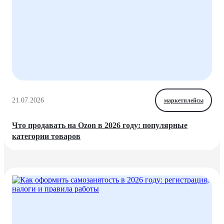
21.07.2026
маркетплейсы
Что продавать на Ozon в 2026 году: популярные
категории товаров