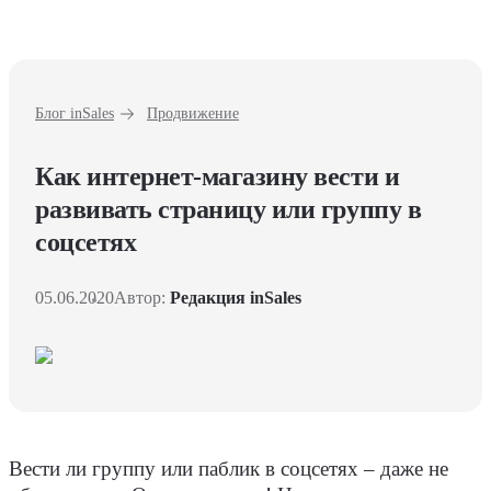
Блог inSales
Продвижение
Как интернет-магазину вести и
развивать страницу или группу в
соцсетях
05.06.2020
Автор:
Редакция inSales
Вести ли группу или паблик в соцсетях – даже не