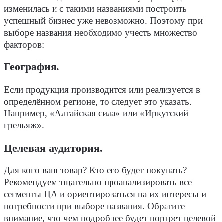
изменилась и с такими названиями построить
успешный бизнес уже невозможно. Поэтому при
выборе названия необходимо учесть множество
факторов:
География
.
Если продукция производится или реализуется в
определённом регионе, то следует это указать.
Например, «Алтайская сила» или «Иркутский
грельяж».
Целевая аудитория
.
Для кого ваш товар? Кто его будет покупать?
Рекомендуем тщательно проанализировать все
сегменты ЦА и ориентироваться на их интересы и
потребности при выборе названия. Обратите
внимание, что чем подробнее будет портрет целевой