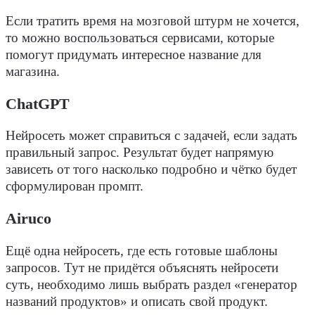
Если тратить время на мозговой штурм не хочется,
то можно воспользоваться сервисами, которые
помогут придумать интересное название для
магазина.
ChatGPT
Нейросеть может справиться с задачей, если задать
правильный запрос. Результат будет напрямую
зависеть от того насколько подробно и чётко будет
сформулирован промпт.
Airuco
Ещё одна нейросеть, где есть готовые шаблоны
запросов. Тут не придётся объяснять нейросети
суть, необходимо лишь выбрать раздел «генератор
названий продуктов» и описать свой продукт.