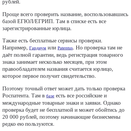
рублей.
Проще всего проверить название, воспользовавшись
базой ЕГЮЛ/ЕГРИП. Там в списке есть все
зарегистрированные юрлица.
Также есть бесплатные сервисы проверки.
Например,
или
. Но проверка там не
Гардиум
Patentus
даёт полной гарантии, ведь регистрация товарного
знака занимает несколько месяцев, при этом
правообладателем названия считается юрлицо,
которое первое получит свидетельство.
Поэтому точный ответ может дать только проверка
Роспатента. Там в
есть все российские и
базе
международные товарные знаки и заявки. Однако
проверка будет не бесплатной и может обойтись до
20 000 рублей, поэтому начинающие бизнесмены
редко ею пользуются.