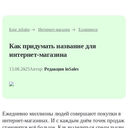
Блог inSales
Интернет-магазин
Ecommerce
Как придумать название для
интернет-магазина
13.08.2025
Автор:
Редакция inSales
Ежедневно миллионы людей совершают покупки в
интернет-магазинах. И с каждым днём точек продаж
становится всё больше. Как выделиться среди тысяч