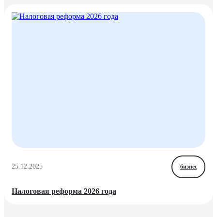
25.12.2025
бизнес
Налоговая реформа 2026 года