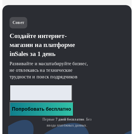
Совет
Создайте интернет-
магазин на платформе
inSales за 1 день
Развивайте и масштабируйте бизнес,
не отвлекаясь на технические
трудности и поиск подрядчиков
Попробовать бесплатно
Первые
7 дней бесплатно
. Без
ввода платёжных данных.