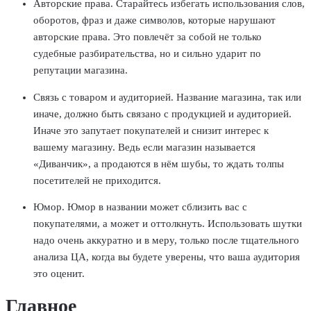
Авторские права
. Старайтесь избегать использования слов,
оборотов, фраз и даже символов, которые нарушают
авторские права. Это повлечёт за собой не только
судебные разбирательства, но и сильно ударит по
репутации магазина.
Связь с товаром и аудиторией
. Название магазина, так или
иначе, должно быть связано с продукцией и аудиторией.
Иначе это запутает покупателей и снизит интерес к
вашему магазину. Ведь если магазин называется
«Диванчик», а продаются в нём шубы, то ждать толпы
посетителей не приходится.
Юмор
. Юмор в названии может сблизить вас с
покупателями, а может и оттолкнуть. Использовать шутки
надо очень аккуратно и в меру, только после тщательного
анализа ЦА, когда вы будете уверены, что ваша аудитория
это оценит.
Главное