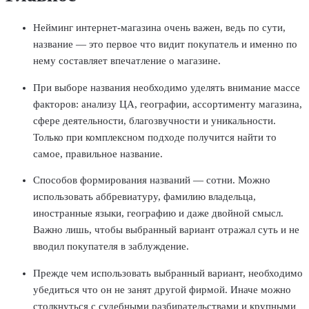
Нейминг интернет-магазина очень важен, ведь по сути,
название — это первое что видит покупатель и именно по
нему составляет впечатление о магазине.
При выборе названия необходимо уделять внимание массе
факторов: анализу ЦА, географии, ассортименту магазина,
сфере деятельности, благозвучности и уникальности.
Только при комплексном подходе получится найти то
самое, правильное название.
Способов формирования названий — сотни. Можно
использовать аббревиатуру, фамилию владельца,
иностранные языки, географию и даже двойной смысл.
Важно лишь, чтобы выбранный вариант отражал суть и не
вводил покупателя в заблуждение.
Прежде чем использовать выбранный вариант, необходимо
убедиться что он не занят другой фирмой. Иначе можно
столкнуться с судебными разбирательствами и крупными