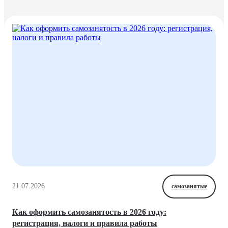
21.07.2026
самозанятые
Как оформить самозанятость в 2026 году:
регистрация, налоги и правила работы