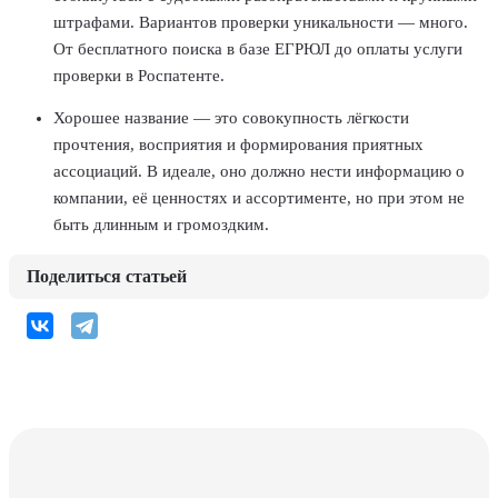
штрафами. Вариантов проверки уникальности — много.
От бесплатного поиска в базе ЕГРЮЛ до оплаты услуги
проверки в Роспатенте.
Хорошее название — это совокупность лёгкости
прочтения, восприятия и формирования приятных
ассоциаций. В идеале, оно должно нести информацию о
компании, её ценностях и ассортименте, но при этом не
быть длинным и громоздким.
Поделиться статьей