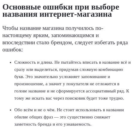
Основные ошибки при выборе
названия интернет-магазина
Чтобы название магазина получилось по-
настоящему ярким, запоминающимся и
впоследствии стало брендом, следует избегать ряда
ошибок:
Сложность и длина
. Не пытайтесь вписать в название всё и
сразу или выделиться, придумав сложную комбинацию
букв. Это значительно усложняет запоминание и
произношение, а значит у покупателя не отложится в
голове название и не сформируется ассоциативный ряд. К
тому же искать вас через поисковик будет тоже трудно.
Обо всём и не о чём
. Не стоит использовать в названии
обилие общих фраз — это существенно снижает
заметность бренда и его узнаваемость.