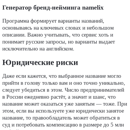
Генератор бренд-нейминга namelix
Программа формирует варианты названий,
основываясь на ключевых словах и небольшом
описании. Важно учитывать, что сервис хоть и
понимает русские запросы, но варианты выдает
исключительно на английском.
Юридические риски
Даже если кажется, что выбранное название могло
прийти в голову только вам и оно точно уникально,
следует убедиться в этом. Число предпринимателей
в России ежедневно растёт, а значит и шанс, что
название может оказаться уже занятым — тоже. При
этом, если вы используете уже юридически занятое
название, то правообладатель может обратиться в
суд и потребовать компенсацию в размере до 5 млн