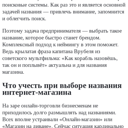
поисковые системы. Как раз это и является основной
задачей названия — привлечь внимание, запомнится
и облегчить поиск.
Поэтому задача предпринимателя — выбрать такое
название, которое быстро станет брендом.
Комплексный подход к неймингу в этом поможет.
Ведь крылатая фраза капитана Врубеля из
советского мультфильма: «Как корабль назовёшь,
так он и поплывёт» актуальна и для названия
магазина.
Что учесть при выборе названия
интернет-магазина
На заре онлайн-торговли бизнесменам не
приходилось долго размышлять над названиями.
Всех вполне устраивали «Онлайн-магазин» или
«Магазин на диване». Сейчас ситуация кардинально