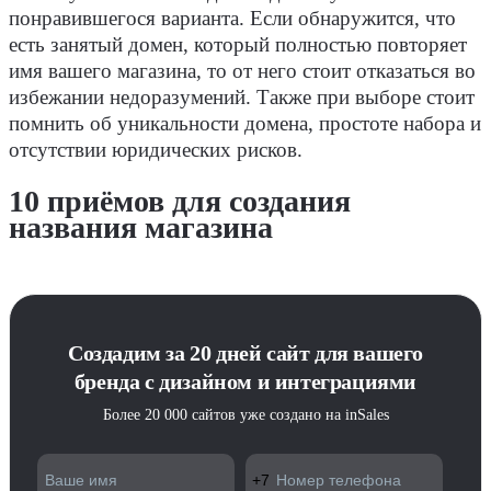
понравившегося варианта. Если обнаружится, что
есть занятый домен, который полностью повторяет
имя вашего магазина, то от него стоит отказаться во
избежании недоразумений. Также при выборе стоит
помнить об уникальности домена, простоте набора и
отсутствии юридических рисков.
10 приёмов для создания
названия магазина
Создадим за 20 дней сайт для вашего
бренда с дизайном и интеграциями
Более 20 000 сайтов уже создано на inSales