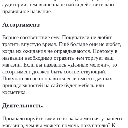
аудитории, тем выше шанс найти действительно
правильное название.
Ассортимент
.
Вернее соответствие ему. Покупатели не любят
тратить впустую время. Ещё больше они не любят,
когда их ожидания не оправдываются. Поэтому в
названии необходимо отразить чем торгует ваш
магазин. Если вы назвались «Дачные мелочи», то
ассортимент должен быть соответствующий.
Покупателю не понравится если вместо дачных
принадлежностей на сайте будет мебель или
косметика.
Деятельность
.
Проанализируйте сами себя: какая миссия у вашего
магазина, чем вы можете помочь покупателю? К