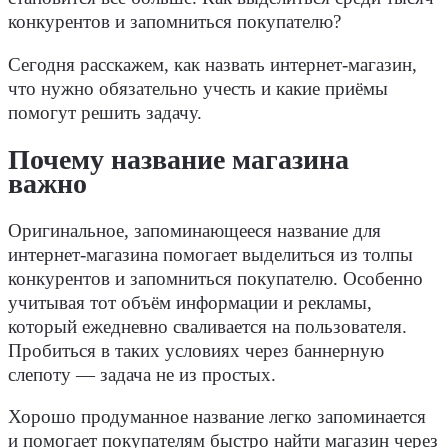
конкурентов и запомниться покупателю?
Сегодня расскажем, как назвать интернет-магазин,
что нужно обязательно учесть и какие приёмы
помогут решить задачу.
Почему название магазина
важно
Оригинальное, запоминающееся название для
интернет-магазина помогает выделиться из толпы
конкурентов и запомниться покупателю. Особенно
учитывая тот объём информации и рекламы,
который ежедневно сваливается на пользователя.
Пробиться в таких условиях через баннерную
слепоту — задача не из простых.
Хорошо продуманное название легко запоминается
и помогает покупателям быстро найти магазин через