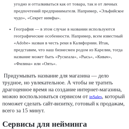
угодно и отталкиваться как от товара, так и от личных
предпочтений предпринимателя. Например, «Эльфийское
чудо», «Секрет нимфы».
География
— в этом случае в названии используются
географические особенности. Например, всем известный
«Adobe» назван в честь реки в Калифорнии. Итак,
представим, что наш бизнесмен родом из Карелии, тогда
название может быть «Рускеала», «Рысь», «Кивач»,
«Филина» или «Оять».
Придумывать название для магазина — дело
трудное, но увлекательное. А чтобы не тратить
драгоценное время на создание интернет-магазина,
можно воспользоваться сервисом от
, который
inSales
поможет сделать сайт-визитку, готовый к продажам,
всего за 15 минут.
Сервисы для нейминга