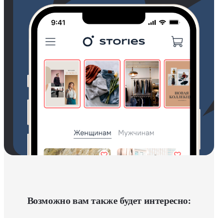
Возможно вам также будет интересно: