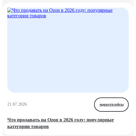
21.07.2026
маркетплейсы
Что продавать на Ozon в 2026 году: популярные
категории товаров