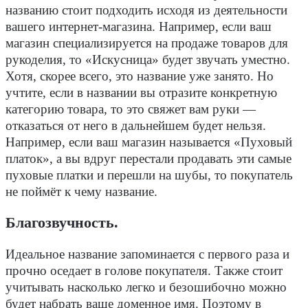
названию стоит подходить исходя из деятельности
вашего интернет-магазина. Например, если ваш
магазин специализируется на продаже товаров для
рукоделия, то «Искусница» будет звучать уместно.
Хотя, скорее всего, это название уже занято. Но
учтите, если в названии вы отразите конкретную
категорию товара, то это свяжет вам руки —
отказаться от него в дальнейшем будет нельзя.
Например, если ваш магазин называется «Пуховый
платок», а вы вдруг перестали продавать эти самые
пуховые платки и перешли на шубы, то покупатель
не поймёт к чему название.
Благозвучность
.
Идеальное название запоминается с первого раза и
прочно оседает в голове покупателя. Также стоит
учитывать насколько легко и безошибочно можно
будет набрать ваше доменное имя. Поэтому в