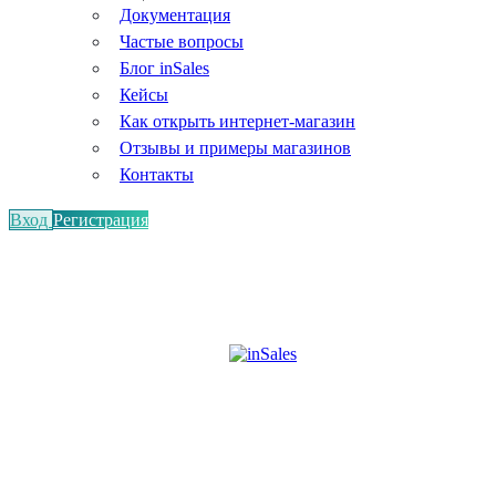
Документация
Частые вопросы
Блог inSales
Кейсы
Как открыть интернет-магазин
Отзывы и примеры магазинов
Контакты
Вход
Регистрация