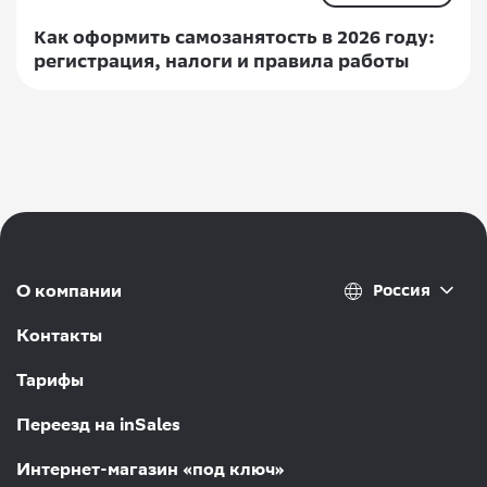
Как оформить самозанятость в 2026 году:
регистрация, налоги и правила работы
Россия
О компании
Контакты
Тарифы
Переезд на inSales
Интернет-магазин «под ключ»