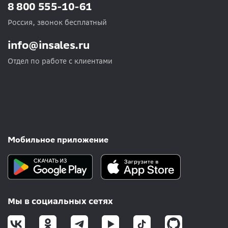
8 800 555-10-61
Россия, звонок бесплатный
info@insales.ru
Отдел по работе с клиентами
Мобильное приложение
Мы в социальных сетях