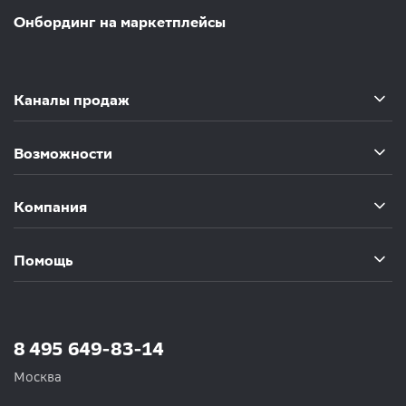
Онбординг на маркетплейсы
Каналы продаж
Возможности
Компания
Помощь
8 495 649-83-14
Москва