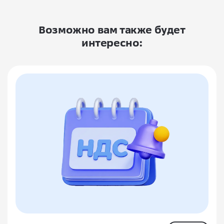
Возможно вам также будет
интересно: