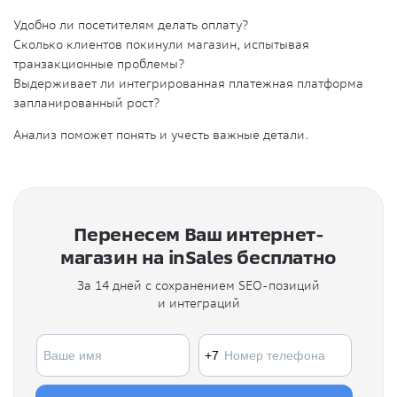
Удобно ли посетителям делать оплату?
Сколько клиентов покинули магазин, испытывая
транзакционные проблемы?
Выдерживает ли интегрированная платежная платформа
запланированный рост?
Анализ поможет понять и учесть важные детали.
Перенесем Ваш интернет-
магазин на inSales бесплатно
За 14 дней с сохранением SEO-позиций
и интеграций