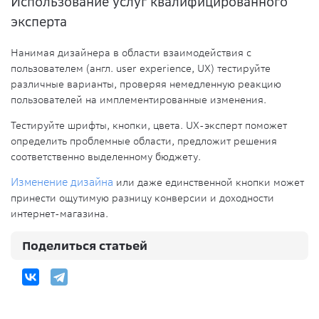
Использование услуг квалифицированного
эксперта
Нанимая дизайнера в области взаимодействия с
пользователем (англ. user experience, UX) тестируйте
различные варианты, проверяя немедленную реакцию
пользователей на имплементированные изменения.
Тестируйте шрифты, кнопки, цвета. UX-эксперт поможет
определить проблемные области, предложит решения
соответственно выделенному бюджету.
Изменение дизайна
или даже единственной кнопки может
принести ощутимую разницу конверсии и доходности
интернет-магазина.
Поделиться статьей