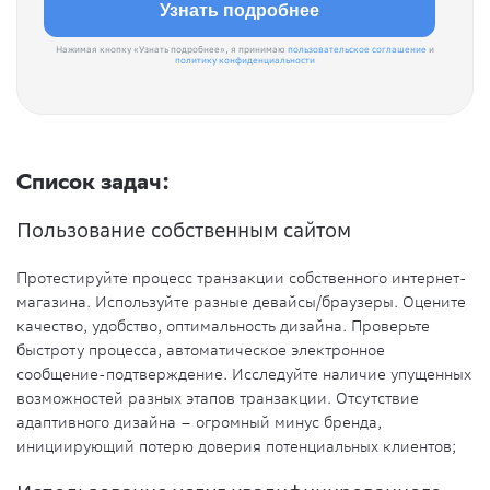
Нажимая кнопку «Узнать подробнее», я принимаю
пользовательское соглашение
и
политику конфиденциальности
Список задач:
Пользование собственным сайтом
Протестируйте процесс транзакции собственного интернет-
магазина. Используйте разные девайсы/браузеры. Оцените
качество, удобство, оптимальность дизайна. Проверьте
быстроту процесса, автоматическое электронное
сообщение-подтверждение. Исследуйте наличие упущенных
возможностей разных этапов транзакции. Отсутствие
адаптивного дизайна – огромный минус бренда,
инициирующий потерю доверия потенциальных клиентов;