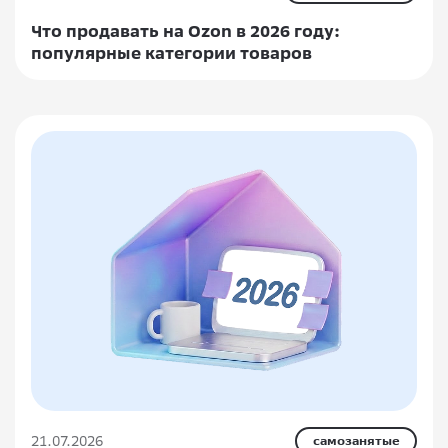
Что продавать на Ozon в 2026 году:
популярные категории товаров
21.07.2026
самозанятые