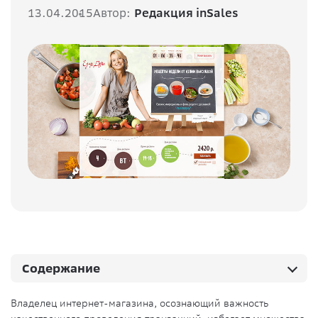
13.04.2015
Автор:
Редакция inSales
Содержание
Владелец интернет-магазина, осознающий важность