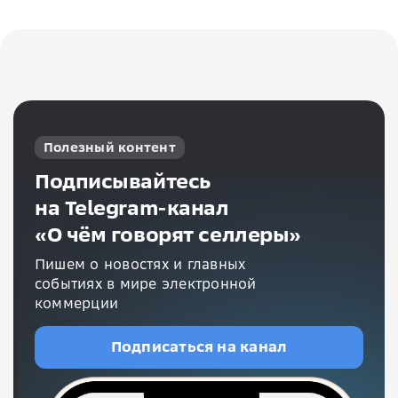
Полезный контент
Подписывайтесь
на Telegram-канал
«О чём говорят селлеры»
Пишем о новостях и главных
событиях в мире электронной
коммерции
Подписаться на канал