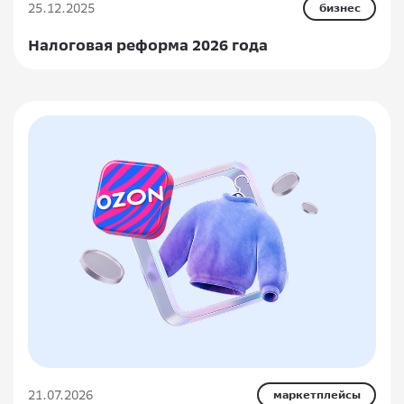
25.12.2025
бизнес
Налоговая реформа 2026 года
21.07.2026
маркетплейсы