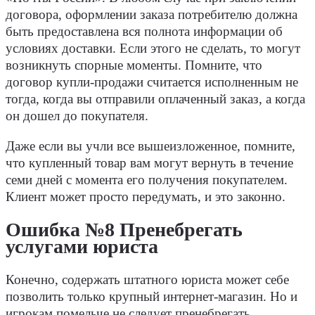
договора, оформлении заказа потребителю должна
быть предоставлена вся полнота информации об
условиях доставки. Если этого не сделать, то могут
возникнуть спорные моменты. Помните, что
договор купли-продажи считается исполненным не
тогда, когда вы отправили оплаченный заказ, а когда
он дошел до покупателя.
Даже если вы учли все вышеизложенное, помните,
что купленный товар вам могут вернуть в течение
семи дней с момента его получения покупателем.
Клиент может просто передумать, и это законно.
Ошибка №8 Пренебрегать
услугами юриста
Конечно, содержать штатного юриста может себе
позволить только крупный интернет-магазин. Но и
игрокам помельче не следует пренебрегать