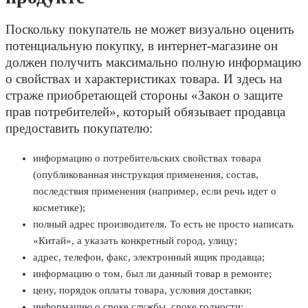
Поскольку покупатель не может визуально оценить
потенциальную покупку, в интернет-магазине он
должен получить максимально полную информацию
о свойствах и характеристиках товара. И здесь на
страже приобретающей стороны «Закон о защите
прав потребителей», который обязывает продавца
предоставить покупателю:
информацию о потребительских свойствах товара
(опубликованная инструкция применения, состав,
последствия применения (например, если речь идет о
косметике);
полный адрес производителя. То есть не просто написать
«Китай», а указать конкретный город, улицу;
адрес, телефон, факс, электронный ящик продавца;
информацию о том, был ли данный товар в ремонте;
цену, порядок оплаты товара, условия доставки;
информацию о сроке службы, сроке годности;