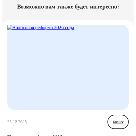
Возможно вам также будет интересно:
25.12.2025
бизнес