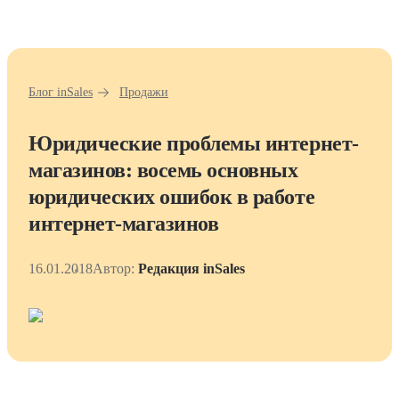
Блог inSales
Продажи
Юридические проблемы интернет-
магазинов: восемь основных
юридических ошибок в работе
интернет-магазинов
16.01.2018
Автор:
Редакция inSales