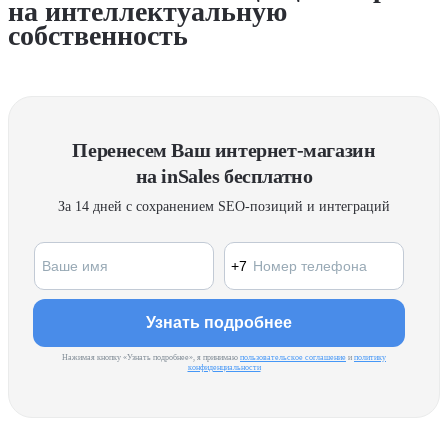
на интеллектуальную
собственность
Перенесем Ваш интернет-магазин
на inSales бесплатно
За 14 дней с сохранением SEO-позиций и интеграций
Нажимая кнопку «Узнать подробнее», я принимаю
пользовательское соглашение
и
политику
конфиденциальности