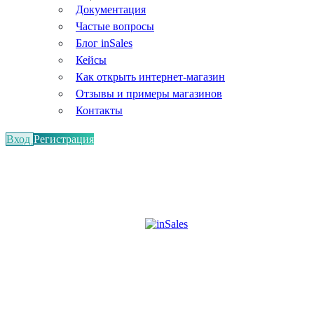
Документация
Частые вопросы
Блог inSales
Кейсы
Как открыть интернет-магазин
Отзывы и примеры магазинов
Контакты
Вход
Регистрация