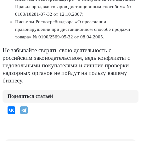
Правил продажи товаров дистанционным способом» №
0100/10281-07-32 от 12.10.2007;
Письмом Роспотребнадзора «О пресечении
правонарушений при дистанционном способе продажи
товара» № 0100/2569-05-32 от 08.04.2005.
Не забывайте сверять свою деятельность с
российским законодательством, ведь конфликты с
недовольными покупателями и лишние проверки
надзорных органов не пойдут на пользу вашему
бизнесу.
Поделиться статьей