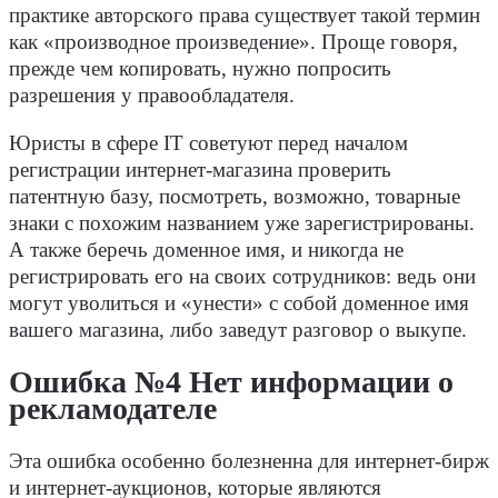
практике авторского права существует такой термин
как «производное произведение». Проще говоря,
прежде чем копировать, нужно попросить
разрешения у правообладателя.
Юристы в сфере IT советуют перед началом
регистрации интернет-магазина проверить
патентную базу, посмотреть, возможно, товарные
знаки с похожим названием уже зарегистрированы.
А также беречь доменное имя, и никогда не
регистрировать его на своих сотрудников: ведь они
могут уволиться и «унести» с собой доменное имя
вашего магазина, либо заведут разговор о выкупе.
Ошибка №4 Нет информации о
рекламодателе
Эта ошибка особенно болезненна для интернет-бирж
и интернет-аукционов, которые являются