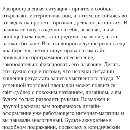
Распространенная ситуация - приятели сообща
открывают интернет-магазин, а потом, не сойдясь во
взглядах на процесс торговли , решают расстаться. И
начинают тянуть одеяло на себя, выясняя, а чья
вообще была идея, кто придумал название, а кто
вложил больше. Все эти вопросы лучше решать еще
«на берегу», регистрируя права на сам сайт,
прикладное программное обеспечение,
законодательно фиксировать его название. Делать
это нужно еще и потому, что нередки ситуации
хищения результата вашего умственного труда. У
успешной торговой площадки может появиться
сайт-дублер с похожим названием, дизайном, а вы
будете только разводить руками. Возможен и
другой расклад: вам понравилось дизайн-
оформление уже работающего интернет-магазина и
вы заказали аналогичный. Будьте аккуратнее в
подобном подражании, поскольку в юридический