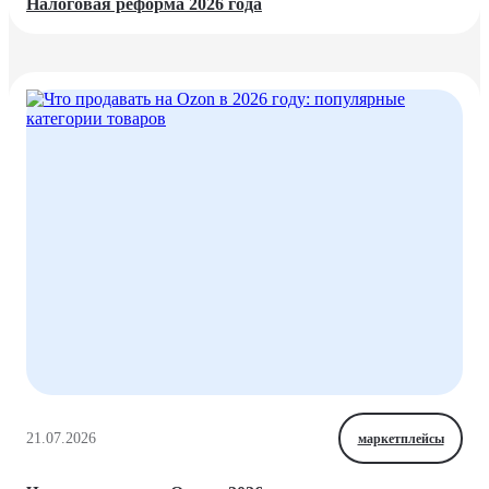
Налоговая реформа 2026 года
21.07.2026
маркетплейсы