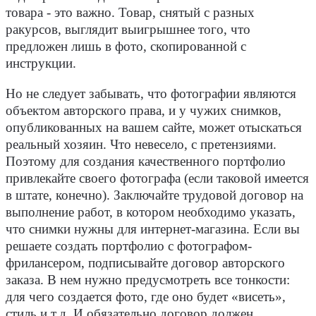
товара - это важно. Товар, снятый с разных
ракурсов, выглядит выигрышнее того, что
предложен лишь в фото, скопированной с
инструкции.
Но не следует забывать, что фотографии являются
объектом авторского права, и у чужих снимков,
опубликованных на вашем сайте, может отыскаться
реальный хозяин. Что невесело, с претензиями.
Поэтому для создания качественного портфолио
привлекайте своего фотографа (если таковой имеется
в штате, конечно). Заключайте трудовой договор на
выполнение работ, в котором необходимо указать,
что снимки нужны для интернет-магазина. Если вы
решаете создать портфолио с фотографом-
фрилансером, подписывайте договор авторского
заказа. В нем нужно предусмотреть все тонкости:
для чего создается фото, где оно будет «висеть»,
стиль и т.д. И обязательно договор должен