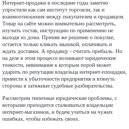
Интернет-продажи в последние годы заметно
упростили как сам институт торговли, так и
взаимоотношения между покупателем и продавцом.
Товар на сайте можно внимательно рассмотреть,
изучить состав, инструкцию по применению не
выходя из дома. Приняв же решение о покупке,
остается только кликать мышкой, оплачивать и
ждать доставки. А продавцу - считать прибыль. Но
на деле в этом процессе возникают юридические
тонкости, невнимание к которым порой может
ударить по репутации владельца интернет-площадки,
привести к убыточности предприятия и втянуть
стороны в затяжные судебные разбирательства.
Рассмотрим типичные юридические проблемы, с
которыми приходится сталкиваться владельцам
интернет-магазинов, и будем учиться на чужих
ошибках, чтобы избежать своих.