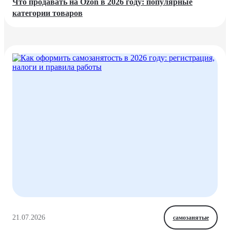
Что продавать на Ozon в 2026 году: популярные
категории товаров
21.07.2026
самозанятые