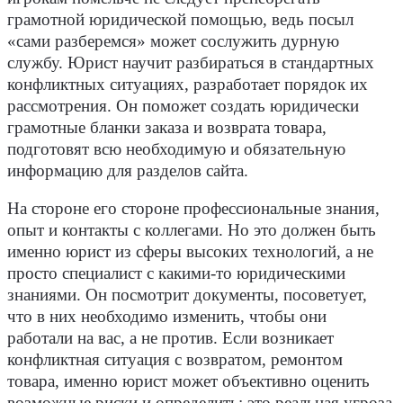
грамотной юридической помощью, ведь посыл
«сами разберемся» может сослужить дурную
службу. Юрист научит разбираться в стандартных
конфликтных ситуациях, разработает порядок их
рассмотрения. Он поможет создать юридически
грамотные бланки заказа и возврата товара,
подготовят всю необходимую и обязательную
информацию для разделов сайта.
На стороне его стороне профессиональные знания,
опыт и контакты с коллегами. Но это должен быть
именно юрист из сферы высоких технологий, а не
просто специалист с какими-то юридическими
знаниями. Он посмотрит документы, посоветует,
что в них необходимо изменить, чтобы они
работали на вас, а не против. Если возникает
конфликтная ситуация с возвратом, ремонтом
товара, именно юрист может объективно оценить