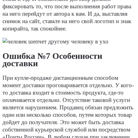
фиксировать то, что после выполнения работ права
на него перейдут от автора к вам. И да, выставляя
снимок на сайт, ставьте на него свой логотип и знак
копирайта, так спокойнее.
Ошибка №7 Особенности
доставки
При купле-продаже дистанционным способом
момент доставки проговаривается отдельно. У кого-
то доставка входит в стоимость продукта, где-то
оплачивается отдельно. Отсутствие таковой услуги
является нарушением. Продавец обязан предложить
один или несколько способов, путем которых товар
дойдет до получателя. Это может быть доставка
собственной курьерской службой или посредством
«Почты России». В любом случае при заключении