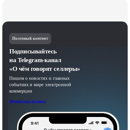
Полезный контент
Подписывайтесь
на Telegram-канал
«О чём говорят селлеры»
Пишем о новостях и главных
событиях в мире электронной
коммерции
Подписаться на канал