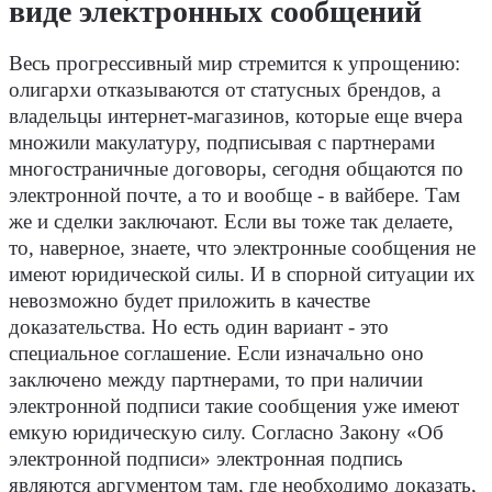
виде электронных сообщений
Весь прогрессивный мир стремится к упрощению:
олигархи отказываются от статусных брендов, а
владельцы интернет-магазинов, которые еще вчера
множили макулатуру, подписывая с партнерами
многостраничные договоры, сегодня общаются по
электронной почте, а то и вообще - в вайбере. Там
же и сделки заключают. Если вы тоже так делаете,
то, наверное, знаете, что электронные сообщения не
имеют юридической силы. И в спорной ситуации их
невозможно будет приложить в качестве
доказательства. Но есть один вариант - это
специальное соглашение. Если изначально оно
заключено между партнерами, то при наличии
электронной подписи такие сообщения уже имеют
емкую юридическую силу. Согласно Закону «Об
электронной подписи» электронная подпись
являются аргументом там, где необходимо доказать,