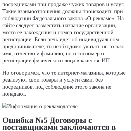
посредниками при продаже чужих товаров и услуг.
Такие взаимоотношения должны происходить при
соблюдении Федерального закона «О рекламе». На
сайте следует разместить название организации,
место ее нахождения и номер государственной
регистрации. Если речь идет об индивидуальном
предпринимателе, то необходимо указать не только
имя, отчество и фамилию, но и госномер о
регистрации физического лица в качестве ИП.
Но оговоримся, что те интернет-магазины, которые
реализуют свои товары и услуги сами, без
посредников, под соблюдение этого закона не
попадают.
Ошибка №5 Договоры с
поставщиками заключаются в