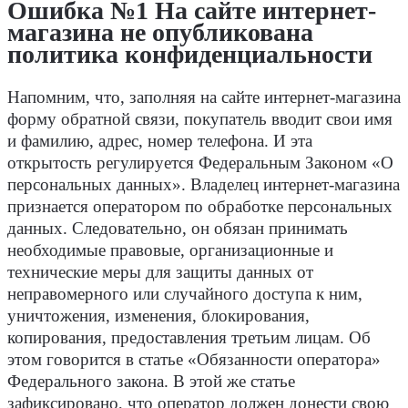
Ошибка №1 На сайте интернет-
магазина не опубликована
политика конфиденциальности
Напомним, что, заполняя на сайте интернет-магазина
форму обратной связи, покупатель вводит свои имя
и фамилию, адрес, номер телефона. И эта
открытость регулируется Федеральным Законом «О
персональных данных». Владелец интернет-магазина
признается оператором по обработке персональных
данных. Следовательно, он обязан принимать
необходимые правовые, организационные и
технические меры для защиты данных от
неправомерного или случайного доступа к ним,
уничтожения, изменения, блокирования,
копирования, предоставления третьим лицам. Об
этом говорится в статье «Обязанности оператора»
Федерального закона. В этой же статье
зафиксировано, что оператор должен донести свою