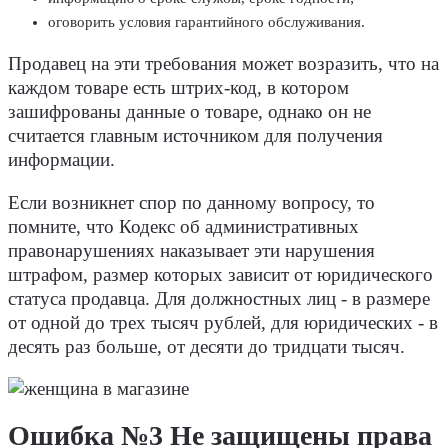
оговорить условия гарантийного обслуживания.
Продавец на эти требования может возразить, что на
каждом товаре есть штрих-код, в котором
зашифрованы данные о товаре, однако он не
считается главным источником для получения
информации.
Если возникнет спор по данному вопросу, то
помните, что Кодекс об административных
правонарушениях наказывает эти нарушения
штрафом, размер которых зависит от юридического
статуса продавца. Для должностных лиц - в размере
от одной до трех тысяч рублей, для юридических - в
десять раз больше, от десяти до тридцати тысяч.
Ошибка №3 Не защищены права