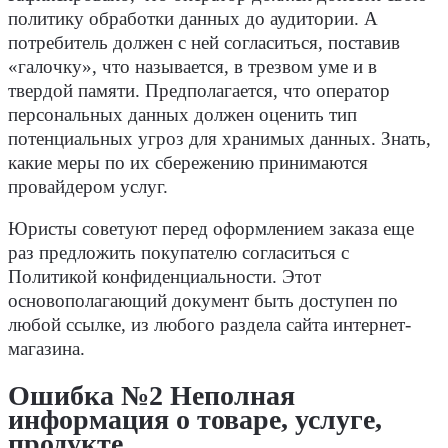
политику обработки данных до аудитории. А
потребитель должен с ней согласиться, поставив
«галочку», что называется, в трезвом уме и в
твердой памяти. Предполагается, что оператор
персональных данных должен оценить тип
потенциальных угроз для хранимых данных. Знать,
какие меры по их сбережению принимаются
провайдером услуг.
Юристы советуют перед оформлением заказа еще
раз предложить покупателю согласиться с
Политикой конфиденциальности. Этот
основополагающий документ быть доступен по
любой ссылке, из любого раздела сайта интернет-
магазина.
Ошибка №2 Неполная
информация о товаре, услуге,
продукте