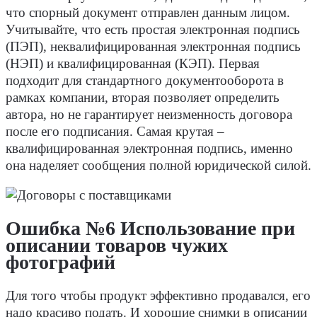
что спорный документ отправлен данным лицом.
Учитывайте, что есть простая электронная подпись
(ПЭП), неквалифицированная электронная подпись
(НЭП) и квалифицированная (КЭП). Первая
подходит для стандартного документооборота в
рамках компании, вторая позволяет определить
автора, но не гарантирует неизменность договора
после его подписания. Самая крутая –
квалифицированная электронная подпись, именно
она наделяет сообщения полной юридической силой.
Ошибка №6 Использование при
описании товаров чужих
фотографий
Для того чтобы продукт эффективно продавался, его
надо красиво подать. И хорошие снимки в описании