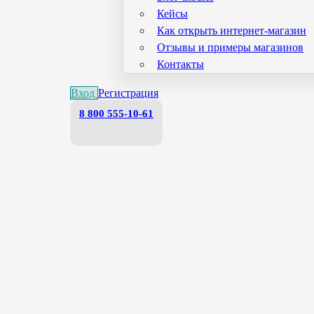
Кейсы
Как открыть интернет-магазин
Отзывы и примеры магазинов
Контакты
Вход
Регистрация
8 800 555-10-61