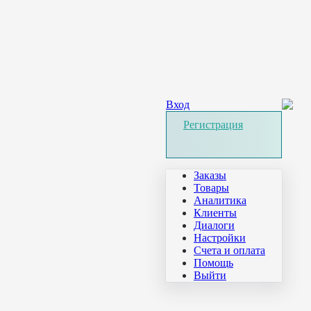
Вход
Регистрация
Заказы
Товары
Аналитика
Клиенты
Диалоги
Настройки
Счета и оплата
Помощь
Выйти