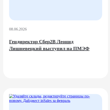
08.06.2026
Гендиректор Сбер2B Леонид
Лишневецкий выступил на ПМЭФ