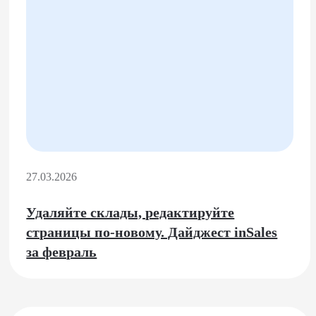
27.03.2026
Удаляйте склады, редактируйте
страницы по-новому. Дайджест inSales
за февраль