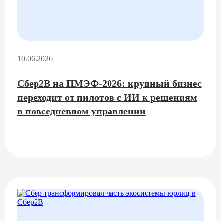
10.06.2026
Сбер2B на ПМЭФ-2026: крупный бизнес
переходит от пилотов с ИИ к решениям
в повседневном управлении