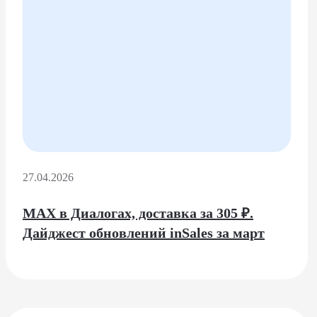
27.04.2026
MAX в Диалогах, доставка за 305 ₽.
Дайджест обновлений inSales за март