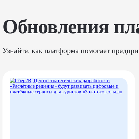
Обновления пл
Узнайте, как платформа помогает предпри