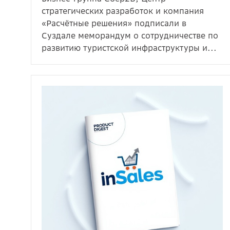
стратегических разработок и компания
«Расчётные решения» подписали в
Суздале меморандум о сотрудничестве по
развитию туристской инфраструктуры и...