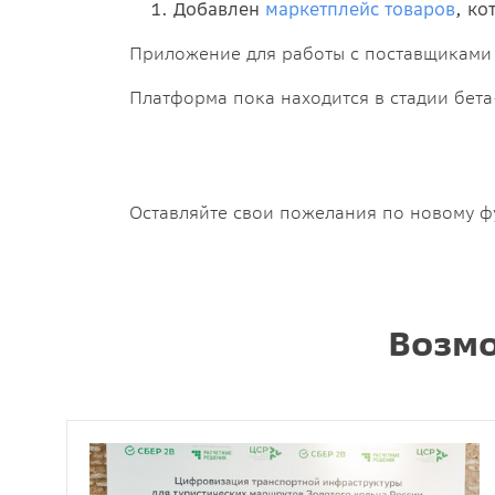
Добавлен
маркетплейс товаров
, ко
Приложение для работы с поставщиками
Платформа пока находится в стадии бет
Оставляйте свои пожелания по новому ф
Возмо