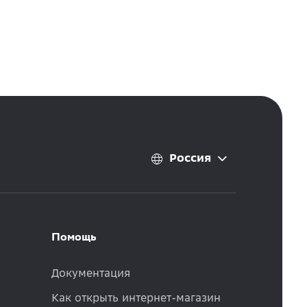
Россия
Помощь
Документация
Как открыть интернет-магазин