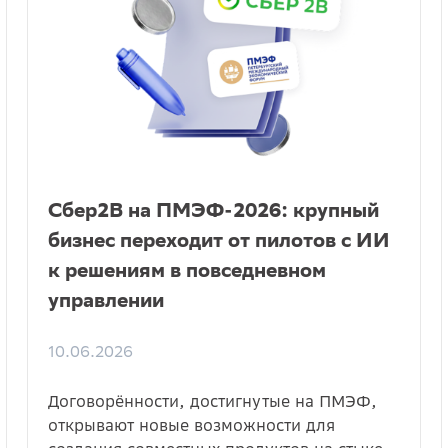
Сбер2B на ПМЭФ-2026: крупный
бизнес переходит от пилотов с ИИ
к решениям в повседневном
управлении
10.06.2026
Договорённости, достигнутые на ПМЭФ,
открывают новые возможности для