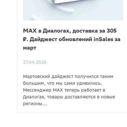
MAX в Диалогах, доставка за 305
₽. Дайджест обновлений inSales за
март
27.04.2026
Мартовский дайджест получился таким
большим, что мы сами удивились.
Мессенджер MAX теперь работает в
Диалогах, товары доставляются в новые
регионы...