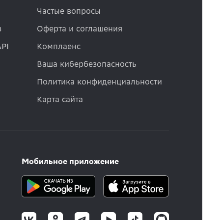
Частые вопросы
в
Оферта и соглашения
API
Комплаенс
Ваша кибербезопасность
Политика конфиденциальности
Карта сайта
Мобильное приложение