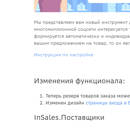
Мы представляем вам новый инструмент д
многомиллионной соцсети интересуется т
формируется автоматически и индивидуал
вашим предложением на товар, то он явл
Инструкция по настройке
Изменения функционала:
Теперь резерв товаров заказа мож
Изменен дизайн
страницы входа в 
InSales.Поставщики