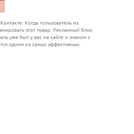
Контакте. Когда пользователь из
ламировать этот товар. Рекламный блок
ль уже был у вас на сайте и знаком с
ется одним из самых эффективных.