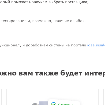
торый поможет новичкам выбрать поставщика;
а-тестирования и, возможно, наличие ошибок.
ункционалу и доработкам системы на портале
idea.insal
жно вам также будет инте