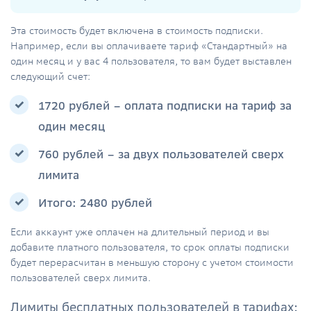
Эта стоимость будет включена в стоимость подписки.
Например, если вы оплачиваете тариф «Стандартный» на
один месяц и у вас 4 пользователя, то вам будет выставлен
следующий счет:
1720 рублей – оплата подписки на тариф за
один месяц
‭760‬ рублей – за двух пользователей сверх
лимита
Итого: 2480 рублей
Если аккаунт уже оплачен на длительный период и вы
добавите платного пользователя, то срок оплаты подписки
будет перерасчитан в меньшую сторону с учетом стоимости
пользователей сверх лимита.
Лимиты бесплатных пользователей в тарифах: