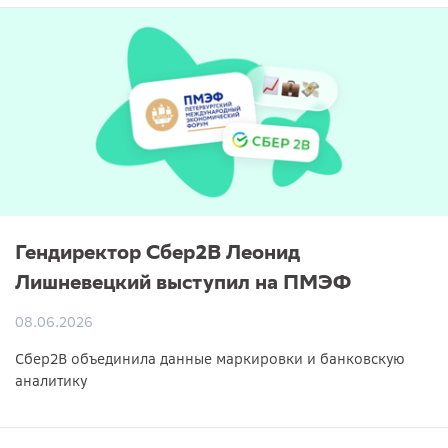
Гендиректор Сбер2B Леонид
Лишневецкий выступил на ПМЭФ
08.06.2026
Сбер2B объединила данные маркировки и банковскую
аналитику