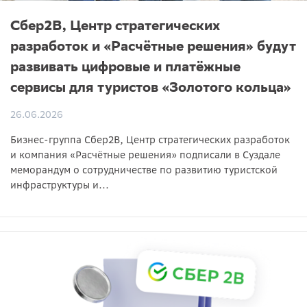
Сбер2B, Центр стратегических
разработок и «Расчётные решения» будут
развивать цифровые и платёжные
сервисы для туристов «Золотого кольца»
26.06.2026
Бизнес-группа Сбер2B, Центр стратегических разработок
и компания «Расчётные решения» подписали в Суздале
меморандум о сотрудничестве по развитию туристской
инфраструктуры и...