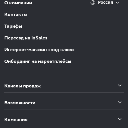
Россия
О компании
Контакты
Тарифы
Переезд на inSales
Интернет-магазин «под ключ»
Онбординг на маркетплейсы
Каналы продаж
Возможности
Компания