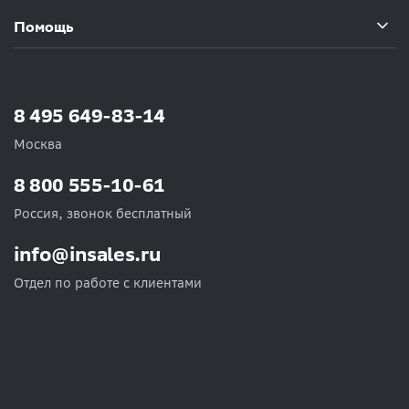
Помощь
8 495 649-83-14
Москва
8 800 555-10-61
Россия, звонок бесплатный
info@insales.ru
Отдел по работе с клиентами