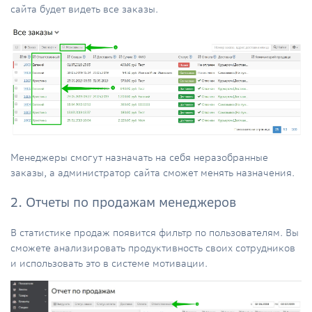
сайта будет видеть все заказы.
Менеджеры смогут назначать на себя неразобранные
заказы, а администратор сайта сможет менять назначения.
2. Отчеты по продажам менеджеров
В статистике продаж появится фильтр по пользователям. Вы
сможете анализировать продуктивность своих сотрудников
и использовать это в системе мотивации.