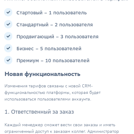
Стартовый – 1 пользователь
Стандартный – 2 пользователя
Продвигающий – 3 пользователя
Бизнес – 5 пользователей
Премиум – 10 пользователей
Новая функциональность
Изменения тарифов связаны с новой CRM-
функциональностью платформы, которая будет
использоваться пользователями аккаунта.
1. Ответственный за заказ
Каждый менеджер сможет вести свои заказы и иметь
ограниченный доступ к заказам коллег. Администратор