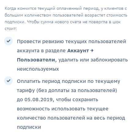
Когда кончится текущий оплаченный период, у клиентов с
большим количеством пользователей возрастет стоимость
подписки. Чтобы сумма нового счета не повергла в шок
стоит:
Провести ревизию текущих пользователей
аккаунта в разделе
Аккаунт →
Пользователи
, удалить или заблокировать
неиспользуемых
Оплатить период подписки по текущему
тарифу (без доплаты за пользователей)
до 05.08.2019, чтобы сохранить
возможность использовать текущее
количество пользователей на весь период
подписки