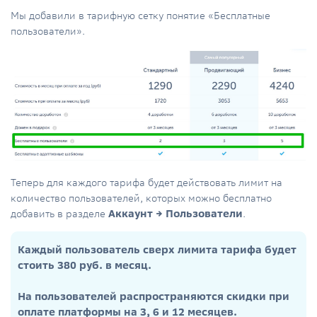
Мы добавили в тарифную сетку понятие «Бесплатные
пользователи».
Теперь для каждого тарифа будет действовать лимит на
количество пользователей, которых можно бесплатно
добавить в разделе
Аккаунт → Пользователи
.
Каждый пользователь сверх лимита тарифа будет
стоить 380 руб. в месяц.
На пользователей распространяются скидки при
оплате платформы на 3, 6 и 12 месяцев.