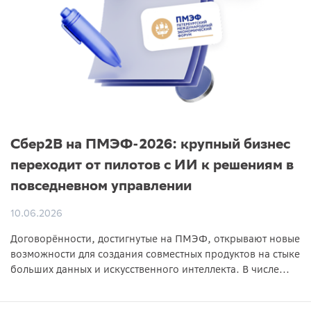
Сбер2B на ПМЭФ-2026: крупный бизнес
переходит от пилотов с ИИ к решениям в
повседневном управлении
10.06.2026
Договорённости, достигнутые на ПМЭФ, открывают новые
возможности для создания совместных продуктов на стыке
больших данных и искусственного интеллекта. В числе...