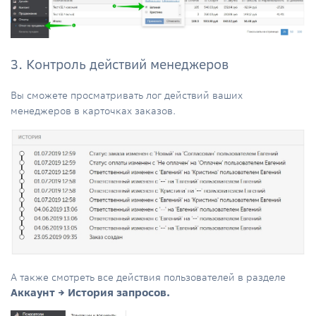
3. Контроль действий менеджеров
Вы сможете просматривать лог действий ваших
менеджеров в карточках заказов.
А также смотреть все действия пользователей в разделе
Аккаунт → История запросов.