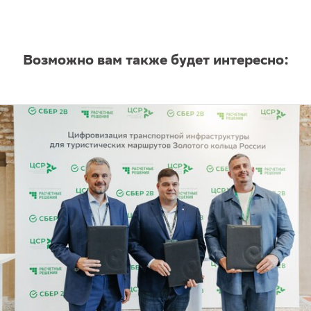
Возможно вам также будет интересно: