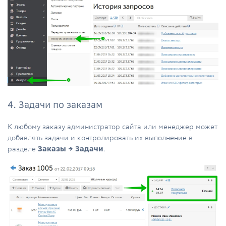
4. Задачи по заказам
К любому заказу администратор сайта или менеджер может
добавлять задачи и контролировать их выполнение в
разделе
Заказы → Задачи
.