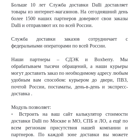
Больше 10 лет Служба доставки Dalli доставляет
товары из интернет-магазинов. На сегодняшний день
более 1500 наших партнеров доверяют свои заказы
Dalli и отправляют их по всей России.
Служба доставки заказов сотрудничает с
федеральными операторами по всей России.
Наши партнеры – СДЭК и Boxberry. Мы
обрабатываем тысячи обращений, а наши курьеры
могут доставить заказ по необходимому адресу любым
удобным вам способом: курьером до двери, ПВЗ,
почтой России, постаматы, день-в-день и экспресс-
доставка .
Модуль позволяет:
◦ Встроить на ваш сайт калькулятор стоимости
доставки Dalli по Москве и МО, СПБ и ЛО, а ещё по
всем регионам присутствия нашей компании и
партнеров. По каждой зоне доставки вы можете