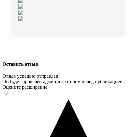
Оставить отзыв
Отзыв успешно отправлен.
Он будет проверен администратором перед публикацией.
Оцените расширение