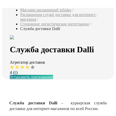
Магазин расширений inSales
/
Расширения служб доставки для интернет-
магазина
/
Сторонние логистические интеграции
/
Служба доставки Dalli
Служба доставки Dalli
Агрегатор доставок
4 (
8
)
Установить приложение
Служба доставки Dalli
– курьерская служба
доставки для интернет-магазинов по всей России.