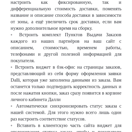
настроить как фиксированную, так и
дифференциальную стоимость доставки, поменять
название и описание способа доставки в зависимости
от зоны, а ещё увеличить срок доставки, если вам
нужно дополнительное время на сборку.
◦ Встроить комплект Пунктов Выдачи Заказов
каждого из наших партнёров на ваш сайт с
описанием, стоимостью, временем работы,
телефонами и другой полезной информацией для
покупателя.
◦ Встроить виджет в бэк-офис на страницы заказов,
представляющий из себя форму оформления заявки
Dalli, которая уже заполнена данными из заказа. Вам
останется только подтвердить корректность данных и
после нажатия кнопки, заказ сразу появится в корзине
личного кабинета Далли
◦ Автоматически синхронизировать статус заказа с
нашей системой. Для этого нужно всего лишь один
раз настроить соответствие статусов.
◦ Вставить в клиентскую часть сайта виджет для
отслеживания статуса заказа, чтобы и покупатели