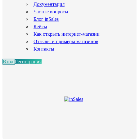
Документация
Частые вопросы
Блог inSales
Кейсы
Как открыть интернет-магазин
Отзывы и примеры магазинов
Контакты
Вход
Регистрация