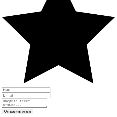
Отправить отзыв