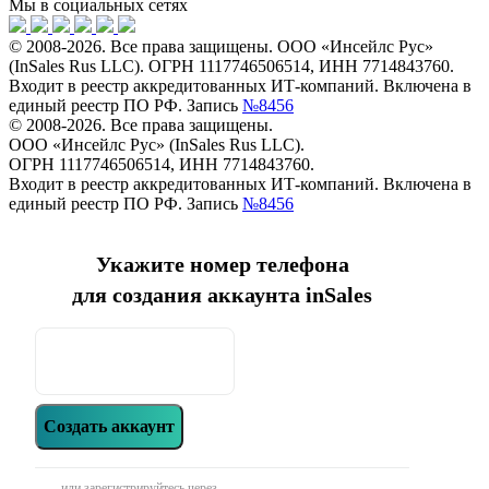
Мы в социальных сетях
© 2008-2026. Все права защищены. ООО «Инсейлс Рус»
(InSales Rus LLC). ОГРН 1117746506514, ИНН 7714843760.
Входит в реестр аккредитованных ИТ-компаний. Включена в
единый реестр ПО РФ. Запись
№8456
© 2008-2026. Все права защищены.
ООО «Инсейлс Рус» (InSales Rus LLC).
ОГРН 1117746506514, ИНН 7714843760.
Входит в реестр аккредитованных ИТ-компаний. Включена в
единый реестр ПО РФ. Запись
№8456
Укажите номер телефона
для создания аккаунта inSales
Создать аккаунт
или зарегистрируйтесь через