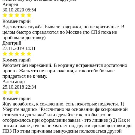
Андрей
30.10.2020 05:54
Комментарий
Адекватная служба. Бывали задержки, но не критичные. В
целом быстро справляются по Москве (по СПб пока не
пробовали доставку)
Дмитрий
27.11.2019 14:11
Комментарий
Работает без нареканий. В корзину встраивается достаточно
просто. Жаль что нет приложения, а так особо больше
придраться не к чему.
Александр
25.10.2018 22:34
Комментарий
Жду доработок, к сожалению, есть некоторые недочеты. 1)
Уберите надпись "Рассчитано на основании фиксированной
стоимости доставки" или сделайте так, чтобы это не
отображалось при оформлении заказа - это лишнее :) 2) Как и
писали выше , очень не хватает подгрузки сроков доставки до
ПВЗ По этим причинам вынуждены пользоваться другой