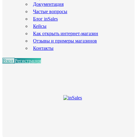
Документация
Частые вопросы
Блог inSales
Кейсы
Как открыть интернет-магазин
Отзывы и примеры магазинов
Контакты
Вход
Регистрация