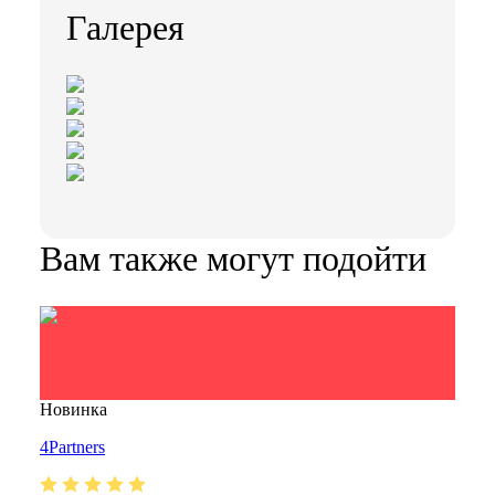
Галерея
Вам также могут подойти
Новинка
4Partners