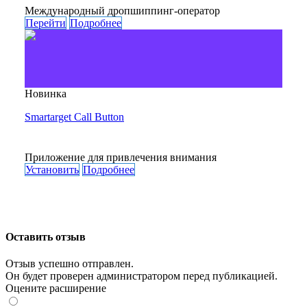
Международный дропшиппинг-оператор
Перейти
Подробнее
Новинка
Smartarget Call Button
Приложение для привлечения внимания
Установить
Подробнее
Оставить отзыв
Отзыв успешно отправлен.
Он будет проверен администратором перед публикацией.
Оцените расширение