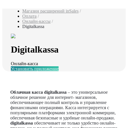
Магазин расширений inSales
/
Оплата
/
Онлайн-кассы
/
Digitalkassa
Digitalkassa
Онлайн-касса
Установить приложение
Облачная касса digitalkassa
– это универсальное
облачное решение для интернет- магазинов,
обеспечивающее полный контроль и управление
финансовыми операциями. Касса интегрируется с
популярными платформами электронной коммерции,
обеспечивая безопасные и удобные онлайн-продажи.
digitalkassa
обеспечивает не только удобство онлайн-