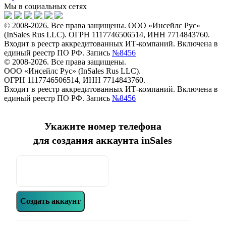
Мы в социальных сетях
© 2008-2026. Все права защищены. ООО «Инсейлс Рус»
(InSales Rus LLC). ОГРН 1117746506514, ИНН 7714843760.
Входит в реестр аккредитованных ИТ-компаний. Включена в
единый реестр ПО РФ. Запись
№8456
© 2008-2026. Все права защищены.
ООО «Инсейлс Рус» (InSales Rus LLC).
ОГРН 1117746506514, ИНН 7714843760.
Входит в реестр аккредитованных ИТ-компаний. Включена в
единый реестр ПО РФ. Запись
№8456
Укажите номер телефона
для создания аккаунта inSales
Создать аккаунт