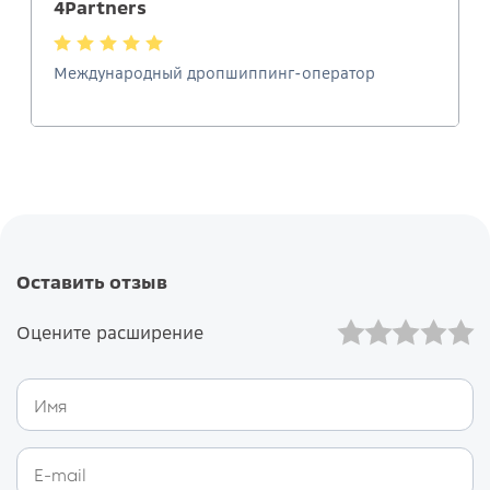
4Partners
Международный дропшиппинг-оператор
Оставить отзыв
Оцените расширение