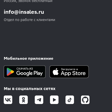
Россия, звонок бесплатный
info@insales.ru
Отдел по работе с клиентами
Мобильное приложение
Мы в социальных сетях