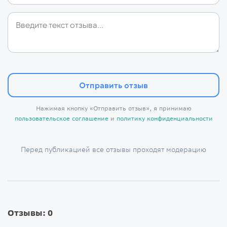
Отправить отзыв
Нажимая кнопку «Отправить отзыв», я принимаю
пользовательское соглашение
и
политику конфиденциальности
Перед публикацией все отзывы проходят модерацию
Отзывы: 0