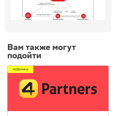
Вам также могут
подойти
НОВИНКА