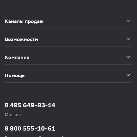
Каналы продаж
Возможности
Компания
Помощь
8 495 649-83-14
Москва
8 800 555-10-61