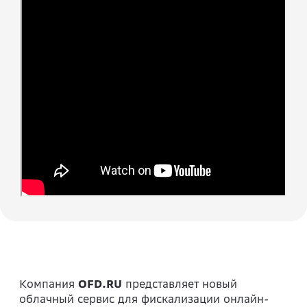
Компания
OFD.RU
представляет новый
облачный сервис для фискализации онлайн-