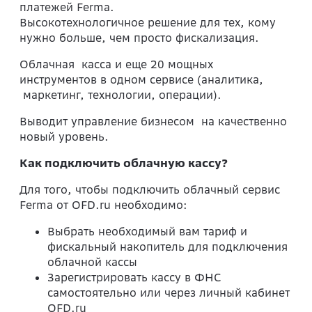
платежей Ferma.
Высокотехнологичное решение для тех, кому
нужно больше, чем просто фискализация.
Облачная касса и еще 20 мощных
инструментов в одном сервисе (аналитика,
маркетинг, технологии, операции).
Выводит управление бизнесом на качественно
новый уровень.
Как подключить облачную кассу?
Для того, чтобы подключить облачный сервис
Ferma от OFD.ru необходимо:
Выбрать необходимый вам тариф и
фискальный накопитель для подключения
облачной кассы
Зарегистрировать кассу в ФНС
самостоятельно или через личный кабинет
OFD.ru