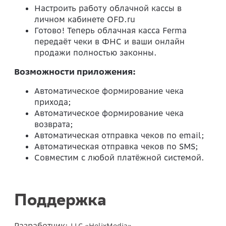
Настроить работу облачной кассы в
личном кабинете OFD.ru
Готово! Теперь облачная касса Ferma
передаёт чеки в ФНС и ваши онлайн
продажи полностью законны.
Возможности приложения:
Автоматическое формирование чека
прихода;
Автоматическое формирование чека
возврата;
Автоматическая отправка чеков по email;
Автоматическая отправка чеков по SMS;
Совместим с любой платёжной системой.
Поддержка
Разработчик: