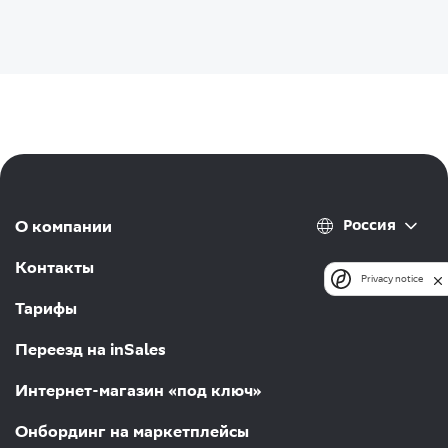
Россия
О компании
Контакты
Privacy notice
Тарифы
Переезд на inSales
Интернет-магазин «под ключ»
Онбординг на маркетплейсы