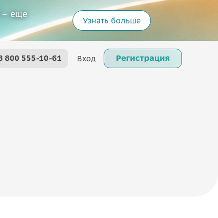
 – еще
Узнать больше
Регистрация
8 800 555-10-61
Вход