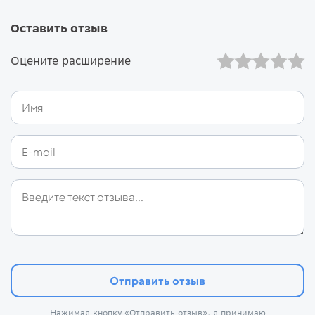
Оставить отзыв
Оцените расширение
Отправить отзыв
Нажимая кнопку «Отправить отзыв», я принимаю