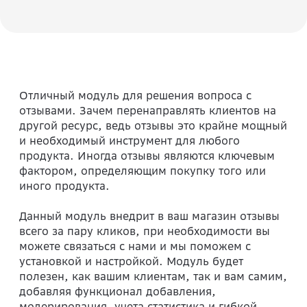
Отличный модуль для решения вопроса с
отзывами. Зачем перенаправлять клиентов на
другой ресурс, ведь отзывы это крайне мощный
и необходимый инструмент для любого
продукта. Иногда отзывы являются ключевым
фактором, определяющим покупку того или
иного продукта.
Данный модуль внедрит в ваш магазин отзывы
всего за пару кликов, при необходимости вы
можете связаться с нами и мы поможем с
установкой и настройкой. Модуль будет
полезен, как вашим клиентам, так и вам самим,
добавляя функционал добавления,
модерирования, учета статистика и гибкой