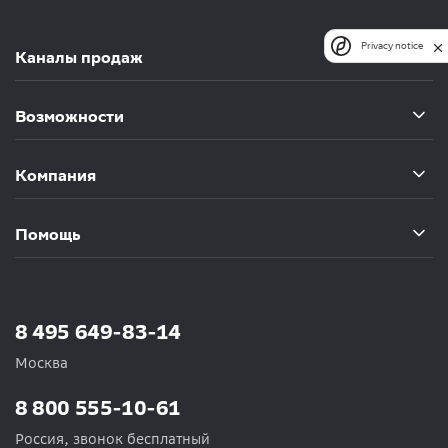
Privacy notice
Каналы продаж
Возможности
Компания
Помощь
8 495 649-83-14
Москва
8 800 555-10-61
Россия, звонок бесплатный