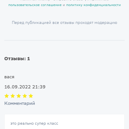
пользовательское соглашение
и
политику конфиденциальности
Перед публикацией все отзывы проходят модерацию
Отзывы: 1
вася
16.09.2022 21:39
Комментарий
это реально супер класс