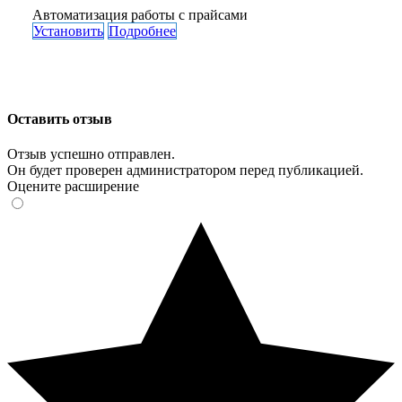
Автоматизация работы с прайсами
Установить
Подробнее
Оставить отзыв
Отзыв успешно отправлен.
Он будет проверен администратором перед публикацией.
Оцените расширение