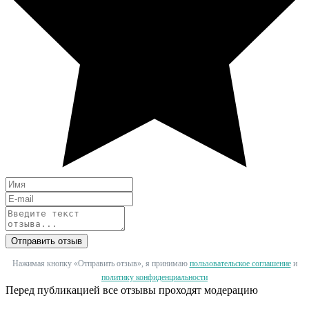
Отправить отзыв
Нажимая кнопку «Отправить отзыв», я принимаю
пользовательское соглашение
и
политику конфиденциальности
Перед публикацией все отзывы проходят модерацию