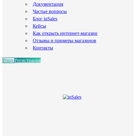
Документация
Частые вопросы
Блог inSales
Кейсы
Как открыть интернет-магазин
Отзывы и примеры магазинов
Контакты
Вход
Регистрация