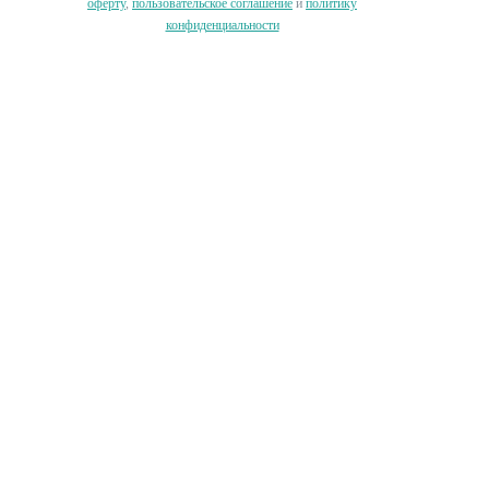
оферту
,
пользовательское соглашение
и
политику
конфиденциальности