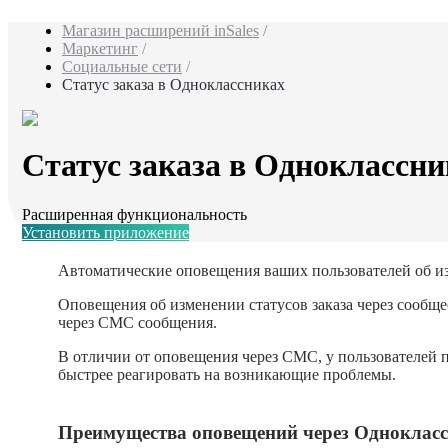
Магазин расширений inSales
/
Маркетинг
/
Социальные сети
/
Статус заказа в Одноклассниках
Статус заказа в Одноклассни
Расширенная функциональность
Установить приложение
Автоматические оповещения ваших пользователей об из
Оповещения об изменении статусов заказа через сообщ
через СМС сообщения.
В отличии от оповещения через СМС, у пользователей п
быстрее реагировать на возникающие проблемы.
Преимущества оповещений через Одноклас