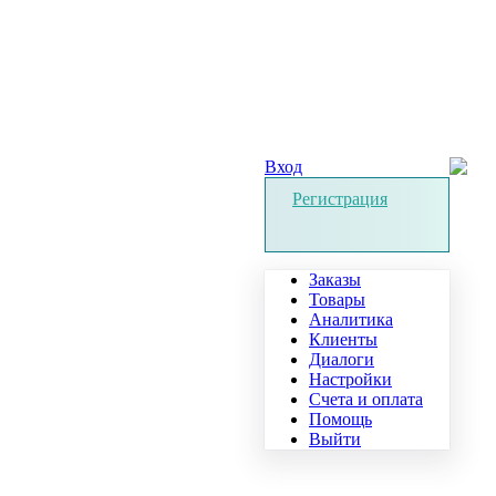
Вход
Регистрация
Заказы
Товары
Аналитика
Клиенты
Диалоги
Настройки
Счета и оплата
Помощь
Выйти