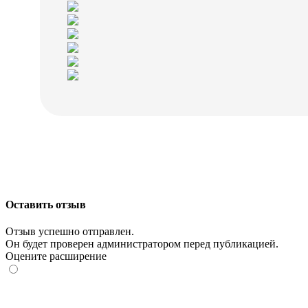
Оставить отзыв
Отзыв успешно отправлен.
Он будет проверен администратором перед публикацией.
Оцените расширение