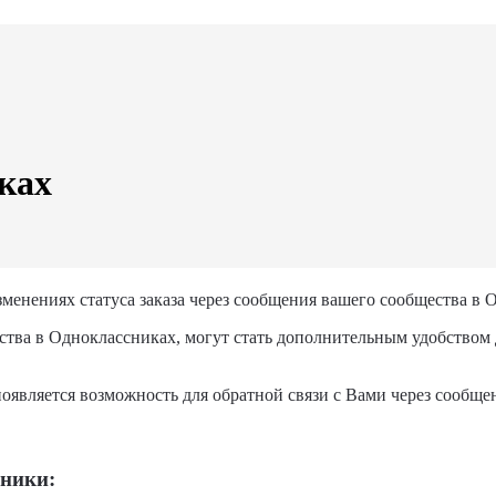
ках
менениях статуса заказа через сообщения вашего сообщества в 
ества в Одноклассниках, могут стать дополнительным удобством
оявляется возможность для обратной связи с Вами через сообще
сники: