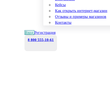
Кейсы
Как открыть интернет-магазин
Отзывы и примеры магазинов
Контакты
Вход
Регистрация
8 800 555-10-61