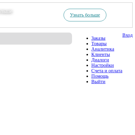
ольше
Узнать больше
Вход
Заказы
Товары
Аналитика
Клиенты
Диалоги
Настройки
Счета и оплата
Помощь
Выйти