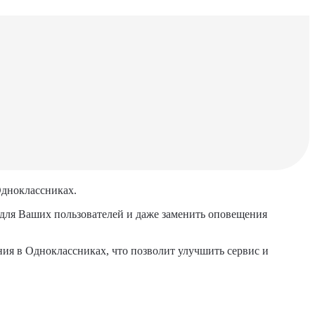
Одноклассниках.
 для Ваших пользователей и даже заменить оповещения
ния в Одноклассниках, что позволит улучшить сервис и