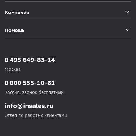
Компания
Помощь
8 495 649-83-14
Москва
8 800 555-10-61
Россия, звонок бесплатный
info@insales.ru
Отдел по работе с клиентами