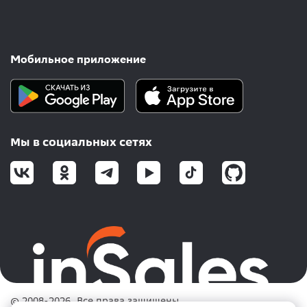
Мобильное приложение
Мы в социальных сетях
© 2008-2026. Все права защищены.