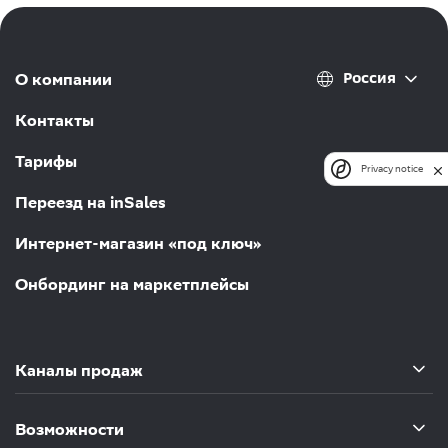
Россия
О компании
Контакты
Тарифы
Privacy notice
Переезд на inSales
Интернет-магазин «под ключ»
Онбординг на маркетплейсы
Каналы продаж
Возможности