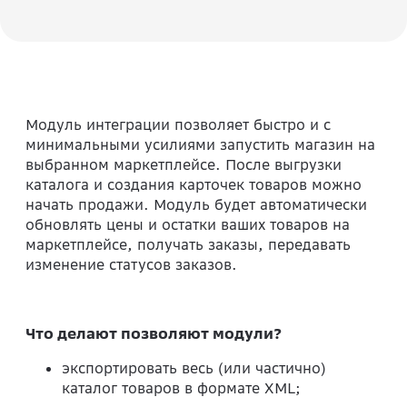
Модуль интеграции позволяет быстро и с
минимальными усилиями запустить магазин на
выбранном маркетплейсе. После выгрузки
каталога и создания карточек товаров можно
начать продажи. Модуль будет автоматически
обновлять цены и остатки ваших товаров на
маркетплейсе, получать заказы, передавать
изменение статусов заказов.
Что делают позволяют модули?
экспортировать весь (или частично)
каталог товаров в формате XML;