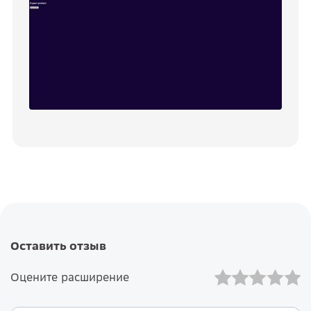
Оставить отзыв
Оцените расширение