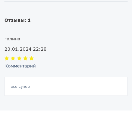
Отзывы: 1
галина
20.01.2024 22:28
Комментарий
все супер