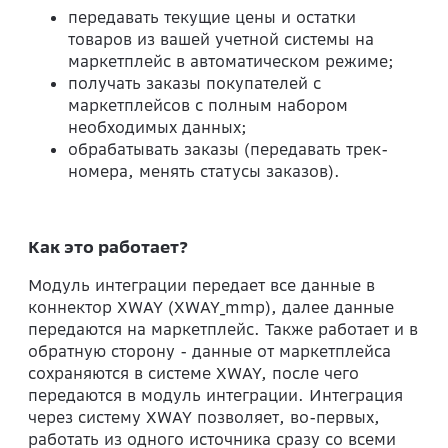
передавать текущие цены и остатки
товаров из вашей учетной системы на
маркетплейс в автоматическом режиме;
получать заказы покупателей с
маркетплейсов с полным набором
необходимых данных;
обрабатывать заказы (передавать трек-
номера, менять статусы заказов).
Как это работает?
Модуль интеграции передает все данные в
коннектор XWAY (XWAY_mmp), далее данные
передаются на маркетплейс. Также работает и в
обратную сторону - данные от маркетплейса
сохраняются в системе XWAY, после чего
передаются в модуль интеграции. Интеграция
через систему XWAY позволяет, во-первых,
работать из одного источника сразу со всеми