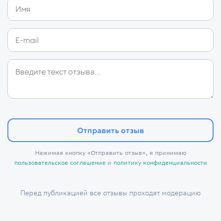
Отправить отзыв
Нажимая кнопку «Отправить отзыв», я принимаю
пользовательское соглашение
и
политику конфиденциальности
Перед публикацией все отзывы проходят модерацию