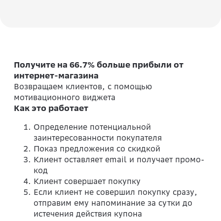
Получите на 66.7% больше прибыли от
интернет-магазина
Возвращаем клиентов, с помощью
мотивационного виджета
Как это работает
Определение потенциальной
заинтересованности покупателя
Показ предложения со скидкой
Клиент оставляет email и получает промо-
код
Клиент совершает покупку
Если клиент не совершил покупку сразу,
отправим ему напоминание за сутки до
истечения действия купона