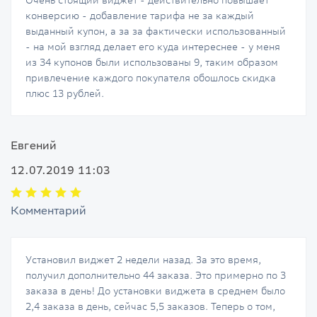
Очень стоящий виджет - действительно повышает
конверсию - добавление тарифа не за каждый
выданный купон, а за за фактически использованный
- на мой взгляд делает его куда интереснее - у меня
из 34 купонов были использованы 9, таким образом
привлечение каждого покупателя обошлось скидка
плюс 13 рублей.
Евгений
12.07.2019 11:03
Комментарий
Установил виджет 2 недели назад. За это время,
получил дополнительно 44 заказа. Это примерно по 3
заказа в день! До установки виджета в среднем было
2,4 заказа в день, сейчас 5,5 заказов. Теперь о том,