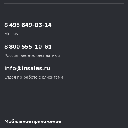
8 495 649-83-14
Москва
8 800 555-10-61
Россия, звонок бесплатный
info@insales.ru
Отдел по работе с клиентами
Мобильное приложение