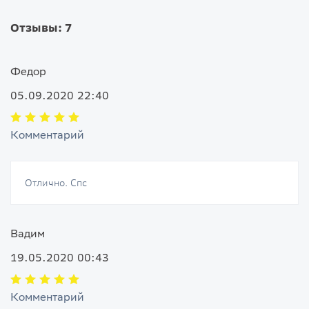
Отзывы: 7
Федор
05.09.2020 22:40
Комментарий
Отлично. Спс
Вадим
19.05.2020 00:43
Комментарий