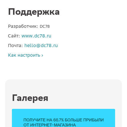
Поддержка
Разработчик:
DC78
Сайт:
www.dc78.ru
Почта:
hello@dc78.ru
Как настроить
Галерея