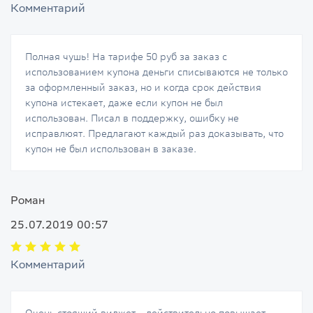
Комментарий
Полная чушь! На тарифе 50 руб за заказ с
использованием купона деньги списываются не только
за оформленный заказ, но и когда срок действия
купона истекает, даже если купон не был
использован. Писал в поддержку, ошибку не
исправлюят. Предлагают каждый раз доказывать, что
купон не был использован в заказе.
Роман
25.07.2019 00:57
Комментарий