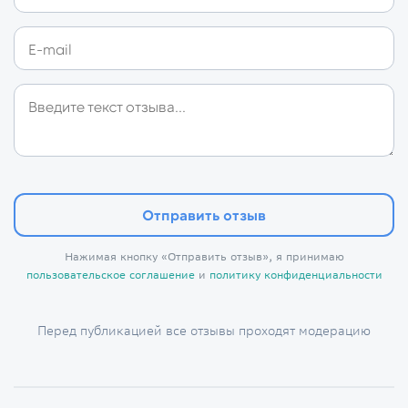
Отправить отзыв
Нажимая кнопку «Отправить отзыв», я принимаю
пользовательское соглашение
и
политику конфиденциальности
Перед публикацией все отзывы проходят модерацию