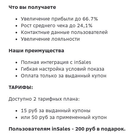
Что вы получаете
Увеличение прибыли до 66.7%
Рост среднего чека до 24,1%
Контактные данные пользователей
Увеличение лояльности
Наши преимущества
Полная интеграция с inSales
Гибкая настройка условий показа
Оплата только за выданный купон
ТАРИФЫ:
Доступно 2 тарифных плана:
15 руб за выданный купоны
или 50 руб за примененный купон
Пользователям inSales - 200 руб в подарок.