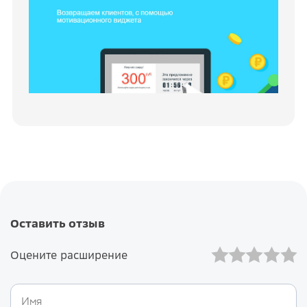
Оставить отзыв
Оцените расширение