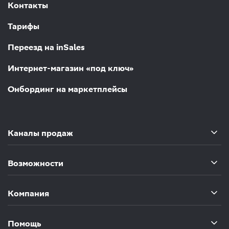
Контакты
Тарифы
Переезд на inSales
Интернет-магазин «под ключ»
Онбординг на маркетплейсы
Каналы продаж
Возможности
Компания
Помощь