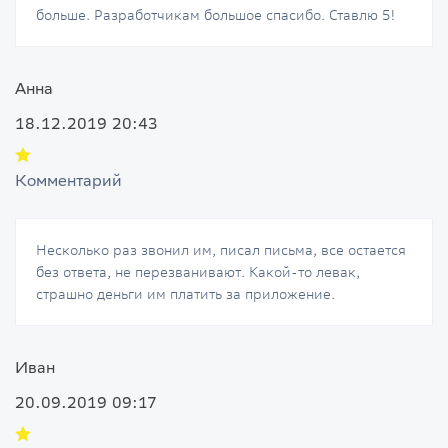
больше. Разработчикам большое спасибо. Ставлю 5!
Анна
18.12.2019 20:43
Комментарий
Несколько раз звонил им, писал письма, все остается
без ответа, не перезванивают. Какой-то левак,
страшно деньги им платить за приложение.
Иван
20.09.2019 09:17