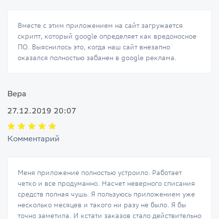
Вместе с этим приложением на сайт загружается
скрипт, который google определяет как вредоносное
ПО. Выяснилось это, когда наш сайт внезапно
оказался полностью забанен в google реклама.
Вера
27.12.2019 20:07
Комментарий
Меня приложение полностью устроило. Работает
четко и все продуманно. Насчет неверного списания
средств полная чушь. Я пользуюсь приложением уже
несколько месяцев и такого ни разу не было. Я бы
точно заметила. И кстати заказов стало действительно