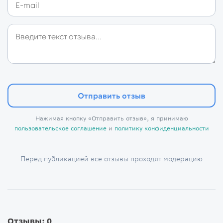
Отправить отзыв
Нажимая кнопку «Отправить отзыв», я принимаю
пользовательское соглашение
и
политику конфиденциальности
Перед публикацией все отзывы проходят модерацию
Отзывы: 0