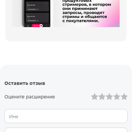
Оставить отзыв
Оцените расширение