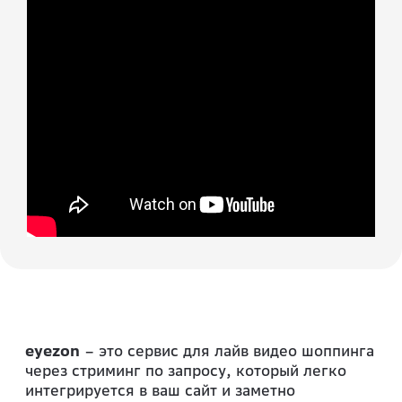
eyezon
– это сервис для лайв видео шоппинга
через стриминг по запросу, который легко
интегрируется в ваш сайт и заметно