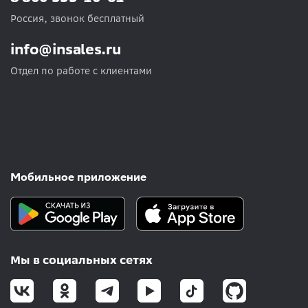
Россия, звонок бесплатный
info@insales.ru
Отдел по работе с клиентами
Мобильное приложение
Мы в социальных сетях