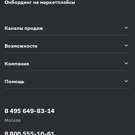
Онбординг на маркетплейсы
Каналы продаж
Возможности
Компания
Помощь
8 495 649-83-14
Москва
8 800 555-10-61