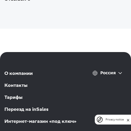
Россия
О компании
Контакты
Тарифы
Переезд на inSales
Privacy notice
Интернет-магазин «под ключ»