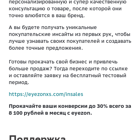
персонализированную и супер качественную
консультацию о товаре, после которой они
точно влюбятся в ваш бренд.
А вы будете получать уникальные
покупательские инсайты из первых рук, чтобы
лучше узнавать своих покупателей и создавать
более точные предложения.
Готовы прокачать свой бизнес и привлечь
больше продаж? Тогда переходите по ссылке
и оставляйте заявку на бесплатный тестовый
период.
https://eyezonxs.com/insales
Прокачайте ваши конверсии до 30%
всего за
8 100 рублей в месяц с eyezon.
Поддержка