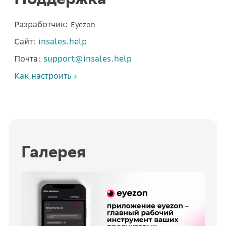
Разработчик:
Eyezon
Сайт:
insales.help
Почта:
support@insales.help
Как настроить
Галерея