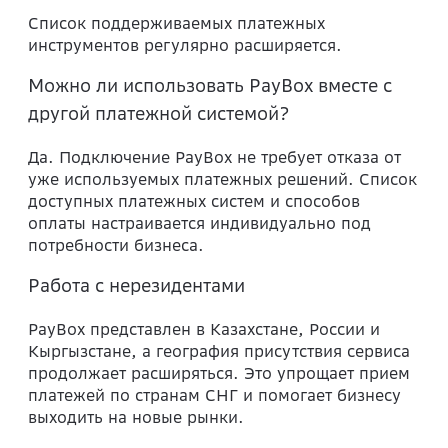
Список поддерживаемых платежных
инструментов регулярно расширяется.
Можно ли использовать PayBox вместе с
другой платежной системой?
Да. Подключение PayBox не требует отказа от
уже используемых платежных решений. Список
доступных платежных систем и способов
оплаты настраивается индивидуально под
потребности бизнеса.
Работа с нерезидентами
PayBox представлен в Казахстане, России и
Кыргызстане, а география присутствия сервиса
продолжает расширяться. Это упрощает прием
платежей по странам СНГ и помогает бизнесу
выходить на новые рынки.