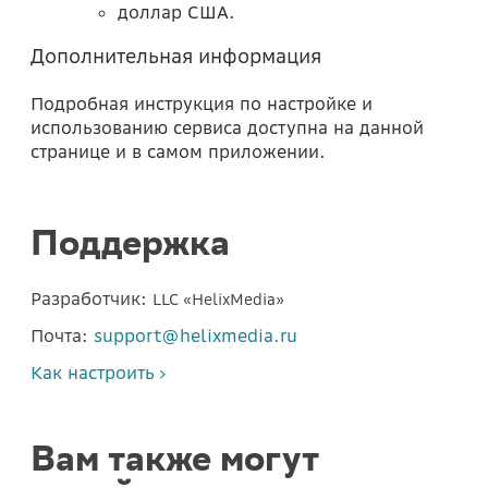
доллар США.
Дополнительная информация
Подробная инструкция по настройке и
использованию сервиса доступна на данной
странице и в самом приложении.
Поддержка
Разработчик:
LLC «HelixMedia»
Почта:
support@helixmedia.ru
Как настроить
Вам также могут