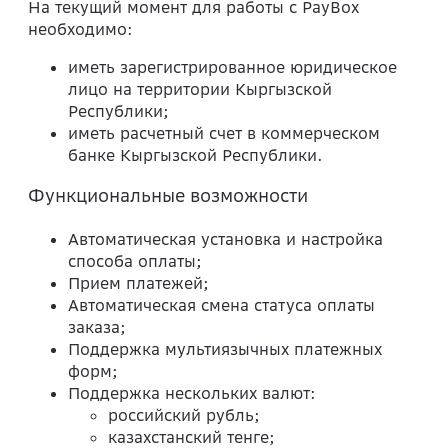
На текущий момент для работы с PayBox
необходимо:
иметь зарегистрированное юридическое
лицо на территории Кыргызской
Республики;
иметь расчетный счет в коммерческом
банке Кыргызской Республики.
Функциональные возможности
Автоматическая установка и настройка
способа оплаты;
Прием платежей;
Автоматическая смена статуса оплаты
заказа;
Поддержка мультиязычных платежных
форм;
Поддержка нескольких валют:
российский рубль;
казахстанский тенге;