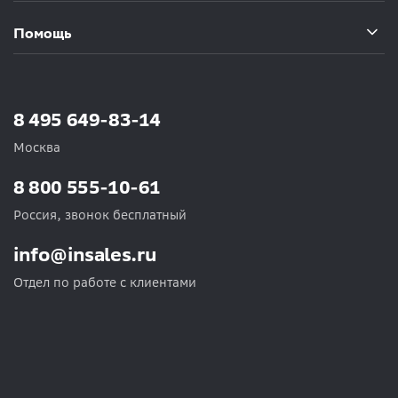
Помощь
8 495 649-83-14
Москва
8 800 555-10-61
Россия, звонок бесплатный
info@insales.ru
Отдел по работе с клиентами