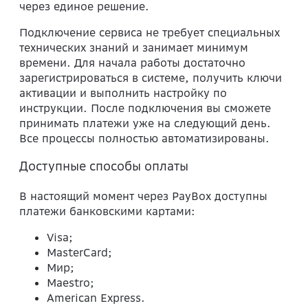
через единое решение.
Подключение сервиса не требует специальных
технических знаний и занимает минимум
времени. Для начала работы достаточно
зарегистрироваться в системе, получить ключи
активации и выполнить настройку по
инструкции. После подключения вы сможете
принимать платежи уже на следующий день.
Все процессы полностью автоматизированы.
Доступные способы оплаты
В настоящий момент через PayBox доступны
платежи банковскими картами:
Visa;
MasterCard;
Мир;
Maestro;
American Express.