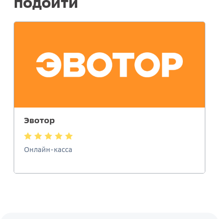
подойти
Эвотор
Онлайн-касса