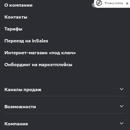
Privacy notice
Россия
О компании
Контакты
Тарифы
Переезд на inSales
Интернет-магазин «под ключ»
Онбординг на маркетплейсы
Каналы продаж
Возможности
Компания