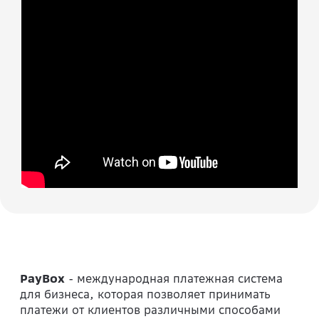
PayBox
- международная платежная система
для бизнеса, которая позволяет принимать
платежи от клиентов различными способами