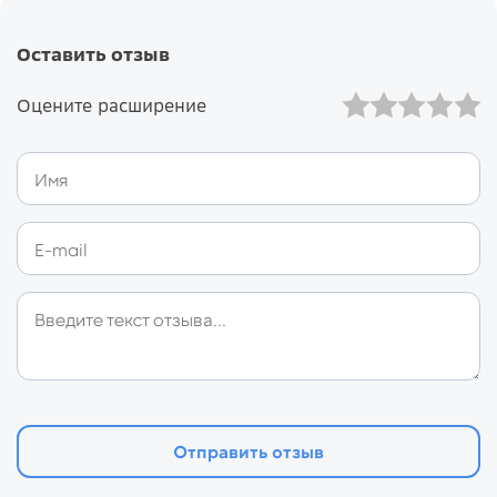
Оставить отзыв
Оцените расширение
Отправить отзыв