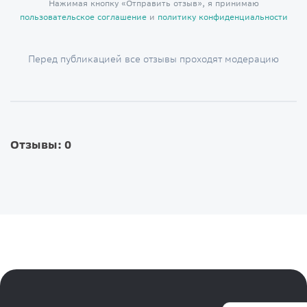
Нажимая кнопку «Отправить отзыв», я принимаю
пользовательское соглашение
и
политику конфиденциальности
Перед публикацией все отзывы проходят модерацию
Отзывы: 0