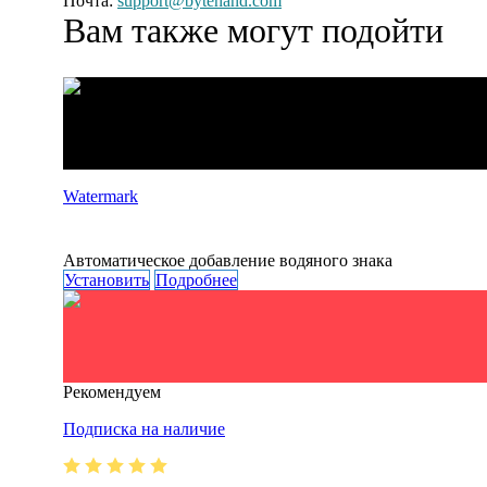
Почта:
support@bytehand.com
Вам также могут подойти
Watermark
Автоматическое добавление водяного знака
Установить
Подробнее
Рекомендуем
Подписка на наличие