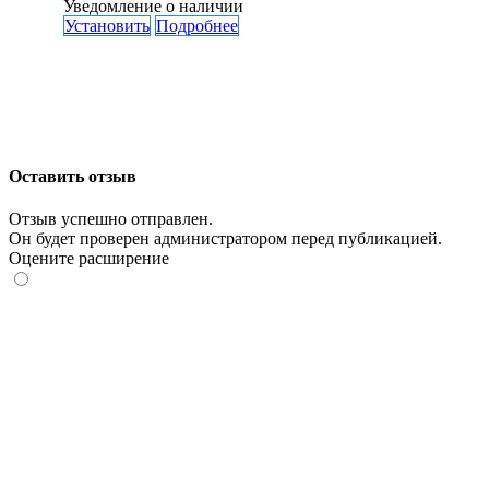
Уведомление о наличии
Установить
Подробнее
Оставить отзыв
Отзыв успешно отправлен.
Он будет проверен администратором перед публикацией.
Оцените расширение