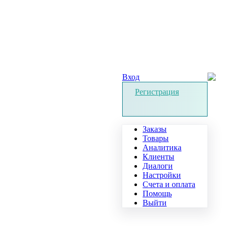
Вход
Регистрация
Заказы
Товары
Аналитика
Клиенты
Диалоги
Настройки
Счета и оплата
Помощь
Выйти