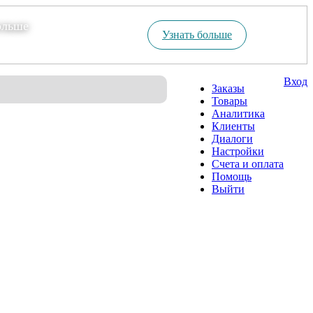
ольше
Узнать больше
Вход
Заказы
Товары
Аналитика
Клиенты
Диалоги
Настройки
Счета и оплата
Помощь
Выйти