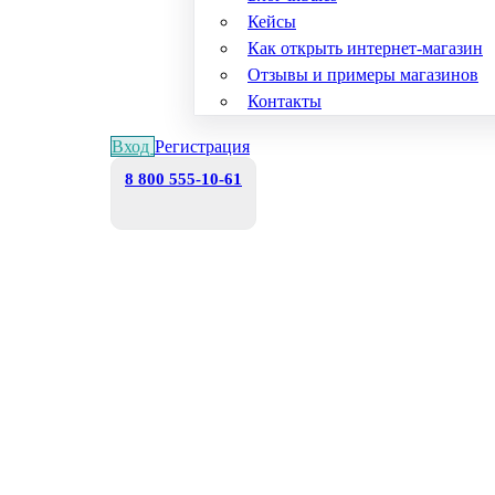
Кейсы
Как открыть интернет-магазин
Отзывы и примеры магазинов
Контакты
Вход
Регистрация
8 800 555-10-61