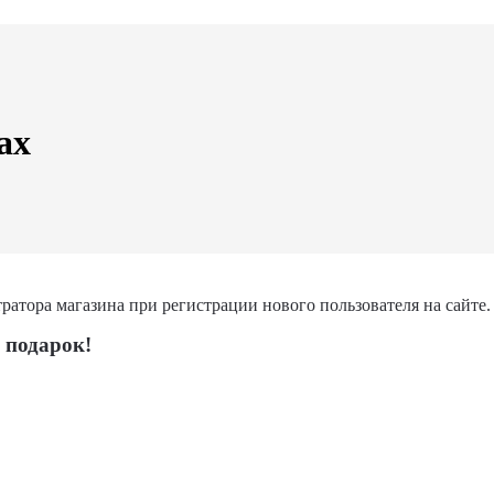
ах
атора магазина при регистрации нового пользователя на сайте.
 подарок!