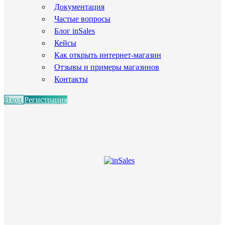
Документация
Частые вопросы
Блог inSales
Кейсы
Как открыть интернет-магазин
Отзывы и примеры магазинов
Контакты
Вход
Регистрация