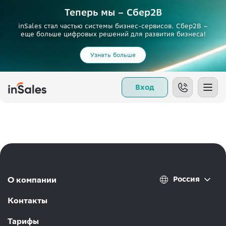
Теперь мы – Сбер2B
inSales стал частью системы бизнес-сервисов. Сбер2В –
еще больше цифровых решений для развития бизнеса!
Узнать больше
Вход
Россия
О компании
Контакты
Тарифы