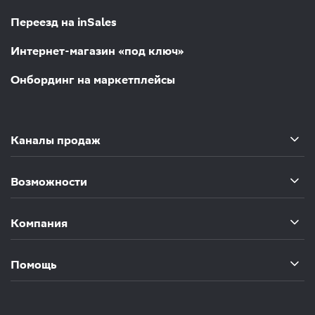
Переезд на inSales
Интернет-магазин «под ключ»
Онбординг на маркетплейсы
Каналы продаж
Возможности
Компания
Помощь