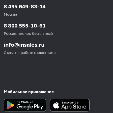
8 495 649-83-14
Москва
8 800 555-10-61
Россия, звонок бесплатный
info@insales.ru
Отдел по работе с клиентами
Мобильное приложение