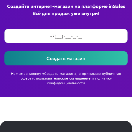
Создайте интернет-магазин на платформе inSales
Всё для продаж уже внутри!
Создать магазин
Нажимая кнопку «Создать магазин», я принимаю
публичную
оферту
,
пользовательское соглашение
и
политику
конфиденциальности