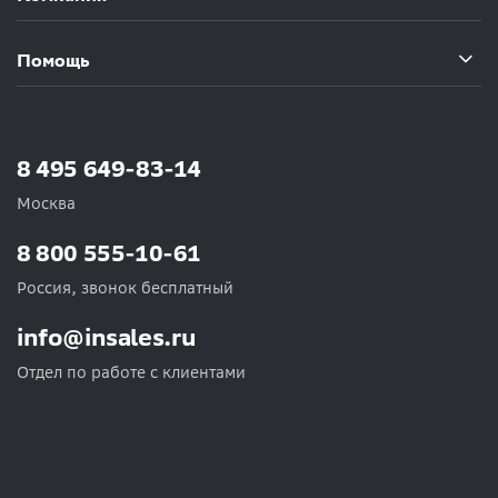
Помощь
8 495 649-83-14
Москва
8 800 555-10-61
Россия, звонок бесплатный
info@insales.ru
Отдел по работе с клиентами