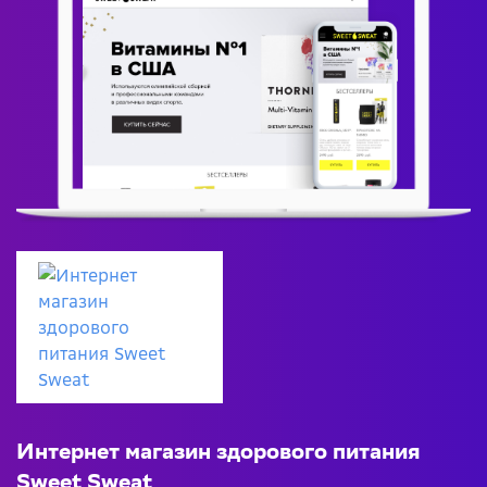
Интернет магазин здорового питания
Sweet Sweat