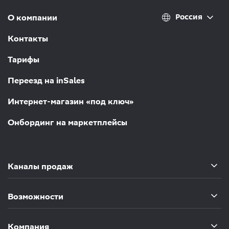
Россия
О компании
Контакты
Тарифы
Переезд на inSales
Интернет-магазин «под ключ»
Онбординг на маркетплейсы
Каналы продаж
Возможности
Компания