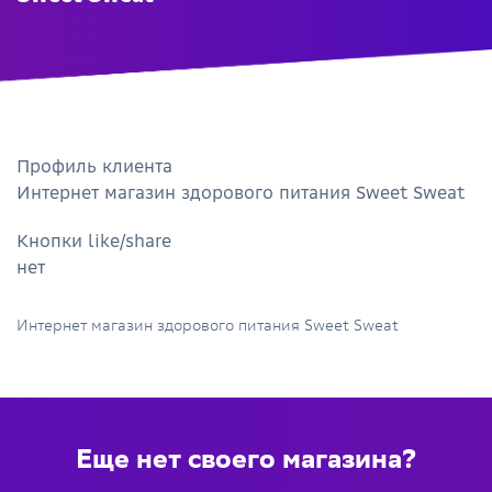
Профиль клиента
Интернет магазин здорового питания Sweet Sweat
Кнопки like/share
нет
Интернет магазин здорового питания Sweet Sweat
Еще нет своего магазина?