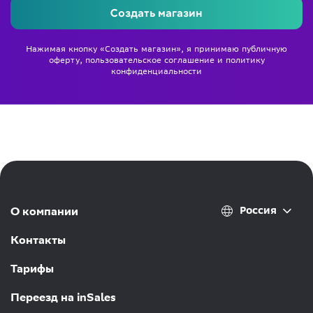
Создать магазин
Нажимая кнопку «Создать магазин», я принимаю
публичную
оферту
,
пользовательское соглашение
и
политику
конфиденциальности
Россия
О компании
Контакты
Тарифы
Переезд на inSales