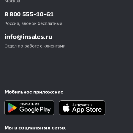
Москва
8 800 555-10-61
Россия, звонок бесплатный
info@insales.ru
Отдел по работе с клиентами
Мобильное приложение
Мы в социальных сетях