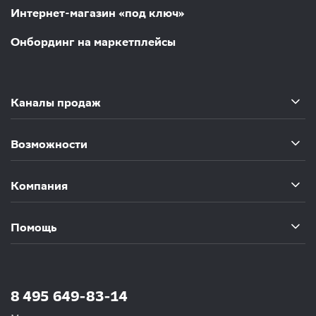
Интернет-магазин «под ключ»
Онбординг на маркетплейсы
Каналы продаж
Возможности
Компания
Помощь
8 495 649-83-14