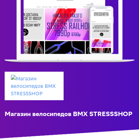
Магазин велосипедов BMX STRESSSHOP