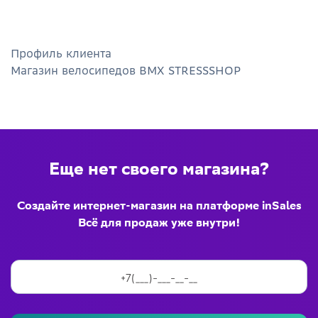
Профиль клиента
Магазин велосипедов BMX STRESSSHOP
Еще нет своего магазина?
Создайте интернет-магазин на платформе inSales
Всё для продаж уже внутри!