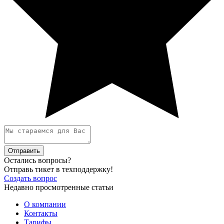
Отправить
Остались вопросы?
Отправь тикет в техподдержку!
Создать вопрос
Недавно просмотренные статьи
О компании
Контакты
Тарифы