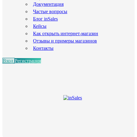
Документация
Частые вопросы
Блог inSales
Кейсы
Как открыть интернет-магазин
Отзывы и примеры магазинов
Контакты
Вход
Регистрация