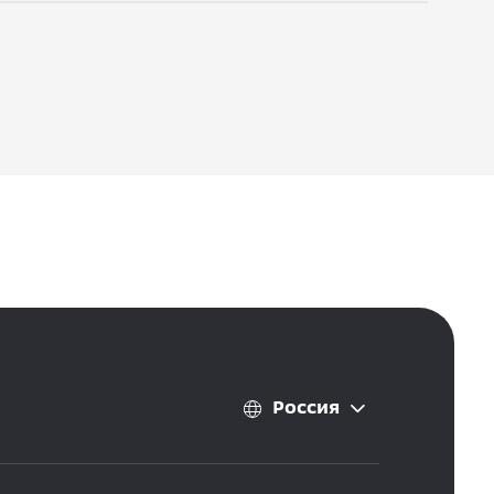
Россия