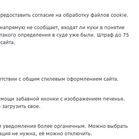
едоставить согласие на обработку файлов cookie.
напрямую не сообщает, входят ли куки в понятие
 такого определения в суде уже были. Штраф до 75
сайта.
ветствии с общим стилевым оформлением сайта.
мощи забавной иконки с изображением печенья.
загрузить свое.
е уведомления более органичным. Можно выбрать
ация не нужна, её можно отключить.