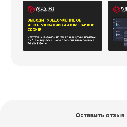
Оставить отзыв