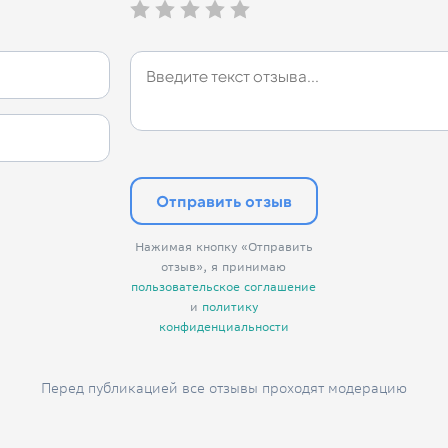
Отправить отзыв
Нажимая кнопку «Отправить
отзыв», я принимаю
пользовательское соглашение
и
политику
конфиденциальности
Перед публикацией все отзывы проходят модерацию