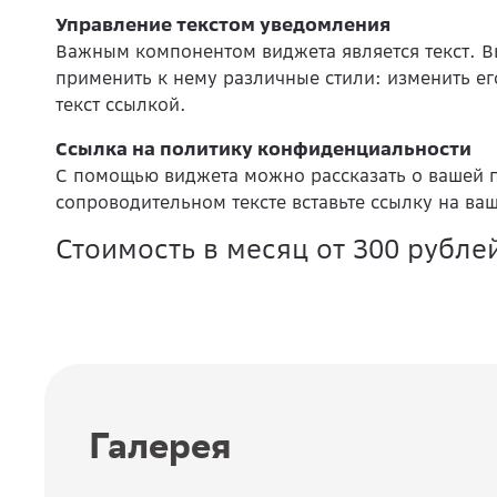
Управление текстом уведомления
Важным компонентом виджета является текст. Вы
применить к нему различные стили: изменить е
текст ссылкой.
Ссылка на политику конфиденциальности
С помощью виджета можно рассказать о вашей п
сопроводительном тексте вставьте ссылку на ва
Стоимость в месяц от 300 рублей
Галерея