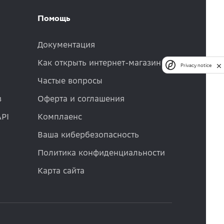
Помощь
Документация
Как открыть интернет-магазин
Privacy notice
Частые вопросы
в
Оферта и соглашения
API
Комплаенс
Ваша кибербезопасность
Политика конфиденциальности
Карта сайта