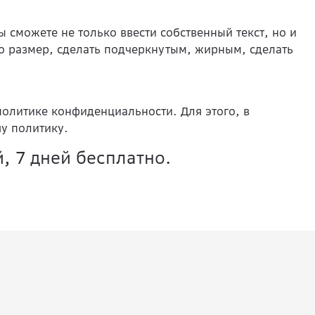
 сможете не только ввести собственный текст, но и
го размер, сделать подчеркнутым, жирным, сделать
олитике конфиденциальности. Для этого, в
шу политику.
, 7 дней бесплатно.