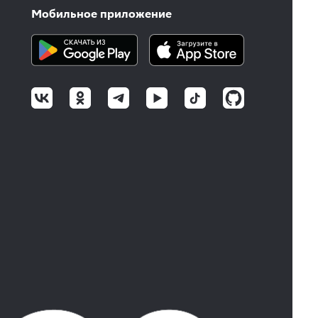
Мобильное приложение