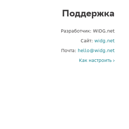
Поддержка
Разработчик:
WIDG.net
Сайт:
widg.net
Почта:
hello@widg.net
Как настроить