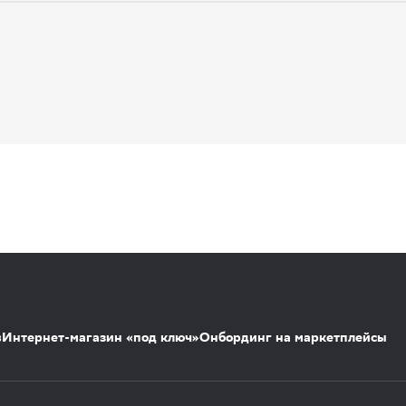
s
Интернет-магазин «под ключ»
Онбординг на маркетплейсы