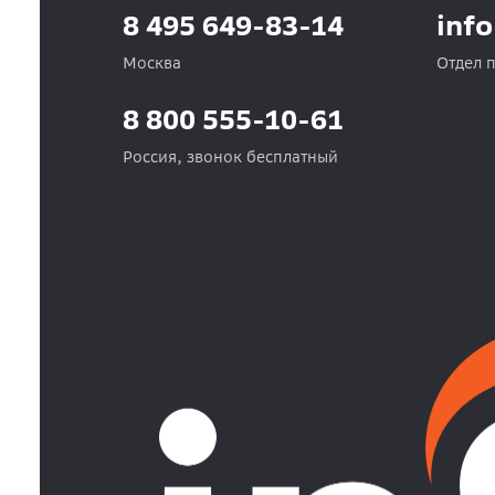
8 495 649-83-14
inf
Москва
Отдел 
8 800 555-10-61
Россия, звонок бесплатный