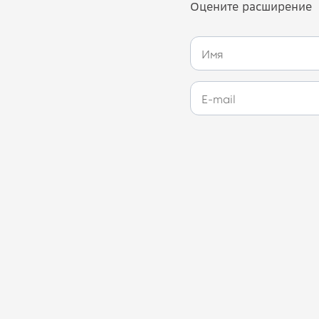
Оцените расширение