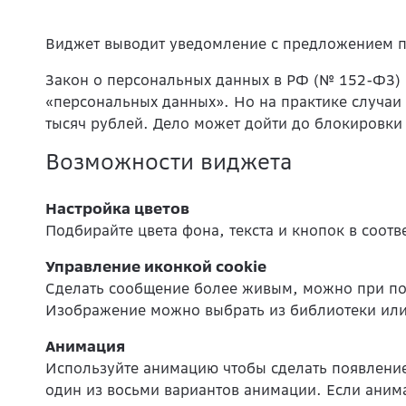
Виджет выводит уведомление с предложением пр
Закон о персональных данных в РФ (№ 152-ФЗ) 
«персональных данных». Но на практике случаи
тысяч рублей. Дело может дойти до блокировки 
Возможности виджета
Настройка цветов
Подбирайте цвета фона, текста и кнопок в соот
Управление иконкой cookie
Сделать сообщение более живым, можно при по
Изображение можно выбрать из библиотеки или 
Анимация
Используйте анимацию чтобы сделать появлени
один из восьми вариантов анимации. Если аним