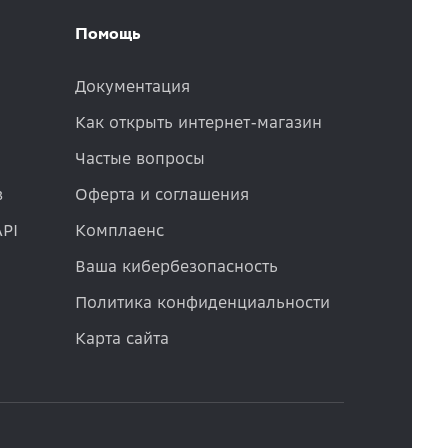
Помощь
Документация
Как открыть интернет-магазин
Частые вопросы
в
Оферта и соглашения
API
Комплаенс
Ваша кибербезопасность
Политика конфиденциальности
Карта сайта