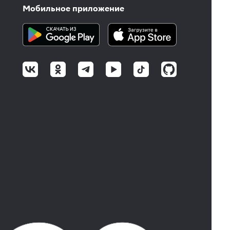
Мобильное приложение