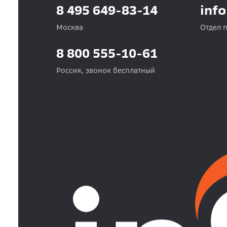
8 495 649-83-14
inf
Москва
Отдел 
8 800 555-10-61
Россия, звонок бесплатный