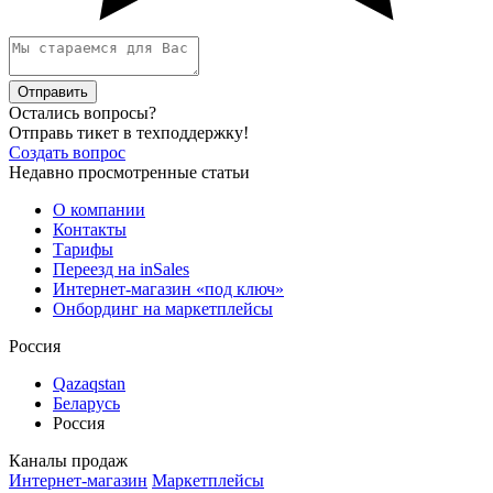
Отправить
Остались вопросы?
Отправь тикет в техподдержку!
Создать вопрос
Недавно просмотренные статьи
О компании
Контакты
Тарифы
Переезд на inSales
Интернет-магазин «под ключ»
Онбординг на маркетплейсы
Россия
Qazaqstan
Беларусь
Россия
Каналы продаж
Интернет-магазин
Маркетплейсы