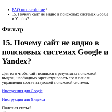
FAQ по платформе
/
15. Почему сайт не видно в поисковых системах Google
и Yandex?
Фильтр
15. Почему сайт не видно в
поисковых системах Google и
Yandex?
Для того чтобы сайт появился в результатах поисковой
выдачи, необходимо зарегистрировать его в панели
управления соответствующей поисковой системы.
Инструкция для Google
Инструкция для Яндекса
Полезная статья?