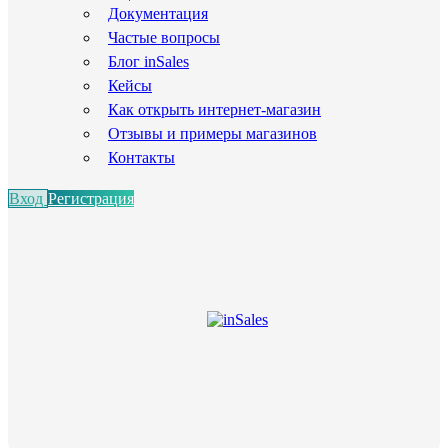
Документация
Частые вопросы
Блог inSales
Кейсы
Как открыть интернет-магазин
Отзывы и примеры магазинов
Контакты
Вход
Регистрация