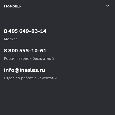
Помощь
8 495 649-83-14
Москва
8 800 555-10-61
Россия, звонок бесплатный
info@insales.ru
Отдел по работе с клиентами