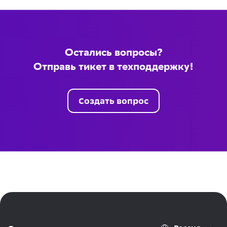
Остались вопросы?
Отправь тикет в техподдержку!
Создать вопрос