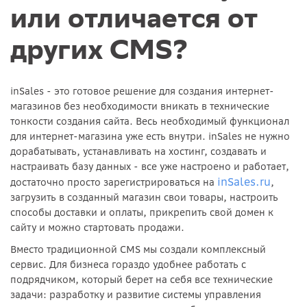
или отличается от
других CMS?
inSales - это готовое решение для создания интернет-
магазинов без необходимости вникать в технические
тонкости создания сайта. Весь необходимый функционал
для интернет-магазина уже есть внутри. inSales не нужно
дорабатывать, устанавливать на хостинг, создавать и
настраивать базу данных - все уже настроено и работает,
inSales.ru
достаточно просто зарегистрироваться на
,
загрузить в созданный магазин свои товары, настроить
способы доставки и оплаты, прикрепить свой домен к
сайту и можно стартовать продажи.
Вместо традиционной CMS мы создали комплексный
сервис. Для бизнеса гораздо удобнее работать с
подрядчиком, который берет на себя все технические
задачи: разработку и развитие системы управления