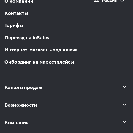
Россия
О компании
Контакты
Тарифы
Переезд на inSales
Интернет-магазин «под ключ»
Онбординг на маркетплейсы
Каналы продаж
Возможности
Компания