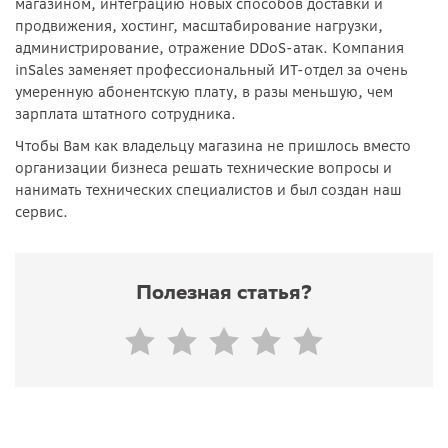
магазином, интеграцию новых способов доставки и
продвижения, хостинг, масштабирование нагрузки,
администрирование, отражение DDoS-атак. Компания
inSales заменяет профессиональный ИТ-отдел за очень
умеренную абонентскую плату, в разы меньшую, чем
зарплата штатного сотрудника.
Чтобы Вам как владельцу магазина не пришлось вместо
организации бизнеса решать технические вопросы и
нанимать технических специалистов и был создан наш
сервис.
Полезная статья?