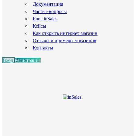
Документация
Частые вопросы
Блог inSales
Кейсы
Как открыть интернет-магазин
Отзывы и примеры магазинов
Контакты
Вход
Регистрация