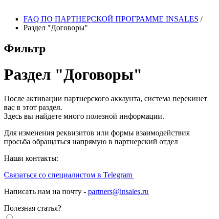
FAQ ПО ПАРТНЕРСКОЙ ПРОГРАММЕ INSALES
/
Раздел "Договоры"
Фильтр
Раздел "Договоры"
После активации партнерского аккаунта, система перекинет
вас в этот раздел.
Здесь вы найдете много полезной информации.
Для изменения реквизитов или формы взаимодействия
просьба обращаться напрямую в партнерский отдел
Наши контакты:
Связаться со специалистом в Telegram
Написать нам на почту -
partners@insales.ru
Полезная статья?