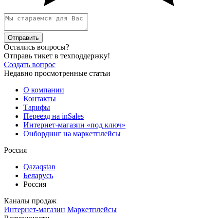
Отправить
Остались вопросы?
Отправь тикет в техподдержку!
Создать вопрос
Недавно просмотренные статьи
О компании
Контакты
Тарифы
Переезд на inSales
Интернет-магазин «под ключ»
Онбординг на маркетплейсы
Россия
Qazaqstan
Беларусь
Россия
Каналы продаж
Интернет-магазин
Маркетплейсы